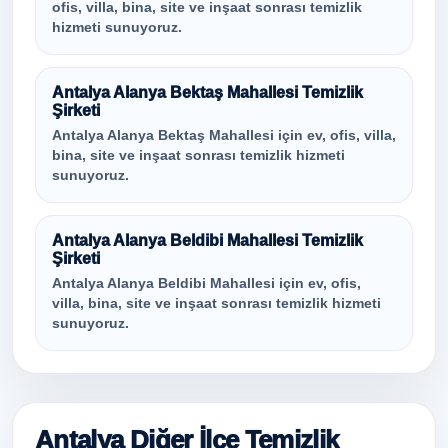
ofis, villa, bina, site ve inşaat sonrası temizlik
hizmeti sunuyoruz.
Antalya Alanya Bektaş Mahallesi Temizlik
Şirketi
Antalya Alanya Bektaş Mahallesi için ev, ofis, villa,
bina, site ve inşaat sonrası temizlik hizmeti
sunuyoruz.
Antalya Alanya Beldibi Mahallesi Temizlik
Şirketi
Antalya Alanya Beldibi Mahallesi için ev, ofis,
villa, bina, site ve inşaat sonrası temizlik hizmeti
sunuyoruz.
Antalya Diğer İlçe Temizlik