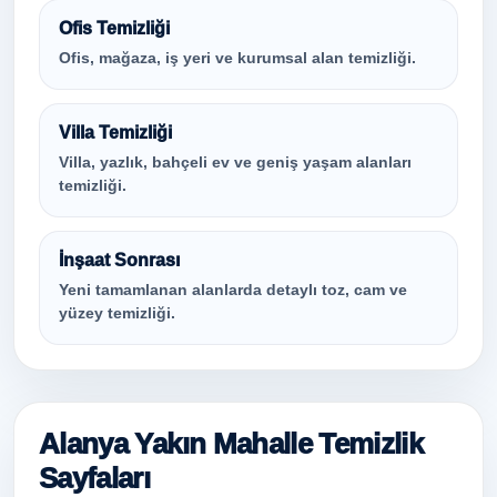
Ofis Temizliği
Ofis, mağaza, iş yeri ve kurumsal alan temizliği.
Villa Temizliği
Villa, yazlık, bahçeli ev ve geniş yaşam alanları
temizliği.
İnşaat Sonrası
Yeni tamamlanan alanlarda detaylı toz, cam ve
yüzey temizliği.
Alanya Yakın Mahalle Temizlik
Sayfaları