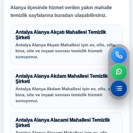
Alanya ilçesinde hizmet verilen yakın mahalle
temizlik sayfalarına buradan ulaşabilirsiniz.
Antalya Alanya Akçatı Mahallesi Temizlik
Şirketi
Antalya Alanya Akçatı Mahallesi için ev, ofis, villa,
bina, site ve inşaat sonrası temizlik hizmeti
sunuyoruz.
Antalya Alanya Akdam Mahallesi Temizlik
Şirketi
Antalya Alanya Akdam Mahallesi için ev, ofis, villa,
bina, site ve inşaat sonrası temizlik hizmeti
sunuyoruz.
Antalya Alanya Alacami Mahallesi Temizlik
Şirketi
Antalya Alanya Alacami Mahallesi için ev, ofis,