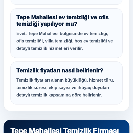
Tepe Mahallesi ev temizliği ve ofis
temizliği yapılıyor mu?
Evet. Tepe Mahallesi bölgesinde ev temizliği,
ofis temizliği, villa temizliği, boş ev temizliği ve
detaylı temizlik hizmetleri verilir.
Temizlik fiyatları nasıl belirlenir?
Temizlik fiyatları alanın büyüklüğü, hizmet türü,
temizlik süresi, ekip sayısı ve ihtiyaç duyulan
detaylı temizlik kapsamına göre belirlenir.
Tepe Mahallesi Temizlik Firması