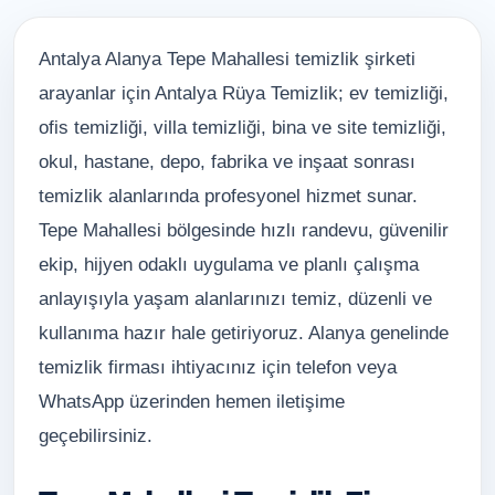
Antalya Alanya Tepe Mahallesi temizlik şirketi
arayanlar için Antalya Rüya Temizlik; ev temizliği,
ofis temizliği, villa temizliği, bina ve site temizliği,
okul, hastane, depo, fabrika ve inşaat sonrası
temizlik alanlarında profesyonel hizmet sunar.
Tepe Mahallesi bölgesinde hızlı randevu, güvenilir
ekip, hijyen odaklı uygulama ve planlı çalışma
anlayışıyla yaşam alanlarınızı temiz, düzenli ve
kullanıma hazır hale getiriyoruz. Alanya genelinde
temizlik firması ihtiyacınız için telefon veya
WhatsApp üzerinden hemen iletişime
geçebilirsiniz.