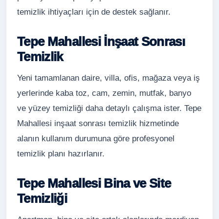
temizlik ihtiyaçları için de destek sağlanır.
Tepe Mahallesi İnşaat Sonrası
Temizlik
Yeni tamamlanan daire, villa, ofis, mağaza veya iş
yerlerinde kaba toz, cam, zemin, mutfak, banyo
ve yüzey temizliği daha detaylı çalışma ister. Tepe
Mahallesi inşaat sonrası temizlik hizmetinde
alanın kullanım durumuna göre profesyonel
temizlik planı hazırlanır.
Tepe Mahallesi Bina ve Site
Temizliği