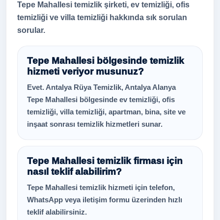
Tepe Mahallesi temizlik şirketi, ev temizliği, ofis
temizliği ve villa temizliği hakkında sık sorulan
sorular.
Tepe Mahallesi bölgesinde temizlik
hizmeti veriyor musunuz?
Evet. Antalya Rüya Temizlik, Antalya Alanya
Tepe Mahallesi bölgesinde ev temizliği, ofis
temizliği, villa temizliği, apartman, bina, site ve
inşaat sonrası temizlik hizmetleri sunar.
Tepe Mahallesi temizlik firması için
nasıl teklif alabilirim?
Tepe Mahallesi temizlik hizmeti için telefon,
WhatsApp veya iletişim formu üzerinden hızlı
teklif alabilirsiniz.