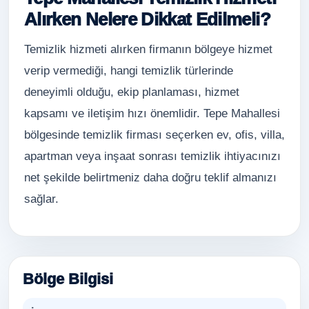
Alırken Nelere Dikkat Edilmeli?
Temizlik hizmeti alırken firmanın bölgeye hizmet
verip vermediği, hangi temizlik türlerinde
deneyimli olduğu, ekip planlaması, hizmet
kapsamı ve iletişim hızı önemlidir. Tepe Mahallesi
bölgesinde temizlik firması seçerken ev, ofis, villa,
apartman veya inşaat sonrası temizlik ihtiyacınızı
net şekilde belirtmeniz daha doğru teklif almanızı
sağlar.
Bölge Bilgisi