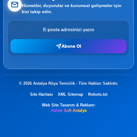
Hizmetler, duyurular ve kurumsal gelişmeler için
bizi takip edin.
Abone Ol
© 2026 Antalya Rüya Temizlik - Tüm Hakları Saklıdır.
Site Haritası
XML Sitemap
Robots.txt
Web Site Tasarım & Reklam:
Halvis Soft Antalya