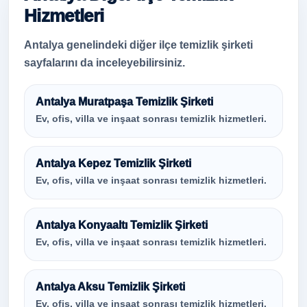
Hizmetleri
Antalya genelindeki diğer ilçe temizlik şirketi
sayfalarını da inceleyebilirsiniz.
Antalya Muratpaşa Temizlik Şirketi
Ev, ofis, villa ve inşaat sonrası temizlik hizmetleri.
Antalya Kepez Temizlik Şirketi
Ev, ofis, villa ve inşaat sonrası temizlik hizmetleri.
Antalya Konyaaltı Temizlik Şirketi
Ev, ofis, villa ve inşaat sonrası temizlik hizmetleri.
Antalya Aksu Temizlik Şirketi
Ev, ofis, villa ve inşaat sonrası temizlik hizmetleri.