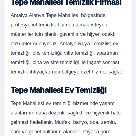
Tepe Mahallesi Temizlik Firması
Antalya Alanya Tepe Mahallesi bölgesinde
profesyonel temizlik hizmeti almak isteyen
müşteriler için planlı, güvenilir ve hijyen odaklı
çözümler sunuyoruz. Antalya Rüya Temizlik; ev
temizliği, ofis temizliği, villa temizliği, apartman
temizliği, bina ve site temizliği ile inşaat sonrası
temizlik ihtiyaçlarında bölgeye özel hizmet sağlar.
Tepe Mahallesi Ev Temizliği
Tepe Mahallesi ev temizliği hizmetinde yaşam
alanlarının daha düzenli, sağlıklı ve hijyenik hale
gelmesi hedeflenir. Mutfak, banyo, oda, zemin,
cam ve genel kullanım alanları ihtiyaca göre