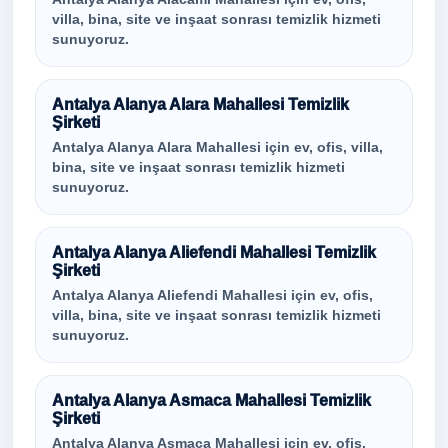
villa, bina, site ve inşaat sonrası temizlik hizmeti
sunuyoruz.
Antalya Alanya Alara Mahallesi Temizlik
Şirketi
Antalya Alanya Alara Mahallesi için ev, ofis, villa,
bina, site ve inşaat sonrası temizlik hizmeti
sunuyoruz.
Antalya Alanya Aliefendi Mahallesi Temizlik
Şirketi
Antalya Alanya Aliefendi Mahallesi için ev, ofis,
villa, bina, site ve inşaat sonrası temizlik hizmeti
sunuyoruz.
Antalya Alanya Asmaca Mahallesi Temizlik
Şirketi
Antalya Alanya Asmaca Mahallesi için ev, ofis,