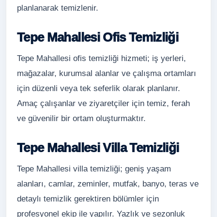
planlanarak temizlenir.
Tepe Mahallesi Ofis Temizliği
Tepe Mahallesi ofis temizliği hizmeti; iş yerleri,
mağazalar, kurumsal alanlar ve çalışma ortamları
için düzenli veya tek seferlik olarak planlanır.
Amaç çalışanlar ve ziyaretçiler için temiz, ferah
ve güvenilir bir ortam oluşturmaktır.
Tepe Mahallesi Villa Temizliği
Tepe Mahallesi villa temizliği; geniş yaşam
alanları, camlar, zeminler, mutfak, banyo, teras ve
detaylı temizlik gerektiren bölümler için
profesyonel ekip ile yapılır. Yazlık ve sezonluk