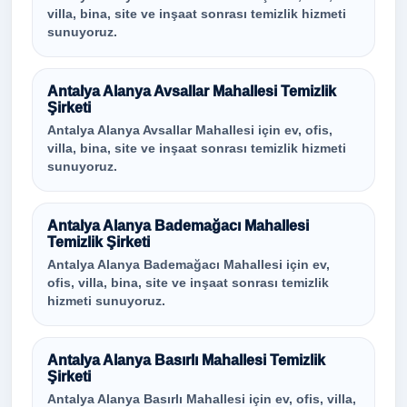
villa, bina, site ve inşaat sonrası temizlik hizmeti
sunuyoruz.
Antalya Alanya Avsallar Mahallesi Temizlik
Şirketi
Antalya Alanya Avsallar Mahallesi için ev, ofis,
villa, bina, site ve inşaat sonrası temizlik hizmeti
sunuyoruz.
Antalya Alanya Bademağacı Mahallesi
Temizlik Şirketi
Antalya Alanya Bademağacı Mahallesi için ev,
ofis, villa, bina, site ve inşaat sonrası temizlik
hizmeti sunuyoruz.
Antalya Alanya Basırlı Mahallesi Temizlik
Şirketi
Antalya Alanya Basırlı Mahallesi için ev, ofis, villa,