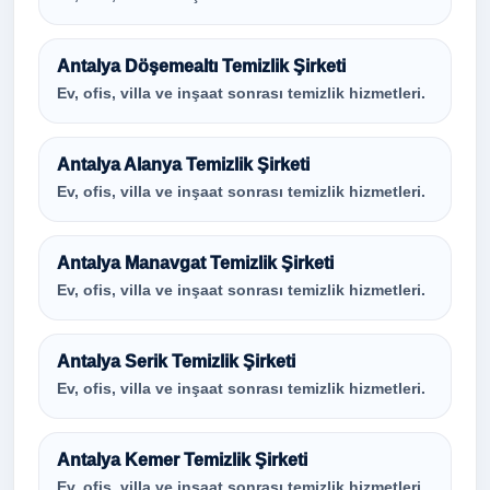
Antalya Döşemealtı Temizlik Şirketi
Ev, ofis, villa ve inşaat sonrası temizlik hizmetleri.
Antalya Alanya Temizlik Şirketi
Ev, ofis, villa ve inşaat sonrası temizlik hizmetleri.
Antalya Manavgat Temizlik Şirketi
Ev, ofis, villa ve inşaat sonrası temizlik hizmetleri.
Antalya Serik Temizlik Şirketi
Ev, ofis, villa ve inşaat sonrası temizlik hizmetleri.
Antalya Kemer Temizlik Şirketi
Ev, ofis, villa ve inşaat sonrası temizlik hizmetleri.