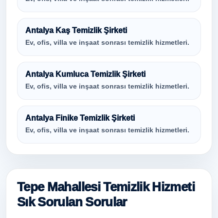
Antalya Kaş Temizlik Şirketi
Ev, ofis, villa ve inşaat sonrası temizlik hizmetleri.
Antalya Kumluca Temizlik Şirketi
Ev, ofis, villa ve inşaat sonrası temizlik hizmetleri.
Antalya Finike Temizlik Şirketi
Ev, ofis, villa ve inşaat sonrası temizlik hizmetleri.
Tepe Mahallesi Temizlik Hizmeti
Sık Sorulan Sorular