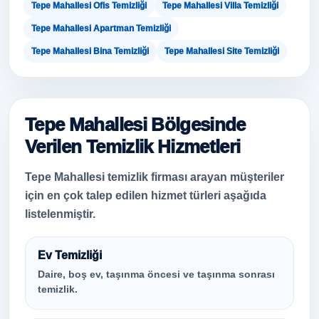
Tepe Mahallesi Ofis Temizliği
Tepe Mahallesi Villa Temizliği
Tepe Mahallesi Apartman Temizliği
Tepe Mahallesi Bina Temizliği
Tepe Mahallesi Site Temizliği
Tepe Mahallesi Bölgesinde
Verilen Temizlik Hizmetleri
Tepe Mahallesi temizlik firması arayan müşteriler
için en çok talep edilen hizmet türleri aşağıda
listelenmiştir.
Ev Temizliği
Daire, boş ev, taşınma öncesi ve taşınma sonrası
temizlik.