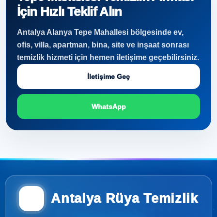
İçin Hızlı Teklif Alın
Antalya Alanya Tepe Mahallesi bölgesinde ev,
ofis, villa, apartman, bina, site ve inşaat sonrası
temizlik hizmeti için hemen iletişime geçebilirsiniz.
İletişime Geç
WhatsApp
Antalya Rüya Temizlik