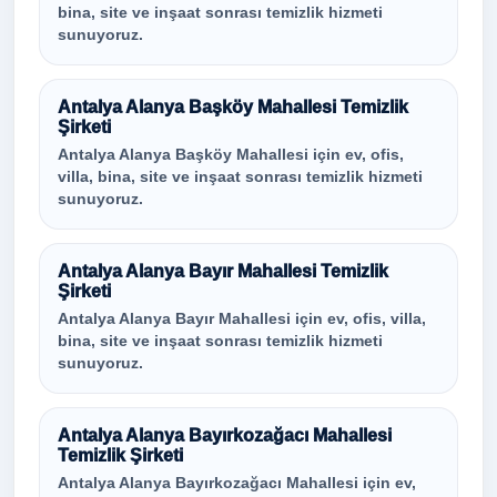
bina, site ve inşaat sonrası temizlik hizmeti
sunuyoruz.
Antalya Alanya Başköy Mahallesi Temizlik
Şirketi
Antalya Alanya Başköy Mahallesi için ev, ofis,
villa, bina, site ve inşaat sonrası temizlik hizmeti
sunuyoruz.
Antalya Alanya Bayır Mahallesi Temizlik
Şirketi
Antalya Alanya Bayır Mahallesi için ev, ofis, villa,
bina, site ve inşaat sonrası temizlik hizmeti
sunuyoruz.
Antalya Alanya Bayırkozağacı Mahallesi
Temizlik Şirketi
Antalya Alanya Bayırkozağacı Mahallesi için ev,