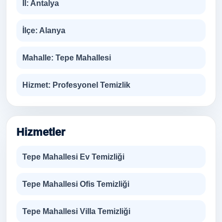
İl:
Antalya
İlçe:
Alanya
Mahalle:
Tepe Mahallesi
Hizmet:
Profesyonel Temizlik
Hizmetler
Tepe Mahallesi Ev Temizliği
Tepe Mahallesi Ofis Temizliği
Tepe Mahallesi Villa Temizliği