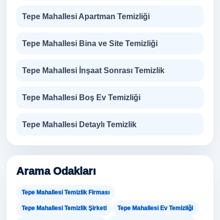
Tepe Mahallesi Apartman Temizliği
Tepe Mahallesi Bina ve Site Temizliği
Tepe Mahallesi İnşaat Sonrası Temizlik
Tepe Mahallesi Boş Ev Temizliği
Tepe Mahallesi Detaylı Temizlik
Arama Odakları
Tepe Mahallesi Temizlik Firması
Tepe Mahallesi Temizlik Şirketi
Tepe Mahallesi Ev Temizliği