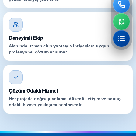
Deneyimli Ekip
Alanında uzman ekip yapısıyla ihtiyaçlara uygun
profesyonel çözümler sunar.
Çözüm Odaklı Hizmet
Her projede doğru planlama, düzenli iletişim ve sonuç
odaklı hizmet yaklaşımı benimsenir.