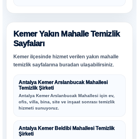
Kemer Yakın Mahalle Temizlik
Sayfaları
Kemer ilçesinde hizmet verilen yakın mahalle
temizlik sayfalarına buradan ulaşabilirsiniz.
Antalya Kemer Arslanbucak Mahallesi
Temizlik Şirketi
Antalya Kemer Arslanbucak Mahallesi için ev,
ofis, villa, bina, site ve inşaat sonrası temizlik
hizmeti sunuyoruz.
Antalya Kemer Beldibi Mahallesi Temizlik
Şirketi