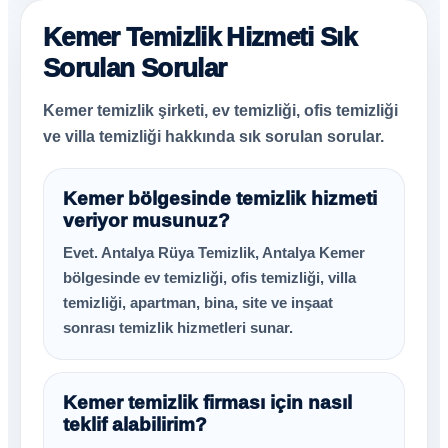
Kemer Temizlik Hizmeti Sık
Sorulan Sorular
Kemer temizlik şirketi, ev temizliği, ofis temizliği
ve villa temizliği hakkında sık sorulan sorular.
Kemer bölgesinde temizlik hizmeti
veriyor musunuz?
Evet. Antalya Rüya Temizlik, Antalya Kemer
bölgesinde ev temizliği, ofis temizliği, villa
temizliği, apartman, bina, site ve inşaat
sonrası temizlik hizmetleri sunar.
Kemer temizlik firması için nasıl
teklif alabilirim?