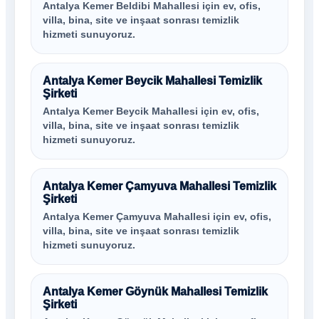
Antalya Kemer Beldibi Mahallesi için ev, ofis,
villa, bina, site ve inşaat sonrası temizlik
hizmeti sunuyoruz.
Antalya Kemer Beycik Mahallesi Temizlik
Şirketi
Antalya Kemer Beycik Mahallesi için ev, ofis,
villa, bina, site ve inşaat sonrası temizlik
hizmeti sunuyoruz.
Antalya Kemer Çamyuva Mahallesi Temizlik
Şirketi
Antalya Kemer Çamyuva Mahallesi için ev, ofis,
villa, bina, site ve inşaat sonrası temizlik
hizmeti sunuyoruz.
Antalya Kemer Göynük Mahallesi Temizlik
Şirketi