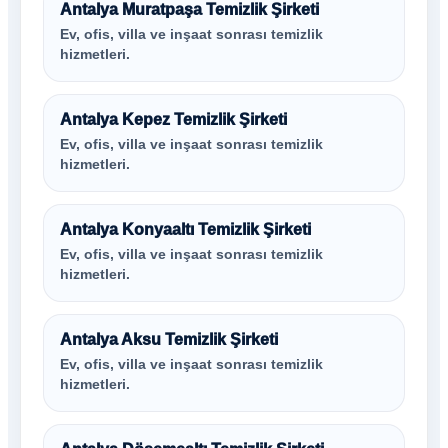
Antalya Muratpaşa Temizlik Şirketi
Ev, ofis, villa ve inşaat sonrası temizlik
hizmetleri.
Antalya Kepez Temizlik Şirketi
Ev, ofis, villa ve inşaat sonrası temizlik
hizmetleri.
Antalya Konyaaltı Temizlik Şirketi
Ev, ofis, villa ve inşaat sonrası temizlik
hizmetleri.
Antalya Aksu Temizlik Şirketi
Ev, ofis, villa ve inşaat sonrası temizlik
hizmetleri.