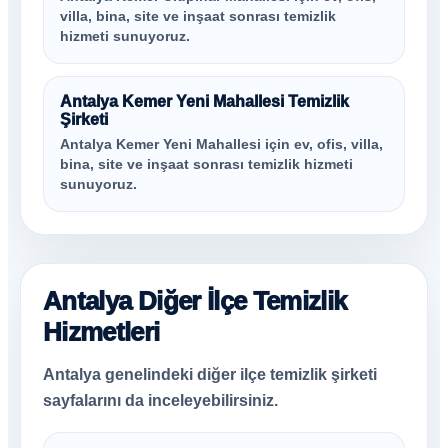
villa, bina, site ve inşaat sonrası temizlik
hizmeti sunuyoruz.
Antalya Kemer Yeni Mahallesi Temizlik
Şirketi
Antalya Kemer Yeni Mahallesi için ev, ofis, villa,
bina, site ve inşaat sonrası temizlik hizmeti
sunuyoruz.
Antalya Diğer İlçe Temizlik
Hizmetleri
Antalya genelindeki diğer ilçe temizlik şirketi
sayfalarını da inceleyebilirsiniz.