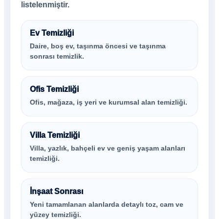
listelenmiştir.
Ev Temizliği
Daire, boş ev, taşınma öncesi ve taşınma
sonrası temizlik.
Ofis Temizliği
Ofis, mağaza, iş yeri ve kurumsal alan temizliği.
Villa Temizliği
Villa, yazlık, bahçeli ev ve geniş yaşam alanları
temizliği.
İnşaat Sonrası
Yeni tamamlanan alanlarda detaylı toz, cam ve
yüzey temizliği.