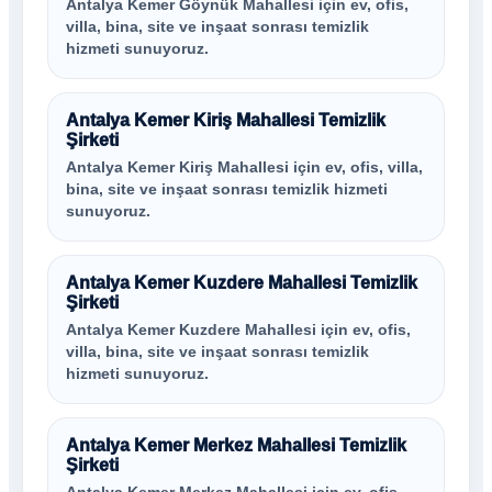
Antalya Kemer Göynük Mahallesi için ev, ofis,
villa, bina, site ve inşaat sonrası temizlik
hizmeti sunuyoruz.
Antalya Kemer Kiriş Mahallesi Temizlik
Şirketi
Antalya Kemer Kiriş Mahallesi için ev, ofis, villa,
bina, site ve inşaat sonrası temizlik hizmeti
sunuyoruz.
Antalya Kemer Kuzdere Mahallesi Temizlik
Şirketi
Antalya Kemer Kuzdere Mahallesi için ev, ofis,
villa, bina, site ve inşaat sonrası temizlik
hizmeti sunuyoruz.
Antalya Kemer Merkez Mahallesi Temizlik
Şirketi