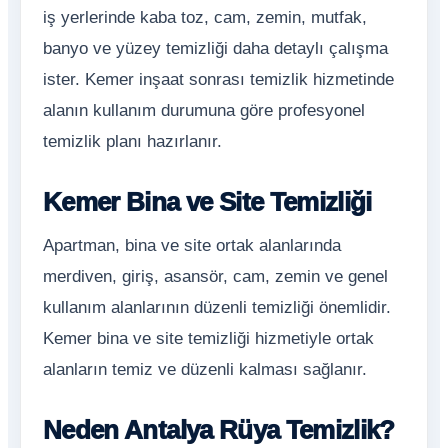
iş yerlerinde kaba toz, cam, zemin, mutfak,
banyo ve yüzey temizliği daha detaylı çalışma
ister. Kemer inşaat sonrası temizlik hizmetinde
alanın kullanım durumuna göre profesyonel
temizlik planı hazırlanır.
Kemer Bina ve Site Temizliği
Apartman, bina ve site ortak alanlarında
merdiven, giriş, asansör, cam, zemin ve genel
kullanım alanlarının düzenli temizliği önemlidir.
Kemer bina ve site temizliği hizmetiyle ortak
alanların temiz ve düzenli kalması sağlanır.
Neden Antalya Rüya Temizlik?