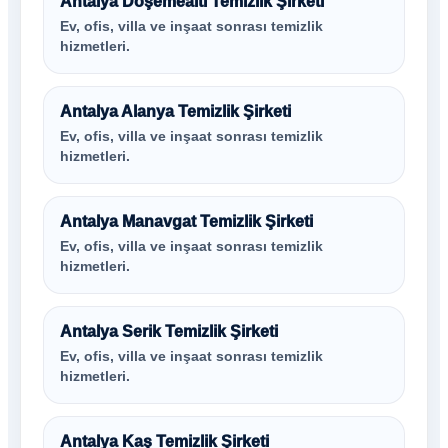
Antalya Döşemealtı Temizlik Şirketi
Ev, ofis, villa ve inşaat sonrası temizlik
hizmetleri.
Antalya Alanya Temizlik Şirketi
Ev, ofis, villa ve inşaat sonrası temizlik
hizmetleri.
Antalya Manavgat Temizlik Şirketi
Ev, ofis, villa ve inşaat sonrası temizlik
hizmetleri.
Antalya Serik Temizlik Şirketi
Ev, ofis, villa ve inşaat sonrası temizlik
hizmetleri.
Antalya Kaş Temizlik Şirketi