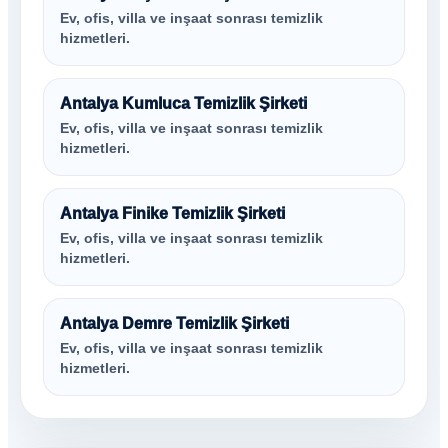
Ev, ofis, villa ve inşaat sonrası temizlik
hizmetleri.
Antalya Kumluca Temizlik Şirketi
Ev, ofis, villa ve inşaat sonrası temizlik
hizmetleri.
Antalya Finike Temizlik Şirketi
Ev, ofis, villa ve inşaat sonrası temizlik
hizmetleri.
Antalya Demre Temizlik Şirketi
Ev, ofis, villa ve inşaat sonrası temizlik
hizmetleri.