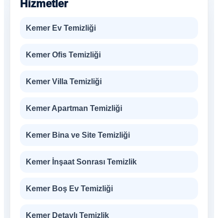
Hizmetler
Kemer Ev Temizliği
Kemer Ofis Temizliği
Kemer Villa Temizliği
Kemer Apartman Temizliği
Kemer Bina ve Site Temizliği
Kemer İnşaat Sonrası Temizlik
Kemer Boş Ev Temizliği
Kemer Detaylı Temizlik