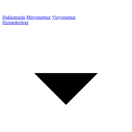
Hakkımızda
Misyonumuz
Vizyonumuz
Hizmetlerimiz