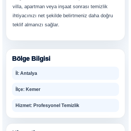
villa, apartman veya inşaat sonrası temizlik
ihtiyacınızı net şekilde belirtmeniz daha doğru
teklif almanızı sağlar.
Bölge Bilgisi
İl:
Antalya
İlçe:
Kemer
Hizmet:
Profesyonel Temizlik