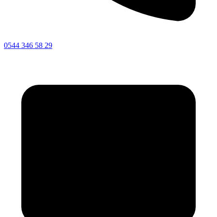
0544 346 58 29