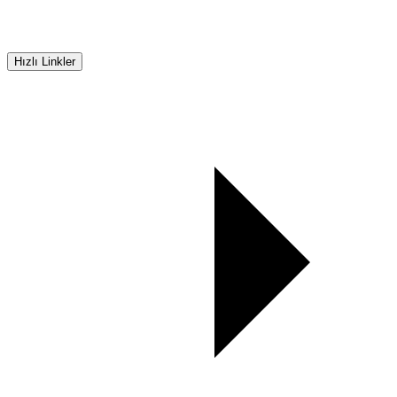
Hızlı Linkler