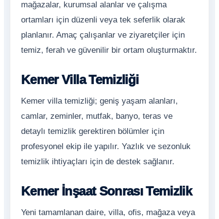
mağazalar, kurumsal alanlar ve çalışma
ortamları için düzenli veya tek seferlik olarak
planlanır. Amaç çalışanlar ve ziyaretçiler için
temiz, ferah ve güvenilir bir ortam oluşturmaktır.
Kemer Villa Temizliği
Kemer villa temizliği; geniş yaşam alanları,
camlar, zeminler, mutfak, banyo, teras ve
detaylı temizlik gerektiren bölümler için
profesyonel ekip ile yapılır. Yazlık ve sezonluk
temizlik ihtiyaçları için de destek sağlanır.
Kemer İnşaat Sonrası Temizlik
Yeni tamamlanan daire, villa, ofis, mağaza veya