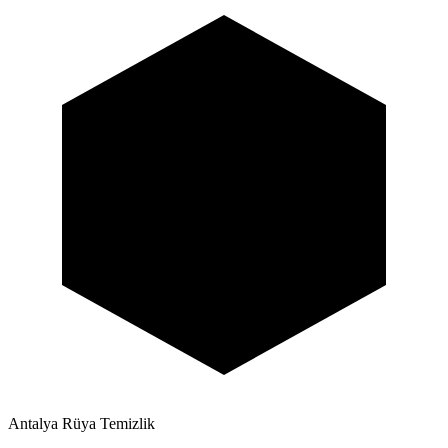
Antalya Rüya Temizlik