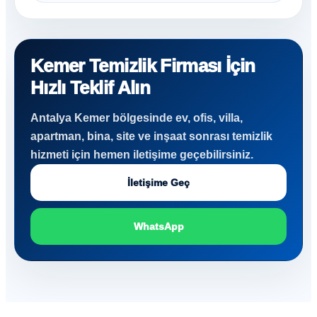
Kemer Temizlik Firması İçin
Hızlı Teklif Alın
Antalya Kemer bölgesinde ev, ofis, villa,
apartman, bina, site ve inşaat sonrası temizlik
hizmeti için hemen iletişime geçebilirsiniz.
İletişime Geç
WhatsApp