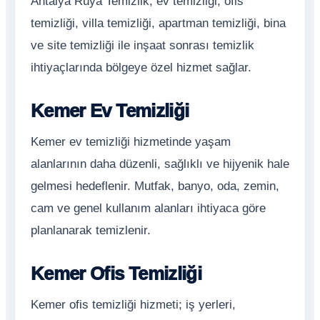
Antalya Rüya Temizlik; ev temizliği, ofis
temizliği, villa temizliği, apartman temizliği, bina
ve site temizliği ile inşaat sonrası temizlik
ihtiyaçlarında bölgeye özel hizmet sağlar.
Kemer Ev Temizliği
Kemer ev temizliği hizmetinde yaşam
alanlarının daha düzenli, sağlıklı ve hijyenik hale
gelmesi hedeflenir. Mutfak, banyo, oda, zemin,
cam ve genel kullanım alanları ihtiyaca göre
planlanarak temizlenir.
Kemer Ofis Temizliği
Kemer ofis temizliği hizmeti; iş yerleri,