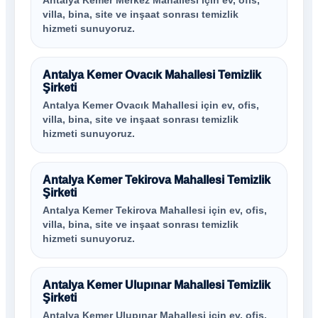
Antalya Kemer Merkez Mahallesi için ev, ofis,
villa, bina, site ve inşaat sonrası temizlik
hizmeti sunuyoruz.
Antalya Kemer Ovacık Mahallesi Temizlik
Şirketi
Antalya Kemer Ovacık Mahallesi için ev, ofis,
villa, bina, site ve inşaat sonrası temizlik
hizmeti sunuyoruz.
Antalya Kemer Tekirova Mahallesi Temizlik
Şirketi
Antalya Kemer Tekirova Mahallesi için ev, ofis,
villa, bina, site ve inşaat sonrası temizlik
hizmeti sunuyoruz.
Antalya Kemer Ulupınar Mahallesi Temizlik
Şirketi
Antalya Kemer Ulupınar Mahallesi için ev, ofis,