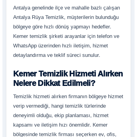
Antalya genelinde ilçe ve mahalle bazlı çalışan
Antalya Rüya Temizlik, müşterilerin bulunduğu
bölgeye göre hızlı dönüş yapmayı hedefler.
Kemer temizlik şirketi arayanlar için telefon ve
WhatsApp üzerinden hızlı iletişim, hizmet
detaylandırma ve teklif süreci sunulur.
Kemer Temizlik Hizmeti Alırken
Nelere Dikkat Edilmeli?
Temizlik hizmeti alırken firmanın bölgeye hizmet
verip vermediği, hangi temizlik türlerinde
deneyimli olduğu, ekip planlaması, hizmet
kapsamı ve iletişim hızı önemlidir. Kemer
bölgesinde temizlik firması seçerken ev, ofis,