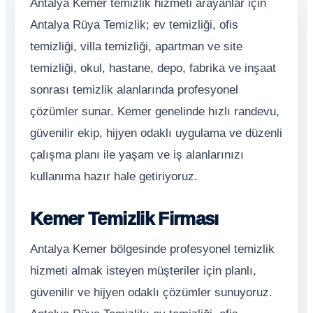
Antalya Kemer temizlik hizmeti arayanlar için
Antalya Rüya Temizlik; ev temizliği, ofis
temizliği, villa temizliği, apartman ve site
temizliği, okul, hastane, depo, fabrika ve inşaat
sonrası temizlik alanlarında profesyonel
çözümler sunar. Kemer genelinde hızlı randevu,
güvenilir ekip, hijyen odaklı uygulama ve düzenli
çalışma planı ile yaşam ve iş alanlarınızı
kullanıma hazır hale getiriyoruz.
Kemer Temizlik Firması
Antalya Kemer bölgesinde profesyonel temizlik
hizmeti almak isteyen müşteriler için planlı,
güvenilir ve hijyen odaklı çözümler sunuyoruz.