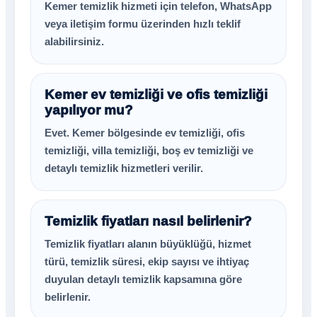
Kemer temizlik hizmeti için telefon, WhatsApp
veya iletişim formu üzerinden hızlı teklif
alabilirsiniz.
Kemer ev temizliği ve ofis temizliği
yapılıyor mu?
Evet. Kemer bölgesinde ev temizliği, ofis
temizliği, villa temizliği, boş ev temizliği ve
detaylı temizlik hizmetleri verilir.
Temizlik fiyatları nasıl belirlenir?
Temizlik fiyatları alanın büyüklüğü, hizmet
türü, temizlik süresi, ekip sayısı ve ihtiyaç
duyulan detaylı temizlik kapsamına göre
belirlenir.