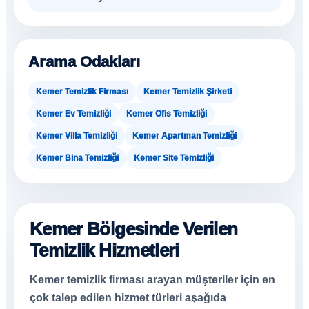
Arama Odakları
Kemer Temizlik Firması
Kemer Temizlik Şirketi
Kemer Ev Temizliği
Kemer Ofis Temizliği
Kemer Villa Temizliği
Kemer Apartman Temizliği
Kemer Bina Temizliği
Kemer Site Temizliği
Kemer Bölgesinde Verilen
Temizlik Hizmetleri
Kemer temizlik firması arayan müşteriler için en
çok talep edilen hizmet türleri aşağıda