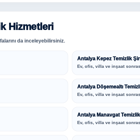
ik Hizmetleri
alarını da inceleyebilirsiniz.
Antalya Kepez Temizlik Şir
Ev, ofis, villa ve inşaat sonras
Antalya Döşemealtı Temizli
Ev, ofis, villa ve inşaat sonras
Antalya Manavgat Temizlik 
Ev, ofis, villa ve inşaat sonras