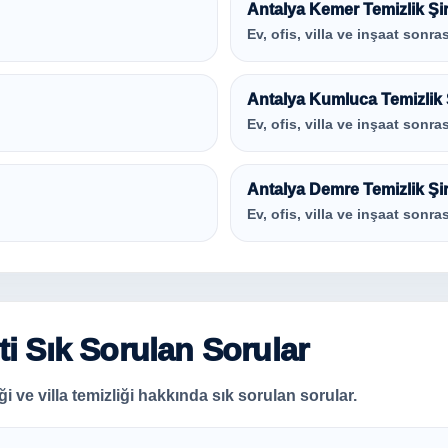
Antalya Kemer Temizlik Şir
Ev, ofis, villa ve inşaat sonras
Antalya Kumluca Temizlik Ş
Ev, ofis, villa ve inşaat sonras
Antalya Demre Temizlik Şir
Ev, ofis, villa ve inşaat sonras
ti Sık Sorulan Sorular
iği ve villa temizliği hakkında sık sorulan sorular.