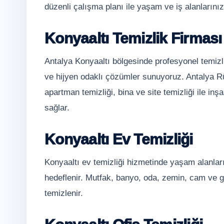
düzenli çalışma planı ile yaşam ve iş alanlarınız
Konyaaltı Temizlik Firması
Antalya Konyaaltı bölgesinde profesyonel temizlik
ve hijyen odaklı çözümler sunuyoruz. Antalya Rüya 
apartman temizliği, bina ve site temizliği ile in
sağlar.
Konyaaltı Ev Temizliği
Konyaaltı ev temizliği hizmetinde yaşam alanları
hedeflenir. Mutfak, banyo, oda, zemin, cam ve ge
temizlenir.