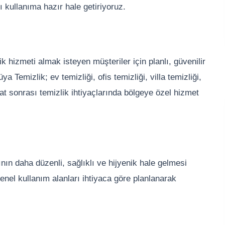
ı kullanıma hazır hale getiriyoruz.
 hizmeti almak isteyen müşteriler için planlı, güvenilir
Temizlik; ev temizliği, ofis temizliği, villa temizliği,
şaat sonrası temizlik ihtiyaçlarında bölgeye özel hizmet
nın daha düzenli, sağlıklı ve hijyenik hale gelmesi
nel kullanım alanları ihtiyaca göre planlanarak