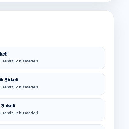
keti
ı temizlik hizmetleri.
k Şirketi
ı temizlik hizmetleri.
Şirketi
ı temizlik hizmetleri.