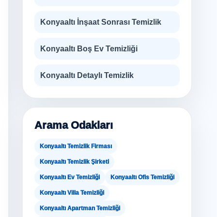
Konyaaltı İnşaat Sonrası Temizlik
Konyaaltı Boş Ev Temizliği
Konyaaltı Detaylı Temizlik
Arama Odakları
Konyaaltı Temizlik Firması
Konyaaltı Temizlik Şirketi
Konyaaltı Ev Temizliği
Konyaaltı Ofis Temizliği
Konyaaltı Villa Temizliği
Konyaaltı Apartman Temizliği