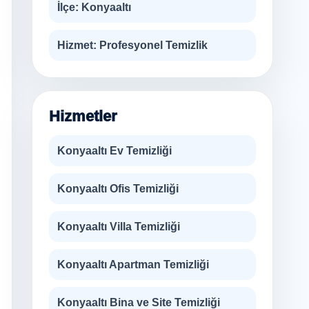
İlçe:
Konyaaltı
Hizmet:
Profesyonel Temizlik
Hizmetler
Konyaaltı Ev Temizliği
Konyaaltı Ofis Temizliği
Konyaaltı Villa Temizliği
Konyaaltı Apartman Temizliği
Konyaaltı Bina ve Site Temizliği