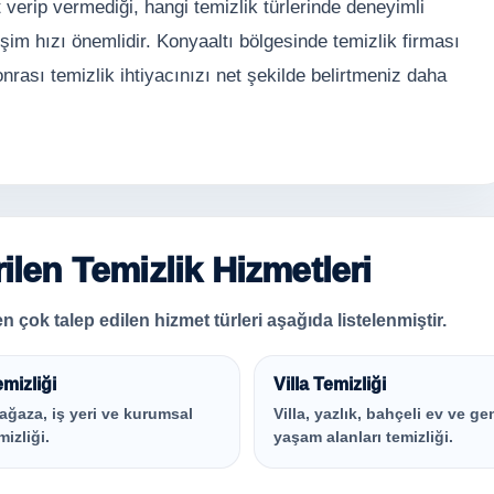
 verip vermediği, hangi temizlik türlerinde deneyimli
şim hızı önemlidir. Konyaaltı bölgesinde temizlik firması
nrası temizlik ihtiyacınızı net şekilde belirtmeniz daha
ilen Temizlik Hizmetleri
n çok talep edilen hizmet türleri aşağıda listelenmiştir.
emizliği
Villa Temizliği
ağaza, iş yeri ve kurumsal
Villa, yazlık, bahçeli ev ve ge
mizliği.
yaşam alanları temizliği.