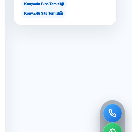
Konyaaltı Bina Temizliği
Konyaaltı Site Temizliği