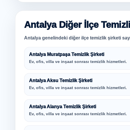
Antalya Diğer İlçe Temizl
Antalya genelindeki diğer ilçe temizlik şirketi sayf
Antalya Muratpaşa Temizlik Şirketi
Ev, ofis, villa ve inşaat sonrası temizlik hizmetleri.
Antalya Aksu Temizlik Şirketi
Ev, ofis, villa ve inşaat sonrası temizlik hizmetleri.
Antalya Alanya Temizlik Şirketi
Ev, ofis, villa ve inşaat sonrası temizlik hizmetleri.