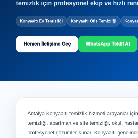
temizlik için profesyonel ekip ve hızlı ra
Konyaaltı Ev Temizliği
Konyaaltı Ofis Temizliği
Konyaal
Hemen İletişime Geç
WhatsApp Teklif Al
Antalya Konyaaltı temizlik hizmeti arayanlar için 
temizliği, apartman ve site temizliği, okul, hast
profesyonel çözümler sunar. Konyaaltı genelinde