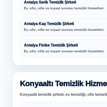
Antalya Serik Temizlik Şirketi
Ev, ofis, villa ve inşaat sonrası temizlik hizmetleri.
Antalya Kaş Temizlik Şirketi
Ev, ofis, villa ve inşaat sonrası temizlik hizmetleri.
Antalya Finike Temizlik Şirketi
Ev, ofis, villa ve inşaat sonrası temizlik hizmetleri.
Konyaaltı Temizlik Hizme
Konyaaltı temizlik şirketi, ev temizliği, ofis temizl