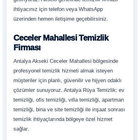
ihtiyacınız için telefon veya WhatsApp
üzerinden hemen iletişime geçebilirsiniz.
Ceceler Mahallesi Temizlik
Firması
Antalya Akseki Ceceler Mahallesi bölgesinde
profesyonel temizlik hizmeti almak isteyen
müşteriler için planlı, güvenilir ve hijyen odaklı
çözümler sunuyoruz. Antalya Rüya Temizlik; ev
temizliği, ofis temizliği, villa temizliği, apartman
temizliği, bina ve site temizliği ile inşaat sonrası
temizlik ihtiyaçlarında bölgeye özel hizmet
sağlar.