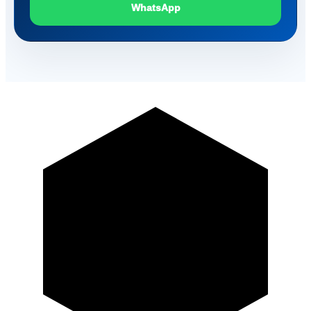
WhatsApp