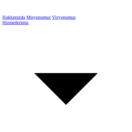
Hakkımızda
Misyonumuz
Vizyonumuz
Hizmetlerimiz