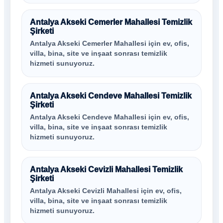
Antalya Akseki Cemerler Mahallesi Temizlik
Şirketi
Antalya Akseki Cemerler Mahallesi için ev, ofis,
villa, bina, site ve inşaat sonrası temizlik
hizmeti sunuyoruz.
Antalya Akseki Cendeve Mahallesi Temizlik
Şirketi
Antalya Akseki Cendeve Mahallesi için ev, ofis,
villa, bina, site ve inşaat sonrası temizlik
hizmeti sunuyoruz.
Antalya Akseki Cevizli Mahallesi Temizlik
Şirketi
Antalya Akseki Cevizli Mahallesi için ev, ofis,
villa, bina, site ve inşaat sonrası temizlik
hizmeti sunuyoruz.