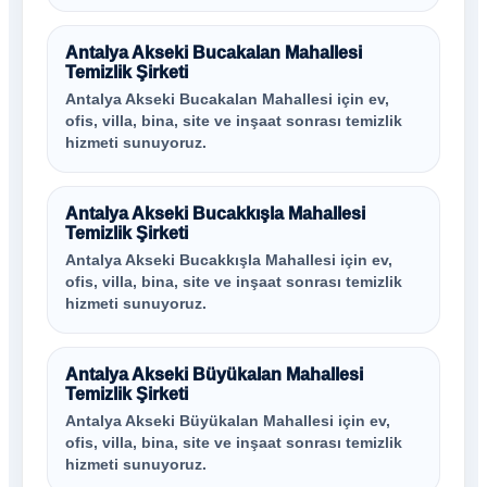
Antalya Akseki Bucakalan Mahallesi
Temizlik Şirketi
Antalya Akseki Bucakalan Mahallesi için ev,
ofis, villa, bina, site ve inşaat sonrası temizlik
hizmeti sunuyoruz.
Antalya Akseki Bucakkışla Mahallesi
Temizlik Şirketi
Antalya Akseki Bucakkışla Mahallesi için ev,
ofis, villa, bina, site ve inşaat sonrası temizlik
hizmeti sunuyoruz.
Antalya Akseki Büyükalan Mahallesi
Temizlik Şirketi
Antalya Akseki Büyükalan Mahallesi için ev,
ofis, villa, bina, site ve inşaat sonrası temizlik
hizmeti sunuyoruz.