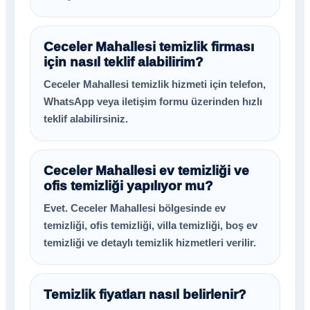
Ceceler Mahallesi temizlik firması
için nasıl teklif alabilirim?
Ceceler Mahallesi temizlik hizmeti için telefon,
WhatsApp veya iletişim formu üzerinden hızlı
teklif alabilirsiniz.
Ceceler Mahallesi ev temizliği ve
ofis temizliği yapılıyor mu?
Evet. Ceceler Mahallesi bölgesinde ev
temizliği, ofis temizliği, villa temizliği, boş ev
temizliği ve detaylı temizlik hizmetleri verilir.
Temizlik fiyatları nasıl belirlenir?