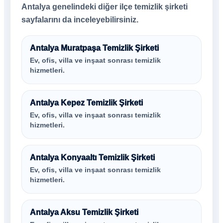
Antalya genelindeki diğer ilçe temizlik şirketi
sayfalarını da inceleyebilirsiniz.
Antalya Muratpaşa Temizlik Şirketi
Ev, ofis, villa ve inşaat sonrası temizlik
hizmetleri.
Antalya Kepez Temizlik Şirketi
Ev, ofis, villa ve inşaat sonrası temizlik
hizmetleri.
Antalya Konyaaltı Temizlik Şirketi
Ev, ofis, villa ve inşaat sonrası temizlik
hizmetleri.
Antalya Aksu Temizlik Şirketi