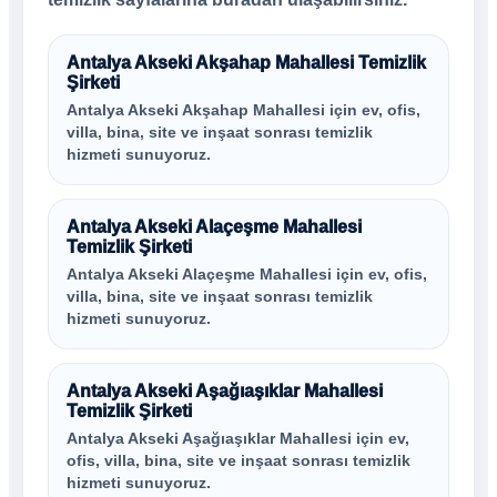
Antalya Akseki Akşahap Mahallesi Temizlik
Şirketi
Antalya Akseki Akşahap Mahallesi için ev, ofis,
villa, bina, site ve inşaat sonrası temizlik
hizmeti sunuyoruz.
Antalya Akseki Alaçeşme Mahallesi
Temizlik Şirketi
Antalya Akseki Alaçeşme Mahallesi için ev, ofis,
villa, bina, site ve inşaat sonrası temizlik
hizmeti sunuyoruz.
Antalya Akseki Aşağıaşıklar Mahallesi
Temizlik Şirketi
Antalya Akseki Aşağıaşıklar Mahallesi için ev,
ofis, villa, bina, site ve inşaat sonrası temizlik
hizmeti sunuyoruz.