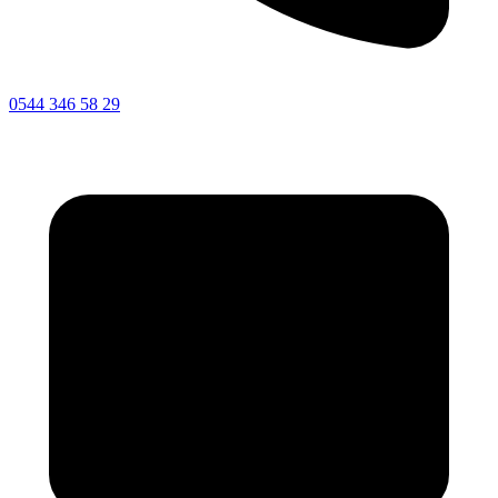
0544 346 58 29