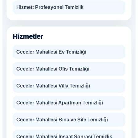
Hizmet:
Profesyonel Temizlik
Hizmetler
Ceceler Mahallesi Ev Temizliği
Ceceler Mahallesi Ofis Temizliği
Ceceler Mahallesi Villa Temizliği
Ceceler Mahallesi Apartman Temizliği
Ceceler Mahallesi Bina ve Site Temizliği
Ceceler Mahallesi İnşaat Sonrası Temizlik