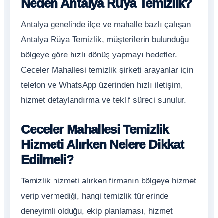
Neden Antalya Rüya Temizlik?
Antalya genelinde ilçe ve mahalle bazlı çalışan
Antalya Rüya Temizlik, müşterilerin bulunduğu
bölgeye göre hızlı dönüş yapmayı hedefler.
Ceceler Mahallesi temizlik şirketi arayanlar için
telefon ve WhatsApp üzerinden hızlı iletişim,
hizmet detaylandırma ve teklif süreci sunulur.
Ceceler Mahallesi Temizlik
Hizmeti Alırken Nelere Dikkat
Edilmeli?
Temizlik hizmeti alırken firmanın bölgeye hizmet
verip vermediği, hangi temizlik türlerinde
deneyimli olduğu, ekip planlaması, hizmet