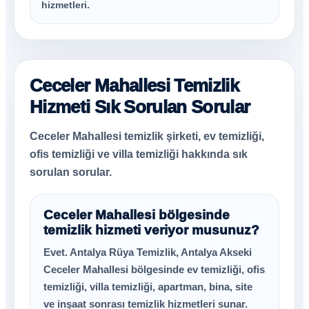
hizmetleri.
Ceceler Mahallesi Temizlik
Hizmeti Sık Sorulan Sorular
Ceceler Mahallesi temizlik şirketi, ev temizliği,
ofis temizliği ve villa temizliği hakkında sık
sorulan sorular.
Ceceler Mahallesi bölgesinde
temizlik hizmeti veriyor musunuz?
Evet. Antalya Rüya Temizlik, Antalya Akseki
Ceceler Mahallesi bölgesinde ev temizliği, ofis
temizliği, villa temizliği, apartman, bina, site
ve inşaat sonrası temizlik hizmetleri sunar.