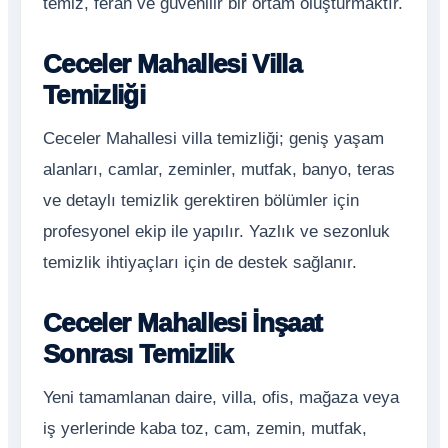
temiz, ferah ve güvenilir bir ortam oluşturmaktır.
Ceceler Mahallesi Villa
Temizliği
Ceceler Mahallesi villa temizliği; geniş yaşam
alanları, camlar, zeminler, mutfak, banyo, teras
ve detaylı temizlik gerektiren bölümler için
profesyonel ekip ile yapılır. Yazlık ve sezonluk
temizlik ihtiyaçları için de destek sağlanır.
Ceceler Mahallesi İnşaat
Sonrası Temizlik
Yeni tamamlanan daire, villa, ofis, mağaza veya
iş yerlerinde kaba toz, cam, zemin, mutfak,