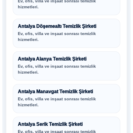
Ev, ofis, villa ve inşaat sonrası temizlik
hizmetleri.
Antalya Döşemealtı Temizlik Şirketi
Ev, ofis, villa ve inşaat sonrası temizlik
hizmetleri.
Antalya Alanya Temizlik Şirketi
Ev, ofis, villa ve inşaat sonrası temizlik
hizmetleri.
Antalya Manavgat Temizlik Şirketi
Ev, ofis, villa ve inşaat sonrası temizlik
hizmetleri.
Antalya Serik Temizlik Şirketi
Ev, ofis, villa ve inşaat sonrası temizlik