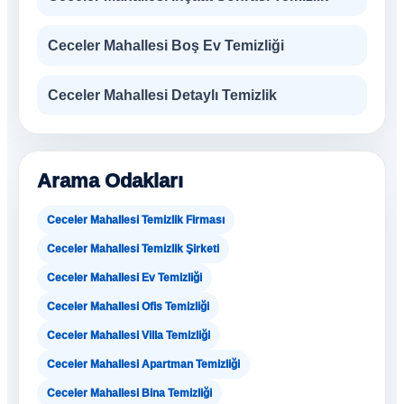
Ceceler Mahallesi Boş Ev Temizliği
Ceceler Mahallesi Detaylı Temizlik
Arama Odakları
Ceceler Mahallesi Temizlik Firması
Ceceler Mahallesi Temizlik Şirketi
Ceceler Mahallesi Ev Temizliği
Ceceler Mahallesi Ofis Temizliği
Ceceler Mahallesi Villa Temizliği
Ceceler Mahallesi Apartman Temizliği
Ceceler Mahallesi Bina Temizliği