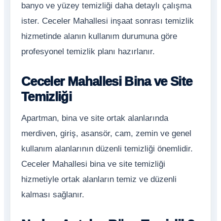
banyo ve yüzey temizliği daha detaylı çalışma
ister. Ceceler Mahallesi inşaat sonrası temizlik
hizmetinde alanın kullanım durumuna göre
profesyonel temizlik planı hazırlanır.
Ceceler Mahallesi Bina ve Site
Temizliği
Apartman, bina ve site ortak alanlarında
merdiven, giriş, asansör, cam, zemin ve genel
kullanım alanlarının düzenli temizliği önemlidir.
Ceceler Mahallesi bina ve site temizliği
hizmetiyle ortak alanların temiz ve düzenli
kalması sağlanır.