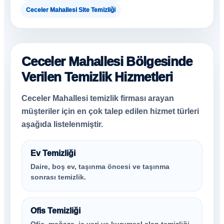
Ceceler Mahallesi Site Temizliği
Ceceler Mahallesi Bölgesinde
Verilen Temizlik Hizmetleri
Ceceler Mahallesi temizlik firması arayan
müşteriler için en çok talep edilen hizmet türleri
aşağıda listelenmiştir.
Ev Temizliği
Daire, boş ev, taşınma öncesi ve taşınma
sonrası temizlik.
Ofis Temizliği