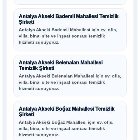
Antalya Akseki Bademli Mahallesi Temizlik
Şirketi
Antalya Akseki Bademli Mahallesi için ev, ofis,
villa, bina, site ve inşaat sonrası temizlik
hizmeti sunuyoruz.
Antalya Akseki Belenalan Mahallesi
Temizlik Şirketi
Antalya Akseki Belenalan Mahallesi için ev, ofis,
villa, bina, site ve inşaat sonrası temizlik
hizmeti sunuyoruz.
Antalya Akseki Boğaz Mahallesi Temizlik
Şirketi
Antalya Akseki Boğaz Mahallesi için ev, ofis,
villa, bina, site ve inşaat sonrası temizlik
hizmeti sunuyoruz.