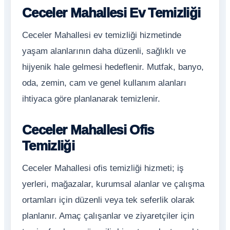
Ceceler Mahallesi Ev Temizliği
Ceceler Mahallesi ev temizliği hizmetinde
yaşam alanlarının daha düzenli, sağlıklı ve
hijyenik hale gelmesi hedeflenir. Mutfak, banyo,
oda, zemin, cam ve genel kullanım alanları
ihtiyaca göre planlanarak temizlenir.
Ceceler Mahallesi Ofis
Temizliği
Ceceler Mahallesi ofis temizliği hizmeti; iş
yerleri, mağazalar, kurumsal alanlar ve çalışma
ortamları için düzenli veya tek seferlik olarak
planlanır. Amaç çalışanlar ve ziyaretçiler için