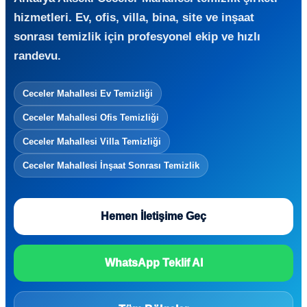
hizmetleri. Ev, ofis, villa, bina, site ve inşaat
sonrası temizlik için profesyonel ekip ve hızlı
randevu.
Ceceler Mahallesi Ev Temizliği
Ceceler Mahallesi Ofis Temizliği
Ceceler Mahallesi Villa Temizliği
Ceceler Mahallesi İnşaat Sonrası Temizlik
Hemen İletişime Geç
WhatsApp Teklif Al