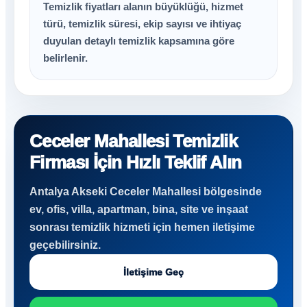
Temizlik fiyatları alanın büyüklüğü, hizmet
türü, temizlik süresi, ekip sayısı ve ihtiyaç
duyulan detaylı temizlik kapsamına göre
belirlenir.
Ceceler Mahallesi Temizlik
Firması İçin Hızlı Teklif Alın
Antalya Akseki Ceceler Mahallesi bölgesinde
ev, ofis, villa, apartman, bina, site ve inşaat
sonrası temizlik hizmeti için hemen iletişime
geçebilirsiniz.
İletişime Geç