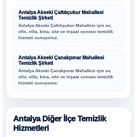
Antalya Akseki Çaltılıçukur Mahallesi
Temizlik Şirketi
Antalya Akseki Çaltılıçukur Mahallesi için ev,
ofis, villa, bina, site ve inşaat sonrası temizlik
hizmeti sunuyoruz.
Antalya Akseki Çanakpınar Mahallesi
Temizlik Şirketi
Antalya Akseki Çanakpınar Mahallesi için ev,
ofis, villa, bina, site ve inşaat sonrası temizlik
hizmeti sunuyoruz.
Antalya Diğer İlçe Temizlik
Hizmetleri