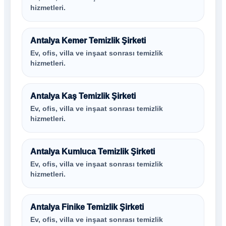
hizmetleri.
Antalya Kemer Temizlik Şirketi
Ev, ofis, villa ve inşaat sonrası temizlik
hizmetleri.
Antalya Kaş Temizlik Şirketi
Ev, ofis, villa ve inşaat sonrası temizlik
hizmetleri.
Antalya Kumluca Temizlik Şirketi
Ev, ofis, villa ve inşaat sonrası temizlik
hizmetleri.
Antalya Finike Temizlik Şirketi
Ev, ofis, villa ve inşaat sonrası temizlik