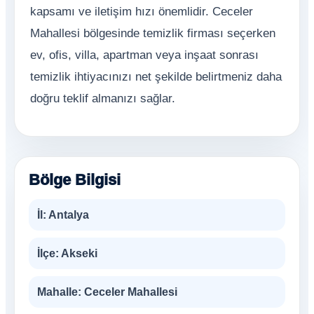
kapsamı ve iletişim hızı önemlidir. Ceceler
Mahallesi bölgesinde temizlik firması seçerken
ev, ofis, villa, apartman veya inşaat sonrası
temizlik ihtiyacınızı net şekilde belirtmeniz daha
doğru teklif almanızı sağlar.
Bölge Bilgisi
İl:
Antalya
İlçe:
Akseki
Mahalle:
Ceceler Mahallesi