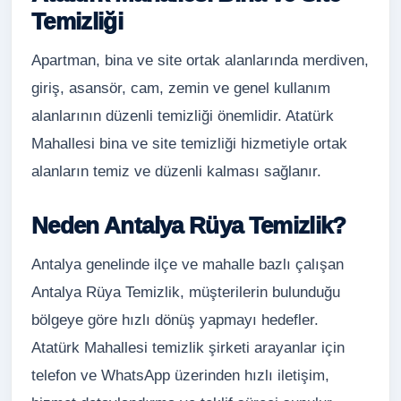
Temizliği
Apartman, bina ve site ortak alanlarında merdiven,
giriş, asansör, cam, zemin ve genel kullanım
alanlarının düzenli temizliği önemlidir. Atatürk
Mahallesi bina ve site temizliği hizmetiyle ortak
alanların temiz ve düzenli kalması sağlanır.
Neden Antalya Rüya Temizlik?
Antalya genelinde ilçe ve mahalle bazlı çalışan
Antalya Rüya Temizlik, müşterilerin bulunduğu
bölgeye göre hızlı dönüş yapmayı hedefler.
Atatürk Mahallesi temizlik şirketi arayanlar için
telefon ve WhatsApp üzerinden hızlı iletişim,