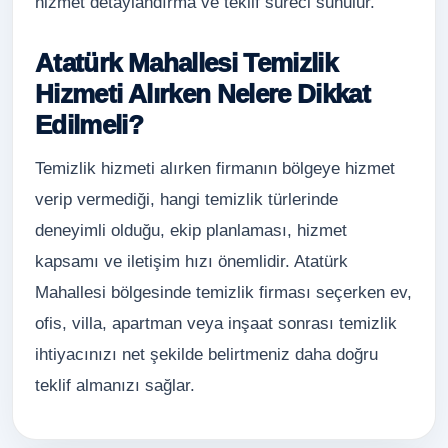
hizmet detaylandırma ve teklif süreci sunulur.
Atatürk Mahallesi Temizlik
Hizmeti Alırken Nelere Dikkat
Edilmeli?
Temizlik hizmeti alırken firmanın bölgeye hizmet
verip vermediği, hangi temizlik türlerinde
deneyimli olduğu, ekip planlaması, hizmet
kapsamı ve iletişim hızı önemlidir. Atatürk
Mahallesi bölgesinde temizlik firması seçerken ev,
ofis, villa, apartman veya inşaat sonrası temizlik
ihtiyacınızı net şekilde belirtmeniz daha doğru
teklif almanızı sağlar.