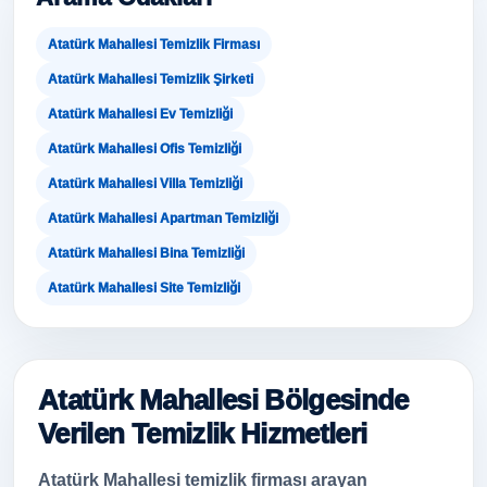
Atatürk Mahallesi Temizlik Firması
Atatürk Mahallesi Temizlik Şirketi
Atatürk Mahallesi Ev Temizliği
Atatürk Mahallesi Ofis Temizliği
Atatürk Mahallesi Villa Temizliği
Atatürk Mahallesi Apartman Temizliği
Atatürk Mahallesi Bina Temizliği
Atatürk Mahallesi Site Temizliği
Atatürk Mahallesi Bölgesinde
Verilen Temizlik Hizmetleri
Atatürk Mahallesi temizlik firması arayan