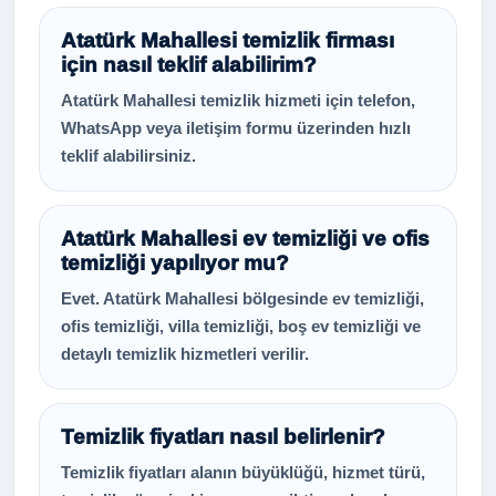
Atatürk Mahallesi temizlik firması
için nasıl teklif alabilirim?
Atatürk Mahallesi temizlik hizmeti için telefon,
WhatsApp veya iletişim formu üzerinden hızlı
teklif alabilirsiniz.
Atatürk Mahallesi ev temizliği ve ofis
temizliği yapılıyor mu?
Evet. Atatürk Mahallesi bölgesinde ev temizliği,
ofis temizliği, villa temizliği, boş ev temizliği ve
detaylı temizlik hizmetleri verilir.
Temizlik fiyatları nasıl belirlenir?
Temizlik fiyatları alanın büyüklüğü, hizmet türü,