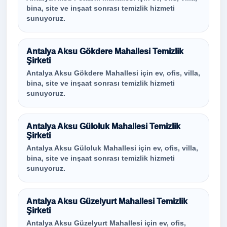
bina, site ve inşaat sonrası temizlik hizmeti
sunuyoruz.
Antalya Aksu Gökdere Mahallesi Temizlik
Şirketi
Antalya Aksu Gökdere Mahallesi için ev, ofis, villa,
bina, site ve inşaat sonrası temizlik hizmeti
sunuyoruz.
Antalya Aksu Güloluk Mahallesi Temizlik
Şirketi
Antalya Aksu Güloluk Mahallesi için ev, ofis, villa,
bina, site ve inşaat sonrası temizlik hizmeti
sunuyoruz.
Antalya Aksu Güzelyurt Mahallesi Temizlik
Şirketi
Antalya Aksu Güzelyurt Mahallesi için ev, ofis,