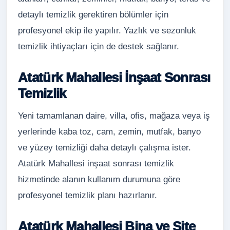
detaylı temizlik gerektiren bölümler için
profesyonel ekip ile yapılır. Yazlık ve sezonluk
temizlik ihtiyaçları için de destek sağlanır.
Atatürk Mahallesi İnşaat Sonrası
Temizlik
Yeni tamamlanan daire, villa, ofis, mağaza veya iş
yerlerinde kaba toz, cam, zemin, mutfak, banyo
ve yüzey temizliği daha detaylı çalışma ister.
Atatürk Mahallesi inşaat sonrası temizlik
hizmetinde alanın kullanım durumuna göre
profesyonel temizlik planı hazırlanır.
Atatürk Mahallesi Bina ve Site