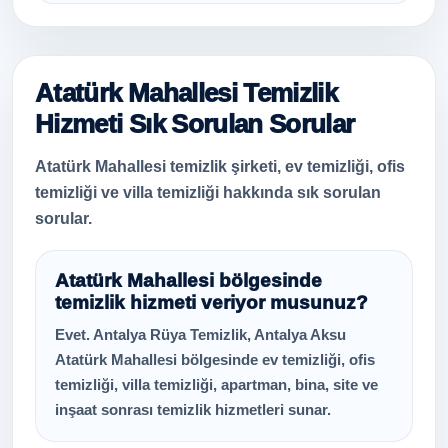
Atatürk Mahallesi Temizlik
Hizmeti Sık Sorulan Sorular
Atatürk Mahallesi temizlik şirketi, ev temizliği, ofis
temizliği ve villa temizliği hakkında sık sorulan
sorular.
Atatürk Mahallesi bölgesinde
temizlik hizmeti veriyor musunuz?
Evet. Antalya Rüya Temizlik, Antalya Aksu
Atatürk Mahallesi bölgesinde ev temizliği, ofis
temizliği, villa temizliği, apartman, bina, site ve
inşaat sonrası temizlik hizmetleri sunar.