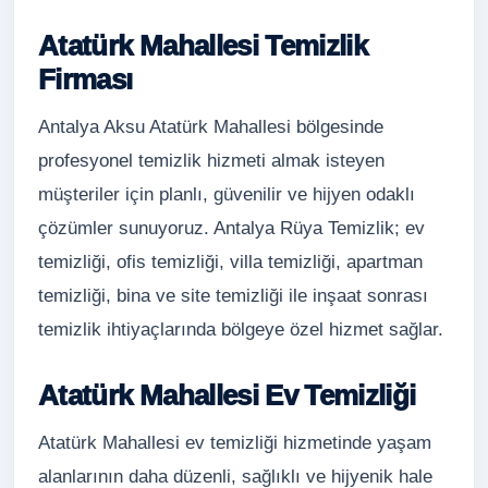
Atatürk Mahallesi Temizlik
Firması
Antalya Aksu Atatürk Mahallesi bölgesinde
profesyonel temizlik hizmeti almak isteyen
müşteriler için planlı, güvenilir ve hijyen odaklı
çözümler sunuyoruz. Antalya Rüya Temizlik; ev
temizliği, ofis temizliği, villa temizliği, apartman
temizliği, bina ve site temizliği ile inşaat sonrası
temizlik ihtiyaçlarında bölgeye özel hizmet sağlar.
Atatürk Mahallesi Ev Temizliği
Atatürk Mahallesi ev temizliği hizmetinde yaşam
alanlarının daha düzenli, sağlıklı ve hijyenik hale