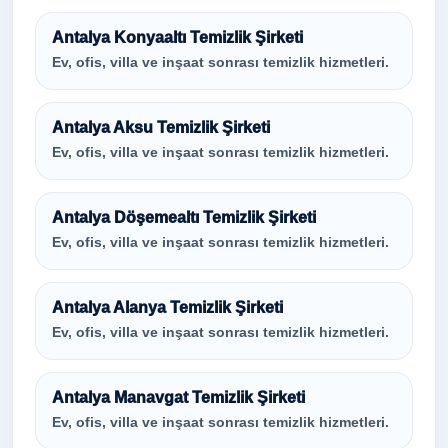
Antalya Konyaaltı Temizlik Şirketi
Ev, ofis, villa ve inşaat sonrası temizlik hizmetleri.
Antalya Aksu Temizlik Şirketi
Ev, ofis, villa ve inşaat sonrası temizlik hizmetleri.
Antalya Döşemealtı Temizlik Şirketi
Ev, ofis, villa ve inşaat sonrası temizlik hizmetleri.
Antalya Alanya Temizlik Şirketi
Ev, ofis, villa ve inşaat sonrası temizlik hizmetleri.
Antalya Manavgat Temizlik Şirketi
Ev, ofis, villa ve inşaat sonrası temizlik hizmetleri.