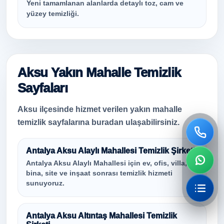
Yeni tamamlanan alanlarda detaylı toz, cam ve
yüzey temizliği.
Aksu Yakın Mahalle Temizlik
Sayfaları
Aksu ilçesinde hizmet verilen yakın mahalle
temizlik sayfalarına buradan ulaşabilirsiniz.
Antalya Aksu Alaylı Mahallesi Temizlik Şirketi
Antalya Aksu Alaylı Mahallesi için ev, ofis, villa,
bina, site ve inşaat sonrası temizlik hizmeti
sunuyoruz.
Antalya Aksu Altıntaş Mahallesi Temizlik