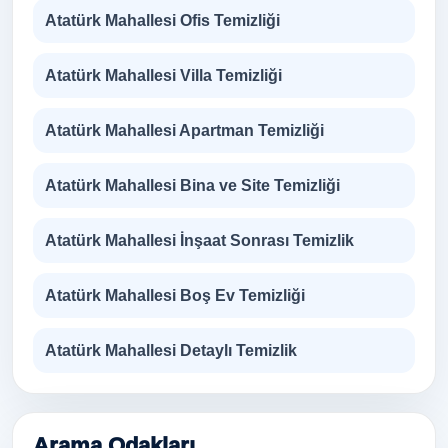
Atatürk Mahallesi Ofis Temizliği
Atatürk Mahallesi Villa Temizliği
Atatürk Mahallesi Apartman Temizliği
Atatürk Mahallesi Bina ve Site Temizliği
Atatürk Mahallesi İnşaat Sonrası Temizlik
Atatürk Mahallesi Boş Ev Temizliği
Atatürk Mahallesi Detaylı Temizlik
Arama Odakları