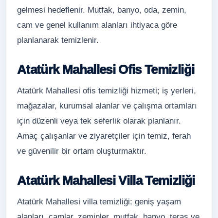
gelmesi hedeflenir. Mutfak, banyo, oda, zemin,
cam ve genel kullanım alanları ihtiyaca göre
planlanarak temizlenir.
Atatürk Mahallesi Ofis Temizliği
Atatürk Mahallesi ofis temizliği hizmeti; iş yerleri,
mağazalar, kurumsal alanlar ve çalışma ortamları
için düzenli veya tek seferlik olarak planlanır.
Amaç çalışanlar ve ziyaretçiler için temiz, ferah
ve güvenilir bir ortam oluşturmaktır.
Atatürk Mahallesi Villa Temizliği
Atatürk Mahallesi villa temizliği; geniş yaşam
alanları, camlar, zeminler, mutfak, banyo, teras ve