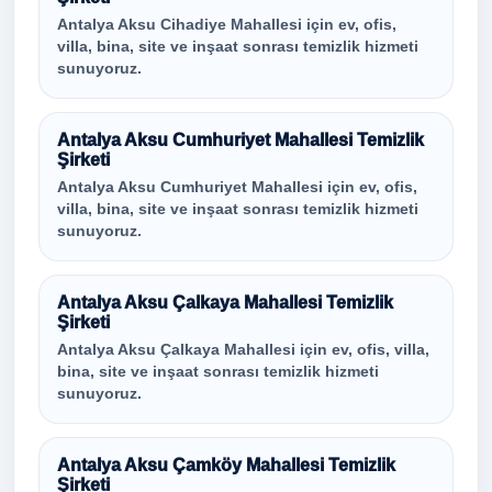
Antalya Aksu Cihadiye Mahallesi için ev, ofis,
villa, bina, site ve inşaat sonrası temizlik hizmeti
sunuyoruz.
Antalya Aksu Cumhuriyet Mahallesi Temizlik
Şirketi
Antalya Aksu Cumhuriyet Mahallesi için ev, ofis,
villa, bina, site ve inşaat sonrası temizlik hizmeti
sunuyoruz.
Antalya Aksu Çalkaya Mahallesi Temizlik
Şirketi
Antalya Aksu Çalkaya Mahallesi için ev, ofis, villa,
bina, site ve inşaat sonrası temizlik hizmeti
sunuyoruz.
Antalya Aksu Çamköy Mahallesi Temizlik
Şirketi