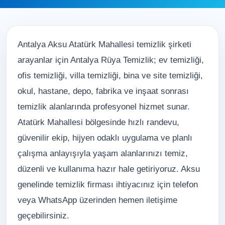
Antalya Aksu Atatürk Mahallesi temizlik şirketi
arayanlar için Antalya Rüya Temizlik; ev temizliği,
ofis temizliği, villa temizliği, bina ve site temizliği,
okul, hastane, depo, fabrika ve inşaat sonrası
temizlik alanlarında profesyonel hizmet sunar.
Atatürk Mahallesi bölgesinde hızlı randevu,
güvenilir ekip, hijyen odaklı uygulama ve planlı
çalışma anlayışıyla yaşam alanlarınızı temiz,
düzenli ve kullanıma hazır hale getiriyoruz. Aksu
genelinde temizlik firması ihtiyacınız için telefon
veya WhatsApp üzerinden hemen iletişime
geçebilirsiniz.