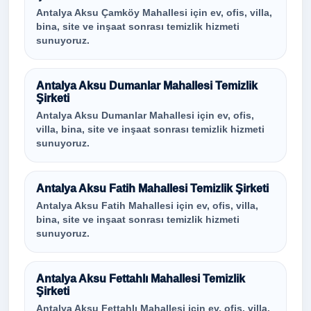
Antalya Aksu Çamköy Mahallesi için ev, ofis, villa,
bina, site ve inşaat sonrası temizlik hizmeti
sunuyoruz.
Antalya Aksu Dumanlar Mahallesi Temizlik
Şirketi
Antalya Aksu Dumanlar Mahallesi için ev, ofis,
villa, bina, site ve inşaat sonrası temizlik hizmeti
sunuyoruz.
Antalya Aksu Fatih Mahallesi Temizlik Şirketi
Antalya Aksu Fatih Mahallesi için ev, ofis, villa,
bina, site ve inşaat sonrası temizlik hizmeti
sunuyoruz.
Antalya Aksu Fettahlı Mahallesi Temizlik
Şirketi
Antalya Aksu Fettahlı Mahallesi için ev, ofis, villa,