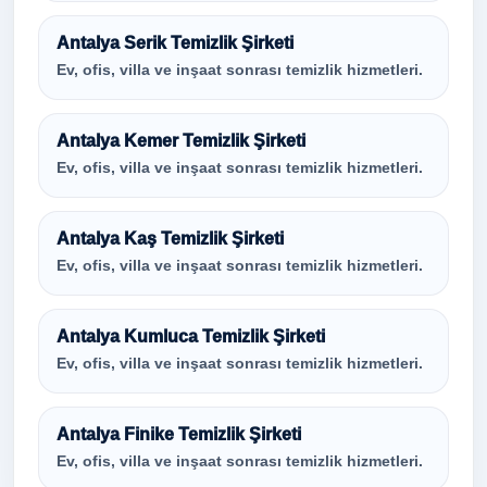
Antalya Serik Temizlik Şirketi
Ev, ofis, villa ve inşaat sonrası temizlik hizmetleri.
Antalya Kemer Temizlik Şirketi
Ev, ofis, villa ve inşaat sonrası temizlik hizmetleri.
Antalya Kaş Temizlik Şirketi
Ev, ofis, villa ve inşaat sonrası temizlik hizmetleri.
Antalya Kumluca Temizlik Şirketi
Ev, ofis, villa ve inşaat sonrası temizlik hizmetleri.
Antalya Finike Temizlik Şirketi
Ev, ofis, villa ve inşaat sonrası temizlik hizmetleri.