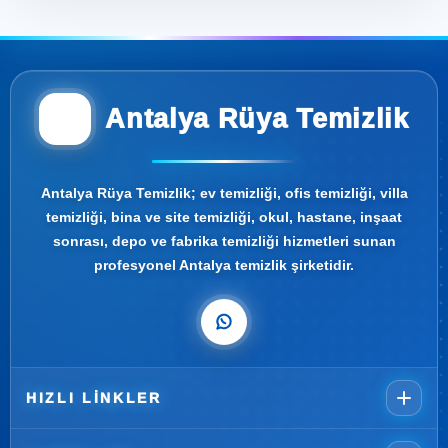
Antalya Rüya Temizlik
Antalya Rüya Temizlik; ev temizliği, ofis temizliği, villa
temizliği, bina ve site temizliği, okul, hastane, inşaat
sonrası, depo ve fabrika temizliği hizmetleri sunan
profesyonel Antalya temizlik şirketidir.
HIZLI LINKLER