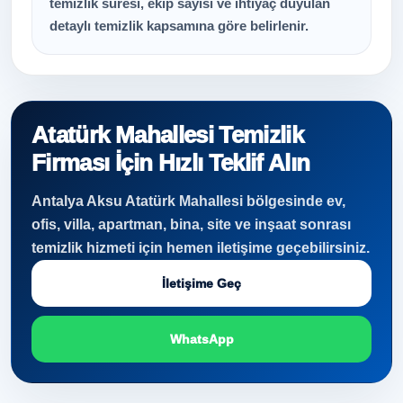
temizlik süresi, ekip sayısı ve ihtiyaç duyulan
detaylı temizlik kapsamına göre belirlenir.
Atatürk Mahallesi Temizlik
Firması İçin Hızlı Teklif Alın
Antalya Aksu Atatürk Mahallesi bölgesinde ev,
ofis, villa, apartman, bina, site ve inşaat sonrası
temizlik hizmeti için hemen iletişime geçebilirsiniz.
İletişime Geç
WhatsApp