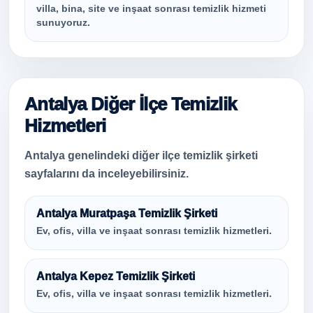
villa, bina, site ve inşaat sonrası temizlik hizmeti
sunuyoruz.
Antalya Diğer İlçe Temizlik
Hizmetleri
Antalya genelindeki diğer ilçe temizlik şirketi
sayfalarını da inceleyebilirsiniz.
Antalya Muratpaşa Temizlik Şirketi
Ev, ofis, villa ve inşaat sonrası temizlik hizmetleri.
Antalya Kepez Temizlik Şirketi
Ev, ofis, villa ve inşaat sonrası temizlik hizmetleri.