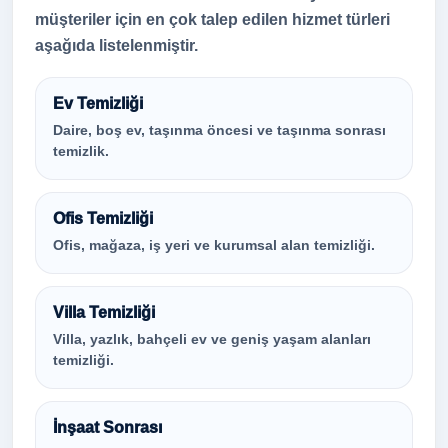
müşteriler için en çok talep edilen hizmet türleri
aşağıda listelenmiştir.
Ev Temizliği
Daire, boş ev, taşınma öncesi ve taşınma sonrası
temizlik.
Ofis Temizliği
Ofis, mağaza, iş yeri ve kurumsal alan temizliği.
Villa Temizliği
Villa, yazlık, bahçeli ev ve geniş yaşam alanları
temizliği.
İnşaat Sonrası