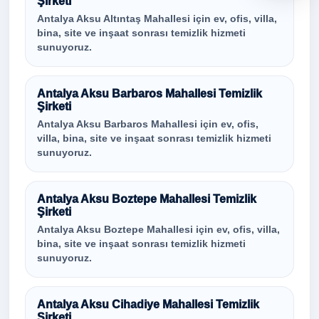
Şirketi
Antalya Aksu Altıntaş Mahallesi için ev, ofis, villa,
bina, site ve inşaat sonrası temizlik hizmeti
sunuyoruz.
Antalya Aksu Barbaros Mahallesi Temizlik
Şirketi
Antalya Aksu Barbaros Mahallesi için ev, ofis,
villa, bina, site ve inşaat sonrası temizlik hizmeti
sunuyoruz.
Antalya Aksu Boztepe Mahallesi Temizlik
Şirketi
Antalya Aksu Boztepe Mahallesi için ev, ofis, villa,
bina, site ve inşaat sonrası temizlik hizmeti
sunuyoruz.
Antalya Aksu Cihadiye Mahallesi Temizlik
Şirketi