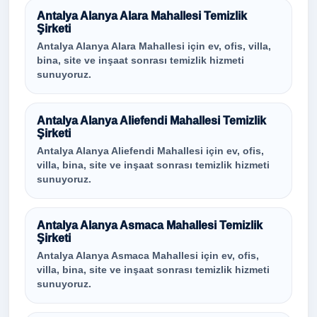
Antalya Alanya Alara Mahallesi Temizlik
Şirketi
Antalya Alanya Alara Mahallesi için ev, ofis, villa,
bina, site ve inşaat sonrası temizlik hizmeti
sunuyoruz.
Antalya Alanya Aliefendi Mahallesi Temizlik
Şirketi
Antalya Alanya Aliefendi Mahallesi için ev, ofis,
villa, bina, site ve inşaat sonrası temizlik hizmeti
sunuyoruz.
Antalya Alanya Asmaca Mahallesi Temizlik
Şirketi
Antalya Alanya Asmaca Mahallesi için ev, ofis,
villa, bina, site ve inşaat sonrası temizlik hizmeti
sunuyoruz.