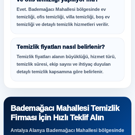
Evet. Bademağacı Mahallesi bölgesinde ev
temizliği, ofis temizliği, villa temizliği, boş ev
temizliği ve detaylı temizlik hizmetleri verilir.
Temizlik fiyatları nasıl belirlenir?
Temizlik fiyatları alanın büyüklüğü, hizmet türü,
temizlik süresi, ekip sayısı ve ihtiyaç duyulan
detaylı temizlik kapsamına göre belirlenir.
Bademağacı Mahallesi Temizlik
Firması İçin Hızlı Teklif Alın
Antalya Alanya Bademağacı Mahallesi bölgesinde