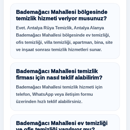
Bademağacı Mahallesi bölgesinde
temizlik hizmeti veriyor musunuz?
Evet. Antalya Rüya Temizlik, Antalya Alanya
Bademağacı Mahallesi bölgesinde ev temizliği,
ofis temizliği, villa temizliği, apartman, bina, site
ve inşaat sonrası temizlik hizmetleri sunar.
Bademağacı Mahallesi temizlik
firması için nasıl teklif alabilirim?
Bademağacı Mahallesi temizlik hizmeti için
telefon, WhatsApp veya iletişim formu
üzerinden hızlı teklif alabilirsiniz.
Bademağacı Mahallesi ev temizliği
ve ofis temizliği yapılıyor mu?