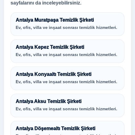
sayfalarını da inceleyebilirsiniz.
Antalya Muratpaşa Temizlik Şirketi
Ev, ofis, villa ve inşaat sonrası temizlik hizmetleri.
Antalya Kepez Temizlik Şirketi
Ev, ofis, villa ve inşaat sonrası temizlik hizmetleri.
Antalya Konyaaltı Temizlik Şirketi
Ev, ofis, villa ve inşaat sonrası temizlik hizmetleri.
Antalya Aksu Temizlik Şirketi
Ev, ofis, villa ve inşaat sonrası temizlik hizmetleri.
Antalya Döşemealtı Temizlik Şirketi