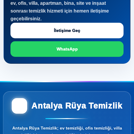
ev, ofis, villa, apartman, bina, site ve inşaat
sonrası temizlik hizmeti için hemen iletişime
geçebilirsiniz.
İletişime Geç
WhatsApp
Antalya Rüya Temizlik
Antalya Rüya Temizlik; ev temizliği, ofis temizliği, villa