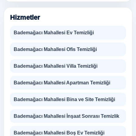
Hizmetler
Bademağacı Mahallesi Ev Temizliği
Bademağacı Mahallesi Ofis Temizliği
Bademağacı Mahallesi Villa Temizliği
Bademağacı Mahallesi Apartman Temizliği
Bademağacı Mahallesi Bina ve Site Temizliği
Bademağacı Mahallesi İnşaat Sonrası Temizlik
Bademağacı Mahallesi Boş Ev Temizliği