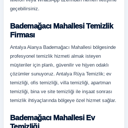
geçebilirsiniz.
Bademağacı Mahallesi Temizlik
Firması
Antalya Alanya Bademağacı Mahallesi bölgesinde
profesyonel temizlik hizmeti almak isteyen
müşteriler için planlı, güvenilir ve hijyen odaklı
çözümler sunuyoruz. Antalya Rüya Temizlik; ev
temizliği, ofis temizliği, villa temizliği, apartman
temizliği, bina ve site temizliği ile inşaat sonrası
temizlik ihtiyaçlarında bölgeye özel hizmet sağlar.
Bademağacı Mahallesi Ev
Temizliği