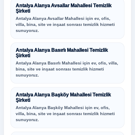
Antalya Alanya Avsallar Mahallesi Temizlik
Şirketi
Antalya Alanya Avsallar Mahallesi için ev, ofis,
villa, bina, site ve inşaat sonrası temizlik hizmeti
sunuyoruz.
Antalya Alanya Basırlı Mahallesi Temizlik
Şirketi
Antalya Alanya Basırlı Mahallesi için ev, ofis, villa,
bina, site ve inşaat sonrası temizlik hizmeti
sunuyoruz.
Antalya Alanya Başköy Mahallesi Temizlik
Şirketi
Antalya Alanya Başköy Mahallesi için ev, ofis,
villa, bina, site ve inşaat sonrası temizlik hizmeti
sunuyoruz.