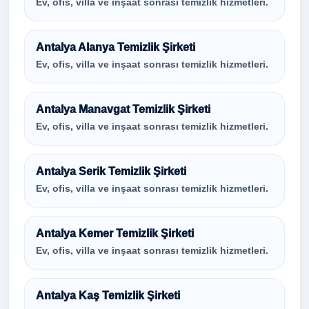
Ev, ofis, villa ve inşaat sonrası temizlik hizmetleri.
Antalya Alanya Temizlik Şirketi
Ev, ofis, villa ve inşaat sonrası temizlik hizmetleri.
Antalya Manavgat Temizlik Şirketi
Ev, ofis, villa ve inşaat sonrası temizlik hizmetleri.
Antalya Serik Temizlik Şirketi
Ev, ofis, villa ve inşaat sonrası temizlik hizmetleri.
Antalya Kemer Temizlik Şirketi
Ev, ofis, villa ve inşaat sonrası temizlik hizmetleri.
Antalya Kaş Temizlik Şirketi