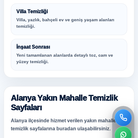
Villa Temizliği
Villa, yazlık, bahçeli ev ve geniş yaşam alanları
temizliği.
İnşaat Sonrası
Yeni tamamlanan alanlarda detaylı toz, cam ve
yüzey temizliği.
Alanya Yakın Mahalle Temizlik
Sayfaları
Alanya ilçesinde hizmet verilen yakın mahalle
temizlik sayfalarına buradan ulaşabilirsiniz.