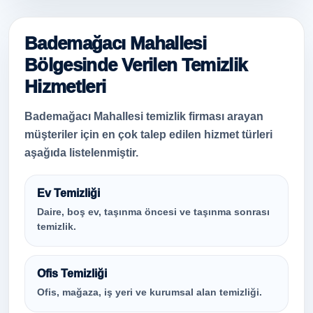
Bademağacı Mahallesi
Bölgesinde Verilen Temizlik
Hizmetleri
Bademağacı Mahallesi temizlik firması arayan
müşteriler için en çok talep edilen hizmet türleri
aşağıda listelenmiştir.
Ev Temizliği
Daire, boş ev, taşınma öncesi ve taşınma sonrası
temizlik.
Ofis Temizliği
Ofis, mağaza, iş yeri ve kurumsal alan temizliği.