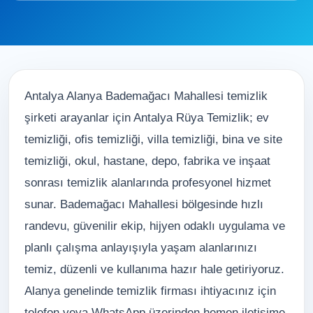
Antalya Alanya Bademağacı Mahallesi temizlik
şirketi arayanlar için Antalya Rüya Temizlik; ev
temizliği, ofis temizliği, villa temizliği, bina ve site
temizliği, okul, hastane, depo, fabrika ve inşaat
sonrası temizlik alanlarında profesyonel hizmet
sunar. Bademağacı Mahallesi bölgesinde hızlı
randevu, güvenilir ekip, hijyen odaklı uygulama ve
planlı çalışma anlayışıyla yaşam alanlarınızı
temiz, düzenli ve kullanıma hazır hale getiriyoruz.
Alanya genelinde temizlik firması ihtiyacınız için
telefon veya WhatsApp üzerinden hemen iletişime