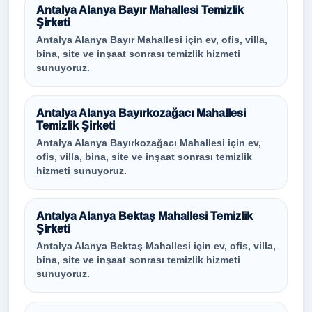
Antalya Alanya Bayır Mahallesi Temizlik
Şirketi
Antalya Alanya Bayır Mahallesi için ev, ofis, villa,
bina, site ve inşaat sonrası temizlik hizmeti
sunuyoruz.
Antalya Alanya Bayırkozağacı Mahallesi
Temizlik Şirketi
Antalya Alanya Bayırkozağacı Mahallesi için ev,
ofis, villa, bina, site ve inşaat sonrası temizlik
hizmeti sunuyoruz.
Antalya Alanya Bektaş Mahallesi Temizlik
Şirketi
Antalya Alanya Bektaş Mahallesi için ev, ofis, villa,
bina, site ve inşaat sonrası temizlik hizmeti
sunuyoruz.