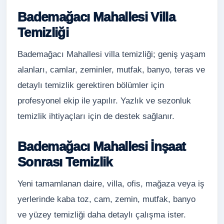
Bademağacı Mahallesi Villa
Temizliği
Bademağacı Mahallesi villa temizliği; geniş yaşam
alanları, camlar, zeminler, mutfak, banyo, teras ve
detaylı temizlik gerektiren bölümler için
profesyonel ekip ile yapılır. Yazlık ve sezonluk
temizlik ihtiyaçları için de destek sağlanır.
Bademağacı Mahallesi İnşaat
Sonrası Temizlik
Yeni tamamlanan daire, villa, ofis, mağaza veya iş
yerlerinde kaba toz, cam, zemin, mutfak, banyo
ve yüzey temizliği daha detaylı çalışma ister.