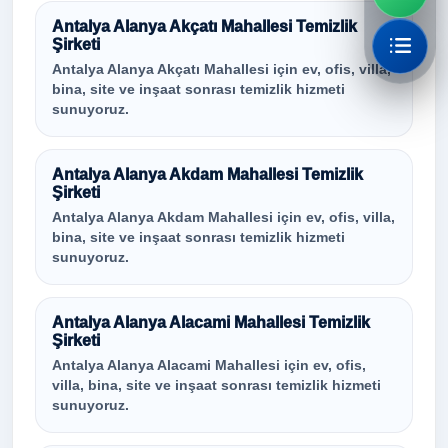
Antalya Alanya Akçatı Mahallesi Temizlik
Şirketi
Antalya Alanya Akçatı Mahallesi için ev, ofis, villa,
bina, site ve inşaat sonrası temizlik hizmeti
sunuyoruz.
Antalya Alanya Akdam Mahallesi Temizlik
Şirketi
Antalya Alanya Akdam Mahallesi için ev, ofis, villa,
bina, site ve inşaat sonrası temizlik hizmeti
sunuyoruz.
Antalya Alanya Alacami Mahallesi Temizlik
Şirketi
Antalya Alanya Alacami Mahallesi için ev, ofis,
villa, bina, site ve inşaat sonrası temizlik hizmeti
sunuyoruz.