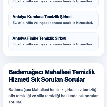
Ev, ofis, villa ve inşaat sonrası temizlik hizmetleri.
Antalya Kumluca Temizlik Şirketi
Ev, ofis, villa ve inşaat sonrası temizlik hizmetleri.
Antalya Finike Temizlik Şirketi
Ev, ofis, villa ve inşaat sonrası temizlik hizmetleri.
Bademağacı Mahallesi Temizlik
Hizmeti Sık Sorulan Sorular
Bademağacı Mahallesi temizlik şirketi, ev temizliği,
ofis temizliği ve villa temizliği hakkında sık sorulan
sorular.