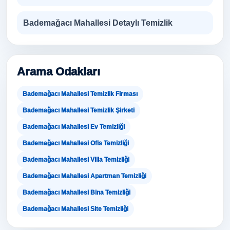
Bademağacı Mahallesi Detaylı Temizlik
Arama Odakları
Bademağacı Mahallesi Temizlik Firması
Bademağacı Mahallesi Temizlik Şirketi
Bademağacı Mahallesi Ev Temizliği
Bademağacı Mahallesi Ofis Temizliği
Bademağacı Mahallesi Villa Temizliği
Bademağacı Mahallesi Apartman Temizliği
Bademağacı Mahallesi Bina Temizliği
Bademağacı Mahallesi Site Temizliği