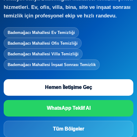
hizmetleri. Ev, ofis, villa, bina, site ve inşaat sonrası
temizlik için profesyonel ekip ve hızlı randevu.
Bademağacı Mahallesi Ev Temizliği
Bademağacı Mahallesi Ofis Temizliği
Bademağacı Mahallesi Villa Temizliği
Bademağacı Mahallesi İnşaat Sonrası Temizlik
Hemen İletişime Geç
WhatsApp Teklif Al
Tüm Bölgeler