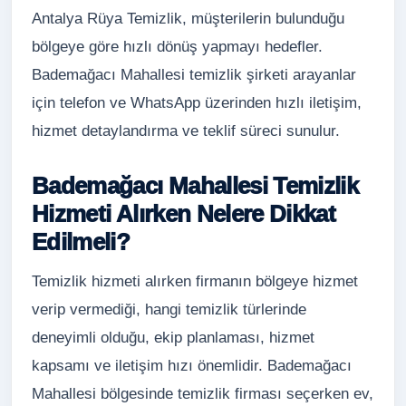
Antalya Rüya Temizlik, müşterilerin bulunduğu
bölgeye göre hızlı dönüş yapmayı hedefler.
Bademağacı Mahallesi temizlik şirketi arayanlar
için telefon ve WhatsApp üzerinden hızlı iletişim,
hizmet detaylandırma ve teklif süreci sunulur.
Bademağacı Mahallesi Temizlik
Hizmeti Alırken Nelere Dikkat
Edilmeli?
Temizlik hizmeti alırken firmanın bölgeye hizmet
verip vermediği, hangi temizlik türlerinde
deneyimli olduğu, ekip planlaması, hizmet
kapsamı ve iletişim hızı önemlidir. Bademağacı
Mahallesi bölgesinde temizlik firması seçerken ev,