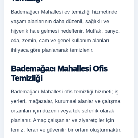
Bademağacı Mahallesi ev temizliği hizmetinde
yaşam alanlarının daha düzenli, sağlıklı ve
hijyenik hale gelmesi hedeflenir. Mutfak, banyo,
oda, zemin, cam ve genel kullanım alanları
ihtiyaca göre planlanarak temizlenir.
Bademağacı Mahallesi Ofis
Temizliği
Bademağacı Mahallesi ofis temizliği hizmeti; iş
yerleri, mağazalar, kurumsal alanlar ve çalışma
ortamları için düzenli veya tek seferlik olarak
planlanır. Amaç çalışanlar ve ziyaretçiler için
temiz, ferah ve güvenilir bir ortam oluşturmaktır.