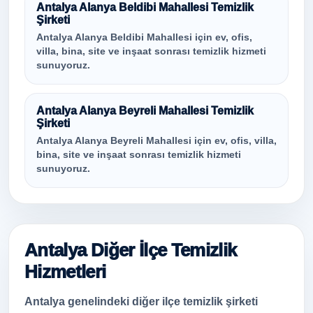
Antalya Alanya Beldibi Mahallesi Temizlik
Şirketi
Antalya Alanya Beldibi Mahallesi için ev, ofis,
villa, bina, site ve inşaat sonrası temizlik hizmeti
sunuyoruz.
Antalya Alanya Beyreli Mahallesi Temizlik
Şirketi
Antalya Alanya Beyreli Mahallesi için ev, ofis, villa,
bina, site ve inşaat sonrası temizlik hizmeti
sunuyoruz.
Antalya Diğer İlçe Temizlik
Hizmetleri
Antalya genelindeki diğer ilçe temizlik şirketi