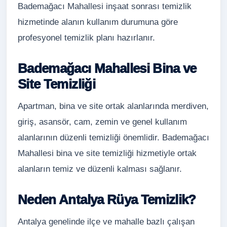
Bademağacı Mahallesi inşaat sonrası temizlik
hizmetinde alanın kullanım durumuna göre
profesyonel temizlik planı hazırlanır.
Bademağacı Mahallesi Bina ve
Site Temizliği
Apartman, bina ve site ortak alanlarında merdiven,
giriş, asansör, cam, zemin ve genel kullanım
alanlarının düzenli temizliği önemlidir. Bademağacı
Mahallesi bina ve site temizliği hizmetiyle ortak
alanların temiz ve düzenli kalması sağlanır.
Neden Antalya Rüya Temizlik?
Antalya genelinde ilçe ve mahalle bazlı çalışan