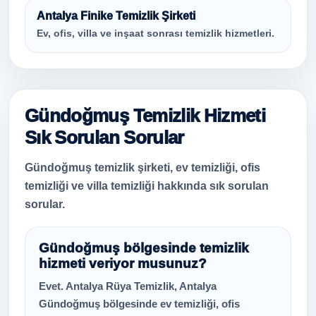
Antalya Finike Temizlik Şirketi
Ev, ofis, villa ve inşaat sonrası temizlik hizmetleri.
Gündoğmuş Temizlik Hizmeti
Sık Sorulan Sorular
Gündoğmuş temizlik şirketi, ev temizliği, ofis
temizliği ve villa temizliği hakkında sık sorulan
sorular.
Gündoğmuş bölgesinde temizlik
hizmeti veriyor musunuz?
Evet. Antalya Rüya Temizlik, Antalya
Gündoğmuş bölgesinde ev temizliği, ofis