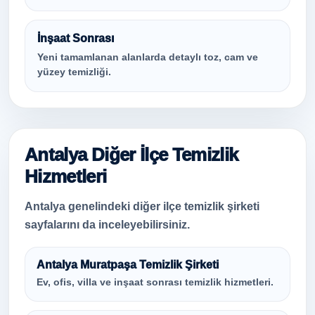
İnşaat Sonrası
Yeni tamamlanan alanlarda detaylı toz, cam ve
yüzey temizliği.
Antalya Diğer İlçe Temizlik
Hizmetleri
Antalya genelindeki diğer ilçe temizlik şirketi
sayfalarını da inceleyebilirsiniz.
Antalya Muratpaşa Temizlik Şirketi
Ev, ofis, villa ve inşaat sonrası temizlik hizmetleri.