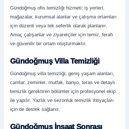
Gündoğmuş ofis temizliği hizmeti; iş yerleri,
mağazalar, kurumsal alanlar ve çalışma ortamları
için düzenli veya tek seferlik olarak planlanır.
Amaç çalışanlar ve ziyaretçiler için temiz, ferah
ve güvenilir bir ortam oluşturmaktır.
Gündoğmuş Villa Temizliği
Gündoğmuş villa temizliği; geniş yaşam alanları,
camlar, zeminler, mutfak, banyo, teras ve detaylı
temizlik gerektiren bölümler için profesyonel ekip
ile yapılır. Yazlık ve sezonluk temizlik ihtiyaçları
için de destek sağlanır.
Gündoğmuş İnşaat Sonrası