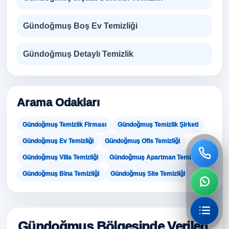
Gündoğmuş Boş Ev Temizliği
Gündoğmuş Detaylı Temizlik
Arama Odakları
Gündoğmuş Temizlik Firması
Gündoğmuş Temizlik Şirketi
Gündoğmuş Ev Temizliği
Gündoğmuş Ofis Temizliği
Gündoğmuş Villa Temizliği
Gündoğmuş Apartman Temizliği
Gündoğmuş Bina Temizliği
Gündoğmuş Site Temizliği
Gündoğmuş Bölgesinde Verilen