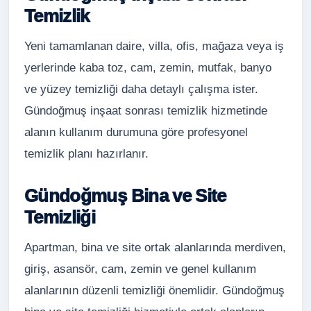
Temizlik
Yeni tamamlanan daire, villa, ofis, mağaza veya iş
yerlerinde kaba toz, cam, zemin, mutfak, banyo
ve yüzey temizliği daha detaylı çalışma ister.
Gündoğmuş inşaat sonrası temizlik hizmetinde
alanın kullanım durumuna göre profesyonel
temizlik planı hazırlanır.
Gündoğmuş Bina ve Site
Temizliği
Apartman, bina ve site ortak alanlarında merdiven,
giriş, asansör, cam, zemin ve genel kullanım
alanlarının düzenli temizliği önemlidir. Gündoğmuş