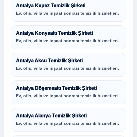
Antalya Kepez Temizlik Şirketi
Ev, ofis, villa ve inşaat sonrası temizlik hizmetleri.
Antalya Konyaaltı Temizlik Şirketi
Ev, ofis, villa ve inşaat sonrası temizlik hizmetleri.
Antalya Aksu Temizlik Şirketi
Ev, ofis, villa ve inşaat sonrası temizlik hizmetleri.
Antalya Döşemealtı Temizlik Şirketi
Ev, ofis, villa ve inşaat sonrası temizlik hizmetleri.
Antalya Alanya Temizlik Şirketi
Ev, ofis, villa ve inşaat sonrası temizlik hizmetleri.