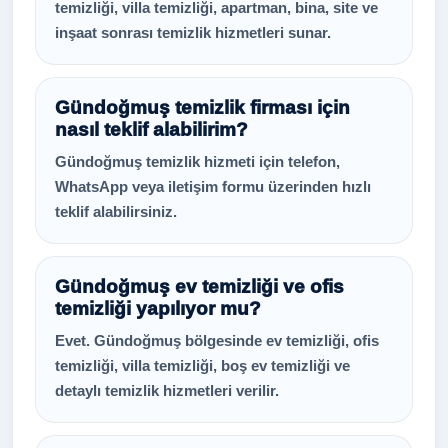
temizliği, villa temizliği, apartman, bina, site ve
inşaat sonrası temizlik hizmetleri sunar.
Gündoğmuş temizlik firması için
nasıl teklif alabilirim?
Gündoğmuş temizlik hizmeti için telefon,
WhatsApp veya iletişim formu üzerinden hızlı
teklif alabilirsiniz.
Gündoğmuş ev temizliği ve ofis
temizliği yapılıyor mu?
Evet. Gündoğmuş bölgesinde ev temizliği, ofis
temizliği, villa temizliği, boş ev temizliği ve
detaylı temizlik hizmetleri verilir.