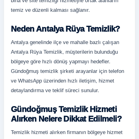
bina ve site temizliği hizmetiyle ortak alanların
temiz ve düzenli kalması sağlanır.
Neden Antalya Rüya Temizlik?
Antalya genelinde ilçe ve mahalle bazlı çalışan
Antalya Rüya Temizlik, müşterilerin bulunduğu
bölgeye göre hızlı dönüş yapmayı hedefler.
Gündoğmuş temizlik şirketi arayanlar için telefon
ve WhatsApp üzerinden hızlı iletişim, hizmet
detaylandırma ve teklif süreci sunulur.
Gündoğmuş Temizlik Hizmeti
Alırken Nelere Dikkat Edilmeli?
Temizlik hizmeti alırken firmanın bölgeye hizmet