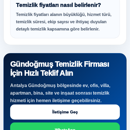
Temizlik fiyatları nasıl belirlenir?
Temizlik fiyatları alanın büyüklüğü, hizmet türü,
temizlik süresi, ekip sayısı ve ihtiyaç duyulan
detaylı temizlik kapsamına göre belirlenir.
Gündoğmuş Temizlik Firması
İçin Hızlı Teklif Alın
Antalya Gündoğmuş bölgesinde ev, ofis, villa,
apartman, bina, site ve inşaat sonrası temizlik
hizmeti için hemen iletişime geçebilirsiniz.
İletişime Geç