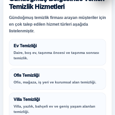
Temizlik Hizmetleri
Gündoğmuş temizlik firması arayan müşteriler için
en çok talep edilen hizmet türleri aşağıda
listelenmiştir.
Ev Temizliği
Daire, boş ev, taşınma öncesi ve taşınma sonrası
temizlik.
Ofis Temizliği
Ofis, mağaza, iş yeri ve kurumsal alan temizliği.
Villa Temizliği
Villa, yazlık, bahçeli ev ve geniş yaşam alanları
temizliği.