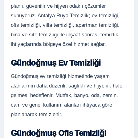
planlı, güvenilir ve hijyen odaklı çözümler
sunuyoruz. Antalya Rüya Temizlik; ev temizliği,
ofis temizliği, villa temizliği, apartman temizliği,
bina ve site temizliği ile inşaat sonrası temizlik
ihtiyaçlarında bölgeye özel hizmet sağlar.
Gündoğmuş Ev Temizliği
Gündoğmuş ev temizliği hizmetinde yaşam
alanlarının daha düzenli, sağlıklı ve hijyenik hale
gelmesi hedeflenir. Mutfak, banyo, oda, zemin,
cam ve genel kullanım alanları ihtiyaca göre
planlanarak temizlenir.
Gündoğmuş Ofis Temizliği