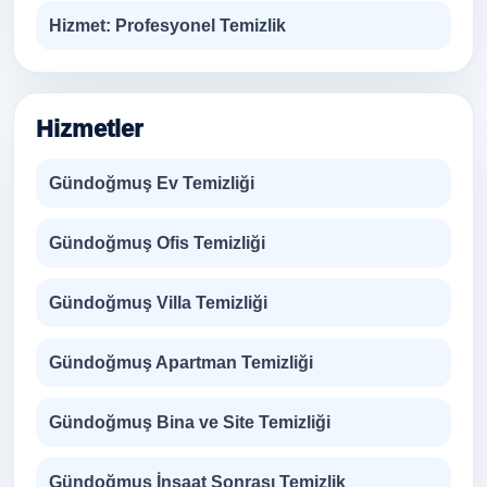
Hizmet:
Profesyonel Temizlik
Hizmetler
Gündoğmuş Ev Temizliği
Gündoğmuş Ofis Temizliği
Gündoğmuş Villa Temizliği
Gündoğmuş Apartman Temizliği
Gündoğmuş Bina ve Site Temizliği
Gündoğmuş İnşaat Sonrası Temizlik