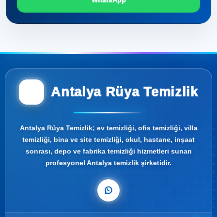
WhatsApp
Antalya Rüya Temizlik
Antalya Rüya Temizlik; ev temizliği, ofis temizliği, villa
temizliği, bina ve site temizliği, okul, hastane, inşaat
sonrası, depo ve fabrika temizliği hizmetleri sunan
profesyonel Antalya temizlik şirketidir.