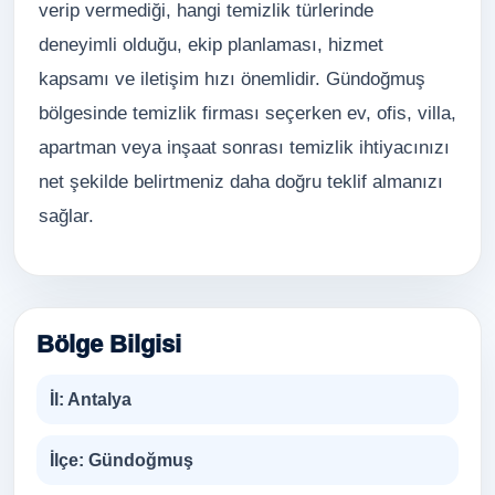
verip vermediği, hangi temizlik türlerinde
deneyimli olduğu, ekip planlaması, hizmet
kapsamı ve iletişim hızı önemlidir. Gündoğmuş
bölgesinde temizlik firması seçerken ev, ofis, villa,
apartman veya inşaat sonrası temizlik ihtiyacınızı
net şekilde belirtmeniz daha doğru teklif almanızı
sağlar.
Bölge Bilgisi
İl:
Antalya
İlçe:
Gündoğmuş