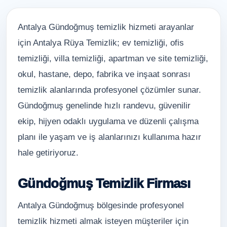
Antalya Gündoğmuş temizlik hizmeti arayanlar
için Antalya Rüya Temizlik; ev temizliği, ofis
temizliği, villa temizliği, apartman ve site temizliği,
okul, hastane, depo, fabrika ve inşaat sonrası
temizlik alanlarında profesyonel çözümler sunar.
Gündoğmuş genelinde hızlı randevu, güvenilir
ekip, hijyen odaklı uygulama ve düzenli çalışma
planı ile yaşam ve iş alanlarınızı kullanıma hazır
hale getiriyoruz.
Gündoğmuş Temizlik Firması
Antalya Gündoğmuş bölgesinde profesyonel
temizlik hizmeti almak isteyen müşteriler için