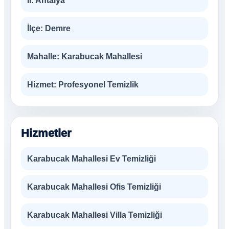
İl:
Antalya
İlçe:
Demre
Mahalle:
Karabucak Mahallesi
Hizmet:
Profesyonel Temizlik
Hizmetler
Karabucak Mahallesi Ev Temizliği
Karabucak Mahallesi Ofis Temizliği
Karabucak Mahallesi Villa Temizliği