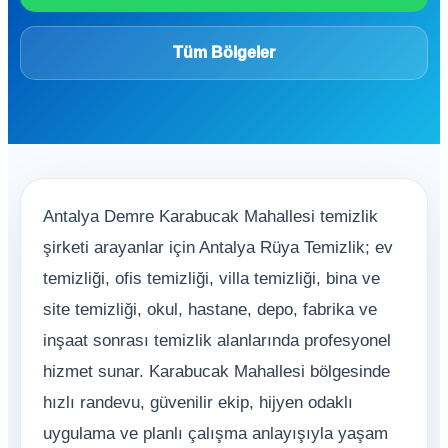
Tüm Bölgeler
Antalya Demre Karabucak Mahallesi temizlik
şirketi arayanlar için Antalya Rüya Temizlik; ev
temizliği, ofis temizliği, villa temizliği, bina ve
site temizliği, okul, hastane, depo, fabrika ve
inşaat sonrası temizlik alanlarında profesyonel
hizmet sunar. Karabucak Mahallesi bölgesinde
hızlı randevu, güvenilir ekip, hijyen odaklı
uygulama ve planlı çalışma anlayışıyla yaşam