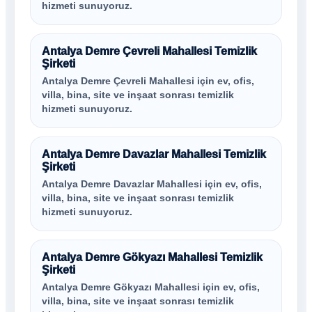
hizmeti sunuyoruz.
Antalya Demre Çevreli Mahallesi Temizlik
Şirketi
Antalya Demre Çevreli Mahallesi için ev, ofis,
villa, bina, site ve inşaat sonrası temizlik
hizmeti sunuyoruz.
Antalya Demre Davazlar Mahallesi Temizlik
Şirketi
Antalya Demre Davazlar Mahallesi için ev, ofis,
villa, bina, site ve inşaat sonrası temizlik
hizmeti sunuyoruz.
Antalya Demre Gökyazı Mahallesi Temizlik
Şirketi
Antalya Demre Gökyazı Mahallesi için ev, ofis,
villa, bina, site ve inşaat sonrası temizlik