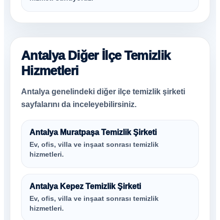
Antalya Diğer İlçe Temizlik
Hizmetleri
Antalya genelindeki diğer ilçe temizlik şirketi
sayfalarını da inceleyebilirsiniz.
Antalya Muratpaşa Temizlik Şirketi
Ev, ofis, villa ve inşaat sonrası temizlik
hizmetleri.
Antalya Kepez Temizlik Şirketi
Ev, ofis, villa ve inşaat sonrası temizlik
hizmetleri.