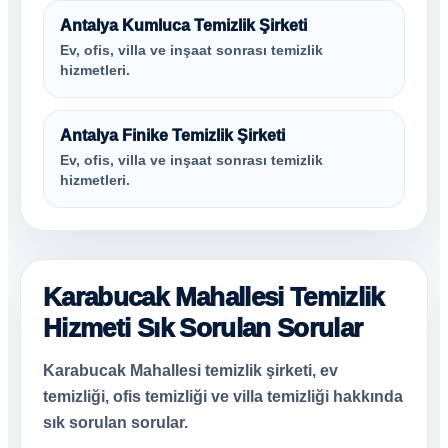
Antalya Kumluca Temizlik Şirketi
Ev, ofis, villa ve inşaat sonrası temizlik
hizmetleri.
Antalya Finike Temizlik Şirketi
Ev, ofis, villa ve inşaat sonrası temizlik
hizmetleri.
Karabucak Mahallesi Temizlik
Hizmeti Sık Sorulan Sorular
Karabucak Mahallesi temizlik şirketi, ev
temizliği, ofis temizliği ve villa temizliği hakkında
sık sorulan sorular.