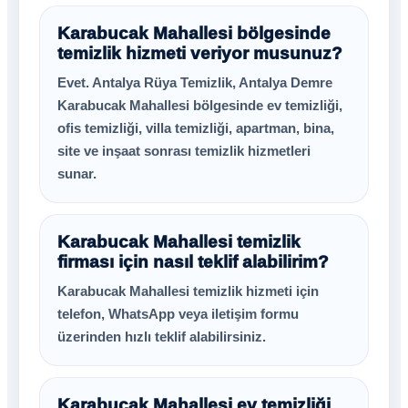
Karabucak Mahallesi bölgesinde
temizlik hizmeti veriyor musunuz?
Evet. Antalya Rüya Temizlik, Antalya Demre
Karabucak Mahallesi bölgesinde ev temizliği,
ofis temizliği, villa temizliği, apartman, bina,
site ve inşaat sonrası temizlik hizmetleri
sunar.
Karabucak Mahallesi temizlik
firması için nasıl teklif alabilirim?
Karabucak Mahallesi temizlik hizmeti için
telefon, WhatsApp veya iletişim formu
üzerinden hızlı teklif alabilirsiniz.
Karabucak Mahallesi ev temizliği