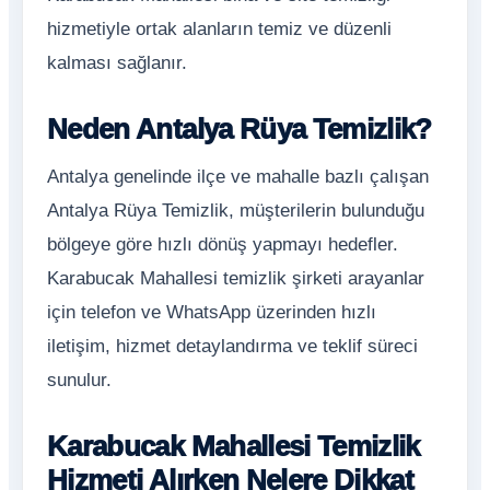
hizmetiyle ortak alanların temiz ve düzenli
kalması sağlanır.
Neden Antalya Rüya Temizlik?
Antalya genelinde ilçe ve mahalle bazlı çalışan
Antalya Rüya Temizlik, müşterilerin bulunduğu
bölgeye göre hızlı dönüş yapmayı hedefler.
Karabucak Mahallesi temizlik şirketi arayanlar
için telefon ve WhatsApp üzerinden hızlı
iletişim, hizmet detaylandırma ve teklif süreci
sunulur.
Karabucak Mahallesi Temizlik
Hizmeti Alırken Nelere Dikkat