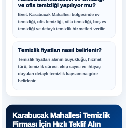
ve ofis temizliği yapılıyor mu?
Evet. Karabucak Mahallesi bölgesinde ev
temizliği, ofis temizliği, villa temizliği, boş ev
temizliği ve detaylı temizlik hizmetleri verilir.
Temizlik fiyatları nasıl belirlenir?
Temizlik fiyatları alanın büyüklüğü, hizmet
türü, temizlik süresi, ekip sayısı ve ihtiyaç
duyulan detaylı temizlik kapsamına göre
belirlenir.
Karabucak Mahallesi Temizlik
Firması İçin Hızlı Teklif Alın