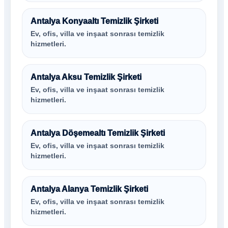
Antalya Konyaaltı Temizlik Şirketi
Ev, ofis, villa ve inşaat sonrası temizlik
hizmetleri.
Antalya Aksu Temizlik Şirketi
Ev, ofis, villa ve inşaat sonrası temizlik
hizmetleri.
Antalya Döşemealtı Temizlik Şirketi
Ev, ofis, villa ve inşaat sonrası temizlik
hizmetleri.
Antalya Alanya Temizlik Şirketi
Ev, ofis, villa ve inşaat sonrası temizlik
hizmetleri.