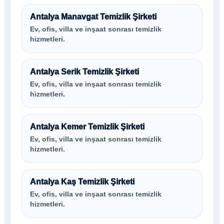
Antalya Manavgat Temizlik Şirketi
Ev, ofis, villa ve inşaat sonrası temizlik
hizmetleri.
Antalya Serik Temizlik Şirketi
Ev, ofis, villa ve inşaat sonrası temizlik
hizmetleri.
Antalya Kemer Temizlik Şirketi
Ev, ofis, villa ve inşaat sonrası temizlik
hizmetleri.
Antalya Kaş Temizlik Şirketi
Ev, ofis, villa ve inşaat sonrası temizlik
hizmetleri.