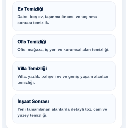
Ev Temizliği
Daire, boş ev, taşınma öncesi ve taşınma
sonrası temizlik.
Ofis Temizliği
Ofis, mağaza, iş yeri ve kurumsal alan temizliği.
Villa Temizliği
Villa, yazlık, bahçeli ev ve geniş yaşam alanları
temizliği.
İnşaat Sonrası
Yeni tamamlanan alanlarda detaylı toz, cam ve
yüzey temizliği.