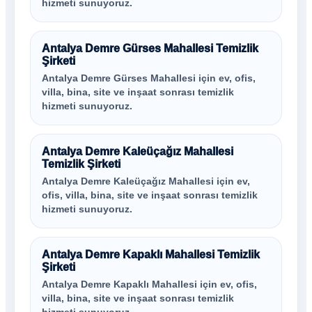
hizmeti sunuyoruz.
Antalya Demre Gürses Mahallesi Temizlik
Şirketi
Antalya Demre Gürses Mahallesi için ev, ofis,
villa, bina, site ve inşaat sonrası temizlik
hizmeti sunuyoruz.
Antalya Demre Kaleüçağız Mahallesi
Temizlik Şirketi
Antalya Demre Kaleüçağız Mahallesi için ev,
ofis, villa, bina, site ve inşaat sonrası temizlik
hizmeti sunuyoruz.
Antalya Demre Kapaklı Mahallesi Temizlik
Şirketi
Antalya Demre Kapaklı Mahallesi için ev, ofis,
villa, bina, site ve inşaat sonrası temizlik