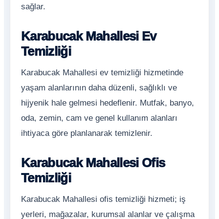
sağlar.
Karabucak Mahallesi Ev
Temizliği
Karabucak Mahallesi ev temizliği hizmetinde
yaşam alanlarının daha düzenli, sağlıklı ve
hijyenik hale gelmesi hedeflenir. Mutfak, banyo,
oda, zemin, cam ve genel kullanım alanları
ihtiyaca göre planlanarak temizlenir.
Karabucak Mahallesi Ofis
Temizliği
Karabucak Mahallesi ofis temizliği hizmeti; iş
yerleri, mağazalar, kurumsal alanlar ve çalışma