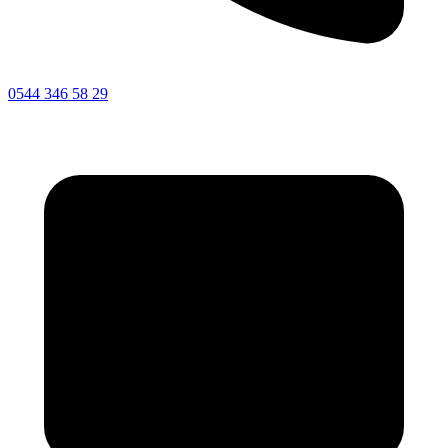
0544 346 58 29