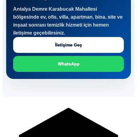
Antalya Demre Karabucak Mahallesi
bölgesinde ev, ofis, villa, apartman, bina, site ve
inşaat sonrası temizlik hizmeti için hemen
iletişime geçebilirsiniz.
İletişime Geç
WhatsApp