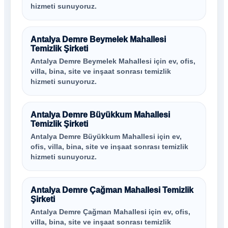
hizmeti sunuyoruz.
Antalya Demre Beymelek Mahallesi
Temizlik Şirketi
Antalya Demre Beymelek Mahallesi için ev, ofis,
villa, bina, site ve inşaat sonrası temizlik
hizmeti sunuyoruz.
Antalya Demre Büyükkum Mahallesi
Temizlik Şirketi
Antalya Demre Büyükkum Mahallesi için ev,
ofis, villa, bina, site ve inşaat sonrası temizlik
hizmeti sunuyoruz.
Antalya Demre Çağman Mahallesi Temizlik
Şirketi
Antalya Demre Çağman Mahallesi için ev, ofis,
villa, bina, site ve inşaat sonrası temizlik