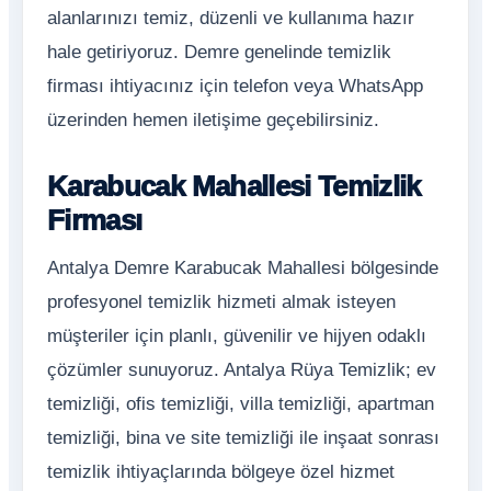
alanlarınızı temiz, düzenli ve kullanıma hazır
hale getiriyoruz. Demre genelinde temizlik
firması ihtiyacınız için telefon veya WhatsApp
üzerinden hemen iletişime geçebilirsiniz.
Karabucak Mahallesi Temizlik
Firması
Antalya Demre Karabucak Mahallesi bölgesinde
profesyonel temizlik hizmeti almak isteyen
müşteriler için planlı, güvenilir ve hijyen odaklı
çözümler sunuyoruz. Antalya Rüya Temizlik; ev
temizliği, ofis temizliği, villa temizliği, apartman
temizliği, bina ve site temizliği ile inşaat sonrası
temizlik ihtiyaçlarında bölgeye özel hizmet