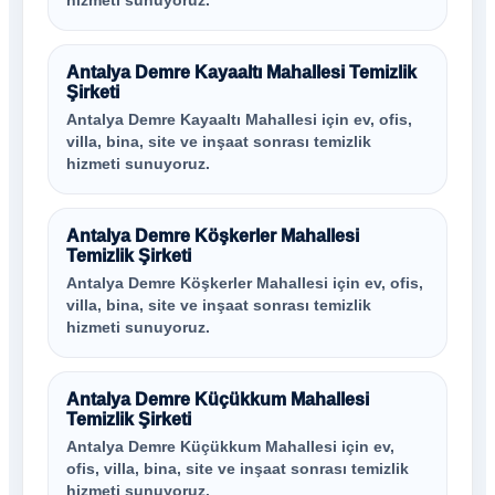
hizmeti sunuyoruz.
Antalya Demre Kayaaltı Mahallesi Temizlik
Şirketi
Antalya Demre Kayaaltı Mahallesi için ev, ofis,
villa, bina, site ve inşaat sonrası temizlik
hizmeti sunuyoruz.
Antalya Demre Köşkerler Mahallesi
Temizlik Şirketi
Antalya Demre Köşkerler Mahallesi için ev, ofis,
villa, bina, site ve inşaat sonrası temizlik
hizmeti sunuyoruz.
Antalya Demre Küçükkum Mahallesi
Temizlik Şirketi
Antalya Demre Küçükkum Mahallesi için ev,
ofis, villa, bina, site ve inşaat sonrası temizlik
hizmeti sunuyoruz.