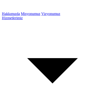
Hakkımızda
Misyonumuz
Vizyonumuz
Hizmetlerimiz