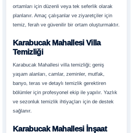
ortamları için düzenli veya tek seferlik olarak
planlanır. Amaç çalışanlar ve ziyaretçiler için
temiz, ferah ve güvenilir bir ortam oluşturmaktır.
Karabucak Mahallesi Villa
Temizliği
Karabucak Mahallesi villa temizliği; geniş
yaşam alanları, camlar, zeminler, mutfak,
banyo, teras ve detaylı temizlik gerektiren
bölümler için profesyonel ekip ile yapılır. Yazlık
ve sezonluk temizlik ihtiyaçları için de destek
sağlanır.
Karabucak Mahallesi İnşaat