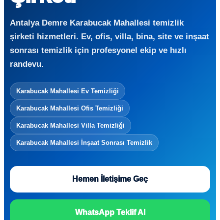
Antalya Demre Karabucak Mahallesi temizlik
şirketi hizmetleri. Ev, ofis, villa, bina, site ve inşaat
sonrası temizlik için profesyonel ekip ve hızlı
randevu.
Karabucak Mahallesi Ev Temizliği
Karabucak Mahallesi Ofis Temizliği
Karabucak Mahallesi Villa Temizliği
Karabucak Mahallesi İnşaat Sonrası Temizlik
Hemen İletişime Geç
WhatsApp Teklif Al