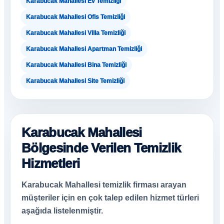
Karabucak Mahallesi Ev Temizliği
Karabucak Mahallesi Ofis Temizliği
Karabucak Mahallesi Villa Temizliği
Karabucak Mahallesi Apartman Temizliği
Karabucak Mahallesi Bina Temizliği
Karabucak Mahallesi Site Temizliği
Karabucak Mahallesi
Bölgesinde Verilen Temizlik
Hizmetleri
Karabucak Mahallesi temizlik firması arayan
müşteriler için en çok talep edilen hizmet türleri
aşağıda listelenmiştir.