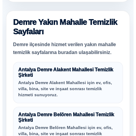
Demre Yakın Mahalle Temizlik
Sayfaları
Demre ilçesinde hizmet verilen yakın mahalle
temizlik sayfalarına buradan ulaşabilirsiniz.
Antalya Demre Alakent Mahallesi Temizlik
Şirketi
Antalya Demre Alakent Mahallesi için ev, ofis,
villa, bina, site ve inşaat sonrası temizlik
hizmeti sunuyoruz.
Antalya Demre Belören Mahallesi Temizlik
Şirketi
Antalya Demre Belören Mahallesi için ev, ofis,
villa, bina, site ve inşaat sonrası temizlik