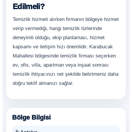
Edilmeli?
Temizlik hizmeti alırken firmanın bölgeye hizmet
verip vermediği, hangi temizlik türlerinde
deneyimli olduğu, ekip planlaması, hizmet
kapsamı ve iletişim hızı önemlidir. Karabucak
Mahallesi bölgesinde temizlik firması seçerken
ev, ofis, villa, apartman veya inşaat sonrası
temizlik ihtiyacınızı net şekilde belirtmeniz daha
doğru teklif almanızı sağlar.
Bölge Bilgisi