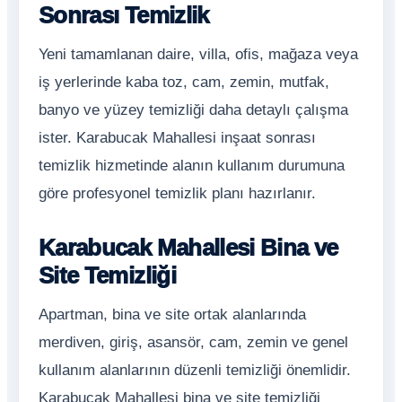
Sonrası Temizlik
Yeni tamamlanan daire, villa, ofis, mağaza veya
iş yerlerinde kaba toz, cam, zemin, mutfak,
banyo ve yüzey temizliği daha detaylı çalışma
ister. Karabucak Mahallesi inşaat sonrası
temizlik hizmetinde alanın kullanım durumuna
göre profesyonel temizlik planı hazırlanır.
Karabucak Mahallesi Bina ve
Site Temizliği
Apartman, bina ve site ortak alanlarında
merdiven, giriş, asansör, cam, zemin ve genel
kullanım alanlarının düzenli temizliği önemlidir.
Karabucak Mahallesi bina ve site temizliği