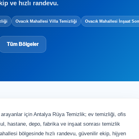
kip ve hızlı randevu.
liği
Ovacık Mahallesi Villa Temizliği
Ovacık Mahallesi İnşaat Son
Tüm Bölgeler
arayanlar için Antalya Rüya Temizlik; ev temizliği, ofis
 okul, hastane, depo, fabrika ve inşaat sonrası temizlik
allesi bölgesinde hızlı randevu, güvenilir ekip, hijyen