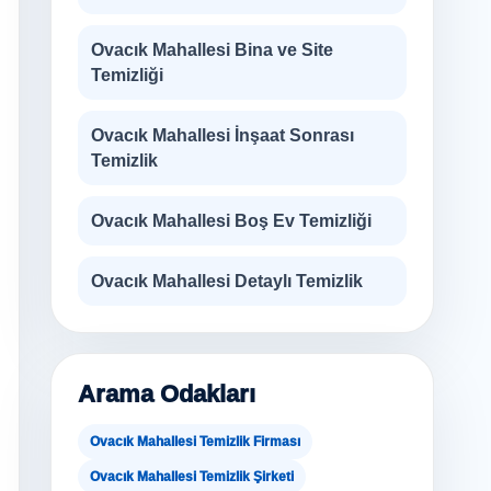
Ovacık Mahallesi Bina ve Site
Temizliği
Ovacık Mahallesi İnşaat Sonrası
Temizlik
Ovacık Mahallesi Boş Ev Temizliği
Ovacık Mahallesi Detaylı Temizlik
Arama Odakları
Ovacık Mahallesi Temizlik Firması
Ovacık Mahallesi Temizlik Şirketi