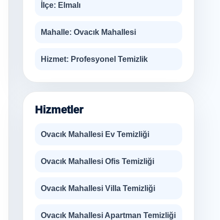
İlçe:
Elmalı
Mahalle:
Ovacık Mahallesi
Hizmet:
Profesyonel Temizlik
Hizmetler
Ovacık Mahallesi Ev Temizliği
Ovacık Mahallesi Ofis Temizliği
Ovacık Mahallesi Villa Temizliği
Ovacık Mahallesi Apartman Temizliği