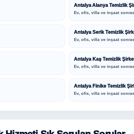
Antalya Alanya Temizlik Şi
Ev, ofis, villa ve inşaat sonras
Antalya Serik Temizlik Şirk
Ev, ofis, villa ve inşaat sonras
Antalya Kaş Temizlik Şirke
Ev, ofis, villa ve inşaat sonras
Antalya Finike Temizlik Şir
Ev, ofis, villa ve inşaat sonras