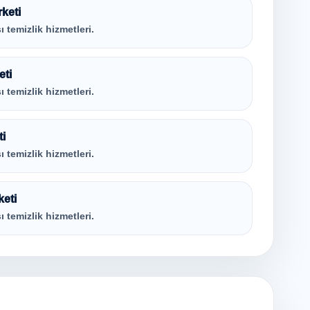
rketi
ı temizlik hizmetleri.
eti
ı temizlik hizmetleri.
ti
ı temizlik hizmetleri.
keti
ı temizlik hizmetleri.