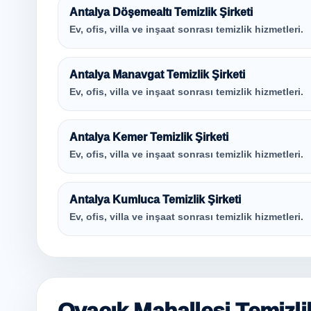
Antalya Döşemealtı Temizlik Şirketi
Ev, ofis, villa ve inşaat sonrası temizlik hizmetleri.
Antalya Manavgat Temizlik Şirketi
Ev, ofis, villa ve inşaat sonrası temizlik hizmetleri.
Antalya Kemer Temizlik Şirketi
Ev, ofis, villa ve inşaat sonrası temizlik hizmetleri.
Antalya Kumluca Temizlik Şirketi
Ev, ofis, villa ve inşaat sonrası temizlik hizmetleri.