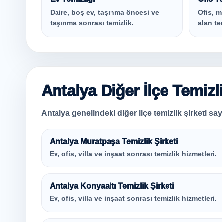
Daire, boş ev, taşınma öncesi ve
Ofis, m
taşınma sonrası temizlik.
alan te
Antalya Diğer İlçe Temizl
Antalya genelindeki diğer ilçe temizlik şirketi sayf
Antalya Muratpaşa Temizlik Şirketi
Ev, ofis, villa ve inşaat sonrası temizlik hizmetleri.
Antalya Konyaaltı Temizlik Şirketi
Ev, ofis, villa ve inşaat sonrası temizlik hizmetleri.