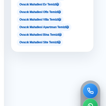
Ovacık Mahallesi Ev Temizliği
Ovacık Mahallesi Ofis Temizliği
Ovacık Mahallesi Villa Temizliği
Ovacık Mahallesi Apartman Temizliği
Ovacık Mahallesi Bina Temizliği
Ovacık Mahallesi Site Temizliği