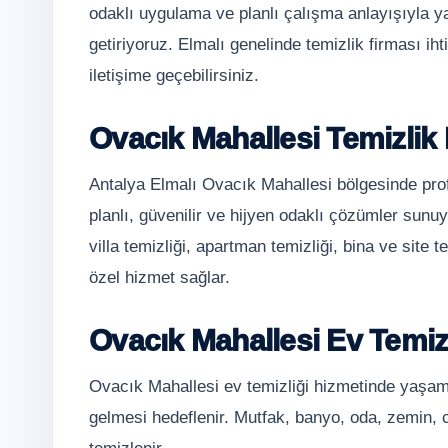
odaklı uygulama ve planlı çalışma anlayışıyla y
getiriyoruz. Elmalı genelinde temizlik firması 
iletişime geçebilirsiniz.
Ovacık Mahallesi Temizlik
Antalya Elmalı Ovacık Mahallesi bölgesinde prof
planlı, güvenilir ve hijyen odaklı çözümler sunuy
villa temizliği, apartman temizliği, bina ve site t
özel hizmet sağlar.
Ovacık Mahallesi Ev Temizl
Ovacık Mahallesi ev temizliği hizmetinde yaşam a
gelmesi hedeflenir. Mutfak, banyo, oda, zemin, 