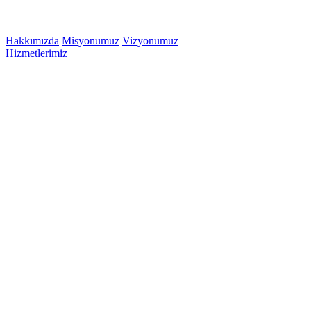
Hakkımızda
Misyonumuz
Vizyonumuz
Hizmetlerimiz