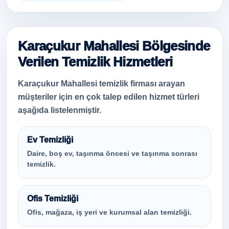
Karaçukur Mahallesi Bölgesinde
Verilen Temizlik Hizmetleri
Karaçukur Mahallesi temizlik firması arayan
müşteriler için en çok talep edilen hizmet türleri
aşağıda listelenmiştir.
Ev Temizliği
Daire, boş ev, taşınma öncesi ve taşınma sonrası
temizlik.
Ofis Temizliği
Ofis, mağaza, iş yeri ve kurumsal alan temizliği.