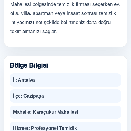
Mahallesi bölgesinde temizlik firması seçerken ev,
ofis, villa, apartman veya inşaat sonrası temizlik
ihtiyacınızı net şekilde belirtmeniz daha doğru
teklif almanızı sağlar.
Bölge Bilgisi
İl:
Antalya
İlçe:
Gazipaşa
Mahalle:
Karaçukur Mahallesi
Hizmet:
Profesyonel Temizlik