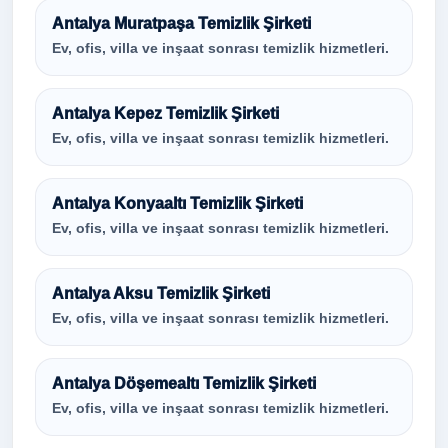
Antalya Muratpaşa Temizlik Şirketi
Ev, ofis, villa ve inşaat sonrası temizlik hizmetleri.
Antalya Kepez Temizlik Şirketi
Ev, ofis, villa ve inşaat sonrası temizlik hizmetleri.
Antalya Konyaaltı Temizlik Şirketi
Ev, ofis, villa ve inşaat sonrası temizlik hizmetleri.
Antalya Aksu Temizlik Şirketi
Ev, ofis, villa ve inşaat sonrası temizlik hizmetleri.
Antalya Döşemealtı Temizlik Şirketi
Ev, ofis, villa ve inşaat sonrası temizlik hizmetleri.