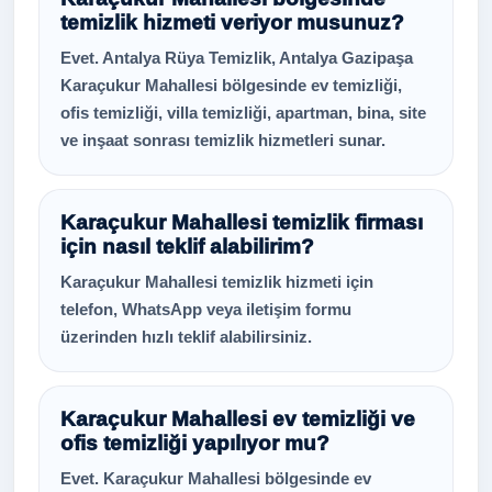
temizlik hizmeti veriyor musunuz?
Evet. Antalya Rüya Temizlik, Antalya Gazipaşa
Karaçukur Mahallesi bölgesinde ev temizliği,
ofis temizliği, villa temizliği, apartman, bina, site
ve inşaat sonrası temizlik hizmetleri sunar.
Karaçukur Mahallesi temizlik firması
için nasıl teklif alabilirim?
Karaçukur Mahallesi temizlik hizmeti için
telefon, WhatsApp veya iletişim formu
üzerinden hızlı teklif alabilirsiniz.
Karaçukur Mahallesi ev temizliği ve
ofis temizliği yapılıyor mu?
Evet. Karaçukur Mahallesi bölgesinde ev