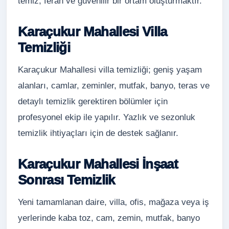
temiz, ferah ve güvenilir bir ortam oluşturmaktır.
Karaçukur Mahallesi Villa
Temizliği
Karaçukur Mahallesi villa temizliği; geniş yaşam
alanları, camlar, zeminler, mutfak, banyo, teras ve
detaylı temizlik gerektiren bölümler için
profesyonel ekip ile yapılır. Yazlık ve sezonluk
temizlik ihtiyaçları için de destek sağlanır.
Karaçukur Mahallesi İnşaat
Sonrası Temizlik
Yeni tamamlanan daire, villa, ofis, mağaza veya iş
yerlerinde kaba toz, cam, zemin, mutfak, banyo