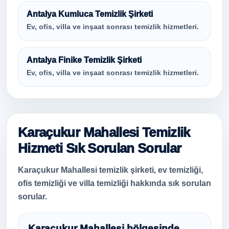
Antalya Kumluca Temizlik Şirketi
Ev, ofis, villa ve inşaat sonrası temizlik hizmetleri.
Antalya Finike Temizlik Şirketi
Ev, ofis, villa ve inşaat sonrası temizlik hizmetleri.
Karaçukur Mahallesi Temizlik
Hizmeti Sık Sorulan Sorular
Karaçukur Mahallesi temizlik şirketi, ev temizliği,
ofis temizliği ve villa temizliği hakkında sık sorulan
sorular.
Karaçukur Mahallesi bölgesinde