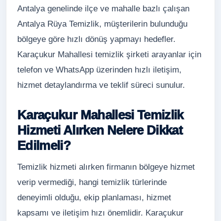
Antalya genelinde ilçe ve mahalle bazlı çalışan
Antalya Rüya Temizlik, müşterilerin bulunduğu
bölgeye göre hızlı dönüş yapmayı hedefler.
Karaçukur Mahallesi temizlik şirketi arayanlar için
telefon ve WhatsApp üzerinden hızlı iletişim,
hizmet detaylandırma ve teklif süreci sunulur.
Karaçukur Mahallesi Temizlik
Hizmeti Alırken Nelere Dikkat
Edilmeli?
Temizlik hizmeti alırken firmanın bölgeye hizmet
verip vermediği, hangi temizlik türlerinde
deneyimli olduğu, ekip planlaması, hizmet
kapsamı ve iletişim hızı önemlidir. Karaçukur