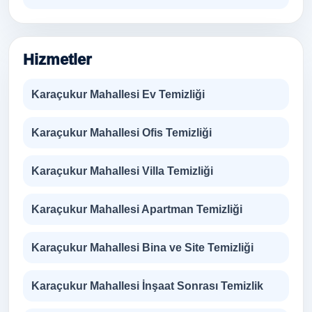
Hizmetler
Karaçukur Mahallesi Ev Temizliği
Karaçukur Mahallesi Ofis Temizliği
Karaçukur Mahallesi Villa Temizliği
Karaçukur Mahallesi Apartman Temizliği
Karaçukur Mahallesi Bina ve Site Temizliği
Karaçukur Mahallesi İnşaat Sonrası Temizlik