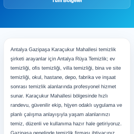
Tüm Bölgeler
Antalya Gazipaşa Karaçukur Mahallesi temizlik
şirketi arayanlar için Antalya Rüya Temizlik; ev
temizliği, ofis temizliği, villa temizliği, bina ve site
temizliği, okul, hastane, depo, fabrika ve inşaat
sonrası temizlik alanlarında profesyonel hizmet
sunar. Karaçukur Mahallesi bölgesinde hızlı
randevu, güvenilir ekip, hijyen odaklı uygulama ve
planlı çalışma anlayışıyla yaşam alanlarınızı
temiz, düzenli ve kullanıma hazır hale getiriyoruz.
Gazipaşa genelinde temizlik firması ihtiyacınız