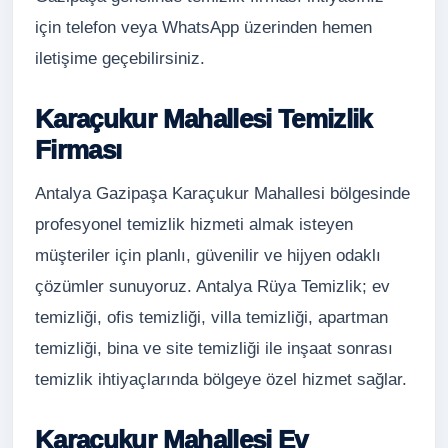
için telefon veya WhatsApp üzerinden hemen
iletişime geçebilirsiniz.
Karaçukur Mahallesi Temizlik
Firması
Antalya Gazipaşa Karaçukur Mahallesi bölgesinde
profesyonel temizlik hizmeti almak isteyen
müşteriler için planlı, güvenilir ve hijyen odaklı
çözümler sunuyoruz. Antalya Rüya Temizlik; ev
temizliği, ofis temizliği, villa temizliği, apartman
temizliği, bina ve site temizliği ile inşaat sonrası
temizlik ihtiyaçlarında bölgeye özel hizmet sağlar.
Karaçukur Mahallesi Ev