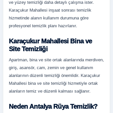
ve yüzey temizliği daha detaylı çalışma ister.
Karaçukur Mahallesi inşaat sonrası temizlik
hizmetinde alanın kullanım durumuna göre
profesyonel temizlik planı hazırlanır.
Karaçukur Mahallesi Bina ve
Site Temizliği
Apartman, bina ve site ortak alanlarında merdiven,
giriş, asansör, cam, zemin ve genel kullanım
alanlarının düzenli temizliği önemlidir. Karaçukur
Mahallesi bina ve site temizliği hizmetiyle ortak
alanların temiz ve düzenli kalması sağlanır.
Neden Antalya Rüya Temizlik?