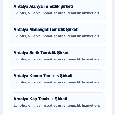
Antalya Alanya Temizlik Şirketi
Ev, ofis, villa ve inşaat sonrası temizlik hizmetleri.
Antalya Manavgat Temizlik Şirketi
Ev, ofis, villa ve inşaat sonrası temizlik hizmetleri.
Antalya Serik Temizlik Şirketi
Ev, ofis, villa ve inşaat sonrası temizlik hizmetleri.
Antalya Kemer Temizlik Şirketi
Ev, ofis, villa ve inşaat sonrası temizlik hizmetleri.
Antalya Kaş Temizlik Şirketi
Ev, ofis, villa ve inşaat sonrası temizlik hizmetleri.