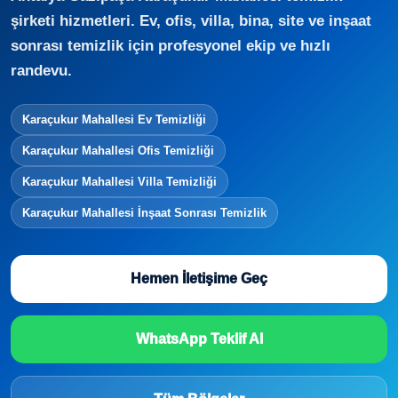
şirketi hizmetleri. Ev, ofis, villa, bina, site ve inşaat
sonrası temizlik için profesyonel ekip ve hızlı
randevu.
Karaçukur Mahallesi Ev Temizliği
Karaçukur Mahallesi Ofis Temizliği
Karaçukur Mahallesi Villa Temizliği
Karaçukur Mahallesi İnşaat Sonrası Temizlik
Hemen İletişime Geç
WhatsApp Teklif Al