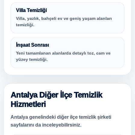
Villa Temizliği
Villa, yazlık, bahçeli ev ve geniş yaşam alanları
temizliği.
İnşaat Sonrası
Yeni tamamlanan alanlarda detaylı toz, cam ve
yüzey temizliği.
Antalya Diğer İlçe Temizlik
Hizmetleri
Antalya genelindeki diğer ilçe temizlik şirketi
sayfalarını da inceleyebilirsiniz.