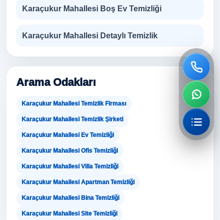
Karaçukur Mahallesi Boş Ev Temizliği
Karaçukur Mahallesi Detaylı Temizlik
Arama Odakları
Karaçukur Mahallesi Temizlik Firması
Karaçukur Mahallesi Temizlik Şirketi
Karaçukur Mahallesi Ev Temizliği
Karaçukur Mahallesi Ofis Temizliği
Karaçukur Mahallesi Villa Temizliği
Karaçukur Mahallesi Apartman Temizliği
Karaçukur Mahallesi Bina Temizliği
Karaçukur Mahallesi Site Temizliği