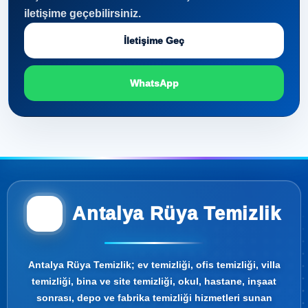
iletişime geçebilirsiniz.
İletişime Geç
WhatsApp
Antalya Rüya Temizlik
Antalya Rüya Temizlik; ev temizliği, ofis temizliği, villa
temizliği, bina ve site temizliği, okul, hastane, inşaat
sonrası, depo ve fabrika temizliği hizmetleri sunan