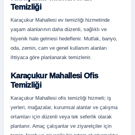
Temizliği
Karaçukur Mahallesi ev temizliği hizmetinde
yaşam alanlarının daha düzenli, sağlıklı ve
hijyenik hale gelmesi hedeflenir. Mutfak, banyo,
oda, zemin, cam ve genel kullanım alanları
ihtiyaca göre planlanarak temizlenir.
Karaçukur Mahallesi Ofis
Temizliği
Karaçukur Mahallesi ofis temizliği hizmeti; iş
yerleri, mağazalar, kurumsal alanlar ve çalışma
ortamları için düzenli veya tek seferlik olarak
planlanır. Amaç çalışanlar ve ziyaretçiler için