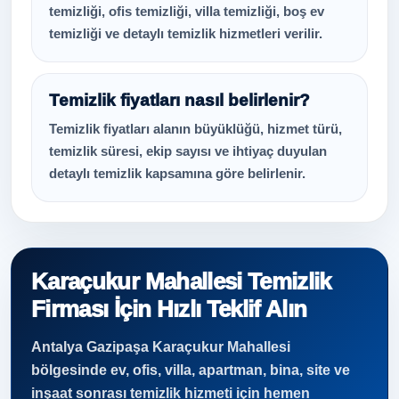
temizliği, ofis temizliği, villa temizliği, boş ev
temizliği ve detaylı temizlik hizmetleri verilir.
Temizlik fiyatları nasıl belirlenir?
Temizlik fiyatları alanın büyüklüğü, hizmet türü,
temizlik süresi, ekip sayısı ve ihtiyaç duyulan
detaylı temizlik kapsamına göre belirlenir.
Karaçukur Mahallesi Temizlik
Firması İçin Hızlı Teklif Alın
Antalya Gazipaşa Karaçukur Mahallesi
bölgesinde ev, ofis, villa, apartman, bina, site ve
inşaat sonrası temizlik hizmeti için hemen