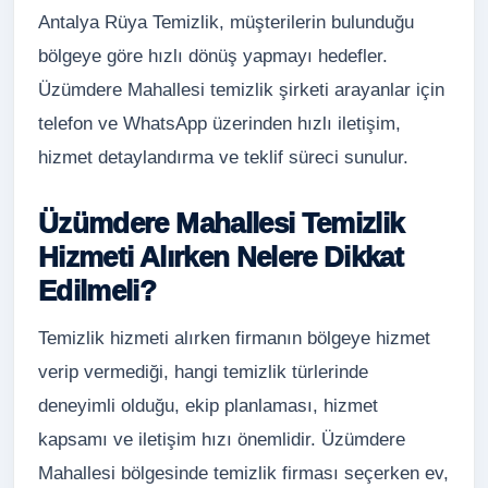
Antalya Rüya Temizlik, müşterilerin bulunduğu
bölgeye göre hızlı dönüş yapmayı hedefler.
Üzümdere Mahallesi temizlik şirketi arayanlar için
telefon ve WhatsApp üzerinden hızlı iletişim,
hizmet detaylandırma ve teklif süreci sunulur.
Üzümdere Mahallesi Temizlik
Hizmeti Alırken Nelere Dikkat
Edilmeli?
Temizlik hizmeti alırken firmanın bölgeye hizmet
verip vermediği, hangi temizlik türlerinde
deneyimli olduğu, ekip planlaması, hizmet
kapsamı ve iletişim hızı önemlidir. Üzümdere
Mahallesi bölgesinde temizlik firması seçerken ev,