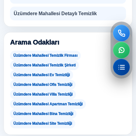
Üzümdere Mahallesi Detaylı Temizlik
Arama Odakları
Üzümdere Mahallesi Temizlik Firması
Üzümdere Mahallesi Temizlik Şirketi
Üzümdere Mahallesi Ev Temizliği
Üzümdere Mahallesi Ofis Temizliği
Üzümdere Mahallesi Villa Temizliği
Üzümdere Mahallesi Apartman Temizliği
Üzümdere Mahallesi Bina Temizliği
Üzümdere Mahallesi Site Temizliği