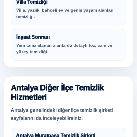
Villa Temizliği
Villa, yazlık, bahçeli ev ve geniş yaşam alanları
temizliği.
İnşaat Sonrası
Yeni tamamlanan alanlarda detaylı toz, cam ve
yüzey temizliği.
Antalya Diğer İlçe Temizlik
Hizmetleri
Antalya genelindeki diğer ilçe temizlik şirketi
sayfalarını da inceleyebilirsiniz.
Antalya Muratpaşa Temizlik Şirketi