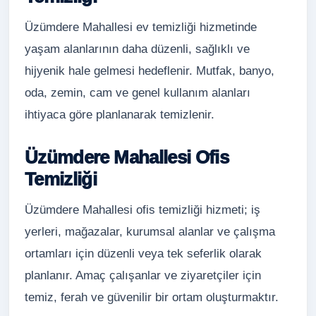
Üzümdere Mahallesi ev temizliği hizmetinde
yaşam alanlarının daha düzenli, sağlıklı ve
hijyenik hale gelmesi hedeflenir. Mutfak, banyo,
oda, zemin, cam ve genel kullanım alanları
ihtiyaca göre planlanarak temizlenir.
Üzümdere Mahallesi Ofis
Temizliği
Üzümdere Mahallesi ofis temizliği hizmeti; iş
yerleri, mağazalar, kurumsal alanlar ve çalışma
ortamları için düzenli veya tek seferlik olarak
planlanır. Amaç çalışanlar ve ziyaretçiler için
temiz, ferah ve güvenilir bir ortam oluşturmaktır.