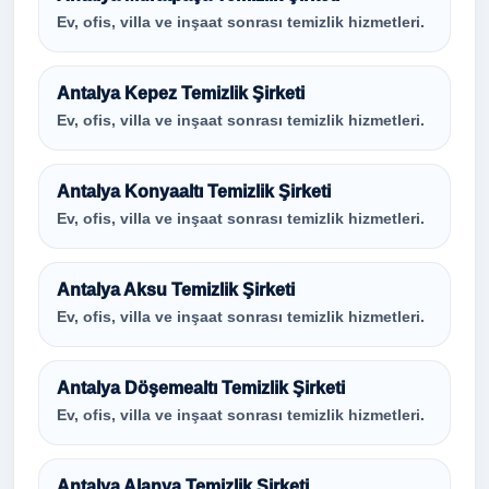
Ev, ofis, villa ve inşaat sonrası temizlik hizmetleri.
Antalya Kepez Temizlik Şirketi
Ev, ofis, villa ve inşaat sonrası temizlik hizmetleri.
Antalya Konyaaltı Temizlik Şirketi
Ev, ofis, villa ve inşaat sonrası temizlik hizmetleri.
Antalya Aksu Temizlik Şirketi
Ev, ofis, villa ve inşaat sonrası temizlik hizmetleri.
Antalya Döşemealtı Temizlik Şirketi
Ev, ofis, villa ve inşaat sonrası temizlik hizmetleri.
Antalya Alanya Temizlik Şirketi