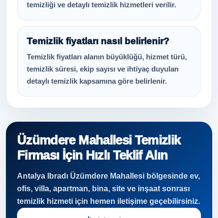
temizliği ve detaylı temizlik hizmetleri verilir.
Temizlik fiyatları nasıl belirlenir?
Temizlik fiyatları alanın büyüklüğü, hizmet türü,
temizlik süresi, ekip sayısı ve ihtiyaç duyulan
detaylı temizlik kapsamına göre belirlenir.
Üzümdere Mahallesi Temizlik
Firması İçin Hızlı Teklif Alın
Antalya Ibradı Üzümdere Mahallesi bölgesinde ev,
ofis, villa, apartman, bina, site ve inşaat sonrası
temizlik hizmeti için hemen iletişime geçebilirsiniz.