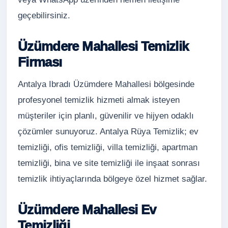
geçebilirsiniz.
Üzümdere Mahallesi Temizlik
Firması
Antalya Ibradı Üzümdere Mahallesi bölgesinde
profesyonel temizlik hizmeti almak isteyen
müşteriler için planlı, güvenilir ve hijyen odaklı
çözümler sunuyoruz. Antalya Rüya Temizlik; ev
temizliği, ofis temizliği, villa temizliği, apartman
temizliği, bina ve site temizliği ile inşaat sonrası
temizlik ihtiyaçlarında bölgeye özel hizmet sağlar.
Üzümdere Mahallesi Ev
Temizliği