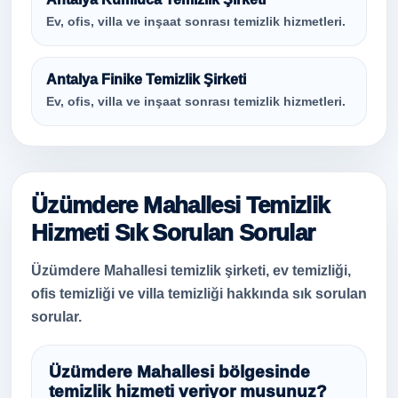
Ev, ofis, villa ve inşaat sonrası temizlik hizmetleri.
Antalya Finike Temizlik Şirketi
Ev, ofis, villa ve inşaat sonrası temizlik hizmetleri.
Üzümdere Mahallesi Temizlik
Hizmeti Sık Sorulan Sorular
Üzümdere Mahallesi temizlik şirketi, ev temizliği,
ofis temizliği ve villa temizliği hakkında sık sorulan
sorular.
Üzümdere Mahallesi bölgesinde
temizlik hizmeti veriyor musunuz?