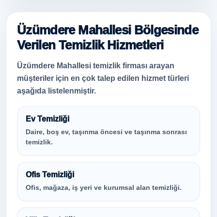
Üzümdere Mahallesi Bölgesinde
Verilen Temizlik Hizmetleri
Üzümdere Mahallesi temizlik firması arayan
müşteriler için en çok talep edilen hizmet türleri
aşağıda listelenmiştir.
Ev Temizliği
Daire, boş ev, taşınma öncesi ve taşınma sonrası
temizlik.
Ofis Temizliği
Ofis, mağaza, iş yeri ve kurumsal alan temizliği.