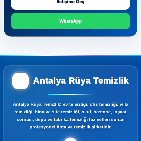
İletişime Geç
WhatsApp
Antalya Rüya Temizlik
Antalya Rüya Temizlik; ev temizliği, ofis temizliği, villa
temizliği, bina ve site temizliği, okul, hastane, inşaat
sonrası, depo ve fabrika temizliği hizmetleri sunan
profesyonel Antalya temizlik şirketidir.