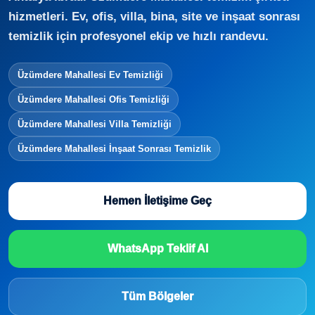
hizmetleri. Ev, ofis, villa, bina, site ve inşaat sonrası
temizlik için profesyonel ekip ve hızlı randevu.
Üzümdere Mahallesi Ev Temizliği
Üzümdere Mahallesi Ofis Temizliği
Üzümdere Mahallesi Villa Temizliği
Üzümdere Mahallesi İnşaat Sonrası Temizlik
Hemen İletişime Geç
WhatsApp Teklif Al
Tüm Bölgeler