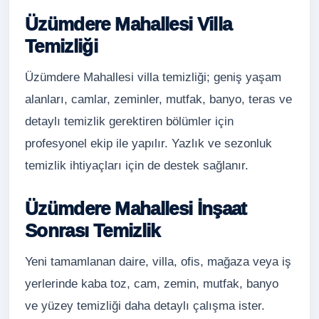
Üzümdere Mahallesi Villa
Temizliği
Üzümdere Mahallesi villa temizliği; geniş yaşam
alanları, camlar, zeminler, mutfak, banyo, teras ve
detaylı temizlik gerektiren bölümler için
profesyonel ekip ile yapılır. Yazlık ve sezonluk
temizlik ihtiyaçları için de destek sağlanır.
Üzümdere Mahallesi İnşaat
Sonrası Temizlik
Yeni tamamlanan daire, villa, ofis, mağaza veya iş
yerlerinde kaba toz, cam, zemin, mutfak, banyo
ve yüzey temizliği daha detaylı çalışma ister.