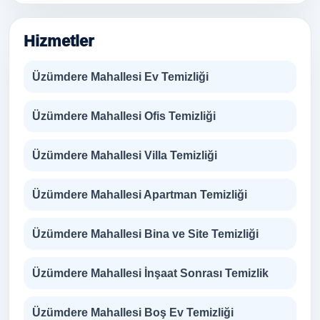
Hizmetler
Üzümdere Mahallesi Ev Temizliği
Üzümdere Mahallesi Ofis Temizliği
Üzümdere Mahallesi Villa Temizliği
Üzümdere Mahallesi Apartman Temizliği
Üzümdere Mahallesi Bina ve Site Temizliği
Üzümdere Mahallesi İnşaat Sonrası Temizlik
Üzümdere Mahallesi Boş Ev Temizliği