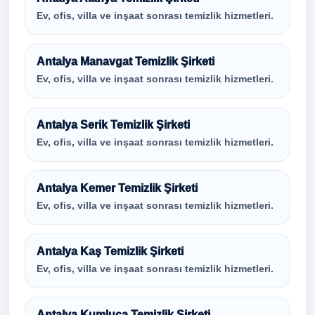
Ev, ofis, villa ve inşaat sonrası temizlik hizmetleri.
Antalya Manavgat Temizlik Şirketi
Ev, ofis, villa ve inşaat sonrası temizlik hizmetleri.
Antalya Serik Temizlik Şirketi
Ev, ofis, villa ve inşaat sonrası temizlik hizmetleri.
Antalya Kemer Temizlik Şirketi
Ev, ofis, villa ve inşaat sonrası temizlik hizmetleri.
Antalya Kaş Temizlik Şirketi
Ev, ofis, villa ve inşaat sonrası temizlik hizmetleri.
Antalya Kumluca Temizlik Şirketi