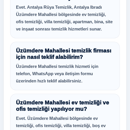
Evet. Antalya Rüya Temizlik, Antalya Ibradı
Üzümdere Mahallesi bölgesinde ev temizliği,
ofis temizliği, villa temizliği, apartman, bina, site
ve inşaat sonrası temizlik hizmetleri sunar.
Üzümdere Mahallesi temizlik firması
için nasıl teklif alabilirim?
Üzümdere Mahallesi temizlik hizmeti için
telefon, WhatsApp veya iletişim formu
üzerinden hızlı teklif alabilirsiniz.
Üzümdere Mahallesi ev temizliği ve
ofis temizliği yapılıyor mu?
Evet. Üzümdere Mahallesi bölgesinde ev
temizliği, ofis temizliği, villa temizliği, boş ev