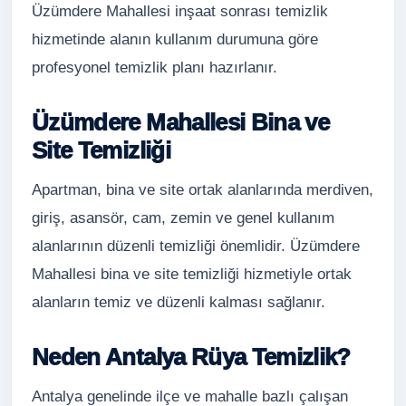
Üzümdere Mahallesi inşaat sonrası temizlik
hizmetinde alanın kullanım durumuna göre
profesyonel temizlik planı hazırlanır.
Üzümdere Mahallesi Bina ve
Site Temizliği
Apartman, bina ve site ortak alanlarında merdiven,
giriş, asansör, cam, zemin ve genel kullanım
alanlarının düzenli temizliği önemlidir. Üzümdere
Mahallesi bina ve site temizliği hizmetiyle ortak
alanların temiz ve düzenli kalması sağlanır.
Neden Antalya Rüya Temizlik?
Antalya genelinde ilçe ve mahalle bazlı çalışan