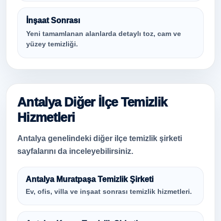
İnşaat Sonrası
Yeni tamamlanan alanlarda detaylı toz, cam ve
yüzey temizliği.
Antalya Diğer İlçe Temizlik
Hizmetleri
Antalya genelindeki diğer ilçe temizlik şirketi
sayfalarını da inceleyebilirsiniz.
Antalya Muratpaşa Temizlik Şirketi
Ev, ofis, villa ve inşaat sonrası temizlik hizmetleri.