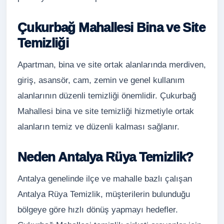
Çukurbağ Mahallesi Bina ve Site
Temizliği
Apartman, bina ve site ortak alanlarında merdiven,
giriş, asansör, cam, zemin ve genel kullanım
alanlarının düzenli temizliği önemlidir. Çukurbağ
Mahallesi bina ve site temizliği hizmetiyle ortak
alanların temiz ve düzenli kalması sağlanır.
Neden Antalya Rüya Temizlik?
Antalya genelinde ilçe ve mahalle bazlı çalışan
Antalya Rüya Temizlik, müşterilerin bulunduğu
bölgeye göre hızlı dönüş yapmayı hedefler.