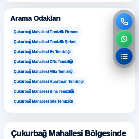
Arama Odakları
Çukurbağ Mahallesi Temizlik Firması
Çukurbağ Mahallesi Temizlik Şirketi
Çukurbağ Mahallesi Ev Temizliği
Çukurbağ Mahallesi Ofis Temizliği
Çukurbağ Mahallesi Villa Temizliği
Çukurbağ Mahallesi Apartman Temizliği
Çukurbağ Mahallesi Bina Temizliği
Çukurbağ Mahallesi Site Temizliği
Çukurbağ Mahallesi Bölgesinde