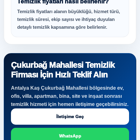
Temizlik fiyatları nasıl belirlenir?
Temizlik fiyatları alanın büyüklüğü, hizmet türü,
temizlik süresi, ekip sayısı ve ihtiyaç duyulan
detaylı temizlik kapsamına göre belirlenir.
Çukurbağ Mahallesi Temizlik
Firması İçin Hızlı Teklif Alın
Antalya Kaş Çukurbağ Mahallesi bölgesinde ev,
ofis, villa, apartman, bina, site ve inşaat sonrası
temizlik hizmeti için hemen iletişime geçebilirsiniz.
İletişime Geç
WhatsApp