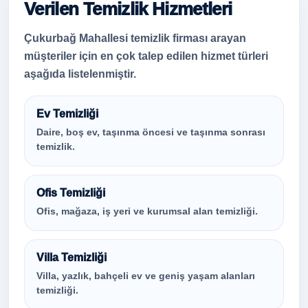
Verilen Temizlik Hizmetleri
Çukurbağ Mahallesi temizlik firması arayan
müşteriler için en çok talep edilen hizmet türleri
aşağıda listelenmiştir.
Ev Temizliği
Daire, boş ev, taşınma öncesi ve taşınma sonrası
temizlik.
Ofis Temizliği
Ofis, mağaza, iş yeri ve kurumsal alan temizliği.
Villa Temizliği
Villa, yazlık, bahçeli ev ve geniş yaşam alanları
temizliği.