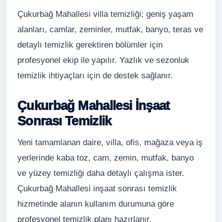
Çukurbağ Mahallesi villa temizliği; geniş yaşam
alanları, camlar, zeminler, mutfak, banyo, teras ve
detaylı temizlik gerektiren bölümler için
profesyonel ekip ile yapılır. Yazlık ve sezonluk
temizlik ihtiyaçları için de destek sağlanır.
Çukurbağ Mahallesi İnşaat
Sonrası Temizlik
Yeni tamamlanan daire, villa, ofis, mağaza veya iş
yerlerinde kaba toz, cam, zemin, mutfak, banyo
ve yüzey temizliği daha detaylı çalışma ister.
Çukurbağ Mahallesi inşaat sonrası temizlik
hizmetinde alanın kullanım durumuna göre
profesyonel temizlik planı hazırlanır.