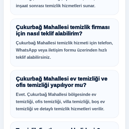
inşaat sonrası temizlik hizmetleri sunar.
Çukurbağ Mahallesi temizlik firması
için nasıl teklif alabilirim?
Çukurbağ Mahallesi temizlik hizmeti için telefon,
WhatsApp veya iletişim formu üzerinden hızlı
teklif alabilirsiniz.
Çukurbağ Mahallesi ev temizliği ve
ofis temizliği yapılıyor mu?
Evet. Çukurbağ Mahallesi bölgesinde ev
temizliği, ofis temizliği, villa temizliği, boş ev
temizliği ve detaylı temizlik hizmetleri verilir.