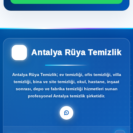
Antalya Rüya Temizlik
Antalya Rüya Temizlik; ev temizliği, ofis temizliği, villa
temizliği, bina ve site temizliği, okul, hastane, inşaat
sonrası, depo ve fabrika temizliği hizmetleri sunan
profesyonel Antalya temizlik şirketidir.