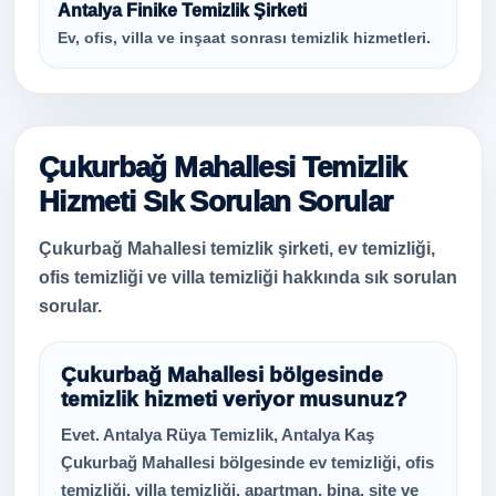
Antalya Finike Temizlik Şirketi
Ev, ofis, villa ve inşaat sonrası temizlik hizmetleri.
Çukurbağ Mahallesi Temizlik
Hizmeti Sık Sorulan Sorular
Çukurbağ Mahallesi temizlik şirketi, ev temizliği,
ofis temizliği ve villa temizliği hakkında sık sorulan
sorular.
Çukurbağ Mahallesi bölgesinde
temizlik hizmeti veriyor musunuz?
Evet. Antalya Rüya Temizlik, Antalya Kaş
Çukurbağ Mahallesi bölgesinde ev temizliği, ofis
temizliği, villa temizliği, apartman, bina, site ve