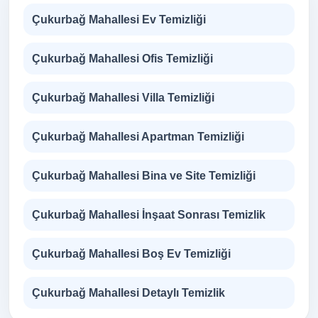
Çukurbağ Mahallesi Ev Temizliği
Çukurbağ Mahallesi Ofis Temizliği
Çukurbağ Mahallesi Villa Temizliği
Çukurbağ Mahallesi Apartman Temizliği
Çukurbağ Mahallesi Bina ve Site Temizliği
Çukurbağ Mahallesi İnşaat Sonrası Temizlik
Çukurbağ Mahallesi Boş Ev Temizliği
Çukurbağ Mahallesi Detaylı Temizlik