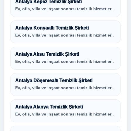
Antalya Kepez Temizlik Şirketi
Ev, ofis, villa ve inşaat sonrası temizlik hizmetleri.
Antalya Konyaaltı Temizlik Şirketi
Ev, ofis, villa ve inşaat sonrası temizlik hizmetleri.
Antalya Aksu Temizlik Şirketi
Ev, ofis, villa ve inşaat sonrası temizlik hizmetleri.
Antalya Döşemealtı Temizlik Şirketi
Ev, ofis, villa ve inşaat sonrası temizlik hizmetleri.
Antalya Alanya Temizlik Şirketi
Ev, ofis, villa ve inşaat sonrası temizlik hizmetleri.