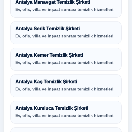
Antalya Manavgat Temizlik Şirketi
Ev, ofis, villa ve inşaat sonrası temizlik hizmetleri.
Antalya Serik Temizlik Şirketi
Ev, ofis, villa ve inşaat sonrası temizlik hizmetleri.
Antalya Kemer Temizlik Şirketi
Ev, ofis, villa ve inşaat sonrası temizlik hizmetleri.
Antalya Kaş Temizlik Şirketi
Ev, ofis, villa ve inşaat sonrası temizlik hizmetleri.
Antalya Kumluca Temizlik Şirketi
Ev, ofis, villa ve inşaat sonrası temizlik hizmetleri.