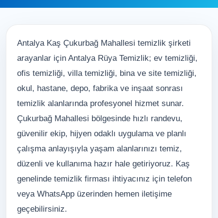
Antalya Kaş Çukurbağ Mahallesi temizlik şirketi
arayanlar için Antalya Rüya Temizlik; ev temizliği,
ofis temizliği, villa temizliği, bina ve site temizliği,
okul, hastane, depo, fabrika ve inşaat sonrası
temizlik alanlarında profesyonel hizmet sunar.
Çukurbağ Mahallesi bölgesinde hızlı randevu,
güvenilir ekip, hijyen odaklı uygulama ve planlı
çalışma anlayışıyla yaşam alanlarınızı temiz,
düzenli ve kullanıma hazır hale getiriyoruz. Kaş
genelinde temizlik firması ihtiyacınız için telefon
veya WhatsApp üzerinden hemen iletişime
geçebilirsiniz.