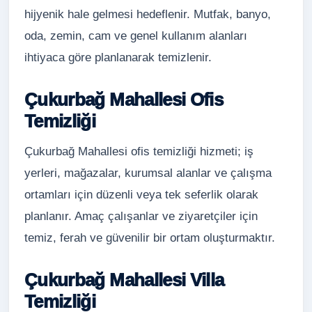
hijyenik hale gelmesi hedeflenir. Mutfak, banyo,
oda, zemin, cam ve genel kullanım alanları
ihtiyaca göre planlanarak temizlenir.
Çukurbağ Mahallesi Ofis
Temizliği
Çukurbağ Mahallesi ofis temizliği hizmeti; iş
yerleri, mağazalar, kurumsal alanlar ve çalışma
ortamları için düzenli veya tek seferlik olarak
planlanır. Amaç çalışanlar ve ziyaretçiler için
temiz, ferah ve güvenilir bir ortam oluşturmaktır.
Çukurbağ Mahallesi Villa
Temizliği