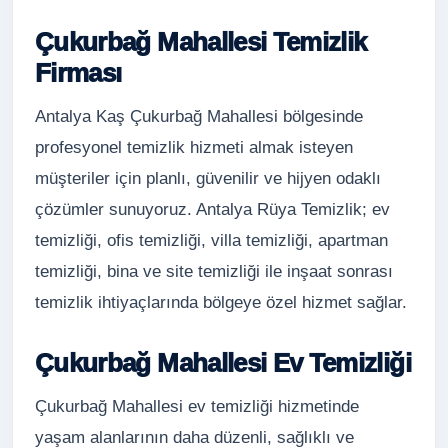
Çukurbağ Mahallesi Temizlik
Firması
Antalya Kaş Çukurbağ Mahallesi bölgesinde
profesyonel temizlik hizmeti almak isteyen
müşteriler için planlı, güvenilir ve hijyen odaklı
çözümler sunuyoruz. Antalya Rüya Temizlik; ev
temizliği, ofis temizliği, villa temizliği, apartman
temizliği, bina ve site temizliği ile inşaat sonrası
temizlik ihtiyaçlarında bölgeye özel hizmet sağlar.
Çukurbağ Mahallesi Ev Temizliği
Çukurbağ Mahallesi ev temizliği hizmetinde
yaşam alanlarının daha düzenli, sağlıklı ve