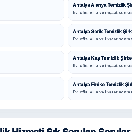
Antalya Alanya Temizlik Şi
Ev, ofis, villa ve inşaat sonras
Antalya Serik Temizlik Şirk
Ev, ofis, villa ve inşaat sonras
Antalya Kaş Temizlik Şirke
Ev, ofis, villa ve inşaat sonras
Antalya Finike Temizlik Şir
Ev, ofis, villa ve inşaat sonras