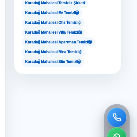
Karadağ Mahallesi Temizlik Şirketi
Karadağ Mahallesi Ev Temizliği
Karadağ Mahallesi Ofis Temizliği
Karadağ Mahallesi Villa Temizliği
Karadağ Mahallesi Apartman Temizliği
Karadağ Mahallesi Bina Temizliği
Karadağ Mahallesi Site Temizliği