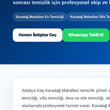
sonrası temizlik için profesyonel ekip ve 
Karadağ Mahallesi Ev Temizliği
Karadağ Mahallesi Ofis Te
Hemen İletişime Geç
WhatsApp Teklif Al
Antalya Kaş Karadağ Mahallesi temizlik şirketi a
temizliği, villa temizliği, bina ve site temizliği,
alanlarında profesyonel hizmet sunar. Karadağ Ma