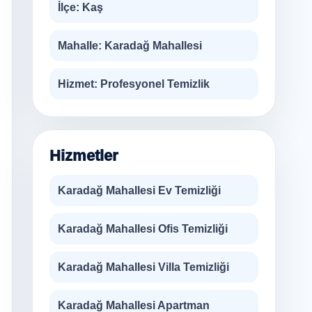
İlçe:
Kaş
Mahalle:
Karadağ Mahallesi
Hizmet:
Profesyonel Temizlik
Hizmetler
Karadağ Mahallesi Ev Temizliği
Karadağ Mahallesi Ofis Temizliği
Karadağ Mahallesi Villa Temizliği
Karadağ Mahallesi Apartman