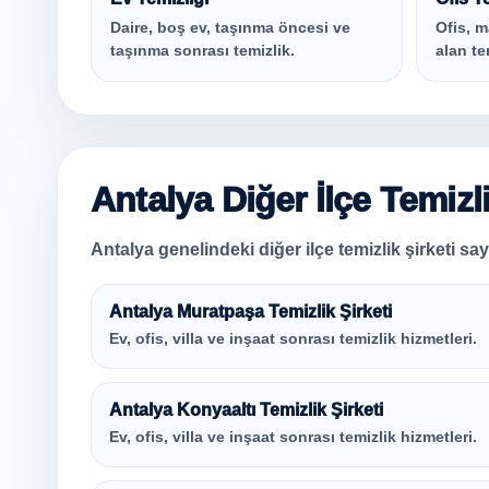
Daire, boş ev, taşınma öncesi ve
Ofis, m
taşınma sonrası temizlik.
alan te
Antalya Diğer İlçe Temizl
Antalya genelindeki diğer ilçe temizlik şirketi sayf
Antalya Muratpaşa Temizlik Şirketi
Ev, ofis, villa ve inşaat sonrası temizlik hizmetleri.
Antalya Konyaaltı Temizlik Şirketi
Ev, ofis, villa ve inşaat sonrası temizlik hizmetleri.