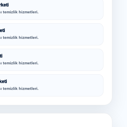
rketi
ı temizlik hizmetleri.
eti
ı temizlik hizmetleri.
ti
ı temizlik hizmetleri.
keti
ı temizlik hizmetleri.