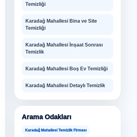
Temizliği
Karadağ Mahallesi Bina ve Site
Temizliği
Karadağ Mahallesi İnşaat Sonrası
Temizlik
Karadağ Mahallesi Boş Ev Temizliği
Karadağ Mahallesi Detaylı Temizlik
Arama Odakları
Karadağ Mahallesi Temizlik Firması