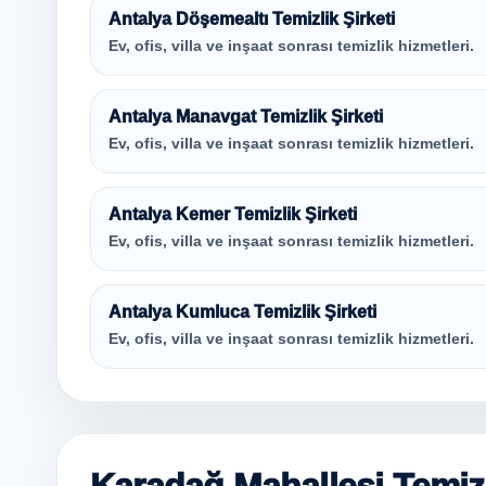
Antalya Döşemealtı Temizlik Şirketi
Ev, ofis, villa ve inşaat sonrası temizlik hizmetleri.
Antalya Manavgat Temizlik Şirketi
Ev, ofis, villa ve inşaat sonrası temizlik hizmetleri.
Antalya Kemer Temizlik Şirketi
Ev, ofis, villa ve inşaat sonrası temizlik hizmetleri.
Antalya Kumluca Temizlik Şirketi
Ev, ofis, villa ve inşaat sonrası temizlik hizmetleri.