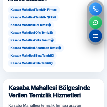
Kasaba Mahallesi Temizlik Firması
Kasaba Mahallesi Temizlik Şirketi
Kasaba Mahallesi Ev Temizliği
Kasaba Mahallesi Ofis Temizliği
Kasaba Mahallesi Villa Temizliği
Kasaba Mahallesi Apartman Temizliği
Kasaba Mahallesi Bina Temizliği
Kasaba Mahallesi Site Temizliği
Kasaba Mahallesi Bölgesinde
Verilen Temizlik Hizmetleri
Kasaba Mahallesi temizlik firması arayan