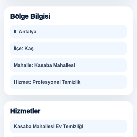
Bölge Bilgisi
İl:
Antalya
İlçe:
Kaş
Mahalle:
Kasaba Mahallesi
Hizmet:
Profesyonel Temizlik
Hizmetler
Kasaba Mahallesi Ev Temizliği