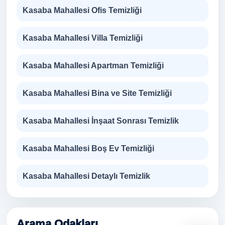
Kasaba Mahallesi Ofis Temizliği
Kasaba Mahallesi Villa Temizliği
Kasaba Mahallesi Apartman Temizliği
Kasaba Mahallesi Bina ve Site Temizliği
Kasaba Mahallesi İnşaat Sonrası Temizlik
Kasaba Mahallesi Boş Ev Temizliği
Kasaba Mahallesi Detaylı Temizlik
Arama Odakları