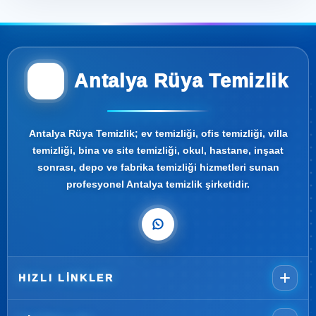
Antalya Rüya Temizlik
Antalya Rüya Temizlik; ev temizliği, ofis temizliği, villa
temizliği, bina ve site temizliği, okul, hastane, inşaat
sonrası, depo ve fabrika temizliği hizmetleri sunan
profesyonel Antalya temizlik şirketidir.
HIZLI LINKLER