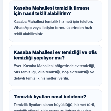
Kasaba Mahallesi temizlik firması
için nasıl teklif alabilirim?
Kasaba Mahallesi temizlik hizmeti için telefon,
WhatsApp veya iletişim formu üzerinden hızlı
teklif alabilirsiniz.
Kasaba Mahallesi ev temizliği ve ofis
temizliği yapılıyor mu?
Evet. Kasaba Mahallesi bölgesinde ev temizliği,
ofis temizliği, villa temizliği, boş ev temizliği ve
detaylı temizlik hizmetleri verilir.
Temizlik fiyatları nasıl belirlenir?
Temizlik fiyatları alanın büyüklüğü, hizmet türü,
temizlik süresi, ekip sayısı ve ihtiyaç duyulan