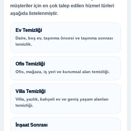
müşteriler için en çok talep edilen hizmet türleri
aşağıda listelenmiştir.
Ev Temizliği
Daire, boş ev, taşınma öncesi ve taşınma sonrası
temizlik.
Ofis Temizliği
Ofis, mağaza, iş yeri ve kurumsal alan temizliği.
Villa Temizliği
Villa, yazlık, bahçeli ev ve geniş yaşam alanları
temizliği.
İnşaat Sonrası