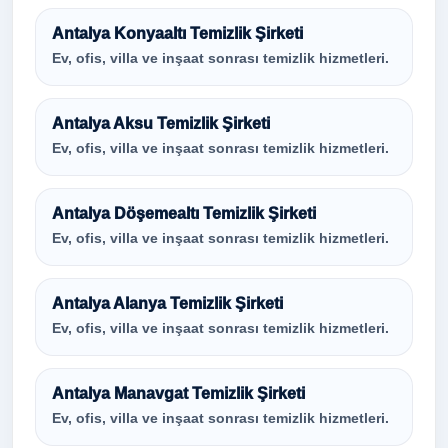
Antalya Konyaaltı Temizlik Şirketi
Ev, ofis, villa ve inşaat sonrası temizlik hizmetleri.
Antalya Aksu Temizlik Şirketi
Ev, ofis, villa ve inşaat sonrası temizlik hizmetleri.
Antalya Döşemealtı Temizlik Şirketi
Ev, ofis, villa ve inşaat sonrası temizlik hizmetleri.
Antalya Alanya Temizlik Şirketi
Ev, ofis, villa ve inşaat sonrası temizlik hizmetleri.
Antalya Manavgat Temizlik Şirketi
Ev, ofis, villa ve inşaat sonrası temizlik hizmetleri.