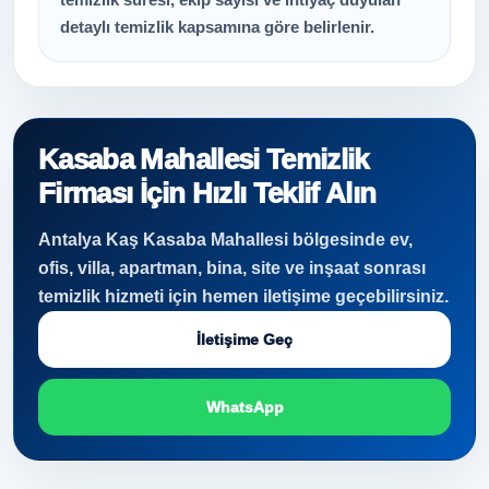
detaylı temizlik kapsamına göre belirlenir.
Kasaba Mahallesi Temizlik
Firması İçin Hızlı Teklif Alın
Antalya Kaş Kasaba Mahallesi bölgesinde ev,
ofis, villa, apartman, bina, site ve inşaat sonrası
temizlik hizmeti için hemen iletişime geçebilirsiniz.
İletişime Geç
WhatsApp