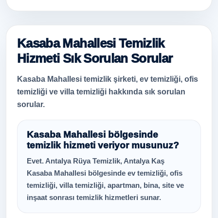
Kasaba Mahallesi Temizlik
Hizmeti Sık Sorulan Sorular
Kasaba Mahallesi temizlik şirketi, ev temizliği, ofis
temizliği ve villa temizliği hakkında sık sorulan
sorular.
Kasaba Mahallesi bölgesinde
temizlik hizmeti veriyor musunuz?
Evet. Antalya Rüya Temizlik, Antalya Kaş
Kasaba Mahallesi bölgesinde ev temizliği, ofis
temizliği, villa temizliği, apartman, bina, site ve
inşaat sonrası temizlik hizmetleri sunar.