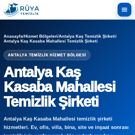
Anasayfa
/
Hizmet Bölgeleri
/
Antalya Kaş Temizlik Şirketi
/
Antalya Kaş Kasaba Mahallesi Temizlik Şirketi
ANTALYA TEMIZLIK HIZMET BÖLGESI
Antalya Kaş
Kasaba Mahallesi
Temizlik Şirketi
Antalya Kaş Kasaba Mahallesi temizlik şirketi
hizmetleri. Ev, ofis, villa, bina, site ve inşaat sonrası