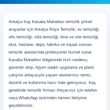
Antalya Kaş Kasaba Mahallesi temizlik şirketi
arayanlar için Antalya Rüya Temizlik; ev temizliği,
ofis temizliği, villa temizliği, bina ve site temizliği,
okul, hastane, depo, fabrika ve inşaat sonrası
temizlik alanlarında profesyonel hizmet sunar.
Kasaba Mahallesi bölgesinde hızlı randevu,
güvenilir ekip, hijyen odaklı uygulama ve planlı
çalışma anlayışıyla yaşam alanlarınızı temiz,
düzenli ve kullanıma hazır hale getiriyoruz. Kaş
genelinde temizlik firması ihtiyacınız için telefon
veya WhatsApp üzerinden hemen iletişime
geçebilirsiniz.