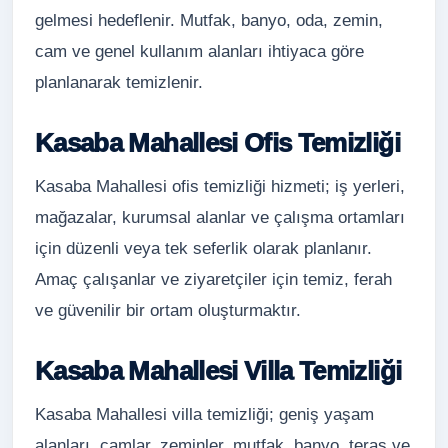
gelmesi hedeflenir. Mutfak, banyo, oda, zemin,
cam ve genel kullanım alanları ihtiyaca göre
planlanarak temizlenir.
Kasaba Mahallesi Ofis Temizliği
Kasaba Mahallesi ofis temizliği hizmeti; iş yerleri,
mağazalar, kurumsal alanlar ve çalışma ortamları
için düzenli veya tek seferlik olarak planlanır.
Amaç çalışanlar ve ziyaretçiler için temiz, ferah
ve güvenilir bir ortam oluşturmaktır.
Kasaba Mahallesi Villa Temizliği
Kasaba Mahallesi villa temizliği; geniş yaşam
alanları, camlar, zeminler, mutfak, banyo, teras ve