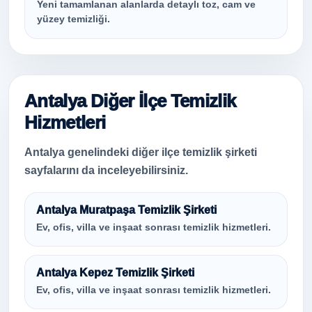
Yeni tamamlanan alanlarda detaylı toz, cam ve
yüzey temizliği.
Antalya Diğer İlçe Temizlik
Hizmetleri
Antalya genelindeki diğer ilçe temizlik şirketi
sayfalarını da inceleyebilirsiniz.
Antalya Muratpaşa Temizlik Şirketi
Ev, ofis, villa ve inşaat sonrası temizlik hizmetleri.
Antalya Kepez Temizlik Şirketi
Ev, ofis, villa ve inşaat sonrası temizlik hizmetleri.