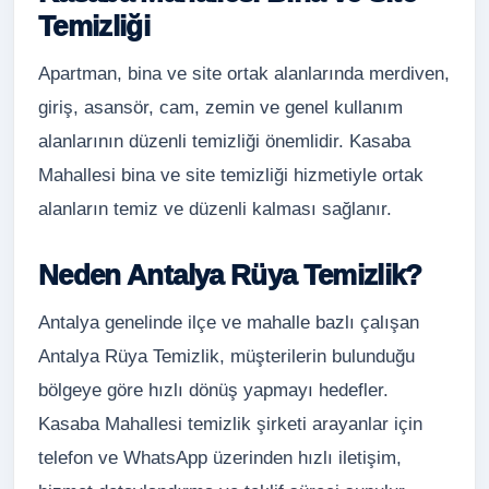
Temizliği
Apartman, bina ve site ortak alanlarında merdiven,
giriş, asansör, cam, zemin ve genel kullanım
alanlarının düzenli temizliği önemlidir. Kasaba
Mahallesi bina ve site temizliği hizmetiyle ortak
alanların temiz ve düzenli kalması sağlanır.
Neden Antalya Rüya Temizlik?
Antalya genelinde ilçe ve mahalle bazlı çalışan
Antalya Rüya Temizlik, müşterilerin bulunduğu
bölgeye göre hızlı dönüş yapmayı hedefler.
Kasaba Mahallesi temizlik şirketi arayanlar için
telefon ve WhatsApp üzerinden hızlı iletişim,