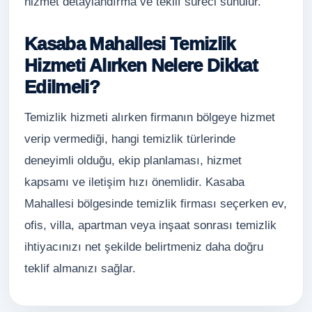
hizmet detaylandırma ve teklif süreci sunulur.
Kasaba Mahallesi Temizlik
Hizmeti Alırken Nelere Dikkat
Edilmeli?
Temizlik hizmeti alırken firmanın bölgeye hizmet
verip vermediği, hangi temizlik türlerinde
deneyimli olduğu, ekip planlaması, hizmet
kapsamı ve iletişim hızı önemlidir. Kasaba
Mahallesi bölgesinde temizlik firması seçerken ev,
ofis, villa, apartman veya inşaat sonrası temizlik
ihtiyacınızı net şekilde belirtmeniz daha doğru
teklif almanızı sağlar.