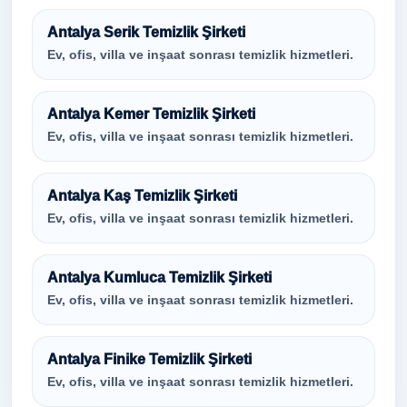
Antalya Serik Temizlik Şirketi
Ev, ofis, villa ve inşaat sonrası temizlik hizmetleri.
Antalya Kemer Temizlik Şirketi
Ev, ofis, villa ve inşaat sonrası temizlik hizmetleri.
Antalya Kaş Temizlik Şirketi
Ev, ofis, villa ve inşaat sonrası temizlik hizmetleri.
Antalya Kumluca Temizlik Şirketi
Ev, ofis, villa ve inşaat sonrası temizlik hizmetleri.
Antalya Finike Temizlik Şirketi
Ev, ofis, villa ve inşaat sonrası temizlik hizmetleri.