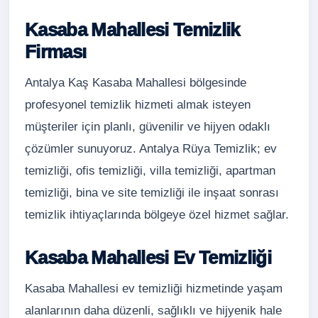
Kasaba Mahallesi Temizlik
Firması
Antalya Kaş Kasaba Mahallesi bölgesinde
profesyonel temizlik hizmeti almak isteyen
müşteriler için planlı, güvenilir ve hijyen odaklı
çözümler sunuyoruz. Antalya Rüya Temizlik; ev
temizliği, ofis temizliği, villa temizliği, apartman
temizliği, bina ve site temizliği ile inşaat sonrası
temizlik ihtiyaçlarında bölgeye özel hizmet sağlar.
Kasaba Mahallesi Ev Temizliği
Kasaba Mahallesi ev temizliği hizmetinde yaşam
alanlarının daha düzenli, sağlıklı ve hijyenik hale