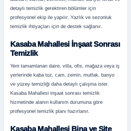
detaylı temizlik gerektiren bölümler için
profesyonel ekip ile yapılır. Yazlık ve sezonluk
temizlik ihtiyaçları için de destek sağlanır.
Kasaba Mahallesi İnşaat Sonrası
Temizlik
Yeni tamamlanan daire, villa, ofis, mağaza veya iş
yerlerinde kaba toz, cam, zemin, mutfak, banyo
ve yüzey temizliği daha detaylı çalışma ister.
Kasaba Mahallesi inşaat sonrası temizlik
hizmetinde alanın kullanım durumuna göre
profesyonel temizlik planı hazırlanır.
Kasaba Mahallesi Bina ve Site