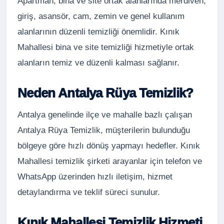
Apartman, bina ve site ortak alanlarında merdiven,
giriş, asansör, cam, zemin ve genel kullanım
alanlarının düzenli temizliği önemlidir. Kınık
Mahallesi bina ve site temizliği hizmetiyle ortak
alanların temiz ve düzenli kalması sağlanır.
Neden Antalya Rüya Temizlik?
Antalya genelinde ilçe ve mahalle bazlı çalışan
Antalya Rüya Temizlik, müşterilerin bulunduğu
bölgeye göre hızlı dönüş yapmayı hedefler. Kınık
Mahallesi temizlik şirketi arayanlar için telefon ve
WhatsApp üzerinden hızlı iletişim, hizmet
detaylandırma ve teklif süreci sunulur.
Kınık Mahallesi Temizlik Hizmeti