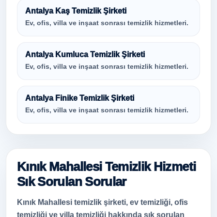
Antalya Kaş Temizlik Şirketi
Ev, ofis, villa ve inşaat sonrası temizlik hizmetleri.
Antalya Kumluca Temizlik Şirketi
Ev, ofis, villa ve inşaat sonrası temizlik hizmetleri.
Antalya Finike Temizlik Şirketi
Ev, ofis, villa ve inşaat sonrası temizlik hizmetleri.
Kınık Mahallesi Temizlik Hizmeti
Sık Sorulan Sorular
Kınık Mahallesi temizlik şirketi, ev temizliği, ofis
temizliği ve villa temizliği hakkında sık sorulan