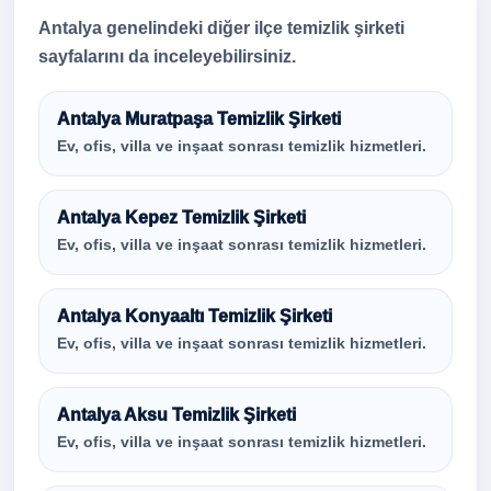
Antalya genelindeki diğer ilçe temizlik şirketi
sayfalarını da inceleyebilirsiniz.
Antalya Muratpaşa Temizlik Şirketi
Ev, ofis, villa ve inşaat sonrası temizlik hizmetleri.
Antalya Kepez Temizlik Şirketi
Ev, ofis, villa ve inşaat sonrası temizlik hizmetleri.
Antalya Konyaaltı Temizlik Şirketi
Ev, ofis, villa ve inşaat sonrası temizlik hizmetleri.
Antalya Aksu Temizlik Şirketi
Ev, ofis, villa ve inşaat sonrası temizlik hizmetleri.