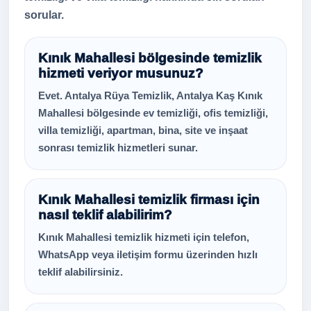
sorular.
Kınık Mahallesi bölgesinde temizlik
hizmeti veriyor musunuz?
Evet. Antalya Rüya Temizlik, Antalya Kaş Kınık
Mahallesi bölgesinde ev temizliği, ofis temizliği,
villa temizliği, apartman, bina, site ve inşaat
sonrası temizlik hizmetleri sunar.
Kınık Mahallesi temizlik firması için
nasıl teklif alabilirim?
Kınık Mahallesi temizlik hizmeti için telefon,
WhatsApp veya iletişim formu üzerinden hızlı
teklif alabilirsiniz.