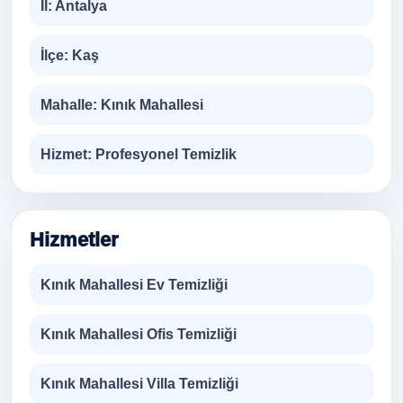
İl:
Antalya
İlçe:
Kaş
Mahalle:
Kınık Mahallesi
Hizmet:
Profesyonel Temizlik
Hizmetler
Kınık Mahallesi Ev Temizliği
Kınık Mahallesi Ofis Temizliği
Kınık Mahallesi Villa Temizliği