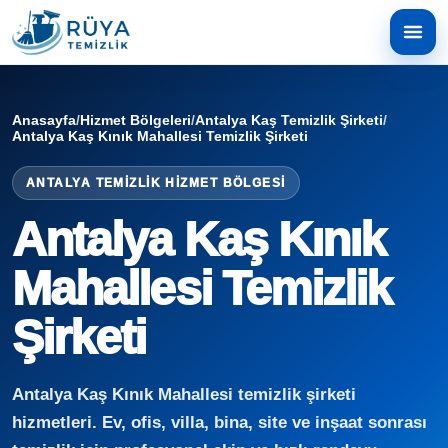
Anasayfa
/
Hizmet Bölgeleri
/
Antalya Kaş Temizlik Şirketi
/
Antalya Kaş Kınık Mahallesi Temizlik Şirketi
ANTALYA TEMIZLIK HIZMET BÖLGESI
Antalya Kaş Kınık
Mahallesi Temizlik
Şirketi
Antalya Kaş Kınık Mahallesi temizlik şirketi
hizmetleri. Ev, ofis, villa, bina, site ve inşaat sonrası