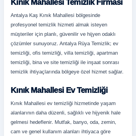
Kınık Mahallesi Temizlik Firması
Antalya Kaş Kınık Mahallesi bölgesinde
profesyonel temizlik hizmeti almak isteyen
müşteriler için planlı, güvenilir ve hijyen odaklı
çözümler sunuyoruz. Antalya Rüya Temizlik; ev
temizliği, ofis temizliği, villa temizliği, apartman
temizliği, bina ve site temizliği ile inşaat sonrası
temizlik ihtiyaçlarında bölgeye özel hizmet sağlar.
Kınık Mahallesi Ev Temizliği
Kınık Mahallesi ev temizliği hizmetinde yaşam
alanlarının daha düzenli, sağlıklı ve hijyenik hale
gelmesi hedeflenir. Mutfak, banyo, oda, zemin,
cam ve genel kullanım alanları ihtiyaca göre