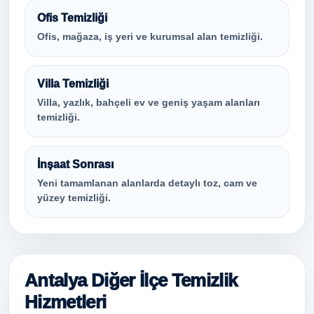
Ofis Temizliği
Ofis, mağaza, iş yeri ve kurumsal alan temizliği.
Villa Temizliği
Villa, yazlık, bahçeli ev ve geniş yaşam alanları
temizliği.
İnşaat Sonrası
Yeni tamamlanan alanlarda detaylı toz, cam ve
yüzey temizliği.
Antalya Diğer İlçe Temizlik
Hizmetleri