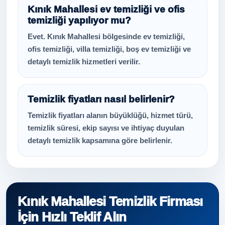
Kınık Mahallesi ev temizliği ve ofis
temizliği yapılıyor mu?
Evet. Kınık Mahallesi bölgesinde ev temizliği,
ofis temizliği, villa temizliği, boş ev temizliği ve
detaylı temizlik hizmetleri verilir.
Temizlik fiyatları nasıl belirlenir?
Temizlik fiyatları alanın büyüklüğü, hizmet türü,
temizlik süresi, ekip sayısı ve ihtiyaç duyulan
detaylı temizlik kapsamına göre belirlenir.
Kınık Mahallesi Temizlik Firması
İçin Hızlı Teklif Alın