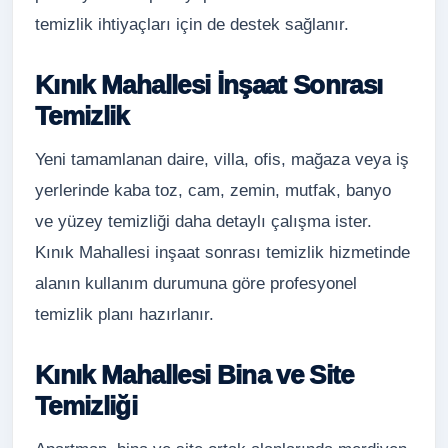
temizlik ihtiyaçları için de destek sağlanır.
Kınık Mahallesi İnşaat Sonrası
Temizlik
Yeni tamamlanan daire, villa, ofis, mağaza veya iş
yerlerinde kaba toz, cam, zemin, mutfak, banyo
ve yüzey temizliği daha detaylı çalışma ister.
Kınık Mahallesi inşaat sonrası temizlik hizmetinde
alanın kullanım durumuna göre profesyonel
temizlik planı hazırlanır.
Kınık Mahallesi Bina ve Site
Temizliği