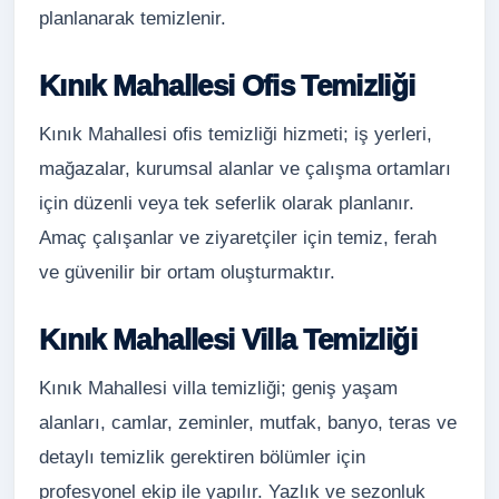
planlanarak temizlenir.
Kınık Mahallesi Ofis Temizliği
Kınık Mahallesi ofis temizliği hizmeti; iş yerleri,
mağazalar, kurumsal alanlar ve çalışma ortamları
için düzenli veya tek seferlik olarak planlanır.
Amaç çalışanlar ve ziyaretçiler için temiz, ferah
ve güvenilir bir ortam oluşturmaktır.
Kınık Mahallesi Villa Temizliği
Kınık Mahallesi villa temizliği; geniş yaşam
alanları, camlar, zeminler, mutfak, banyo, teras ve
detaylı temizlik gerektiren bölümler için
profesyonel ekip ile yapılır. Yazlık ve sezonluk