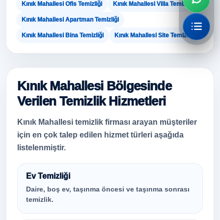
Kınık Mahallesi Ofis Temizliği
Kınık Mahallesi Villa Temizliği
Kınık Mahallesi Apartman Temizliği
Kınık Mahallesi Bina Temizliği
Kınık Mahallesi Site Temizliği
Kınık Mahallesi Bölgesinde
Verilen Temizlik Hizmetleri
Kınık Mahallesi temizlik firması arayan müşteriler
için en çok talep edilen hizmet türleri aşağıda
listelenmiştir.
Ev Temizliği
Daire, boş ev, taşınma öncesi ve taşınma sonrası
temizlik.