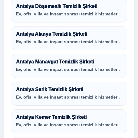
Antalya Döşemealtı Temizlik Şirketi
Ev, ofis, villa ve inşaat sonrası temizlik hizmetleri.
Antalya Alanya Temizlik Şirketi
Ev, ofis, villa ve inşaat sonrası temizlik hizmetleri.
Antalya Manavgat Temizlik Şirketi
Ev, ofis, villa ve inşaat sonrası temizlik hizmetleri.
Antalya Serik Temizlik Şirketi
Ev, ofis, villa ve inşaat sonrası temizlik hizmetleri.
Antalya Kemer Temizlik Şirketi
Ev, ofis, villa ve inşaat sonrası temizlik hizmetleri.