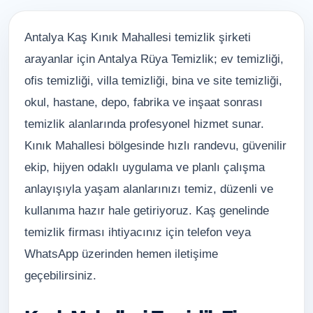
Antalya Kaş Kınık Mahallesi temizlik şirketi
arayanlar için Antalya Rüya Temizlik; ev temizliği,
ofis temizliği, villa temizliği, bina ve site temizliği,
okul, hastane, depo, fabrika ve inşaat sonrası
temizlik alanlarında profesyonel hizmet sunar.
Kınık Mahallesi bölgesinde hızlı randevu, güvenilir
ekip, hijyen odaklı uygulama ve planlı çalışma
anlayışıyla yaşam alanlarınızı temiz, düzenli ve
kullanıma hazır hale getiriyoruz. Kaş genelinde
temizlik firması ihtiyacınız için telefon veya
WhatsApp üzerinden hemen iletişime
geçebilirsiniz.