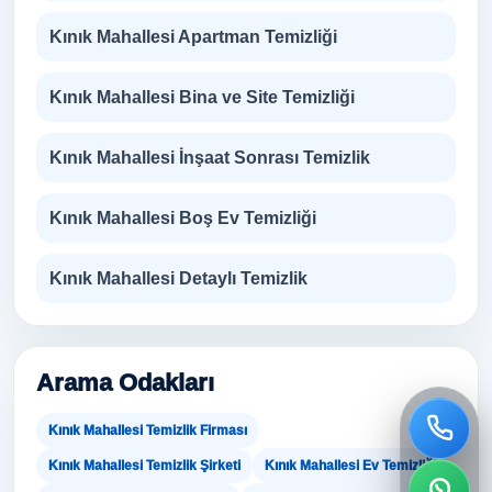
Kınık Mahallesi Apartman Temizliği
Kınık Mahallesi Bina ve Site Temizliği
Kınık Mahallesi İnşaat Sonrası Temizlik
Kınık Mahallesi Boş Ev Temizliği
Kınık Mahallesi Detaylı Temizlik
Arama Odakları
Kınık Mahallesi Temizlik Firması
Kınık Mahallesi Temizlik Şirketi
Kınık Mahallesi Ev Temizliği