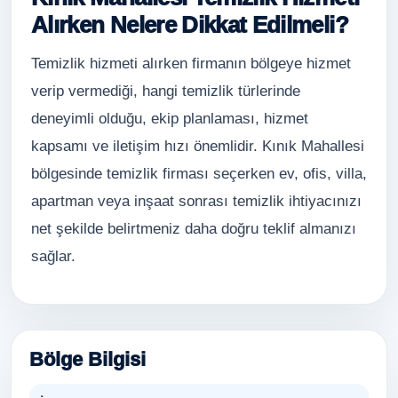
Alırken Nelere Dikkat Edilmeli?
Temizlik hizmeti alırken firmanın bölgeye hizmet
verip vermediği, hangi temizlik türlerinde
deneyimli olduğu, ekip planlaması, hizmet
kapsamı ve iletişim hızı önemlidir. Kınık Mahallesi
bölgesinde temizlik firması seçerken ev, ofis, villa,
apartman veya inşaat sonrası temizlik ihtiyacınızı
net şekilde belirtmeniz daha doğru teklif almanızı
sağlar.
Bölge Bilgisi