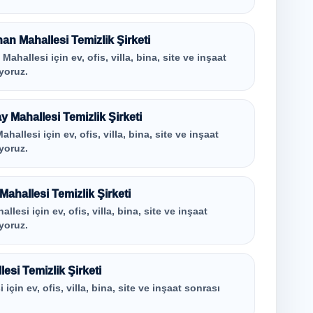
an Mahallesi Temizlik Şirketi
hallesi için ev, ofis, villa, bina, site ve inşaat
yoruz.
 Mahallesi Temizlik Şirketi
allesi için ev, ofis, villa, bina, site ve inşaat
yoruz.
hallesi Temizlik Şirketi
si için ev, ofis, villa, bina, site ve inşaat
yoruz.
esi Temizlik Şirketi
çin ev, ofis, villa, bina, site ve inşaat sonrası