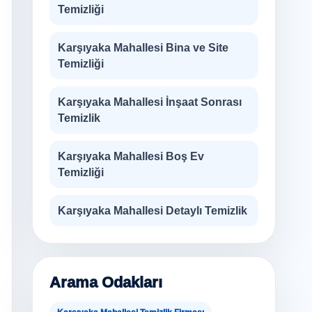
Temizliği
Karşıyaka Mahallesi Bina ve Site
Temizliği
Karşıyaka Mahallesi İnşaat Sonrası
Temizlik
Karşıyaka Mahallesi Boş Ev
Temizliği
Karşıyaka Mahallesi Detaylı Temizlik
Arama Odakları