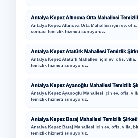
Antalya Kepez Altınova Orta Mahallesi Temizlik
Antalya Kepez Altınova Orta Mahallesi için ev, ofis, v
sonrası temizlik hizmeti sunuyoruz.
Antalya Kepez Atatürk Mahallesi Temizlik Şirke
Antalya Kepez Atatürk Mahallesi için ev, ofis, villa,
temizlik hizmeti sunuyoruz.
Antalya Kepez Ayanoğlu Mahallesi Temizlik Şir
Antalya Kepez Ayanoğlu Mahallesi için ev, ofis, vill
temizlik hizmeti sunuyoruz.
Antalya Kepez Baraj Mahallesi Temizlik Şirketi
Antalya Kepez Baraj Mahallesi için ev, ofis, villa, b
temizlik hizmeti sunuyoruz.