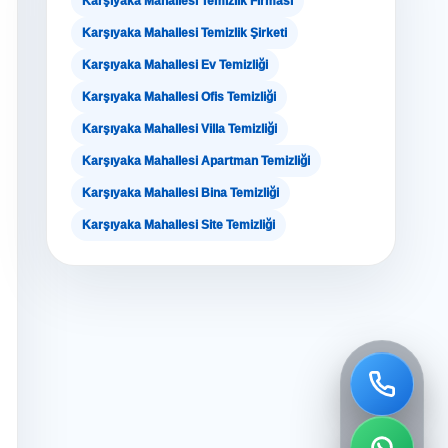
Karşıyaka Mahallesi Temizlik Firması
Karşıyaka Mahallesi Temizlik Şirketi
Karşıyaka Mahallesi Ev Temizliği
Karşıyaka Mahallesi Ofis Temizliği
Karşıyaka Mahallesi Villa Temizliği
Karşıyaka Mahallesi Apartman Temizliği
Karşıyaka Mahallesi Bina Temizliği
Karşıyaka Mahallesi Site Temizliği