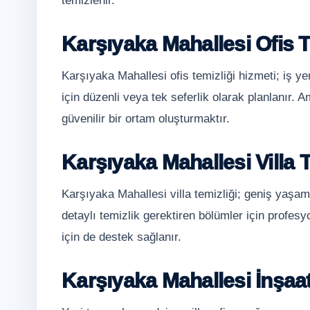
temizlenir.
Karşıyaka Mahallesi Ofis T
Karşıyaka Mahallesi ofis temizliği hizmeti; iş y
için düzenli veya tek seferlik olarak planlanır. A
güvenilir bir ortam oluşturmaktır.
Karşıyaka Mahallesi Villa T
Karşıyaka Mahallesi villa temizliği; geniş yaşam
detaylı temizlik gerektiren bölümler için profesyo
için de destek sağlanır.
Karşıyaka Mahallesi İnşaat