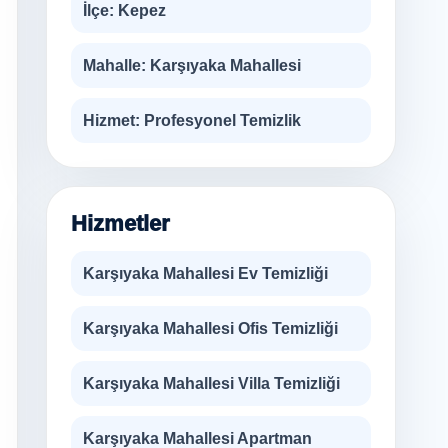
İlçe:
Kepez
Mahalle:
Karşıyaka Mahallesi
Hizmet:
Profesyonel Temizlik
Hizmetler
Karşıyaka Mahallesi Ev Temizliği
Karşıyaka Mahallesi Ofis Temizliği
Karşıyaka Mahallesi Villa Temizliği
Karşıyaka Mahallesi Apartman