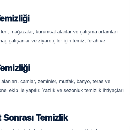
emizliği
erleri, mağazalar, kurumsal alanlar ve çalışma ortamları
maç çalışanlar ve ziyaretçiler için temiz, ferah ve
emizliği
 alanları, camlar, zeminler, mutfak, banyo, teras ve
nel ekip ile yapılır. Yazlık ve sezonluk temizlik ihtiyaçları
 Sonrası Temizlik