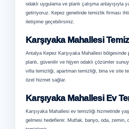
odaklı uygulama ve planlı çalışma anlayışıyla y
getiriyoruz. Kepez genelinde temizlik firması i
iletişime geçebilirsiniz.
Karşıyaka Mahallesi Temiz
Antalya Kepez Karşıyaka Mahallesi bölgesinde pr
planlı, güvenilir ve hijyen odaklı çözümler sunuy
villa temizliği, apartman temizliği, bina ve site t
özel hizmet sağlar.
Karşıyaka Mahallesi Ev Tem
Karşıyaka Mahallesi ev temizliği hizmetinde yaşa
gelmesi hedeflenir. Mutfak, banyo, oda, zemin, 