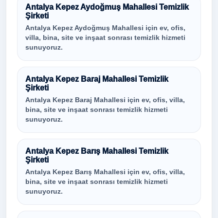
Antalya Kepez Aydoğmuş Mahallesi Temizlik
Şirketi
Antalya Kepez Aydoğmuş Mahallesi için ev, ofis,
villa, bina, site ve inşaat sonrası temizlik hizmeti
sunuyoruz.
Antalya Kepez Baraj Mahallesi Temizlik
Şirketi
Antalya Kepez Baraj Mahallesi için ev, ofis, villa,
bina, site ve inşaat sonrası temizlik hizmeti
sunuyoruz.
Antalya Kepez Barış Mahallesi Temizlik
Şirketi
Antalya Kepez Barış Mahallesi için ev, ofis, villa,
bina, site ve inşaat sonrası temizlik hizmeti
sunuyoruz.