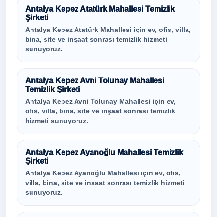
Antalya Kepez Atatürk Mahallesi Temizlik
Şirketi
Antalya Kepez Atatürk Mahallesi için ev, ofis, villa,
bina, site ve inşaat sonrası temizlik hizmeti
sunuyoruz.
Antalya Kepez Avni Tolunay Mahallesi
Temizlik Şirketi
Antalya Kepez Avni Tolunay Mahallesi için ev,
ofis, villa, bina, site ve inşaat sonrası temizlik
hizmeti sunuyoruz.
Antalya Kepez Ayanoğlu Mahallesi Temizlik
Şirketi
Antalya Kepez Ayanoğlu Mahallesi için ev, ofis,
villa, bina, site ve inşaat sonrası temizlik hizmeti
sunuyoruz.