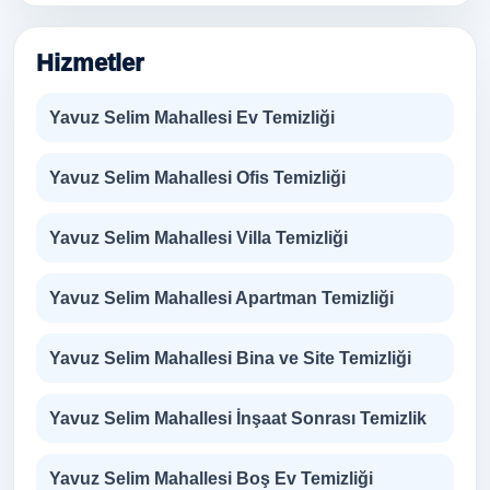
Hizmetler
Yavuz Selim Mahallesi Ev Temizliği
Yavuz Selim Mahallesi Ofis Temizliği
Yavuz Selim Mahallesi Villa Temizliği
Yavuz Selim Mahallesi Apartman Temizliği
Yavuz Selim Mahallesi Bina ve Site Temizliği
Yavuz Selim Mahallesi İnşaat Sonrası Temizlik
Yavuz Selim Mahallesi Boş Ev Temizliği