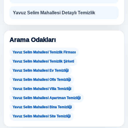
Yavuz Selim Mahallesi Detaylı Temizlik
Arama Odakları
Yavuz Selim Mahallesi Temizlik Firması
Yavuz Selim Mahallesi Temizlik Şirketi
Yavuz Selim Mahallesi Ev Temizliği
Yavuz Selim Mahallesi Ofis Temizliği
Yavuz Selim Mahallesi Villa Temizliği
Yavuz Selim Mahallesi Apartman Temizliği
Yavuz Selim Mahallesi Bina Temizliği
Yavuz Selim Mahallesi Site Temizliği