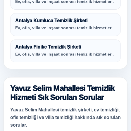
Ev, ofis, villa ve inşaat sonrası temizlik hizmetleri.
Antalya Kumluca Temizlik Şirketi
Ev, ofis, villa ve inşaat sonrası temizlik hizmetleri.
Antalya Finike Temizlik Şirketi
Ev, ofis, villa ve inşaat sonrası temizlik hizmetleri.
Yavuz Selim Mahallesi Temizlik
Hizmeti Sık Sorulan Sorular
Yavuz Selim Mahallesi temizlik şirketi, ev temizliği,
ofis temizliği ve villa temizliği hakkında sık sorulan
sorular.