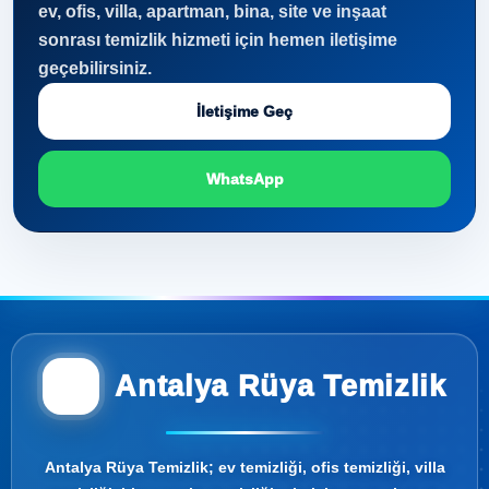
ev, ofis, villa, apartman, bina, site ve inşaat
sonrası temizlik hizmeti için hemen iletişime
geçebilirsiniz.
İletişime Geç
WhatsApp
Antalya Rüya Temizlik
Antalya Rüya Temizlik; ev temizliği, ofis temizliği, villa