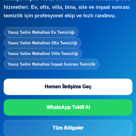
hizmetleri. Ev, ofis, villa, bina, site ve inşaat sonrası
temizlik için profesyonel ekip ve hızlı randevu.
Yavuz Selim Mahallesi Ev Temizliği
Yavuz Selim Mahallesi Ofis Temizliği
Yavuz Selim Mahallesi Villa Temizliği
Yavuz Selim Mahallesi İnşaat Sonrası Temizlik
Hemen İletişime Geç
WhatsApp Teklif Al
Tüm Bölgeler