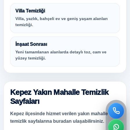
Villa Temizliği
Villa, yazlık, bahçeli ev ve geniş yaşam alanları
temizliği.
İnşaat Sonrası
Yeni tamamlanan alanlarda detaylı toz, cam ve
yüzey temizliği.
Kepez Yakın Mahalle Temizlik
Sayfaları
Kepez ilçesinde hizmet verilen yakın mahalle
temizlik sayfalarına buradan ulaşabilirsiniz.