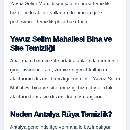
Yavuz Selim Mahallesi inşaat sonrası temizlik
hizmetinde alanın kullanım durumuna göre
profesyonel temizlik planı hazırlanır.
Yavuz Selim Mahallesi Bina ve
Site Temizliği
Apartman, bina ve site ortak alanlarında merdiven,
giriş, asansör, cam, zemin ve genel kullanım
alanlarının düzenli temizliği önemlidir. Yavuz Selim
Mahallesi bina ve site temizliği hizmetiyle ortak
alanların temiz ve düzenli kalması sağlanır.
Neden Antalya Rüya Temizlik?
Antalya genelinde ilçe ve mahalle bazlı çalışan