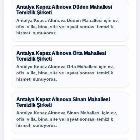
Antalya Kepez Altınova Düden Mahallesi
Temizlik Şirketi
Antalya Kepez Altınova Düden Mahallesi için ev,
ofis, villa, bina, site ve inşaat sonrası temizlik
hizmeti sunuyoruz.
Antalya Kepez Altınova Orta Mahallesi
Temizlik Şirketi
Antalya Kepez Altınova Orta Mahallesi için ev,
ofis, villa, bina, site ve inşaat sonrası temizlik
hizmeti sunuyoruz.
Antalya Kepez Altınova Sinan Mahallesi
Temizlik Şirketi
Antalya Kepez Altınova Sinan Mahallesi için ev,
ofis, villa, bina, site ve inşaat sonrası temizlik
hizmeti sunuyoruz.