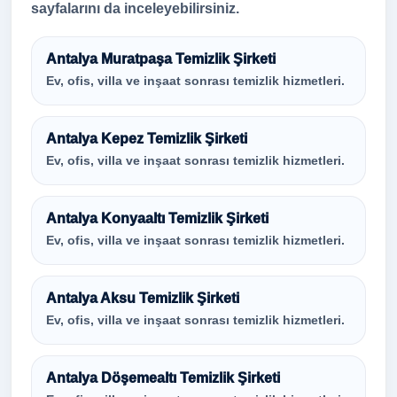
sayfalarını da inceleyebilirsiniz.
Antalya Muratpaşa Temizlik Şirketi
Ev, ofis, villa ve inşaat sonrası temizlik hizmetleri.
Antalya Kepez Temizlik Şirketi
Ev, ofis, villa ve inşaat sonrası temizlik hizmetleri.
Antalya Konyaaltı Temizlik Şirketi
Ev, ofis, villa ve inşaat sonrası temizlik hizmetleri.
Antalya Aksu Temizlik Şirketi
Ev, ofis, villa ve inşaat sonrası temizlik hizmetleri.
Antalya Döşemealtı Temizlik Şirketi