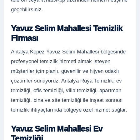
geçebilirsiniz.
Yavuz Selim Mahallesi Temizlik
Firması
Antalya Kepez Yavuz Selim Mahallesi bölgesinde
profesyonel temizlik hizmeti almak isteyen
müşteriler için planlı, güvenilir ve hijyen odaklı
çözümler sunuyoruz. Antalya Rüya Temizlik; ev
temizliği, ofis temizliği, villa temizliği, apartman
temizliği, bina ve site temizliği ile inşaat sonrası
temizlik ihtiyaçlarında bölgeye özel hizmet sağlar.
Yavuz Selim Mahallesi Ev
Temizliği