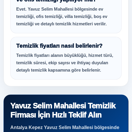
Evet. Yavuz Selim Mahallesi bölgesinde ev
temizliği, ofis temizliği, villa temizliği, boş ev
temizliği ve detaylı temizlik hizmetleri verilir.
Temizlik fiyatları nasıl belirlenir?
Temizlik fiyatları alanın büyüklüğü, hizmet türü,
temizlik süresi, ekip sayısı ve ihtiyaç duyulan
detaylı temizlik kapsamına göre belirlenir.
Yavuz Selim Mahallesi Temizlik
Firması İçin Hızlı Teklif Alın
Antalya Kepez Yavuz Selim Mahallesi bölgesinde