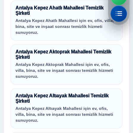
Antalya Kepez Ahatlı Mahallesi Temizlik
Şirketi
Antalya Kepez Ahatlı Mahallesi için ev, ofis, villa,
bina, site ve inşaat sonrası temizlik hizmeti
sunuyoruz.
Antalya Kepez Aktoprak Mahallesi Temizlik
Şirketi
Antalya Kepez Aktoprak Mahallesi için ev, ofis,
villa, bina, site ve inşaat sonrası temizlik hizmeti
sunuyoruz.
Antalya Kepez Altıayak Mahallesi Temizlik
Şirketi
Antalya Kepez Altıayak Mahallesi için ev, ofis,
villa, bina, site ve inşaat sonrası temizlik hizmeti
sunuyoruz.