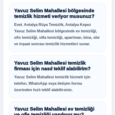
Yavuz Selim Mahallesi bölgesinde
temizlik hizmeti veriyor musunuz?
Evet. Antalya Rüya Temizlik, Antalya Kepez
Yavuz Selim Mahallesi bölgesinde ev temizliği,
ofis temizliği, villa temizliği, apartman, bina, site
ve inşaat sonrası temizlik hizmetleri sunar.
Yavuz Selim Mahallesi temizlik
firması için nasıl teklif alabilirim?
Yavuz Selim Mahallesi temizlik hizmeti için
telefon, WhatsApp veya iletişim formu
üzerinden hızlı teklif alabilirsiniz.
Yavuz Selim Mahallesi ev temizliği
ve ofis temizliği yapılıyor mu?