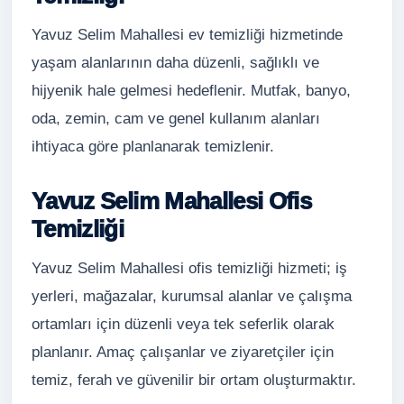
Yavuz Selim Mahallesi ev temizliği hizmetinde
yaşam alanlarının daha düzenli, sağlıklı ve
hijyenik hale gelmesi hedeflenir. Mutfak, banyo,
oda, zemin, cam ve genel kullanım alanları
ihtiyaca göre planlanarak temizlenir.
Yavuz Selim Mahallesi Ofis
Temizliği
Yavuz Selim Mahallesi ofis temizliği hizmeti; iş
yerleri, mağazalar, kurumsal alanlar ve çalışma
ortamları için düzenli veya tek seferlik olarak
planlanır. Amaç çalışanlar ve ziyaretçiler için
temiz, ferah ve güvenilir bir ortam oluşturmaktır.