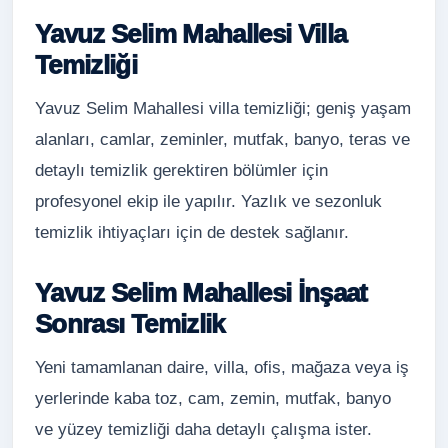
Yavuz Selim Mahallesi Villa
Temizliği
Yavuz Selim Mahallesi villa temizliği; geniş yaşam
alanları, camlar, zeminler, mutfak, banyo, teras ve
detaylı temizlik gerektiren bölümler için
profesyonel ekip ile yapılır. Yazlık ve sezonluk
temizlik ihtiyaçları için de destek sağlanır.
Yavuz Selim Mahallesi İnşaat
Sonrası Temizlik
Yeni tamamlanan daire, villa, ofis, mağaza veya iş
yerlerinde kaba toz, cam, zemin, mutfak, banyo
ve yüzey temizliği daha detaylı çalışma ister.