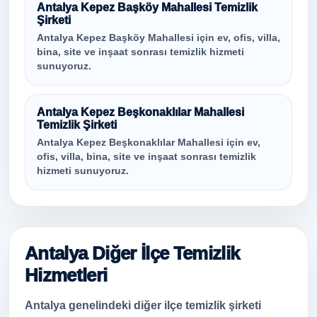
Antalya Kepez Başköy Mahallesi Temizlik
Şirketi
Antalya Kepez Başköy Mahallesi için ev, ofis, villa,
bina, site ve inşaat sonrası temizlik hizmeti
sunuyoruz.
Antalya Kepez Beşkonaklılar Mahallesi
Temizlik Şirketi
Antalya Kepez Beşkonaklılar Mahallesi için ev,
ofis, villa, bina, site ve inşaat sonrası temizlik
hizmeti sunuyoruz.
Antalya Diğer İlçe Temizlik
Hizmetleri
Antalya genelindeki diğer ilçe temizlik şirketi