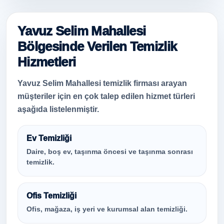
Yavuz Selim Mahallesi
Bölgesinde Verilen Temizlik
Hizmetleri
Yavuz Selim Mahallesi temizlik firması arayan
müşteriler için en çok talep edilen hizmet türleri
aşağıda listelenmiştir.
Ev Temizliği
Daire, boş ev, taşınma öncesi ve taşınma sonrası
temizlik.
Ofis Temizliği
Ofis, mağaza, iş yeri ve kurumsal alan temizliği.