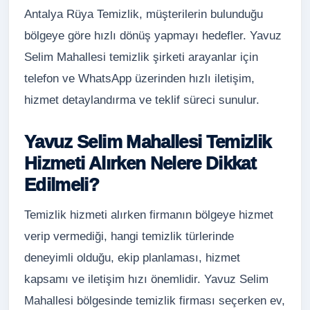
Antalya Rüya Temizlik, müşterilerin bulunduğu
bölgeye göre hızlı dönüş yapmayı hedefler. Yavuz
Selim Mahallesi temizlik şirketi arayanlar için
telefon ve WhatsApp üzerinden hızlı iletişim,
hizmet detaylandırma ve teklif süreci sunulur.
Yavuz Selim Mahallesi Temizlik
Hizmeti Alırken Nelere Dikkat
Edilmeli?
Temizlik hizmeti alırken firmanın bölgeye hizmet
verip vermediği, hangi temizlik türlerinde
deneyimli olduğu, ekip planlaması, hizmet
kapsamı ve iletişim hızı önemlidir. Yavuz Selim
Mahallesi bölgesinde temizlik firması seçerken ev,