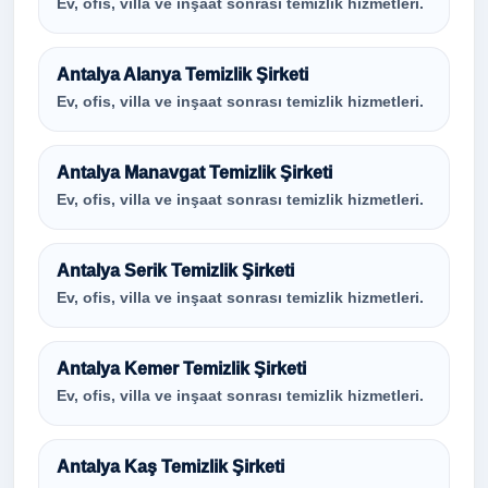
Ev, ofis, villa ve inşaat sonrası temizlik hizmetleri.
Antalya Alanya Temizlik Şirketi
Ev, ofis, villa ve inşaat sonrası temizlik hizmetleri.
Antalya Manavgat Temizlik Şirketi
Ev, ofis, villa ve inşaat sonrası temizlik hizmetleri.
Antalya Serik Temizlik Şirketi
Ev, ofis, villa ve inşaat sonrası temizlik hizmetleri.
Antalya Kemer Temizlik Şirketi
Ev, ofis, villa ve inşaat sonrası temizlik hizmetleri.
Antalya Kaş Temizlik Şirketi