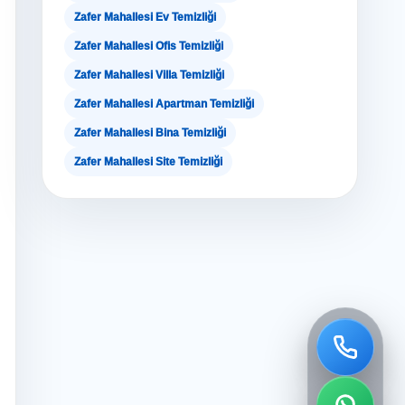
Zafer Mahallesi Ev Temizliği
Zafer Mahallesi Ofis Temizliği
Zafer Mahallesi Villa Temizliği
Zafer Mahallesi Apartman Temizliği
Zafer Mahallesi Bina Temizliği
Zafer Mahallesi Site Temizliği