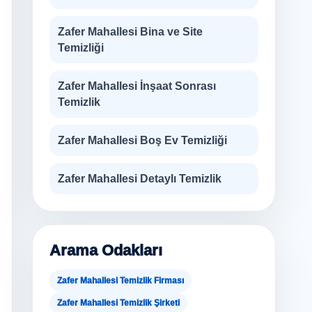
Zafer Mahallesi Bina ve Site
Temizliği
Zafer Mahallesi İnşaat Sonrası
Temizlik
Zafer Mahallesi Boş Ev Temizliği
Zafer Mahallesi Detaylı Temizlik
Arama Odakları
Zafer Mahallesi Temizlik Firması
Zafer Mahallesi Temizlik Şirketi