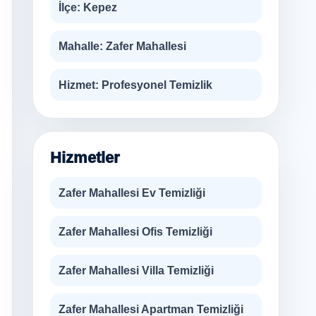
İlçe:
Kepez
Mahalle:
Zafer Mahallesi
Hizmet:
Profesyonel Temizlik
Hizmetler
Zafer Mahallesi Ev Temizliği
Zafer Mahallesi Ofis Temizliği
Zafer Mahallesi Villa Temizliği
Zafer Mahallesi Apartman Temizliği