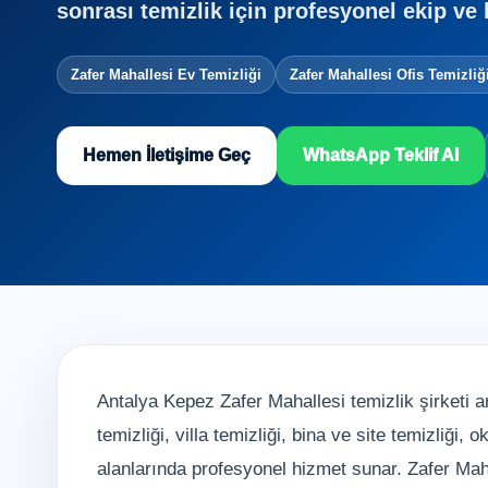
sonrası temizlik için profesyonel ekip ve 
Zafer Mahallesi Ev Temizliği
Zafer Mahallesi Ofis Temizliğ
Hemen İletişime Geç
WhatsApp Teklif Al
Antalya Kepez Zafer Mahallesi temizlik şirketi ar
temizliği, villa temizliği, bina ve site temizliği,
alanlarında profesyonel hizmet sunar. Zafer Maha