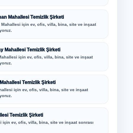
an Mahallesi Temizlik Şirketi
hallesi için ev, ofis, villa, bina, site ve inşaat
yoruz.
 Mahallesi Temizlik Şirketi
allesi için ev, ofis, villa, bina, site ve inşaat
yoruz.
hallesi Temizlik Şirketi
si için ev, ofis, villa, bina, site ve inşaat
yoruz.
esi Temizlik Şirketi
çin ev, ofis, villa, bina, site ve inşaat sonrası