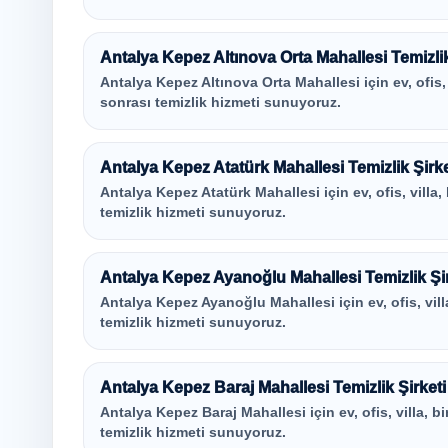
Antalya Kepez Altınova Orta Mahallesi Temizlik
Antalya Kepez Altınova Orta Mahallesi için ev, ofis, v
sonrası temizlik hizmeti sunuyoruz.
Antalya Kepez Atatürk Mahallesi Temizlik Şirke
Antalya Kepez Atatürk Mahallesi için ev, ofis, villa,
temizlik hizmeti sunuyoruz.
Antalya Kepez Ayanoğlu Mahallesi Temizlik Şir
Antalya Kepez Ayanoğlu Mahallesi için ev, ofis, vill
temizlik hizmeti sunuyoruz.
Antalya Kepez Baraj Mahallesi Temizlik Şirketi
Antalya Kepez Baraj Mahallesi için ev, ofis, villa, b
temizlik hizmeti sunuyoruz.