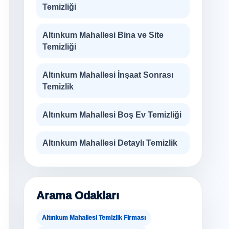
Temizliği
Altınkum Mahallesi Bina ve Site
Temizliği
Altınkum Mahallesi İnşaat Sonrası
Temizlik
Altınkum Mahallesi Boş Ev Temizliği
Altınkum Mahallesi Detaylı Temizlik
Arama Odakları
Altınkum Mahallesi Temizlik Firması