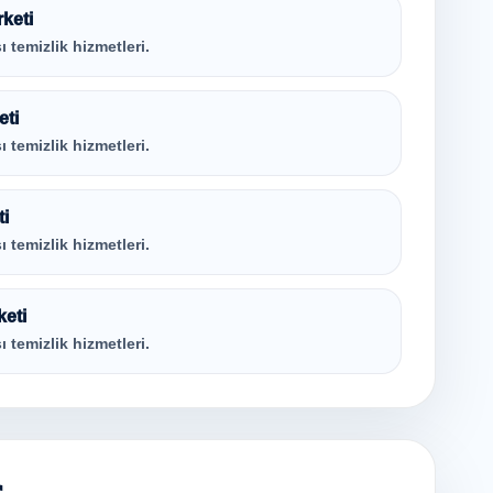
rketi
ı temizlik hizmetleri.
eti
ı temizlik hizmetleri.
ti
ı temizlik hizmetleri.
keti
ı temizlik hizmetleri.