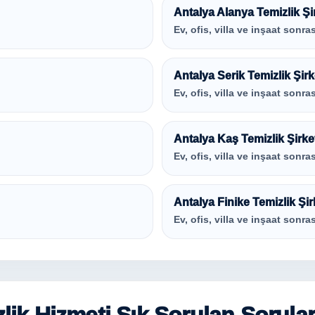
Antalya Alanya Temizlik Şi
Ev, ofis, villa ve inşaat sonras
Antalya Serik Temizlik Şirk
Ev, ofis, villa ve inşaat sonras
Antalya Kaş Temizlik Şirke
Ev, ofis, villa ve inşaat sonras
Antalya Finike Temizlik Şir
Ev, ofis, villa ve inşaat sonras