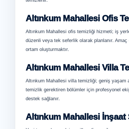
temizlenir.
Altınkum Mahallesi Ofis Te
Altınkum Mahallesi ofis temizliği hizmeti; iş yer
düzenli veya tek seferlik olarak planlanır. Amaç ç
ortam oluşturmaktır.
Altınkum Mahallesi Villa Te
Altınkum Mahallesi villa temizliği; geniş yaşam 
temizlik gerektiren bölümler için profesyonel ekip
destek sağlanır.
Altınkum Mahallesi İnşaat 