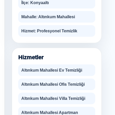
İlçe:
Konyaaltı
Mahalle:
Altınkum Mahallesi
Hizmet:
Profesyonel Temizlik
Hizmetler
Altınkum Mahallesi Ev Temizliği
Altınkum Mahallesi Ofis Temizliği
Altınkum Mahallesi Villa Temizliği
Altınkum Mahallesi Apartman