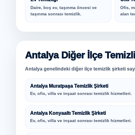
Daire, boş ev, taşınma öncesi ve
Ofis, m
taşınma sonrası temizlik.
alan te
Antalya Diğer İlçe Temizl
Antalya genelindeki diğer ilçe temizlik şirketi sayf
Antalya Muratpaşa Temizlik Şirketi
Ev, ofis, villa ve inşaat sonrası temizlik hizmetleri.
Antalya Konyaaltı Temizlik Şirketi
Ev, ofis, villa ve inşaat sonrası temizlik hizmetleri.