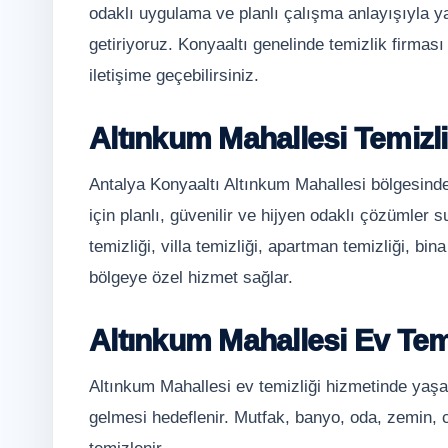
odaklı uygulama ve planlı çalışma anlayışıyla y
getiriyoruz. Konyaaltı genelinde temizlik firma
iletişime geçebilirsiniz.
Altınkum Mahallesi Temizl
Antalya Konyaaltı Altınkum Mahallesi bölgesinde
için planlı, güvenilir ve hijyen odaklı çözümler 
temizliği, villa temizliği, apartman temizliği, bina
bölgeye özel hizmet sağlar.
Altınkum Mahallesi Ev Temi
Altınkum Mahallesi ev temizliği hizmetinde yaşam
gelmesi hedeflenir. Mutfak, banyo, oda, zemin, 