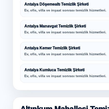
Antalya Döşemealtı Temizlik Şirketi
Ev, ofis, villa ve inşaat sonrası temizlik hizmetleri.
Antalya Manavgat Temizlik Şirketi
Ev, ofis, villa ve inşaat sonrası temizlik hizmetleri.
Antalya Kemer Temizlik Şirketi
Ev, ofis, villa ve inşaat sonrası temizlik hizmetleri.
Antalya Kumluca Temizlik Şirketi
Ev, ofis, villa ve inşaat sonrası temizlik hizmetleri.