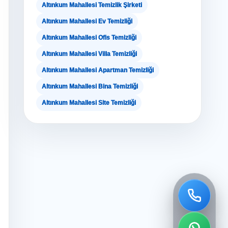
Altınkum Mahallesi Temizlik Şirketi
Altınkum Mahallesi Ev Temizliği
Altınkum Mahallesi Ofis Temizliği
Altınkum Mahallesi Villa Temizliği
Altınkum Mahallesi Apartman Temizliği
Altınkum Mahallesi Bina Temizliği
Altınkum Mahallesi Site Temizliği