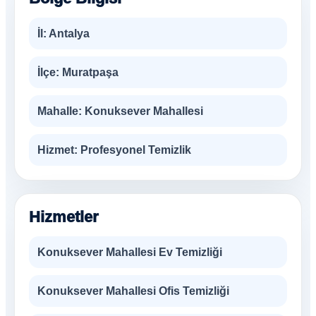
İl:
Antalya
İlçe:
Muratpaşa
Mahalle:
Konuksever Mahallesi
Hizmet:
Profesyonel Temizlik
Hizmetler
Konuksever Mahallesi Ev Temizliği
Konuksever Mahallesi Ofis Temizliği