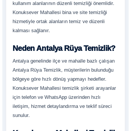
kullanım alanlarının düzenli temizliği önemlidir.
Konuksever Mahallesi bina ve site temizliği
hizmetiyle ortak alanların temiz ve düzenli
kalması sağlanır.
Neden Antalya Rüya Temizlik?
Antalya genelinde ilçe ve mahalle bazlı çalışan
Antalya Rüya Temizlik, müşterilerin bulunduğu
bölgeye göre hızlı dönüş yapmayı hedefler.
Konuksever Mahallesi temizlik şirketi arayanlar
için telefon ve WhatsApp üzerinden hızlı
iletişim, hizmet detaylandırma ve teklif süreci
sunulur.