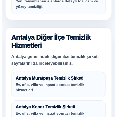
Yeni tamamlanan alanlarda detaylı toz, cam ve
yüzey temizliği.
Antalya Diğer İlçe Temizlik
Hizmetleri
Antalya genelindeki diğer ilçe temizlik şirketi
sayfalarını da inceleyebilirsiniz.
Antalya Muratpaşa Temizlik Şirketi
Ev, ofis, villa ve inşaat sonrası temizlik
hizmetleri.
Antalya Kepez Temizlik Şirketi
Ev, ofis, villa ve inşaat sonrası temizlik