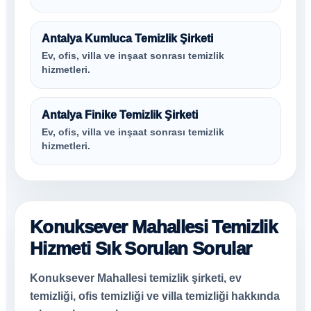
Antalya Kumluca Temizlik Şirketi
Ev, ofis, villa ve inşaat sonrası temizlik
hizmetleri.
Antalya Finike Temizlik Şirketi
Ev, ofis, villa ve inşaat sonrası temizlik
hizmetleri.
Konuksever Mahallesi Temizlik
Hizmeti Sık Sorulan Sorular
Konuksever Mahallesi temizlik şirketi, ev
temizliği, ofis temizliği ve villa temizliği hakkında