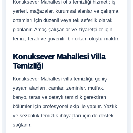
Konuksever Mahallesi ofis temizliği hizmeti; iş
yerleri, mağazalar, kurumsal alanlar ve çalışma
ortamları için düzenli veya tek seferlik olarak
planlanır. Amaç çalışanlar ve ziyaretçiler için
temiz, ferah ve güvenilir bir ortam oluşturmaktır.
Konuksever Mahallesi Villa
Temizliği
Konuksever Mahallesi villa temizliği; geniş
yaşam alanları, camlar, zeminler, mutfak,
banyo, teras ve detaylı temizlik gerektiren
bölümler için profesyonel ekip ile yapılır. Yazlık
ve sezonluk temizlik ihtiyaçları için de destek
sağlanır.