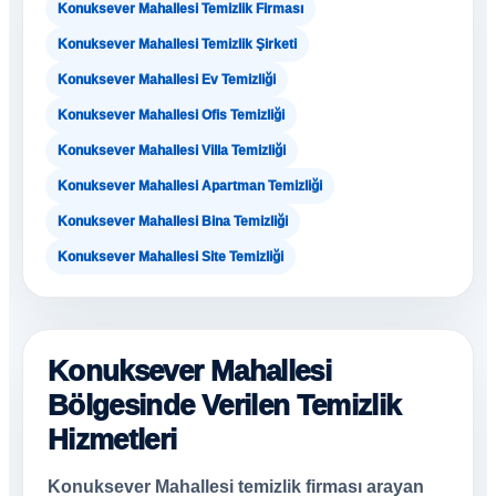
Konuksever Mahallesi Temizlik Firması
Konuksever Mahallesi Temizlik Şirketi
Konuksever Mahallesi Ev Temizliği
Konuksever Mahallesi Ofis Temizliği
Konuksever Mahallesi Villa Temizliği
Konuksever Mahallesi Apartman Temizliği
Konuksever Mahallesi Bina Temizliği
Konuksever Mahallesi Site Temizliği
Konuksever Mahallesi
Bölgesinde Verilen Temizlik
Hizmetleri
Konuksever Mahallesi temizlik firması arayan