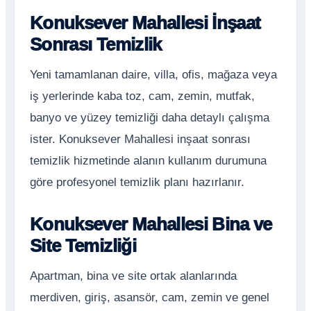
Konuksever Mahallesi İnşaat
Sonrası Temizlik
Yeni tamamlanan daire, villa, ofis, mağaza veya
iş yerlerinde kaba toz, cam, zemin, mutfak,
banyo ve yüzey temizliği daha detaylı çalışma
ister. Konuksever Mahallesi inşaat sonrası
temizlik hizmetinde alanın kullanım durumuna
göre profesyonel temizlik planı hazırlanır.
Konuksever Mahallesi Bina ve
Site Temizliği
Apartman, bina ve site ortak alanlarında
merdiven, giriş, asansör, cam, zemin ve genel