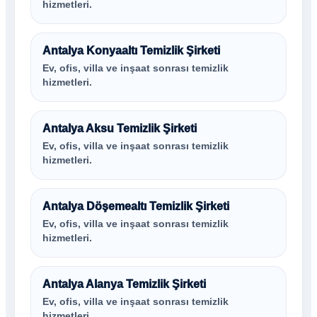
hizmetleri.
Antalya Konyaaltı Temizlik Şirketi
Ev, ofis, villa ve inşaat sonrası temizlik
hizmetleri.
Antalya Aksu Temizlik Şirketi
Ev, ofis, villa ve inşaat sonrası temizlik
hizmetleri.
Antalya Döşemealtı Temizlik Şirketi
Ev, ofis, villa ve inşaat sonrası temizlik
hizmetleri.
Antalya Alanya Temizlik Şirketi
Ev, ofis, villa ve inşaat sonrası temizlik
hizmetleri.