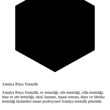
Antalya Rüya Temizlik
Antalya Rüya Temizlik; ev temizliği, ofis temizliği, villa temizliği,
bina ve site temizliği, okul, hastane, inşaat sonrası, depo ve fabrika
temizliği hizmetleri sunan profesyonel Antalya temizlik şirketidir.