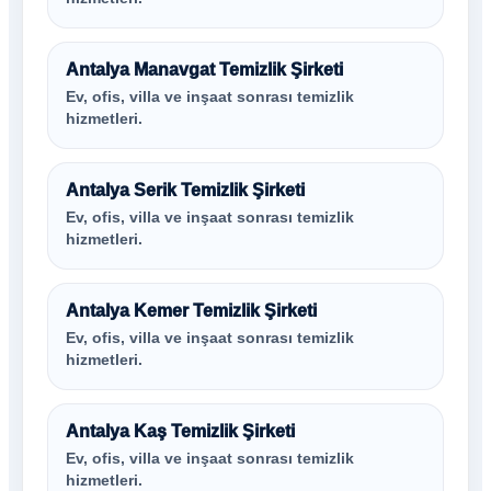
Antalya Manavgat Temizlik Şirketi
Ev, ofis, villa ve inşaat sonrası temizlik
hizmetleri.
Antalya Serik Temizlik Şirketi
Ev, ofis, villa ve inşaat sonrası temizlik
hizmetleri.
Antalya Kemer Temizlik Şirketi
Ev, ofis, villa ve inşaat sonrası temizlik
hizmetleri.
Antalya Kaş Temizlik Şirketi
Ev, ofis, villa ve inşaat sonrası temizlik
hizmetleri.