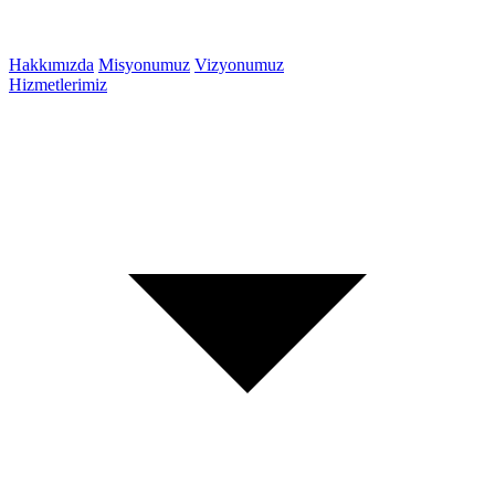
Hakkımızda
Misyonumuz
Vizyonumuz
Hizmetlerimiz