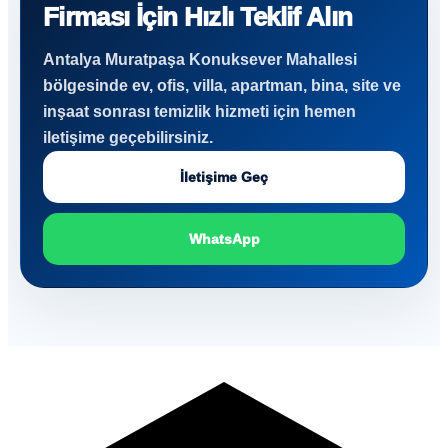
Firması İçin Hızlı Teklif Alın
Antalya Muratpaşa Konuksever Mahallesi
bölgesinde ev, ofis, villa, apartman, bina, site ve
inşaat sonrası temizlik hizmeti için hemen
iletişime geçebilirsiniz.
İletişime Geç
WhatsApp