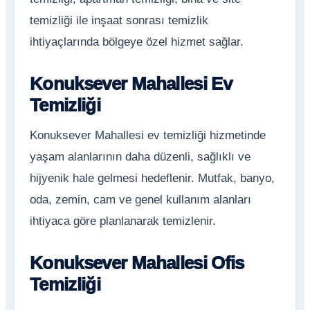
temizliği ile inşaat sonrası temizlik
ihtiyaçlarında bölgeye özel hizmet sağlar.
Konuksever Mahallesi Ev
Temizliği
Konuksever Mahallesi ev temizliği hizmetinde
yaşam alanlarının daha düzenli, sağlıklı ve
hijyenik hale gelmesi hedeflenir. Mutfak, banyo,
oda, zemin, cam ve genel kullanım alanları
ihtiyaca göre planlanarak temizlenir.
Konuksever Mahallesi Ofis
Temizliği