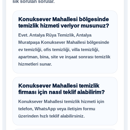
sık sorulan sorular.
Konuksever Mahallesi bölgesinde
temizlik hizmeti veriyor musunuz?
Evet. Antalya Rüya Temizlik, Antalya
Muratpaşa Konuksever Mahallesi bölgesinde
ev temizliği, ofis temizliği, villa temizliği,
apartman, bina, site ve inşaat sonrası temizlik
hizmetleri sunar.
Konuksever Mahallesi temizlik
firması için nasıl teklif alabilirim?
Konuksever Mahallesi temizlik hizmeti için
telefon, WhatsApp veya iletişim formu
üzerinden hızlı teklif alabilirsiniz.