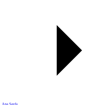
Ana Sayfa