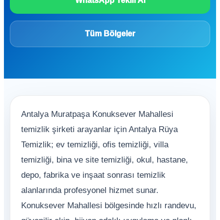
WhatsApp Teklif Al
Tüm Bölgeler
Antalya Muratpaşa Konuksever Mahallesi
temizlik şirketi arayanlar için Antalya Rüya
Temizlik; ev temizliği, ofis temizliği, villa
temizliği, bina ve site temizliği, okul, hastane,
depo, fabrika ve inşaat sonrası temizlik
alanlarında profesyonel hizmet sunar.
Konuksever Mahallesi bölgesinde hızlı randevu,