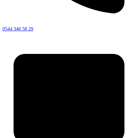
0544 346 58 29