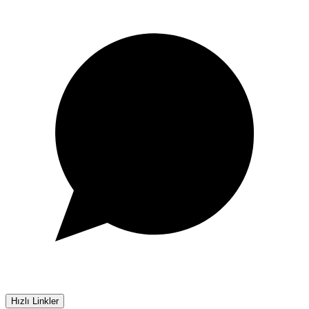
Hızlı Linkler