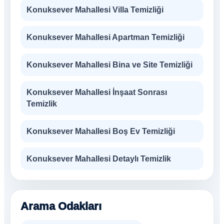
Konuksever Mahallesi Villa Temizliği
Konuksever Mahallesi Apartman Temizliği
Konuksever Mahallesi Bina ve Site Temizliği
Konuksever Mahallesi İnşaat Sonrası
Temizlik
Konuksever Mahallesi Boş Ev Temizliği
Konuksever Mahallesi Detaylı Temizlik
Arama Odakları