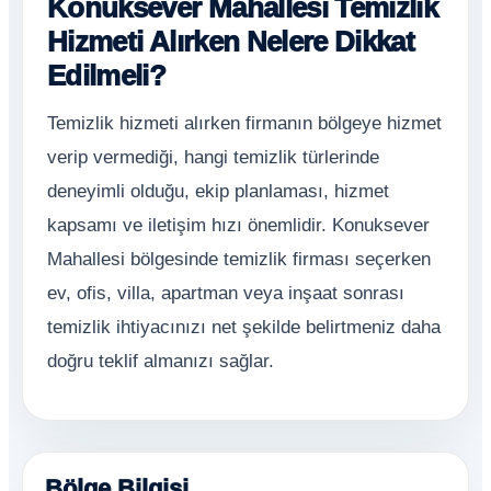
Konuksever Mahallesi Temizlik
Hizmeti Alırken Nelere Dikkat
Edilmeli?
Temizlik hizmeti alırken firmanın bölgeye hizmet
verip vermediği, hangi temizlik türlerinde
deneyimli olduğu, ekip planlaması, hizmet
kapsamı ve iletişim hızı önemlidir. Konuksever
Mahallesi bölgesinde temizlik firması seçerken
ev, ofis, villa, apartman veya inşaat sonrası
temizlik ihtiyacınızı net şekilde belirtmeniz daha
doğru teklif almanızı sağlar.
Bölge Bilgisi