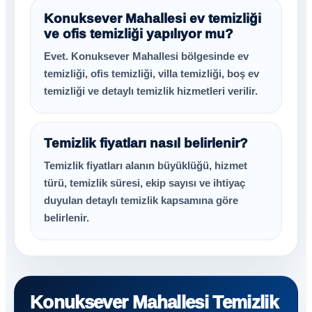
Konuksever Mahallesi ev temizliği
ve ofis temizliği yapılıyor mu?
Evet. Konuksever Mahallesi bölgesinde ev
temizliği, ofis temizliği, villa temizliği, boş ev
temizliği ve detaylı temizlik hizmetleri verilir.
Temizlik fiyatları nasıl belirlenir?
Temizlik fiyatları alanın büyüklüğü, hizmet
türü, temizlik süresi, ekip sayısı ve ihtiyaç
duyulan detaylı temizlik kapsamına göre
belirlenir.
Konuksever Mahallesi Temizlik