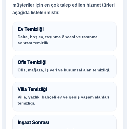
müşteriler için en çok talep edilen hizmet türleri
aşağıda listelenmiştir.
Ev Temizliği
Daire, boş ev, taşınma öncesi ve taşınma
sonrası temizlik.
Ofis Temizliği
Ofis, mağaza, iş yeri ve kurumsal alan temizliği.
Villa Temizliği
Villa, yazlık, bahçeli ev ve geniş yaşam alanları
temizliği.
İnşaat Sonrası