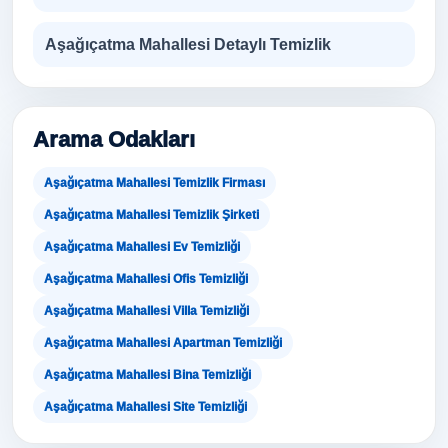
Aşağıçatma Mahallesi Detaylı Temizlik
Arama Odakları
Aşağıçatma Mahallesi Temizlik Firması
Aşağıçatma Mahallesi Temizlik Şirketi
Aşağıçatma Mahallesi Ev Temizliği
Aşağıçatma Mahallesi Ofis Temizliği
Aşağıçatma Mahallesi Villa Temizliği
Aşağıçatma Mahallesi Apartman Temizliği
Aşağıçatma Mahallesi Bina Temizliği
Aşağıçatma Mahallesi Site Temizliği