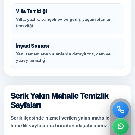
Villa Temizliği
Villa, yazlık, bahçeli ev ve geniş yaşam alanları
temizliği.
İnşaat Sonrası
Yeni tamamlanan alanlarda detaylı toz, cam ve
yüzey temizliği.
Serik Yakın Mahalle Temizlik
Sayfaları
Serik ilçesinde hizmet verilen yakın mahalle
temizlik sayfalarına buradan ulaşabilirsiniz.