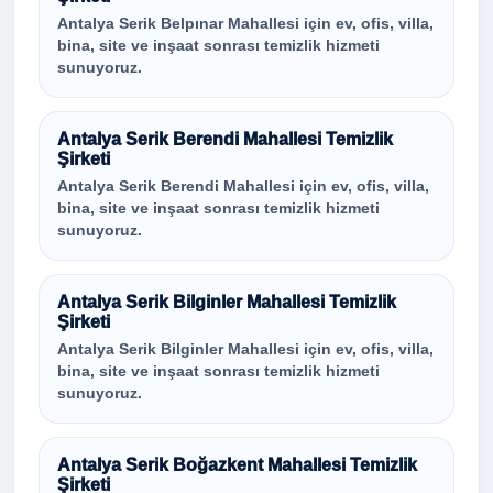
Antalya Serik Belpınar Mahallesi için ev, ofis, villa,
bina, site ve inşaat sonrası temizlik hizmeti
sunuyoruz.
Antalya Serik Berendi Mahallesi Temizlik
Şirketi
Antalya Serik Berendi Mahallesi için ev, ofis, villa,
bina, site ve inşaat sonrası temizlik hizmeti
sunuyoruz.
Antalya Serik Bilginler Mahallesi Temizlik
Şirketi
Antalya Serik Bilginler Mahallesi için ev, ofis, villa,
bina, site ve inşaat sonrası temizlik hizmeti
sunuyoruz.
Antalya Serik Boğazkent Mahallesi Temizlik
Şirketi