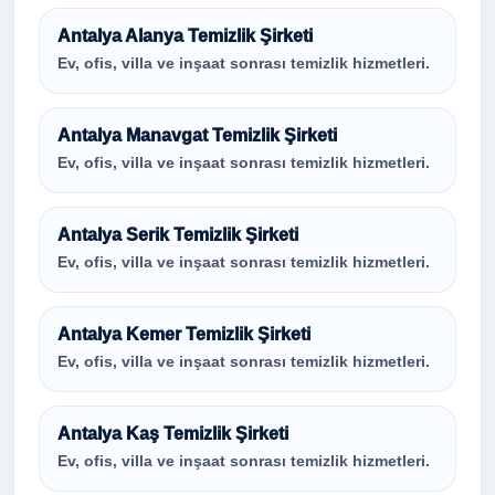
Antalya Alanya Temizlik Şirketi
Ev, ofis, villa ve inşaat sonrası temizlik hizmetleri.
Antalya Manavgat Temizlik Şirketi
Ev, ofis, villa ve inşaat sonrası temizlik hizmetleri.
Antalya Serik Temizlik Şirketi
Ev, ofis, villa ve inşaat sonrası temizlik hizmetleri.
Antalya Kemer Temizlik Şirketi
Ev, ofis, villa ve inşaat sonrası temizlik hizmetleri.
Antalya Kaş Temizlik Şirketi
Ev, ofis, villa ve inşaat sonrası temizlik hizmetleri.