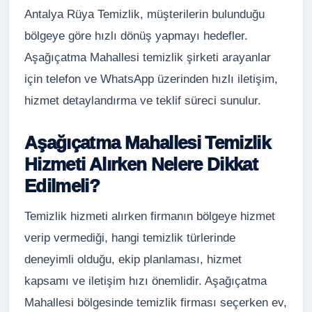
Antalya Rüya Temizlik, müşterilerin bulunduğu
bölgeye göre hızlı dönüş yapmayı hedefler.
Aşağıçatma Mahallesi temizlik şirketi arayanlar
için telefon ve WhatsApp üzerinden hızlı iletişim,
hizmet detaylandırma ve teklif süreci sunulur.
Aşağıçatma Mahallesi Temizlik
Hizmeti Alırken Nelere Dikkat
Edilmeli?
Temizlik hizmeti alırken firmanın bölgeye hizmet
verip vermediği, hangi temizlik türlerinde
deneyimli olduğu, ekip planlaması, hizmet
kapsamı ve iletişim hızı önemlidir. Aşağıçatma
Mahallesi bölgesinde temizlik firması seçerken ev,