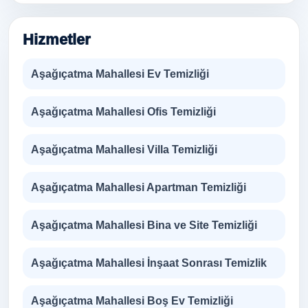
Hizmetler
Aşağıçatma Mahallesi Ev Temizliği
Aşağıçatma Mahallesi Ofis Temizliği
Aşağıçatma Mahallesi Villa Temizliği
Aşağıçatma Mahallesi Apartman Temizliği
Aşağıçatma Mahallesi Bina ve Site Temizliği
Aşağıçatma Mahallesi İnşaat Sonrası Temizlik
Aşağıçatma Mahallesi Boş Ev Temizliği