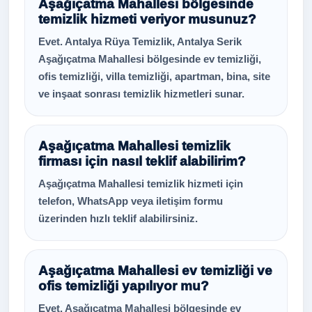
Aşağıçatma Mahallesi bölgesinde
temizlik hizmeti veriyor musunuz?
Evet. Antalya Rüya Temizlik, Antalya Serik
Aşağıçatma Mahallesi bölgesinde ev temizliği,
ofis temizliği, villa temizliği, apartman, bina, site
ve inşaat sonrası temizlik hizmetleri sunar.
Aşağıçatma Mahallesi temizlik
firması için nasıl teklif alabilirim?
Aşağıçatma Mahallesi temizlik hizmeti için
telefon, WhatsApp veya iletişim formu
üzerinden hızlı teklif alabilirsiniz.
Aşağıçatma Mahallesi ev temizliği ve
ofis temizliği yapılıyor mu?
Evet. Aşağıçatma Mahallesi bölgesinde ev