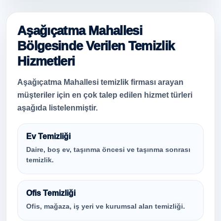
Aşağıçatma Mahallesi
Bölgesinde Verilen Temizlik
Hizmetleri
Aşağıçatma Mahallesi temizlik firması arayan
müşteriler için en çok talep edilen hizmet türleri
aşağıda listelenmiştir.
Ev Temizliği
Daire, boş ev, taşınma öncesi ve taşınma sonrası
temizlik.
Ofis Temizliği
Ofis, mağaza, iş yeri ve kurumsal alan temizliği.