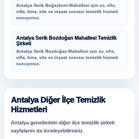
Antalya Serik Boğazkent Mahallesi için ev, ofis,
villa, bina, site ve inşaat sonrası temizlik hizmeti
sunuyoruz.
Antalya Serik Bozdoğan Mahallesi Temizlik
Şirketi
Antalya Serik Bozdoğan Mahallesi için ev, ofis,
villa, bina, site ve inşaat sonrası temizlik hizmeti
sunuyoruz.
Antalya Diğer İlçe Temizlik
Hizmetleri
Antalya genelindeki diğer ilçe temizlik şirketi
sayfalarını da inceleyebilirsiniz.