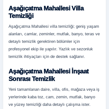
Aşağıçatma Mahallesi Villa
Temizliği
Aşağıçatma Mahallesi villa temizliği; geniş yaşam
alanları, camlar, zeminler, mutfak, banyo, teras ve
detaylı temizlik gerektiren bölümler için
profesyonel ekip ile yapılır. Yazlık ve sezonluk
temizlik ihtiyaçları için de destek sağlanır.
Aşağıçatma Mahallesi İnşaat
Sonrası Temizlik
Yeni tamamlanan daire, villa, ofis, mağaza veya iş
yerlerinde kaba toz, cam, zemin, mutfak, banyo
ve yüzey temizliği daha detaylı çalışma ister.