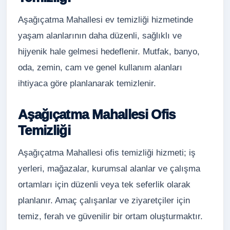
Aşağıçatma Mahallesi ev temizliği hizmetinde
yaşam alanlarının daha düzenli, sağlıklı ve
hijyenik hale gelmesi hedeflenir. Mutfak, banyo,
oda, zemin, cam ve genel kullanım alanları
ihtiyaca göre planlanarak temizlenir.
Aşağıçatma Mahallesi Ofis
Temizliği
Aşağıçatma Mahallesi ofis temizliği hizmeti; iş
yerleri, mağazalar, kurumsal alanlar ve çalışma
ortamları için düzenli veya tek seferlik olarak
planlanır. Amaç çalışanlar ve ziyaretçiler için
temiz, ferah ve güvenilir bir ortam oluşturmaktır.