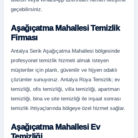
geçebilirsiniz.
Aşağıçatma Mahallesi Temizlik
Firması
Antalya Serik Aşağıçatma Mahallesi bölgesinde
profesyonel temizlik hizmeti almak isteyen
müşteriler için planlı, güvenilir ve hijyen odaklı
çözümler sunuyoruz. Antalya Rüya Temizlik; ev
temizliği, ofis temizliği, villa temizliği, apartman
temizliği, bina ve site temizliği ile inşaat sonrası
temizlik ihtiyaçlarında bölgeye özel hizmet sağlar.
Aşağıçatma Mahallesi Ev
Temizliği