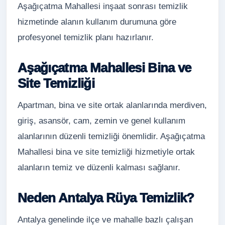
Aşağıçatma Mahallesi inşaat sonrası temizlik
hizmetinde alanın kullanım durumuna göre
profesyonel temizlik planı hazırlanır.
Aşağıçatma Mahallesi Bina ve
Site Temizliği
Apartman, bina ve site ortak alanlarında merdiven,
giriş, asansör, cam, zemin ve genel kullanım
alanlarının düzenli temizliği önemlidir. Aşağıçatma
Mahallesi bina ve site temizliği hizmetiyle ortak
alanların temiz ve düzenli kalması sağlanır.
Neden Antalya Rüya Temizlik?
Antalya genelinde ilçe ve mahalle bazlı çalışan