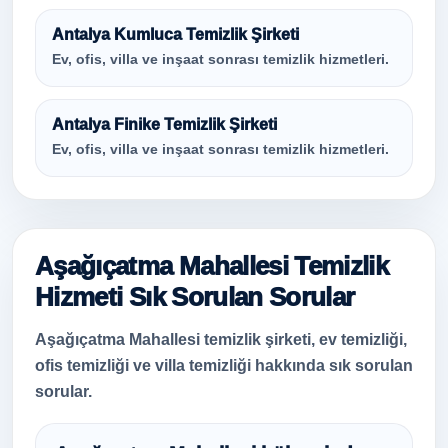
Antalya Kumluca Temizlik Şirketi
Ev, ofis, villa ve inşaat sonrası temizlik hizmetleri.
Antalya Finike Temizlik Şirketi
Ev, ofis, villa ve inşaat sonrası temizlik hizmetleri.
Aşağıçatma Mahallesi Temizlik
Hizmeti Sık Sorulan Sorular
Aşağıçatma Mahallesi temizlik şirketi, ev temizliği,
ofis temizliği ve villa temizliği hakkında sık sorulan
sorular.