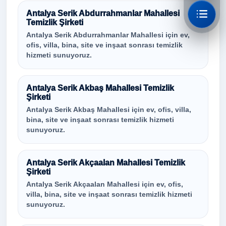
Antalya Serik Abdurrahmanlar Mahallesi
Temizlik Şirketi
Antalya Serik Abdurrahmanlar Mahallesi için ev,
ofis, villa, bina, site ve inşaat sonrası temizlik
hizmeti sunuyoruz.
Antalya Serik Akbaş Mahallesi Temizlik
Şirketi
Antalya Serik Akbaş Mahallesi için ev, ofis, villa,
bina, site ve inşaat sonrası temizlik hizmeti
sunuyoruz.
Antalya Serik Akçaalan Mahallesi Temizlik
Şirketi
Antalya Serik Akçaalan Mahallesi için ev, ofis,
villa, bina, site ve inşaat sonrası temizlik hizmeti
sunuyoruz.