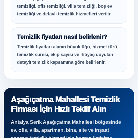
temizliği, ofis temizliği, villa temizliği, boş ev
temizliği ve detaylı temizlik hizmetleri verilir.
Temizlik fiyatları nasıl belirlenir?
Temizlik fiyatları alanın büyüklüğü, hizmet türü,
temizlik süresi, ekip sayısı ve ihtiyaç duyulan
detaylı temizlik kapsamına göre belirlenir.
Aşağıçatma Mahallesi Temizlik
Firması İçin Hızlı Teklif Alın
Antalya Serik Aşağıçatma Mahallesi bölgesinde
ev, ofis, villa, apartman, bina, site ve inşaat