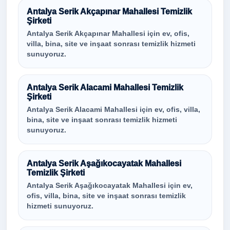
Antalya Serik Akçapınar Mahallesi Temizlik
Şirketi
Antalya Serik Akçapınar Mahallesi için ev, ofis,
villa, bina, site ve inşaat sonrası temizlik hizmeti
sunuyoruz.
Antalya Serik Alacami Mahallesi Temizlik
Şirketi
Antalya Serik Alacami Mahallesi için ev, ofis, villa,
bina, site ve inşaat sonrası temizlik hizmeti
sunuyoruz.
Antalya Serik Aşağıkocayatak Mahallesi
Temizlik Şirketi
Antalya Serik Aşağıkocayatak Mahallesi için ev,
ofis, villa, bina, site ve inşaat sonrası temizlik
hizmeti sunuyoruz.