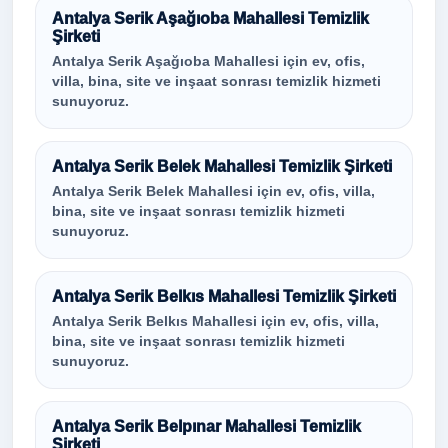
Antalya Serik Aşağıoba Mahallesi Temizlik
Şirketi
Antalya Serik Aşağıoba Mahallesi için ev, ofis,
villa, bina, site ve inşaat sonrası temizlik hizmeti
sunuyoruz.
Antalya Serik Belek Mahallesi Temizlik Şirketi
Antalya Serik Belek Mahallesi için ev, ofis, villa,
bina, site ve inşaat sonrası temizlik hizmeti
sunuyoruz.
Antalya Serik Belkıs Mahallesi Temizlik Şirketi
Antalya Serik Belkıs Mahallesi için ev, ofis, villa,
bina, site ve inşaat sonrası temizlik hizmeti
sunuyoruz.
Antalya Serik Belpınar Mahallesi Temizlik
Şirketi