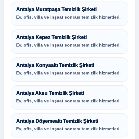
Antalya Muratpaşa Temizlik Şirketi
Ev, ofis, villa ve inşaat sonrası temizlik hizmetleri.
Antalya Kepez Temizlik Şirketi
Ev, ofis, villa ve inşaat sonrası temizlik hizmetleri.
Antalya Konyaaltı Temizlik Şirketi
Ev, ofis, villa ve inşaat sonrası temizlik hizmetleri.
Antalya Aksu Temizlik Şirketi
Ev, ofis, villa ve inşaat sonrası temizlik hizmetleri.
Antalya Döşemealtı Temizlik Şirketi
Ev, ofis, villa ve inşaat sonrası temizlik hizmetleri.