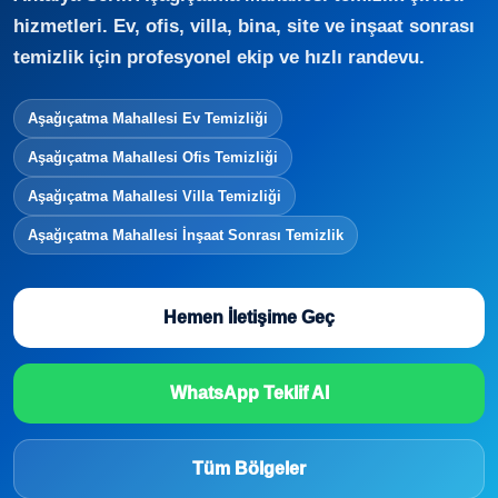
hizmetleri. Ev, ofis, villa, bina, site ve inşaat sonrası
temizlik için profesyonel ekip ve hızlı randevu.
Aşağıçatma Mahallesi Ev Temizliği
Aşağıçatma Mahallesi Ofis Temizliği
Aşağıçatma Mahallesi Villa Temizliği
Aşağıçatma Mahallesi İnşaat Sonrası Temizlik
Hemen İletişime Geç
WhatsApp Teklif Al
Tüm Bölgeler