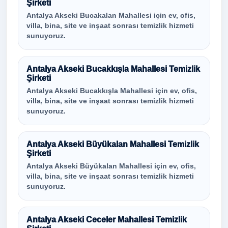
Şirketi
Antalya Akseki Bucakalan Mahallesi için ev, ofis,
villa, bina, site ve inşaat sonrası temizlik hizmeti
sunuyoruz.
Antalya Akseki Bucakkışla Mahallesi Temizlik
Şirketi
Antalya Akseki Bucakkışla Mahallesi için ev, ofis,
villa, bina, site ve inşaat sonrası temizlik hizmeti
sunuyoruz.
Antalya Akseki Büyükalan Mahallesi Temizlik
Şirketi
Antalya Akseki Büyükalan Mahallesi için ev, ofis,
villa, bina, site ve inşaat sonrası temizlik hizmeti
sunuyoruz.
Antalya Akseki Ceceler Mahallesi Temizlik