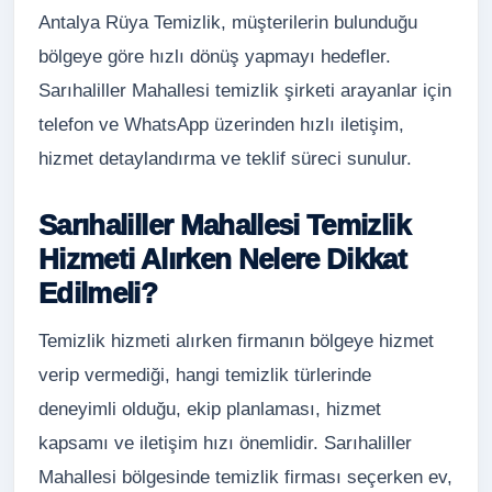
Antalya Rüya Temizlik, müşterilerin bulunduğu
bölgeye göre hızlı dönüş yapmayı hedefler.
Sarıhaliller Mahallesi temizlik şirketi arayanlar için
telefon ve WhatsApp üzerinden hızlı iletişim,
hizmet detaylandırma ve teklif süreci sunulur.
Sarıhaliller Mahallesi Temizlik
Hizmeti Alırken Nelere Dikkat
Edilmeli?
Temizlik hizmeti alırken firmanın bölgeye hizmet
verip vermediği, hangi temizlik türlerinde
deneyimli olduğu, ekip planlaması, hizmet
kapsamı ve iletişim hızı önemlidir. Sarıhaliller
Mahallesi bölgesinde temizlik firması seçerken ev,