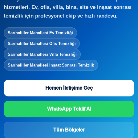
hizmetleri. Ev, ofis, villa, bina, site ve inşaat sonrası
temizlik için profesyonel ekip ve hızlı randevu.
Sarıhaliller Mahallesi Ev Temizliği
Sarıhaliller Mahallesi Ofis Temizliği
Sarıhaliller Mahallesi Villa Temizliği
Sarıhaliller Mahallesi İnşaat Sonrası Temizlik
Hemen İletişime Geç
WhatsApp Teklif Al
Tüm Bölgeler