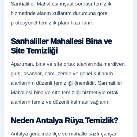
Sarıhaliller Mahallesi inşaat sonrası temizlik
hizmetinde alanın kullanım durumuna göre
profesyonel temizlik planı hazırlanır.
Sarıhaliller Mahallesi Bina ve
Site Temizliği
Apartman, bina ve site ortak alanlarında merdiven,
giriş, asansör, cam, zemin ve genel kullanım
alanlarının düzenli temizliği önemlidir. Sarıhaliller
Mahallesi bina ve site temizliği hizmetiyle ortak
alanların temiz ve düzenli kalması sağlanır.
Neden Antalya Rüya Temizlik?
Antalya genelinde ilçe ve mahalle bazlı çalışan