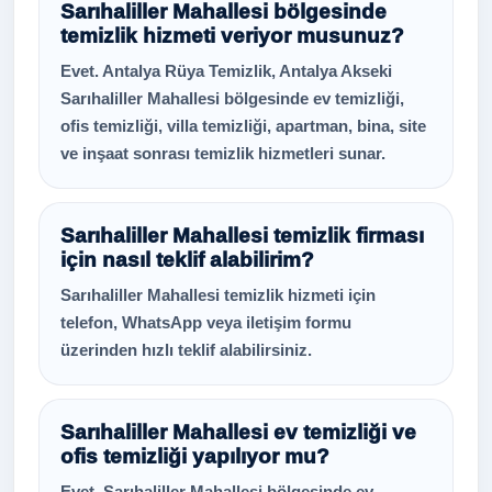
Sarıhaliller Mahallesi bölgesinde
temizlik hizmeti veriyor musunuz?
Evet. Antalya Rüya Temizlik, Antalya Akseki
Sarıhaliller Mahallesi bölgesinde ev temizliği,
ofis temizliği, villa temizliği, apartman, bina, site
ve inşaat sonrası temizlik hizmetleri sunar.
Sarıhaliller Mahallesi temizlik firması
için nasıl teklif alabilirim?
Sarıhaliller Mahallesi temizlik hizmeti için
telefon, WhatsApp veya iletişim formu
üzerinden hızlı teklif alabilirsiniz.
Sarıhaliller Mahallesi ev temizliği ve
ofis temizliği yapılıyor mu?
Evet. Sarıhaliller Mahallesi bölgesinde ev