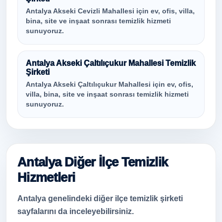
Antalya Akseki Cevizli Mahallesi için ev, ofis, villa,
bina, site ve inşaat sonrası temizlik hizmeti
sunuyoruz.
Antalya Akseki Çaltılıçukur Mahallesi Temizlik
Şirketi
Antalya Akseki Çaltılıçukur Mahallesi için ev, ofis,
villa, bina, site ve inşaat sonrası temizlik hizmeti
sunuyoruz.
Antalya Diğer İlçe Temizlik
Hizmetleri
Antalya genelindeki diğer ilçe temizlik şirketi
sayfalarını da inceleyebilirsiniz.