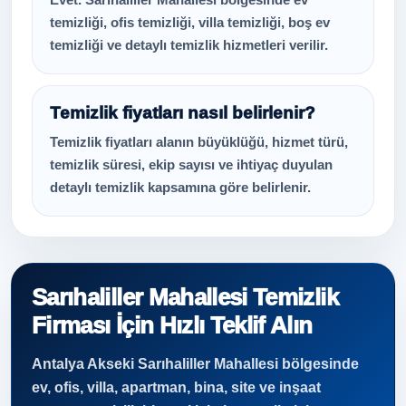
temizliği, ofis temizliği, villa temizliği, boş ev
temizliği ve detaylı temizlik hizmetleri verilir.
Temizlik fiyatları nasıl belirlenir?
Temizlik fiyatları alanın büyüklüğü, hizmet türü,
temizlik süresi, ekip sayısı ve ihtiyaç duyulan
detaylı temizlik kapsamına göre belirlenir.
Sarıhaliller Mahallesi Temizlik
Firması İçin Hızlı Teklif Alın
Antalya Akseki Sarıhaliller Mahallesi bölgesinde
ev, ofis, villa, apartman, bina, site ve inşaat