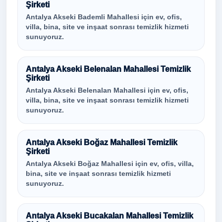
Şirketi
Antalya Akseki Bademli Mahallesi için ev, ofis,
villa, bina, site ve inşaat sonrası temizlik hizmeti
sunuyoruz.
Antalya Akseki Belenalan Mahallesi Temizlik
Şirketi
Antalya Akseki Belenalan Mahallesi için ev, ofis,
villa, bina, site ve inşaat sonrası temizlik hizmeti
sunuyoruz.
Antalya Akseki Boğaz Mahallesi Temizlik
Şirketi
Antalya Akseki Boğaz Mahallesi için ev, ofis, villa,
bina, site ve inşaat sonrası temizlik hizmeti
sunuyoruz.
Antalya Akseki Bucakalan Mahallesi Temizlik