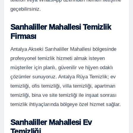
geçebilirsiniz.
Sarıhaliller Mahallesi Temizlik
Firması
Antalya Akseki Sarıhaliller Mahallesi bölgesinde
profesyonel temizlik hizmeti almak isteyen
müşteriler için planlı, güvenilir ve hijyen odaklı
çözümler sunuyoruz. Antalya Rüya Temizlik; ev
temizliği, ofis temizliği, villa temizliği, apartman
temizliği, bina ve site temizliği ile inşaat sonrası
temizlik ihtiyaçlarında bölgeye özel hizmet sağlar.
Sarıhaliller Mahallesi Ev
Temizliği