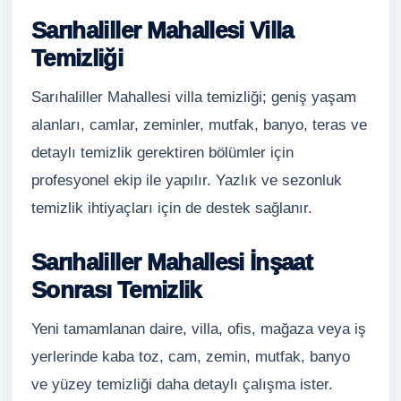
Sarıhaliller Mahallesi Villa
Temizliği
Sarıhaliller Mahallesi villa temizliği; geniş yaşam
alanları, camlar, zeminler, mutfak, banyo, teras ve
detaylı temizlik gerektiren bölümler için
profesyonel ekip ile yapılır. Yazlık ve sezonluk
temizlik ihtiyaçları için de destek sağlanır.
Sarıhaliller Mahallesi İnşaat
Sonrası Temizlik
Yeni tamamlanan daire, villa, ofis, mağaza veya iş
yerlerinde kaba toz, cam, zemin, mutfak, banyo
ve yüzey temizliği daha detaylı çalışma ister.