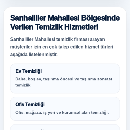
Sarıhaliller Mahallesi Bölgesinde
Verilen Temizlik Hizmetleri
Sarıhaliller Mahallesi temizlik firması arayan
müşteriler için en çok talep edilen hizmet türleri
aşağıda listelenmiştir.
Ev Temizliği
Daire, boş ev, taşınma öncesi ve taşınma sonrası
temizlik.
Ofis Temizliği
Ofis, mağaza, iş yeri ve kurumsal alan temizliği.