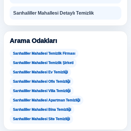
Sarıhaliller Mahallesi Detaylı Temizlik
Arama Odakları
Sarıhaliller Mahallesi Temizlik Firması
Sarıhaliller Mahallesi Temizlik Şirketi
Sarıhaliller Mahallesi Ev Temizliği
Sarıhaliller Mahallesi Ofis Temizliği
Sarıhaliller Mahallesi Villa Temizliği
Sarıhaliller Mahallesi Apartman Temizliği
Sarıhaliller Mahallesi Bina Temizliği
Sarıhaliller Mahallesi Site Temizliği