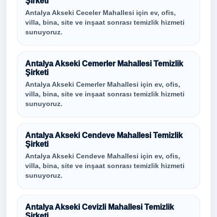
Şirketi
Antalya Akseki Ceceler Mahallesi için ev, ofis,
villa, bina, site ve inşaat sonrası temizlik hizmeti
sunuyoruz.
Antalya Akseki Cemerler Mahallesi Temizlik
Şirketi
Antalya Akseki Cemerler Mahallesi için ev, ofis,
villa, bina, site ve inşaat sonrası temizlik hizmeti
sunuyoruz.
Antalya Akseki Cendeve Mahallesi Temizlik
Şirketi
Antalya Akseki Cendeve Mahallesi için ev, ofis,
villa, bina, site ve inşaat sonrası temizlik hizmeti
sunuyoruz.
Antalya Akseki Cevizli Mahallesi Temizlik
Şirketi