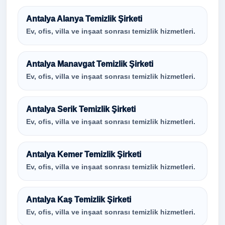
Antalya Alanya Temizlik Şirketi
Ev, ofis, villa ve inşaat sonrası temizlik hizmetleri.
Antalya Manavgat Temizlik Şirketi
Ev, ofis, villa ve inşaat sonrası temizlik hizmetleri.
Antalya Serik Temizlik Şirketi
Ev, ofis, villa ve inşaat sonrası temizlik hizmetleri.
Antalya Kemer Temizlik Şirketi
Ev, ofis, villa ve inşaat sonrası temizlik hizmetleri.
Antalya Kaş Temizlik Şirketi
Ev, ofis, villa ve inşaat sonrası temizlik hizmetleri.