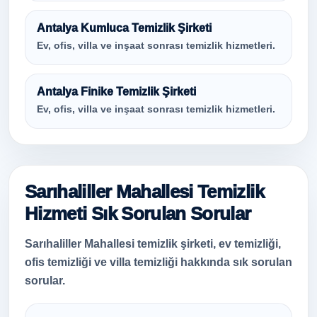
Antalya Kumluca Temizlik Şirketi
Ev, ofis, villa ve inşaat sonrası temizlik hizmetleri.
Antalya Finike Temizlik Şirketi
Ev, ofis, villa ve inşaat sonrası temizlik hizmetleri.
Sarıhaliller Mahallesi Temizlik
Hizmeti Sık Sorulan Sorular
Sarıhaliller Mahallesi temizlik şirketi, ev temizliği,
ofis temizliği ve villa temizliği hakkında sık sorulan
sorular.