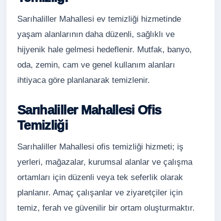
Sarıhaliller Mahallesi ev temizliği hizmetinde
yaşam alanlarının daha düzenli, sağlıklı ve
hijyenik hale gelmesi hedeflenir. Mutfak, banyo,
oda, zemin, cam ve genel kullanım alanları
ihtiyaca göre planlanarak temizlenir.
Sarıhaliller Mahallesi Ofis
Temizliği
Sarıhaliller Mahallesi ofis temizliği hizmeti; iş
yerleri, mağazalar, kurumsal alanlar ve çalışma
ortamları için düzenli veya tek seferlik olarak
planlanır. Amaç çalışanlar ve ziyaretçiler için
temiz, ferah ve güvenilir bir ortam oluşturmaktır.