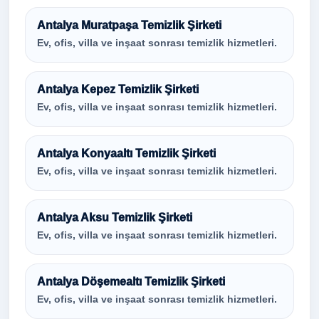
Antalya Muratpaşa Temizlik Şirketi
Ev, ofis, villa ve inşaat sonrası temizlik hizmetleri.
Antalya Kepez Temizlik Şirketi
Ev, ofis, villa ve inşaat sonrası temizlik hizmetleri.
Antalya Konyaaltı Temizlik Şirketi
Ev, ofis, villa ve inşaat sonrası temizlik hizmetleri.
Antalya Aksu Temizlik Şirketi
Ev, ofis, villa ve inşaat sonrası temizlik hizmetleri.
Antalya Döşemealtı Temizlik Şirketi
Ev, ofis, villa ve inşaat sonrası temizlik hizmetleri.