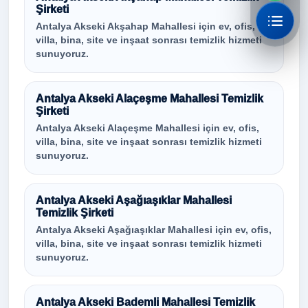
Şirketi
Antalya Akseki Akşahap Mahallesi için ev, ofis,
villa, bina, site ve inşaat sonrası temizlik hizmeti
sunuyoruz.
Antalya Akseki Alaçeşme Mahallesi Temizlik
Şirketi
Antalya Akseki Alaçeşme Mahallesi için ev, ofis,
villa, bina, site ve inşaat sonrası temizlik hizmeti
sunuyoruz.
Antalya Akseki Aşağıaşıklar Mahallesi
Temizlik Şirketi
Antalya Akseki Aşağıaşıklar Mahallesi için ev, ofis,
villa, bina, site ve inşaat sonrası temizlik hizmeti
sunuyoruz.
Antalya Akseki Bademli Mahallesi Temizlik