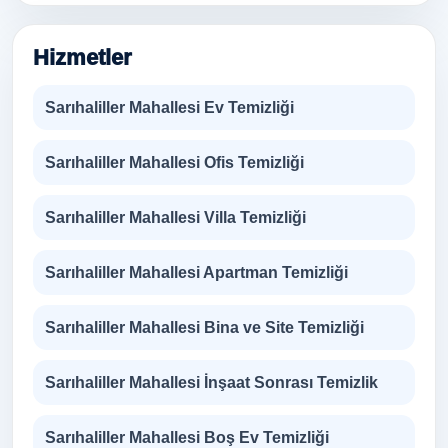
Hizmetler
Sarıhaliller Mahallesi Ev Temizliği
Sarıhaliller Mahallesi Ofis Temizliği
Sarıhaliller Mahallesi Villa Temizliği
Sarıhaliller Mahallesi Apartman Temizliği
Sarıhaliller Mahallesi Bina ve Site Temizliği
Sarıhaliller Mahallesi İnşaat Sonrası Temizlik
Sarıhaliller Mahallesi Boş Ev Temizliği