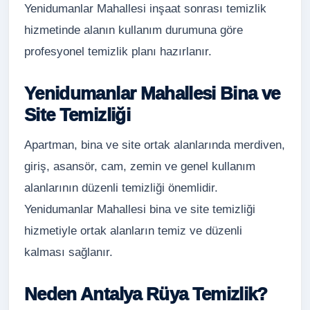
Yenidumanlar Mahallesi inşaat sonrası temizlik
hizmetinde alanın kullanım durumuna göre
profesyonel temizlik planı hazırlanır.
Yenidumanlar Mahallesi Bina ve
Site Temizliği
Apartman, bina ve site ortak alanlarında merdiven,
giriş, asansör, cam, zemin ve genel kullanım
alanlarının düzenli temizliği önemlidir.
Yenidumanlar Mahallesi bina ve site temizliği
hizmetiyle ortak alanların temiz ve düzenli
kalması sağlanır.
Neden Antalya Rüya Temizlik?