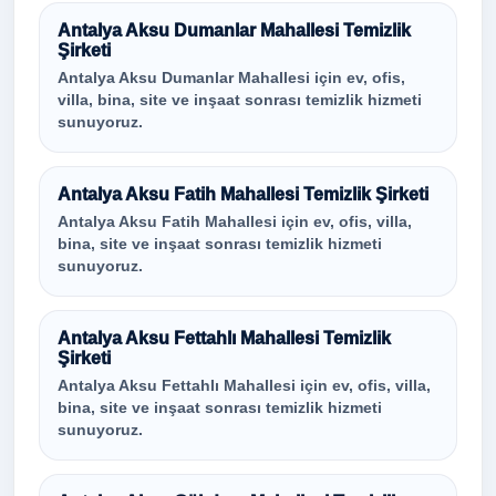
Antalya Aksu Dumanlar Mahallesi Temizlik
Şirketi
Antalya Aksu Dumanlar Mahallesi için ev, ofis,
villa, bina, site ve inşaat sonrası temizlik hizmeti
sunuyoruz.
Antalya Aksu Fatih Mahallesi Temizlik Şirketi
Antalya Aksu Fatih Mahallesi için ev, ofis, villa,
bina, site ve inşaat sonrası temizlik hizmeti
sunuyoruz.
Antalya Aksu Fettahlı Mahallesi Temizlik
Şirketi
Antalya Aksu Fettahlı Mahallesi için ev, ofis, villa,
bina, site ve inşaat sonrası temizlik hizmeti
sunuyoruz.