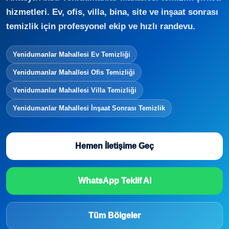
hizmetleri. Ev, ofis, villa, bina, site ve inşaat sonrası
temizlik için profesyonel ekip ve hızlı randevu.
Yenidumanlar Mahallesi Ev Temizliği
Yenidumanlar Mahallesi Ofis Temizliği
Yenidumanlar Mahallesi Villa Temizliği
Yenidumanlar Mahallesi İnşaat Sonrası Temizlik
Hemen İletişime Geç
WhatsApp Teklif Al
Tüm Bölgeler