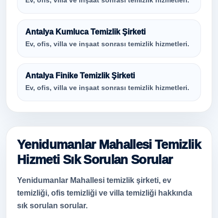
Ev, ofis, villa ve inşaat sonrası temizlik hizmetleri.
Antalya Kumluca Temizlik Şirketi
Ev, ofis, villa ve inşaat sonrası temizlik hizmetleri.
Antalya Finike Temizlik Şirketi
Ev, ofis, villa ve inşaat sonrası temizlik hizmetleri.
Yenidumanlar Mahallesi Temizlik
Hizmeti Sık Sorulan Sorular
Yenidumanlar Mahallesi temizlik şirketi, ev
temizliği, ofis temizliği ve villa temizliği hakkında
sık sorulan sorular.