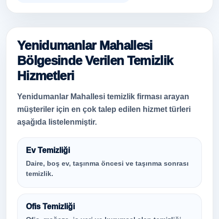
Yenidumanlar Mahallesi
Bölgesinde Verilen Temizlik
Hizmetleri
Yenidumanlar Mahallesi temizlik firması arayan
müşteriler için en çok talep edilen hizmet türleri
aşağıda listelenmiştir.
Ev Temizliği
Daire, boş ev, taşınma öncesi ve taşınma sonrası
temizlik.
Ofis Temizliği