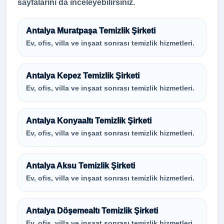
sayfalarını da inceleyebilirsiniz.
Antalya Muratpaşa Temizlik Şirketi
Ev, ofis, villa ve inşaat sonrası temizlik hizmetleri.
Antalya Kepez Temizlik Şirketi
Ev, ofis, villa ve inşaat sonrası temizlik hizmetleri.
Antalya Konyaaltı Temizlik Şirketi
Ev, ofis, villa ve inşaat sonrası temizlik hizmetleri.
Antalya Aksu Temizlik Şirketi
Ev, ofis, villa ve inşaat sonrası temizlik hizmetleri.
Antalya Döşemealtı Temizlik Şirketi
Ev, ofis, villa ve inşaat sonrası temizlik hizmetleri.