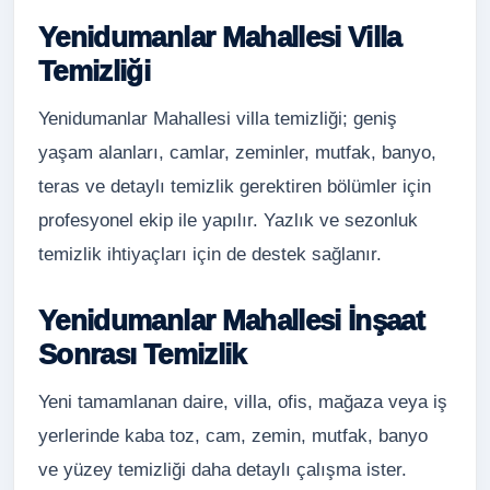
Yenidumanlar Mahallesi Villa
Temizliği
Yenidumanlar Mahallesi villa temizliği; geniş
yaşam alanları, camlar, zeminler, mutfak, banyo,
teras ve detaylı temizlik gerektiren bölümler için
profesyonel ekip ile yapılır. Yazlık ve sezonluk
temizlik ihtiyaçları için de destek sağlanır.
Yenidumanlar Mahallesi İnşaat
Sonrası Temizlik
Yeni tamamlanan daire, villa, ofis, mağaza veya iş
yerlerinde kaba toz, cam, zemin, mutfak, banyo
ve yüzey temizliği daha detaylı çalışma ister.