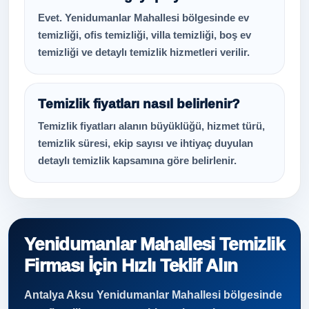
Evet. Yenidumanlar Mahallesi bölgesinde ev
temizliği, ofis temizliği, villa temizliği, boş ev
temizliği ve detaylı temizlik hizmetleri verilir.
Temizlik fiyatları nasıl belirlenir?
Temizlik fiyatları alanın büyüklüğü, hizmet türü,
temizlik süresi, ekip sayısı ve ihtiyaç duyulan
detaylı temizlik kapsamına göre belirlenir.
Yenidumanlar Mahallesi Temizlik
Firması İçin Hızlı Teklif Alın
Antalya Aksu Yenidumanlar Mahallesi bölgesinde