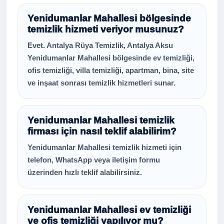
Yenidumanlar Mahallesi bölgesinde
temizlik hizmeti veriyor musunuz?
Evet. Antalya Rüya Temizlik, Antalya Aksu
Yenidumanlar Mahallesi bölgesinde ev temizliği,
ofis temizliği, villa temizliği, apartman, bina, site
ve inşaat sonrası temizlik hizmetleri sunar.
Yenidumanlar Mahallesi temizlik
firması için nasıl teklif alabilirim?
Yenidumanlar Mahallesi temizlik hizmeti için
telefon, WhatsApp veya iletişim formu
üzerinden hızlı teklif alabilirsiniz.
Yenidumanlar Mahallesi ev temizliği
ve ofis temizliği yapılıyor mu?