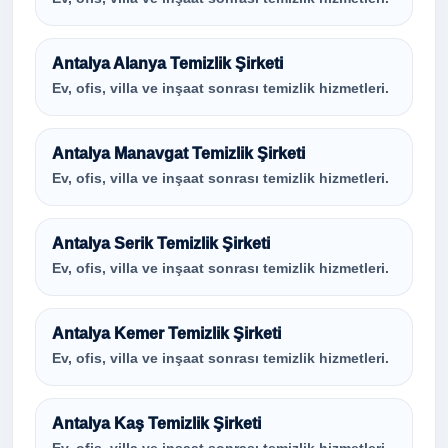
Antalya Alanya Temizlik Şirketi
Ev, ofis, villa ve inşaat sonrası temizlik hizmetleri.
Antalya Manavgat Temizlik Şirketi
Ev, ofis, villa ve inşaat sonrası temizlik hizmetleri.
Antalya Serik Temizlik Şirketi
Ev, ofis, villa ve inşaat sonrası temizlik hizmetleri.
Antalya Kemer Temizlik Şirketi
Ev, ofis, villa ve inşaat sonrası temizlik hizmetleri.
Antalya Kaş Temizlik Şirketi