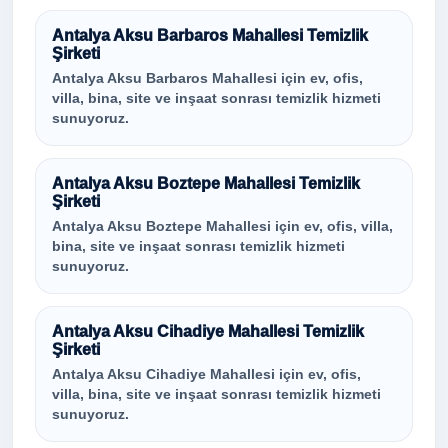
Antalya Aksu Barbaros Mahallesi Temizlik
Şirketi
Antalya Aksu Barbaros Mahallesi için ev, ofis,
villa, bina, site ve inşaat sonrası temizlik hizmeti
sunuyoruz.
Antalya Aksu Boztepe Mahallesi Temizlik
Şirketi
Antalya Aksu Boztepe Mahallesi için ev, ofis, villa,
bina, site ve inşaat sonrası temizlik hizmeti
sunuyoruz.
Antalya Aksu Cihadiye Mahallesi Temizlik
Şirketi
Antalya Aksu Cihadiye Mahallesi için ev, ofis,
villa, bina, site ve inşaat sonrası temizlik hizmeti
sunuyoruz.