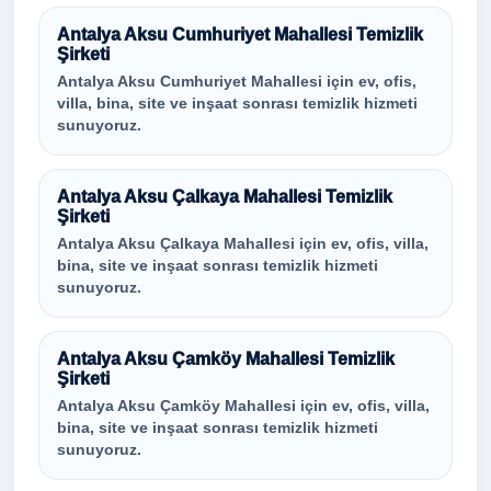
Antalya Aksu Cumhuriyet Mahallesi Temizlik
Şirketi
Antalya Aksu Cumhuriyet Mahallesi için ev, ofis,
villa, bina, site ve inşaat sonrası temizlik hizmeti
sunuyoruz.
Antalya Aksu Çalkaya Mahallesi Temizlik
Şirketi
Antalya Aksu Çalkaya Mahallesi için ev, ofis, villa,
bina, site ve inşaat sonrası temizlik hizmeti
sunuyoruz.
Antalya Aksu Çamköy Mahallesi Temizlik
Şirketi
Antalya Aksu Çamköy Mahallesi için ev, ofis, villa,
bina, site ve inşaat sonrası temizlik hizmeti
sunuyoruz.