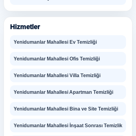
Hizmetler
Yenidumanlar Mahallesi Ev Temizliği
Yenidumanlar Mahallesi Ofis Temizliği
Yenidumanlar Mahallesi Villa Temizliği
Yenidumanlar Mahallesi Apartman Temizliği
Yenidumanlar Mahallesi Bina ve Site Temizliği
Yenidumanlar Mahallesi İnşaat Sonrası Temizlik