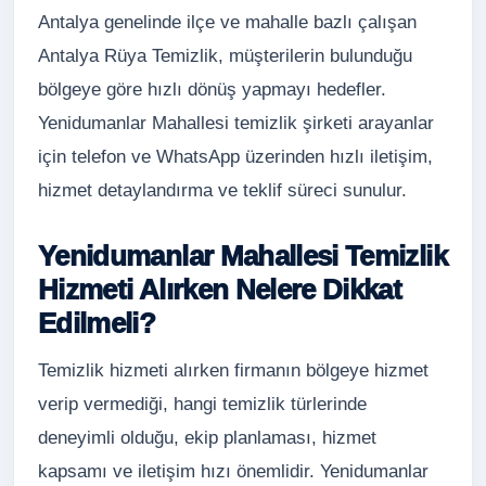
Antalya genelinde ilçe ve mahalle bazlı çalışan
Antalya Rüya Temizlik, müşterilerin bulunduğu
bölgeye göre hızlı dönüş yapmayı hedefler.
Yenidumanlar Mahallesi temizlik şirketi arayanlar
için telefon ve WhatsApp üzerinden hızlı iletişim,
hizmet detaylandırma ve teklif süreci sunulur.
Yenidumanlar Mahallesi Temizlik
Hizmeti Alırken Nelere Dikkat
Edilmeli?
Temizlik hizmeti alırken firmanın bölgeye hizmet
verip vermediği, hangi temizlik türlerinde
deneyimli olduğu, ekip planlaması, hizmet
kapsamı ve iletişim hızı önemlidir. Yenidumanlar