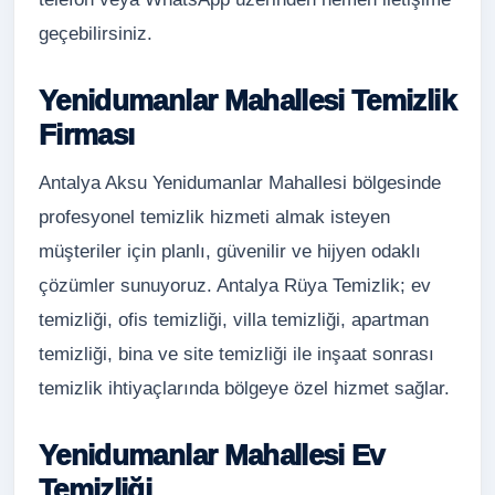
geçebilirsiniz.
Yenidumanlar Mahallesi Temizlik
Firması
Antalya Aksu Yenidumanlar Mahallesi bölgesinde
profesyonel temizlik hizmeti almak isteyen
müşteriler için planlı, güvenilir ve hijyen odaklı
çözümler sunuyoruz. Antalya Rüya Temizlik; ev
temizliği, ofis temizliği, villa temizliği, apartman
temizliği, bina ve site temizliği ile inşaat sonrası
temizlik ihtiyaçlarında bölgeye özel hizmet sağlar.
Yenidumanlar Mahallesi Ev
Temizliği