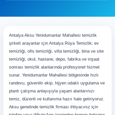
Antalya Aksu Yenidumanlar Mahallesi temizlik
şirketi arayanlar için Antalya Rüya Temizlik; ev
temizliği, ofis temizliği, villa temizliği, bina ve site
temizliği, okul, hastane, depo, fabrika ve inşaat
sonrası temizlik alanlarında profesyonel hizmet
sunar. Yenidumanlar Mahallesi bölgesinde hızlı
randevu, güvenilir ekip, hijyen odaklı uygulama ve
planlı çalışma anlayışıyla yaşam alanlarınızı
temiz, düzenli ve kullanıma hazır hale getiriyoruz.
Aksu genelinde temizlik firması ihtiyacınız için
telefon veya WhatsApp üzerinden hemen iletişime