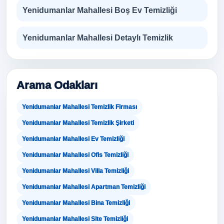
Yenidumanlar Mahallesi Boş Ev Temizliği
Yenidumanlar Mahallesi Detaylı Temizlik
Arama Odakları
Yenidumanlar Mahallesi Temizlik Firması
Yenidumanlar Mahallesi Temizlik Şirketi
Yenidumanlar Mahallesi Ev Temizliği
Yenidumanlar Mahallesi Ofis Temizliği
Yenidumanlar Mahallesi Villa Temizliği
Yenidumanlar Mahallesi Apartman Temizliği
Yenidumanlar Mahallesi Bina Temizliği
Yenidumanlar Mahallesi Site Temizliği