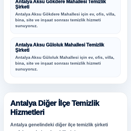
Antalya Aksu Gökdere Mahallesi Temizlik
Şirketi
Antalya Aksu Gökdere Mahallesi için ev, ofis, villa,
bina, site ve inşaat sonrası temizlik hizmeti
sunuyoruz.
Antalya Aksu Güloluk Mahallesi Temizlik
Şirketi
Antalya Aksu Güloluk Mahallesi için ev, ofis, villa,
bina, site ve inşaat sonrası temizlik hizmeti
sunuyoruz.
Antalya Diğer İlçe Temizlik
Hizmetleri
Antalya genelindeki diğer ilçe temizlik şirketi