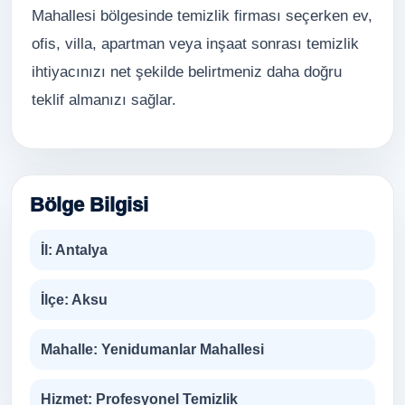
Mahallesi bölgesinde temizlik firması seçerken ev,
ofis, villa, apartman veya inşaat sonrası temizlik
ihtiyacınızı net şekilde belirtmeniz daha doğru
teklif almanızı sağlar.
Bölge Bilgisi
İl:
Antalya
İlçe:
Aksu
Mahalle:
Yenidumanlar Mahallesi
Hizmet:
Profesyonel Temizlik