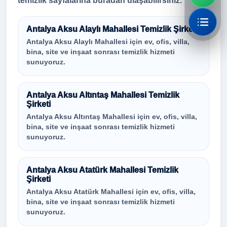
temizlik sayfalarına buradan ulaşabilirsiniz.
Antalya Aksu Alaylı Mahallesi Temizlik Şirketi
Antalya Aksu Alaylı Mahallesi için ev, ofis, villa,
bina, site ve inşaat sonrası temizlik hizmeti
sunuyoruz.
Antalya Aksu Altıntaş Mahallesi Temizlik
Şirketi
Antalya Aksu Altıntaş Mahallesi için ev, ofis, villa,
bina, site ve inşaat sonrası temizlik hizmeti
sunuyoruz.
Antalya Aksu Atatürk Mahallesi Temizlik
Şirketi
Antalya Aksu Atatürk Mahallesi için ev, ofis, villa,
bina, site ve inşaat sonrası temizlik hizmeti
sunuyoruz.