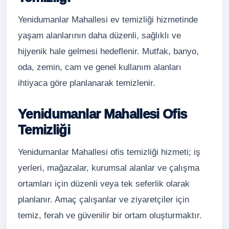
Yenidumanlar Mahallesi ev temizliği hizmetinde
yaşam alanlarının daha düzenli, sağlıklı ve
hijyenik hale gelmesi hedeflenir. Mutfak, banyo,
oda, zemin, cam ve genel kullanım alanları
ihtiyaca göre planlanarak temizlenir.
Yenidumanlar Mahallesi Ofis
Temizliği
Yenidumanlar Mahallesi ofis temizliği hizmeti; iş
yerleri, mağazalar, kurumsal alanlar ve çalışma
ortamları için düzenli veya tek seferlik olarak
planlanır. Amaç çalışanlar ve ziyaretçiler için
temiz, ferah ve güvenilir bir ortam oluşturmaktır.