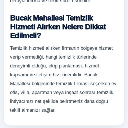
detaylandırma ve teklif süreci sunulur.
Bucak Mahallesi Temizlik
Hizmeti Alırken Nelere Dikkat
Edilmeli?
Temizlik hizmeti alırken firmanın bölgeye hizmet
verip vermediği, hangi temizlik türlerinde
deneyimli olduğu, ekip planlaması, hizmet
kapsamı ve iletişim hızı önemlidir. Bucak
Mahallesi bölgesinde temizlik firması seçerken ev,
ofis, villa, apartman veya inşaat sonrası temizlik
ihtiyacınızı net şekilde belirtmeniz daha doğru
teklif almanızı sağlar.