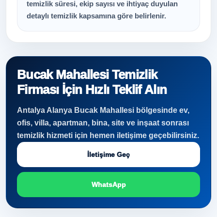
temizlik süresi, ekip sayısı ve ihtiyaç duyulan
detaylı temizlik kapsamına göre belirlenir.
Bucak Mahallesi Temizlik
Firması İçin Hızlı Teklif Alın
Antalya Alanya Bucak Mahallesi bölgesinde ev,
ofis, villa, apartman, bina, site ve inşaat sonrası
temizlik hizmeti için hemen iletişime geçebilirsiniz.
İletişime Geç
WhatsApp