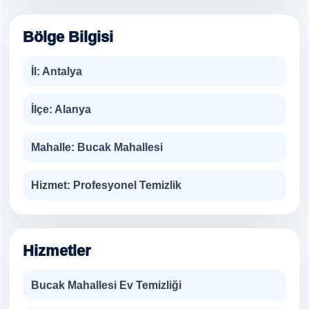
Bölge Bilgisi
İl:
Antalya
İlçe:
Alanya
Mahalle:
Bucak Mahallesi
Hizmet:
Profesyonel Temizlik
Hizmetler
Bucak Mahallesi Ev Temizliği