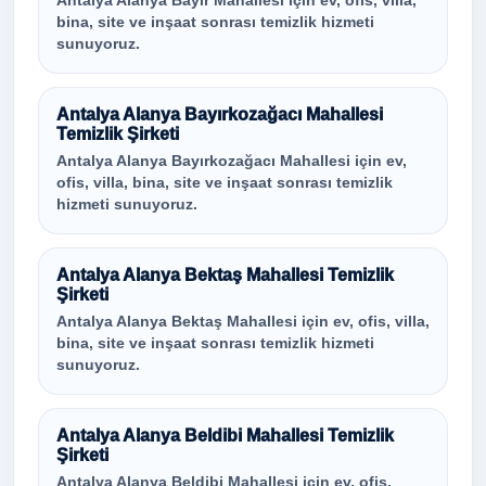
Antalya Alanya Bayır Mahallesi için ev, ofis, villa,
bina, site ve inşaat sonrası temizlik hizmeti
sunuyoruz.
Antalya Alanya Bayırkozağacı Mahallesi
Temizlik Şirketi
Antalya Alanya Bayırkozağacı Mahallesi için ev,
ofis, villa, bina, site ve inşaat sonrası temizlik
hizmeti sunuyoruz.
Antalya Alanya Bektaş Mahallesi Temizlik
Şirketi
Antalya Alanya Bektaş Mahallesi için ev, ofis, villa,
bina, site ve inşaat sonrası temizlik hizmeti
sunuyoruz.
Antalya Alanya Beldibi Mahallesi Temizlik
Şirketi
Antalya Alanya Beldibi Mahallesi için ev, ofis,