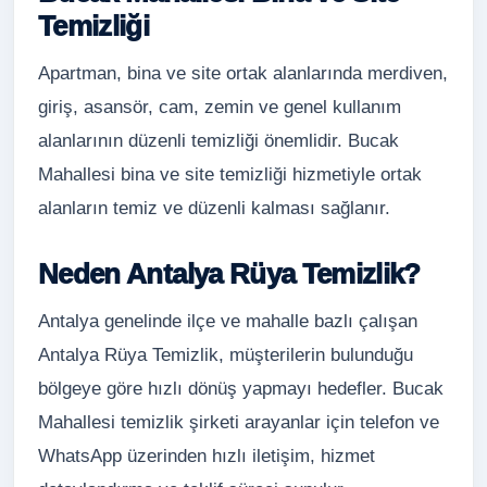
Temizliği
Apartman, bina ve site ortak alanlarında merdiven,
giriş, asansör, cam, zemin ve genel kullanım
alanlarının düzenli temizliği önemlidir. Bucak
Mahallesi bina ve site temizliği hizmetiyle ortak
alanların temiz ve düzenli kalması sağlanır.
Neden Antalya Rüya Temizlik?
Antalya genelinde ilçe ve mahalle bazlı çalışan
Antalya Rüya Temizlik, müşterilerin bulunduğu
bölgeye göre hızlı dönüş yapmayı hedefler. Bucak
Mahallesi temizlik şirketi arayanlar için telefon ve
WhatsApp üzerinden hızlı iletişim, hizmet