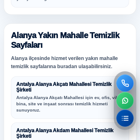
Alanya Yakın Mahalle Temizlik
Sayfaları
Alanya ilçesinde hizmet verilen yakın mahalle
temizlik sayfalarına buradan ulaşabilirsiniz.
Antalya Alanya Akçatı Mahallesi Temizlik
Şirketi
Antalya Alanya Akçatı Mahallesi için ev, ofis, villa,
bina, site ve inşaat sonrası temizlik hizmeti
sunuyoruz.
Antalya Alanya Akdam Mahallesi Temizlik
Şirketi