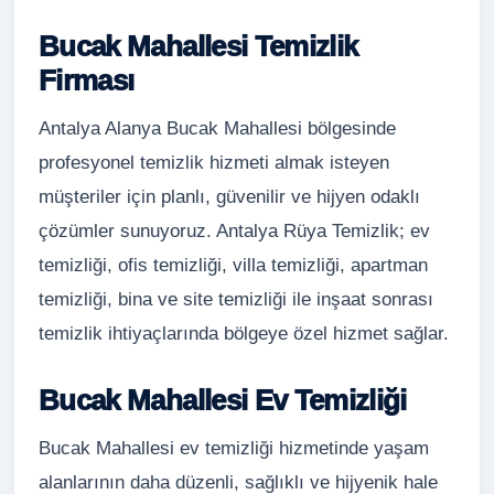
Bucak Mahallesi Temizlik
Firması
Antalya Alanya Bucak Mahallesi bölgesinde
profesyonel temizlik hizmeti almak isteyen
müşteriler için planlı, güvenilir ve hijyen odaklı
çözümler sunuyoruz. Antalya Rüya Temizlik; ev
temizliği, ofis temizliği, villa temizliği, apartman
temizliği, bina ve site temizliği ile inşaat sonrası
temizlik ihtiyaçlarında bölgeye özel hizmet sağlar.
Bucak Mahallesi Ev Temizliği
Bucak Mahallesi ev temizliği hizmetinde yaşam
alanlarının daha düzenli, sağlıklı ve hijyenik hale