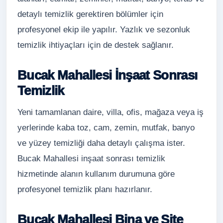
detaylı temizlik gerektiren bölümler için
profesyonel ekip ile yapılır. Yazlık ve sezonluk
temizlik ihtiyaçları için de destek sağlanır.
Bucak Mahallesi İnşaat Sonrası
Temizlik
Yeni tamamlanan daire, villa, ofis, mağaza veya iş
yerlerinde kaba toz, cam, zemin, mutfak, banyo
ve yüzey temizliği daha detaylı çalışma ister.
Bucak Mahallesi inşaat sonrası temizlik
hizmetinde alanın kullanım durumuna göre
profesyonel temizlik planı hazırlanır.
Bucak Mahallesi Bina ve Site