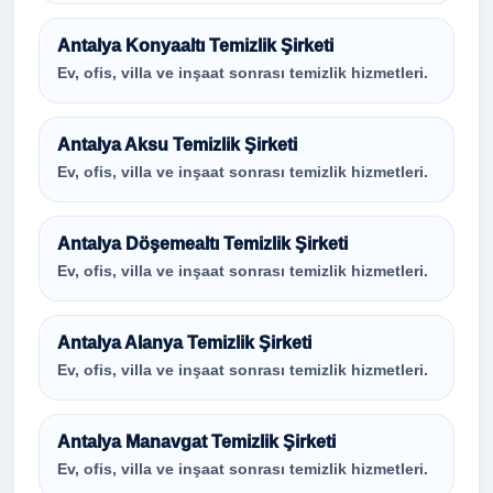
Antalya Konyaaltı Temizlik Şirketi
Ev, ofis, villa ve inşaat sonrası temizlik hizmetleri.
Antalya Aksu Temizlik Şirketi
Ev, ofis, villa ve inşaat sonrası temizlik hizmetleri.
Antalya Döşemealtı Temizlik Şirketi
Ev, ofis, villa ve inşaat sonrası temizlik hizmetleri.
Antalya Alanya Temizlik Şirketi
Ev, ofis, villa ve inşaat sonrası temizlik hizmetleri.
Antalya Manavgat Temizlik Şirketi
Ev, ofis, villa ve inşaat sonrası temizlik hizmetleri.