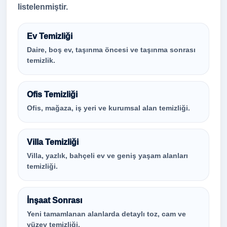
listelenmiştir.
Ev Temizliği
Daire, boş ev, taşınma öncesi ve taşınma sonrası
temizlik.
Ofis Temizliği
Ofis, mağaza, iş yeri ve kurumsal alan temizliği.
Villa Temizliği
Villa, yazlık, bahçeli ev ve geniş yaşam alanları
temizliği.
İnşaat Sonrası
Yeni tamamlanan alanlarda detaylı toz, cam ve
yüzey temizliği.