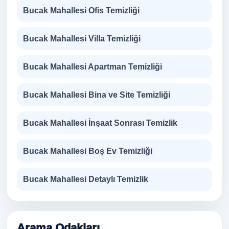
Bucak Mahallesi Ofis Temizliği
Bucak Mahallesi Villa Temizliği
Bucak Mahallesi Apartman Temizliği
Bucak Mahallesi Bina ve Site Temizliği
Bucak Mahallesi İnşaat Sonrası Temizlik
Bucak Mahallesi Boş Ev Temizliği
Bucak Mahallesi Detaylı Temizlik
Arama Odakları