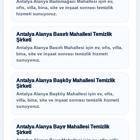
Antalya Alanya Bademağacı Mahallesi için ev,
ofis, villa, bina, site ve inşaat sonrası temizlik
hizmeti sunuyoruz.
Antalya Alanya Basırlı Mahallesi Temizlik
Şirketi
Antalya Alanya Basırlı Mahallesi için ev, ofis, villa,
bina, site ve inşaat sonrası temizlik hizmeti
sunuyoruz.
Antalya Alanya Başköy Mahallesi Temizlik
Şirketi
Antalya Alanya Başköy Mahallesi için ev, ofis,
villa, bina, site ve inşaat sonrası temizlik hizmeti
sunuyoruz.
Antalya Alanya Bayır Mahallesi Temizlik
Şirketi