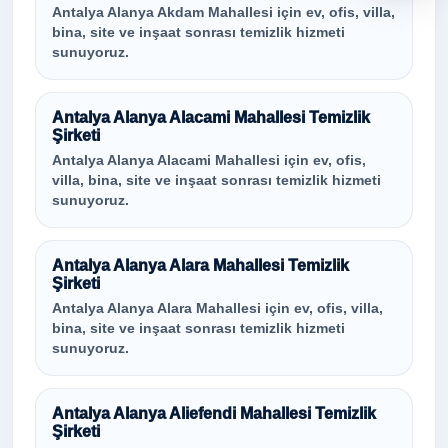
Antalya Alanya Akdam Mahallesi için ev, ofis, villa,
bina, site ve inşaat sonrası temizlik hizmeti
sunuyoruz.
Antalya Alanya Alacami Mahallesi Temizlik
Şirketi
Antalya Alanya Alacami Mahallesi için ev, ofis,
villa, bina, site ve inşaat sonrası temizlik hizmeti
sunuyoruz.
Antalya Alanya Alara Mahallesi Temizlik
Şirketi
Antalya Alanya Alara Mahallesi için ev, ofis, villa,
bina, site ve inşaat sonrası temizlik hizmeti
sunuyoruz.
Antalya Alanya Aliefendi Mahallesi Temizlik
Şirketi