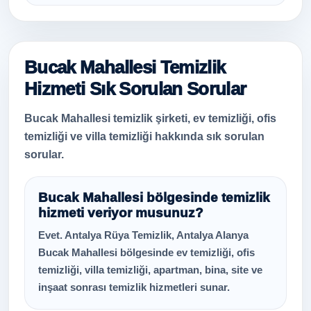
Bucak Mahallesi Temizlik
Hizmeti Sık Sorulan Sorular
Bucak Mahallesi temizlik şirketi, ev temizliği, ofis
temizliği ve villa temizliği hakkında sık sorulan
sorular.
Bucak Mahallesi bölgesinde temizlik
hizmeti veriyor musunuz?
Evet. Antalya Rüya Temizlik, Antalya Alanya
Bucak Mahallesi bölgesinde ev temizliği, ofis
temizliği, villa temizliği, apartman, bina, site ve
inşaat sonrası temizlik hizmetleri sunar.