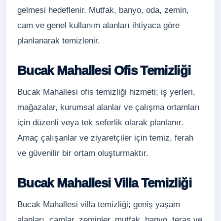
gelmesi hedeflenir. Mutfak, banyo, oda, zemin,
cam ve genel kullanım alanları ihtiyaca göre
planlanarak temizlenir.
Bucak Mahallesi Ofis Temizliği
Bucak Mahallesi ofis temizliği hizmeti; iş yerleri,
mağazalar, kurumsal alanlar ve çalışma ortamları
için düzenli veya tek seferlik olarak planlanır.
Amaç çalışanlar ve ziyaretçiler için temiz, ferah
ve güvenilir bir ortam oluşturmaktır.
Bucak Mahallesi Villa Temizliği
Bucak Mahallesi villa temizliği; geniş yaşam
alanları, camlar, zeminler, mutfak, banyo, teras ve