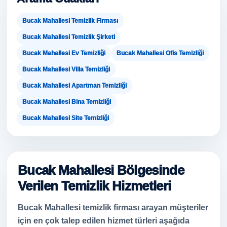
Bucak Mahallesi Temizlik Firması
Bucak Mahallesi Temizlik Şirketi
Bucak Mahallesi Ev Temizliği
Bucak Mahallesi Ofis Temizliği
Bucak Mahallesi Villa Temizliği
Bucak Mahallesi Apartman Temizliği
Bucak Mahallesi Bina Temizliği
Bucak Mahallesi Site Temizliği
Bucak Mahallesi Bölgesinde
Verilen Temizlik Hizmetleri
Bucak Mahallesi temizlik firması arayan müşteriler
için en çok talep edilen hizmet türleri aşağıda