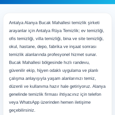
Antalya Alanya Bucak Mahallesi temizlik şirketi
arayanlar için Antalya Rüya Temizlik; ev temizliği,
ofis temizliği, villa temizliği, bina ve site temizliği,
okul, hastane, depo, fabrika ve inşaat sonrası
temizlik alanlarında profesyonel hizmet sunar.
Bucak Mahallesi bölgesinde hızlı randevu,
güvenilir ekip, hijyen odaklı uygulama ve planlı
çalışma anlayışıyla yaşam alanlarınızı temiz,
düzenli ve kullanıma hazır hale getiriyoruz. Alanya
genelinde temizlik firması ihtiyacınız için telefon
veya WhatsApp üzerinden hemen iletişime
geçebilirsiniz.