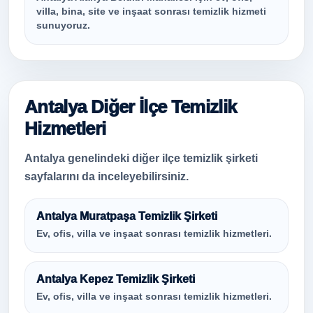
villa, bina, site ve inşaat sonrası temizlik hizmeti
sunuyoruz.
Antalya Diğer İlçe Temizlik
Hizmetleri
Antalya genelindeki diğer ilçe temizlik şirketi
sayfalarını da inceleyebilirsiniz.
Antalya Muratpaşa Temizlik Şirketi
Ev, ofis, villa ve inşaat sonrası temizlik hizmetleri.
Antalya Kepez Temizlik Şirketi
Ev, ofis, villa ve inşaat sonrası temizlik hizmetleri.