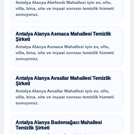
Antalya Alanya Aliefendi Mahallesi için ev, ofis,
villa, bina, site ve inşaat sonrası temizlik hizmeti
sunuyoruz.
Antalya Alanya Asmaca Mahallesi Temizlik
Şirketi
Antalya Alanya Asmaca Mahallesi için ev, ofis,
villa, bina, site ve inşaat sonrası temizlik hizmeti
sunuyoruz.
Antalya Alanya Avsallar Mahallesi Temizlik
Şirketi
Antalya Alanya Avsallar Mahallesi için ev, ofis,
villa, bina, site ve inşaat sonrası temizlik hizmeti
sunuyoruz.
Antalya Alanya Bademağacı Mahallesi
Temizlik Şirketi