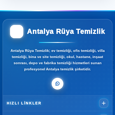
Antalya Rüya Temizlik
Antalya Rüya Temizlik; ev temizliği, ofis temizliği, villa
temizliği, bina ve site temizliği, okul, hastane, inşaat
sonrası, depo ve fabrika temizliği hizmetleri sunan
profesyonel Antalya temizlik şirketidir.
HIZLI LINKLER