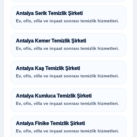
Antalya Serik Temizlik Şirketi
Ev, ofis, villa ve inşaat sonrası temizlik hizmetleri.
Antalya Kemer Temizlik Şirketi
Ev, ofis, villa ve inşaat sonrası temizlik hizmetleri.
Antalya Kaş Temizlik Şirketi
Ev, ofis, villa ve inşaat sonrası temizlik hizmetleri.
Antalya Kumluca Temizlik Şirketi
Ev, ofis, villa ve inşaat sonrası temizlik hizmetleri.
Antalya Finike Temizlik Şirketi
Ev, ofis, villa ve inşaat sonrası temizlik hizmetleri.