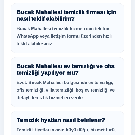
Bucak Mahallesi temizlik firması için
nasıl teklif alabilirim?
Bucak Mahallesi temizlik hizmeti için telefon,
WhatsApp veya iletişim formu üzerinden hızlı
teklif alabilirsiniz.
Bucak Mahallesi ev temizliği ve ofis
temizliği yapılıyor mu?
Evet. Bucak Mahallesi bölgesinde ev temizliği,
ofis temizliği, villa temizliği, boş ev temizliği ve
detaylı temizlik hizmetleri verilir.
Temizlik fiyatları nasıl belirlenir?
Temizlik fiyatları alanın büyüklüğü, hizmet türü,