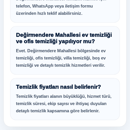
telefon, WhatsApp veya iletişim formu
üzerinden hızlı teklif alabilirsiniz.
Değirmendere Mahallesi ev temizliği
ve ofis temizliği yapılıyor mu?
Evet. Değirmendere Mahallesi bölgesinde ev
temizliği, ofis temizliği, villa temizliği, boş ev
temizliği ve detaylı temizlik hizmetleri verilir.
Temizlik fiyatları nasıl belirlenir?
Temizlik fiyatları alanın büyüklüğü, hizmet türü,
temizlik süresi, ekip sayısı ve ihtiyaç duyulan
detaylı temizlik kapsamına göre belirlenir.