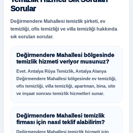
Sorular
Değirmendere Mahallesi temizlik şirketi, ev
temizliği, ofis temizliği ve villa temizliği hakkında
sık sorulan sorular.
Değirmendere Mahallesi bölgesinde
temizlik hizmeti veriyor musunuz?
Evet. Antalya Rüya Temizlik, Antalya Alanya
Değirmendere Mahallesi bölgesinde ev temizliği,
ofis temizliği, villa temizliği, apartman, bina, site
ve inşaat sonrası temizlik hizmetleri sunar.
Değirmendere Mahallesi temizlik
firması için nasıl teklif alabilirim?
Değirmendere Mahallesi temizlik hizmeti için