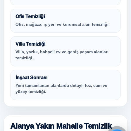
Ofis Temizliği
Ofis, mağaza, iş yeri ve kurumsal alan temizliği.
Villa Temizliği
Villa, yazlık, bahçeli ev ve geniş yaşam alanları
temizliği.
İnşaat Sonrası
Yeni tamamlanan alanlarda detaylı toz, cam ve
yüzey temizliği.
Alanya Yakın Mahalle Temizlik