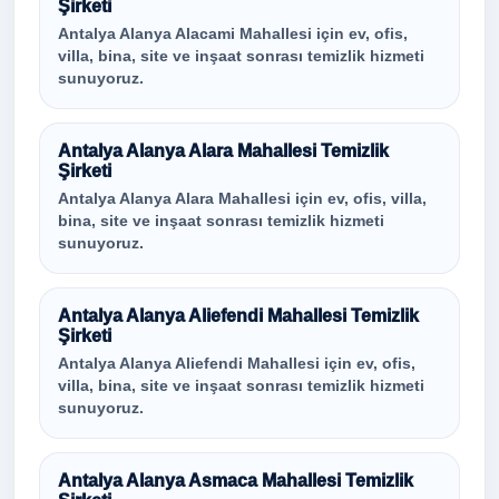
Şirketi
Antalya Alanya Alacami Mahallesi için ev, ofis,
villa, bina, site ve inşaat sonrası temizlik hizmeti
sunuyoruz.
Antalya Alanya Alara Mahallesi Temizlik
Şirketi
Antalya Alanya Alara Mahallesi için ev, ofis, villa,
bina, site ve inşaat sonrası temizlik hizmeti
sunuyoruz.
Antalya Alanya Aliefendi Mahallesi Temizlik
Şirketi
Antalya Alanya Aliefendi Mahallesi için ev, ofis,
villa, bina, site ve inşaat sonrası temizlik hizmeti
sunuyoruz.
Antalya Alanya Asmaca Mahallesi Temizlik