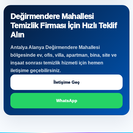
Değirmendere Mahallesi
Temizlik Firması İçin Hızlı Teklif
Alın
Antalya Alanya Değirmendere Mahallesi
bölgesinde ev, ofis, villa, apartman, bina, site ve
inşaat sonrası temizlik hizmeti için hemen
iletişime geçebilirsiniz.
İletişime Geç
WhatsApp