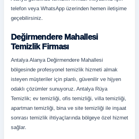
telefon veya WhatsApp üzerinden hemen iletişime
geçebilirsiniz.
Değirmendere Mahallesi
Temizlik Firması
Antalya Alanya Değirmendere Mahallesi
bölgesinde profesyonel temizlik hizmeti almak
isteyen müşteriler için planlı, güvenilir ve hijyen
odaklı çözümler sunuyoruz. Antalya Rüya
Temizlik; ev temizliği, ofis temizliği, villa temizliği,
apartman temizliği, bina ve site temizliği ile inşaat
sonrası temizlik ihtiyaçlarında bölgeye özel hizmet
sağlar.