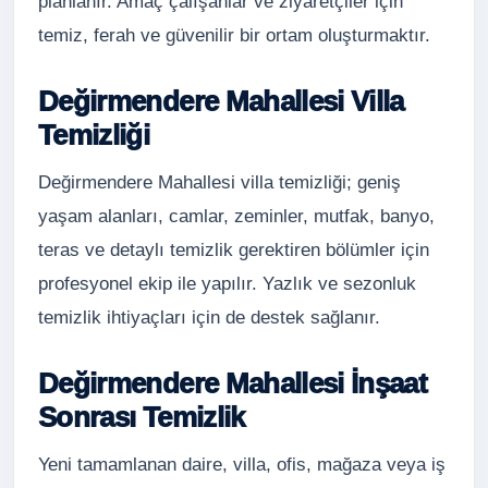
planlanır. Amaç çalışanlar ve ziyaretçiler için
temiz, ferah ve güvenilir bir ortam oluşturmaktır.
Değirmendere Mahallesi Villa
Temizliği
Değirmendere Mahallesi villa temizliği; geniş
yaşam alanları, camlar, zeminler, mutfak, banyo,
teras ve detaylı temizlik gerektiren bölümler için
profesyonel ekip ile yapılır. Yazlık ve sezonluk
temizlik ihtiyaçları için de destek sağlanır.
Değirmendere Mahallesi İnşaat
Sonrası Temizlik
Yeni tamamlanan daire, villa, ofis, mağaza veya iş