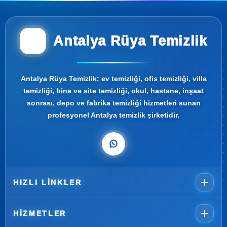
Antalya Rüya Temizlik
Antalya Rüya Temizlik; ev temizliği, ofis temizliği, villa
temizliği, bina ve site temizliği, okul, hastane, inşaat
sonrası, depo ve fabrika temizliği hizmetleri sunan
profesyonel Antalya temizlik şirketidir.
HIZLI LINKLER
HIZMETLER