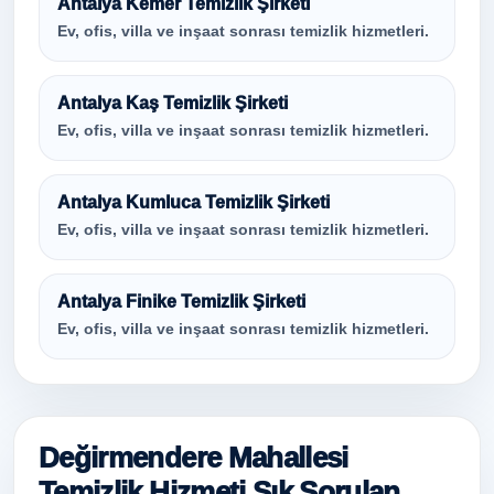
Antalya Kemer Temizlik Şirketi
Ev, ofis, villa ve inşaat sonrası temizlik hizmetleri.
Antalya Kaş Temizlik Şirketi
Ev, ofis, villa ve inşaat sonrası temizlik hizmetleri.
Antalya Kumluca Temizlik Şirketi
Ev, ofis, villa ve inşaat sonrası temizlik hizmetleri.
Antalya Finike Temizlik Şirketi
Ev, ofis, villa ve inşaat sonrası temizlik hizmetleri.
Değirmendere Mahallesi
Temizlik Hizmeti Sık Sorulan