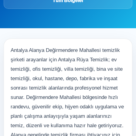
Tüm Bölgeler
Antalya Alanya Değirmendere Mahallesi temizlik
şirketi arayanlar için Antalya Rüya Temizlik; ev
temizliği, ofis temizliği, villa temizliği, bina ve site
temizliği, okul, hastane, depo, fabrika ve inşaat
sonrası temizlik alanlarında profesyonel hizmet
sunar. Değirmendere Mahallesi bölgesinde hızlı
randevu, güvenilir ekip, hijyen odaklı uygulama ve
planlı çalışma anlayışıyla yaşam alanlarınızı
temiz, düzenli ve kullanıma hazır hale getiriyoruz.
Alanya genelinde temizlik firması ihtiyacınız için