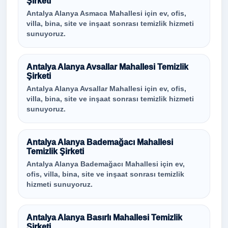
Şirketi
Antalya Alanya Asmaca Mahallesi için ev, ofis,
villa, bina, site ve inşaat sonrası temizlik hizmeti
sunuyoruz.
Antalya Alanya Avsallar Mahallesi Temizlik
Şirketi
Antalya Alanya Avsallar Mahallesi için ev, ofis,
villa, bina, site ve inşaat sonrası temizlik hizmeti
sunuyoruz.
Antalya Alanya Bademağacı Mahallesi
Temizlik Şirketi
Antalya Alanya Bademağacı Mahallesi için ev,
ofis, villa, bina, site ve inşaat sonrası temizlik
hizmeti sunuyoruz.
Antalya Alanya Basırlı Mahallesi Temizlik
Şirketi