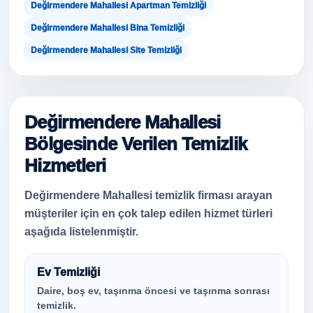
Değirmendere Mahallesi Apartman Temizliği
Değirmendere Mahallesi Bina Temizliği
Değirmendere Mahallesi Site Temizliği
Değirmendere Mahallesi
Bölgesinde Verilen Temizlik
Hizmetleri
Değirmendere Mahallesi temizlik firması arayan
müşteriler için en çok talep edilen hizmet türleri
aşağıda listelenmiştir.
Ev Temizliği
Daire, boş ev, taşınma öncesi ve taşınma sonrası
temizlik.