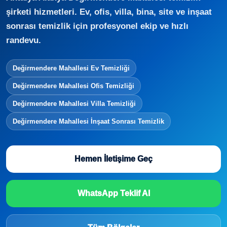
şirketi hizmetleri. Ev, ofis, villa, bina, site ve inşaat
sonrası temizlik için profesyonel ekip ve hızlı
randevu.
Değirmendere Mahallesi Ev Temizliği
Değirmendere Mahallesi Ofis Temizliği
Değirmendere Mahallesi Villa Temizliği
Değirmendere Mahallesi İnşaat Sonrası Temizlik
Hemen İletişime Geç
WhatsApp Teklif Al