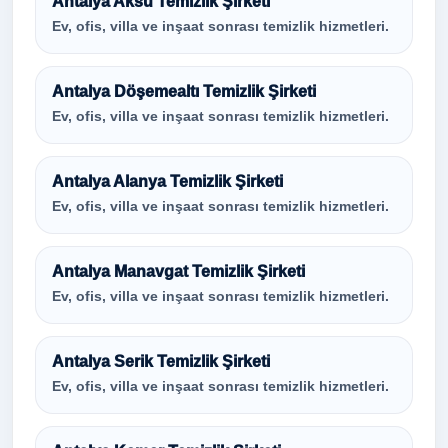
Antalya Aksu Temizlik Şirketi
Ev, ofis, villa ve inşaat sonrası temizlik hizmetleri.
Antalya Döşemealtı Temizlik Şirketi
Ev, ofis, villa ve inşaat sonrası temizlik hizmetleri.
Antalya Alanya Temizlik Şirketi
Ev, ofis, villa ve inşaat sonrası temizlik hizmetleri.
Antalya Manavgat Temizlik Şirketi
Ev, ofis, villa ve inşaat sonrası temizlik hizmetleri.
Antalya Serik Temizlik Şirketi
Ev, ofis, villa ve inşaat sonrası temizlik hizmetleri.