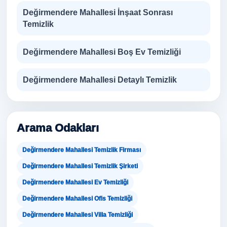
Değirmendere Mahallesi İnşaat Sonrası
Temizlik
Değirmendere Mahallesi Boş Ev Temizliği
Değirmendere Mahallesi Detaylı Temizlik
Arama Odakları
Değirmendere Mahallesi Temizlik Firması
Değirmendere Mahallesi Temizlik Şirketi
Değirmendere Mahallesi Ev Temizliği
Değirmendere Mahallesi Ofis Temizliği
Değirmendere Mahallesi Villa Temizliği