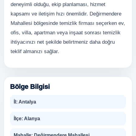
deneyimli olduğu, ekip planlaması, hizmet
kapsamı ve iletişim hızı önemlidir. Değirmendere
Mahallesi bölgesinde temizlik firması seçerken ev,
ofis, villa, apartman veya inşaat sonrası temizlik
ihtiyacınızı net şekilde belirtmeniz daha doğru
teklif almanızı sağlar.
Bölge Bilgisi
İl:
Antalya
İlçe:
Alanya
Mahalle:
Değirmendere Mahallesi