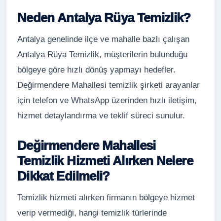
Neden Antalya Rüya Temizlik?
Antalya genelinde ilçe ve mahalle bazlı çalışan
Antalya Rüya Temizlik, müşterilerin bulunduğu
bölgeye göre hızlı dönüş yapmayı hedefler.
Değirmendere Mahallesi temizlik şirketi arayanlar
için telefon ve WhatsApp üzerinden hızlı iletişim,
hizmet detaylandırma ve teklif süreci sunulur.
Değirmendere Mahallesi
Temizlik Hizmeti Alırken Nelere
Dikkat Edilmeli?
Temizlik hizmeti alırken firmanın bölgeye hizmet
verip vermediği, hangi temizlik türlerinde