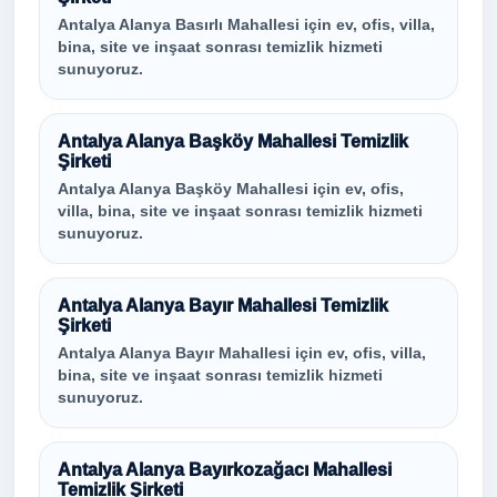
Antalya Alanya Basırlı Mahallesi için ev, ofis, villa,
bina, site ve inşaat sonrası temizlik hizmeti
sunuyoruz.
Antalya Alanya Başköy Mahallesi Temizlik
Şirketi
Antalya Alanya Başköy Mahallesi için ev, ofis,
villa, bina, site ve inşaat sonrası temizlik hizmeti
sunuyoruz.
Antalya Alanya Bayır Mahallesi Temizlik
Şirketi
Antalya Alanya Bayır Mahallesi için ev, ofis, villa,
bina, site ve inşaat sonrası temizlik hizmeti
sunuyoruz.
Antalya Alanya Bayırkozağacı Mahallesi
Temizlik Şirketi