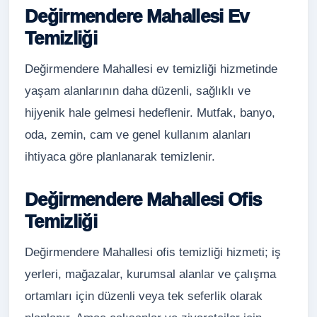
Değirmendere Mahallesi Ev
Temizliği
Değirmendere Mahallesi ev temizliği hizmetinde
yaşam alanlarının daha düzenli, sağlıklı ve
hijyenik hale gelmesi hedeflenir. Mutfak, banyo,
oda, zemin, cam ve genel kullanım alanları
ihtiyaca göre planlanarak temizlenir.
Değirmendere Mahallesi Ofis
Temizliği
Değirmendere Mahallesi ofis temizliği hizmeti; iş
yerleri, mağazalar, kurumsal alanlar ve çalışma
ortamları için düzenli veya tek seferlik olarak