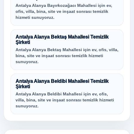
Antalya Alanya Bayırkozağacı Mahallesi için ev,
ofis, villa, bina, site ve inşaat sonrası temizlik
hizmeti sunuyoruz.
Antalya Alanya Bektaş Mahallesi Temizlik
Şirketi
Antalya Alanya Bektaş Mahallesi için ev, ofis, villa,
bina, site ve inşaat sonrası temizlik hizmeti
sunuyoruz.
Antalya Alanya Beldibi Mahallesi Temizlik
Şirketi
Antalya Alanya Beldibi Mahallesi için ev, ofis,
villa, bina, site ve inşaat sonrası temizlik hizmeti
sunuyoruz.