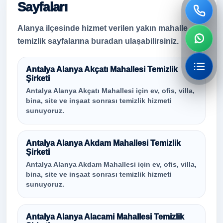
Sayfaları
Alanya ilçesinde hizmet verilen yakın mahalle
temizlik sayfalarına buradan ulaşabilirsiniz.
Antalya Alanya Akçatı Mahallesi Temizlik
Şirketi
Antalya Alanya Akçatı Mahallesi için ev, ofis, villa,
bina, site ve inşaat sonrası temizlik hizmeti
sunuyoruz.
Antalya Alanya Akdam Mahallesi Temizlik
Şirketi
Antalya Alanya Akdam Mahallesi için ev, ofis, villa,
bina, site ve inşaat sonrası temizlik hizmeti
sunuyoruz.
Antalya Alanya Alacami Mahallesi Temizlik