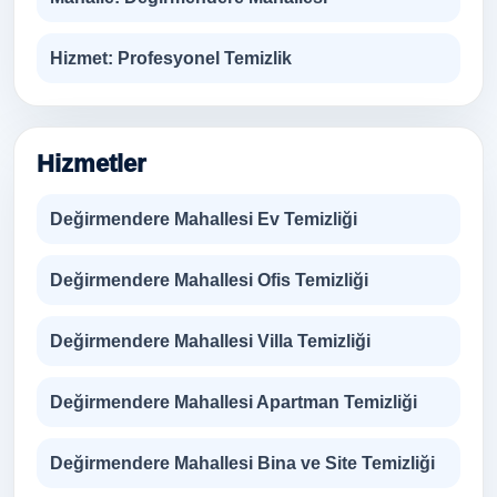
Hizmet:
Profesyonel Temizlik
Hizmetler
Değirmendere Mahallesi Ev Temizliği
Değirmendere Mahallesi Ofis Temizliği
Değirmendere Mahallesi Villa Temizliği
Değirmendere Mahallesi Apartman Temizliği
Değirmendere Mahallesi Bina ve Site Temizliği