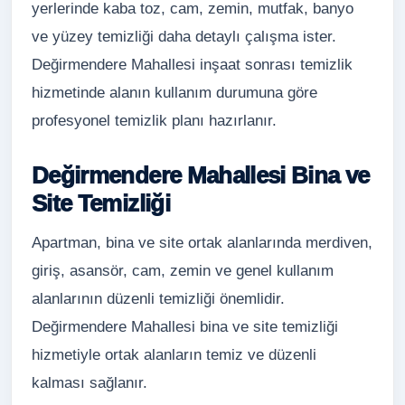
yerlerinde kaba toz, cam, zemin, mutfak, banyo
ve yüzey temizliği daha detaylı çalışma ister.
Değirmendere Mahallesi inşaat sonrası temizlik
hizmetinde alanın kullanım durumuna göre
profesyonel temizlik planı hazırlanır.
Değirmendere Mahallesi Bina ve
Site Temizliği
Apartman, bina ve site ortak alanlarında merdiven,
giriş, asansör, cam, zemin ve genel kullanım
alanlarının düzenli temizliği önemlidir.
Değirmendere Mahallesi bina ve site temizliği
hizmetiyle ortak alanların temiz ve düzenli
kalması sağlanır.