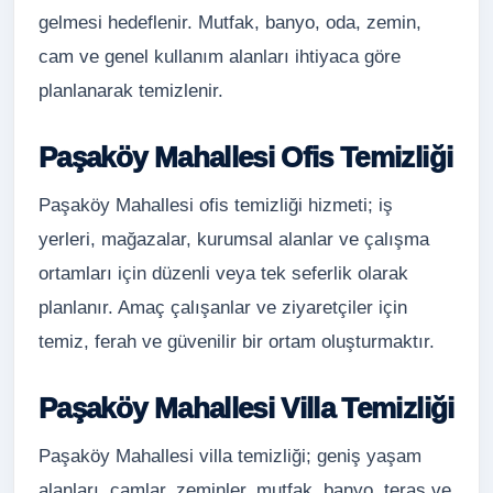
gelmesi hedeflenir. Mutfak, banyo, oda, zemin,
cam ve genel kullanım alanları ihtiyaca göre
planlanarak temizlenir.
Paşaköy Mahallesi Ofis Temizliği
Paşaköy Mahallesi ofis temizliği hizmeti; iş
yerleri, mağazalar, kurumsal alanlar ve çalışma
ortamları için düzenli veya tek seferlik olarak
planlanır. Amaç çalışanlar ve ziyaretçiler için
temiz, ferah ve güvenilir bir ortam oluşturmaktır.
Paşaköy Mahallesi Villa Temizliği
Paşaköy Mahallesi villa temizliği; geniş yaşam
alanları, camlar, zeminler, mutfak, banyo, teras ve