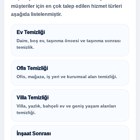
müşteriler için en çok talep edilen hizmet türleri
aşağıda listelenmiştir.
Ev Temizliği
Daire, boş ev, taşınma öncesi ve taşınma sonrası
temizlik.
Ofis Temizliği
Ofis, mağaza, iş yeri ve kurumsal alan temizliği.
Villa Temizliği
Villa, yazlık, bahçeli ev ve geniş yaşam alanları
temizliği.
İnşaat Sonrası