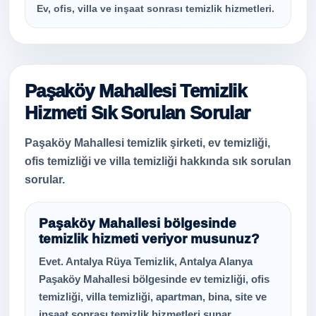
Ev, ofis, villa ve inşaat sonrası temizlik hizmetleri.
Paşaköy Mahallesi Temizlik
Hizmeti Sık Sorulan Sorular
Paşaköy Mahallesi temizlik şirketi, ev temizliği,
ofis temizliği ve villa temizliği hakkında sık sorulan
sorular.
Paşaköy Mahallesi bölgesinde
temizlik hizmeti veriyor musunuz?
Evet. Antalya Rüya Temizlik, Antalya Alanya
Paşaköy Mahallesi bölgesinde ev temizliği, ofis
temizliği, villa temizliği, apartman, bina, site ve
inşaat sonrası temizlik hizmetleri sunar.