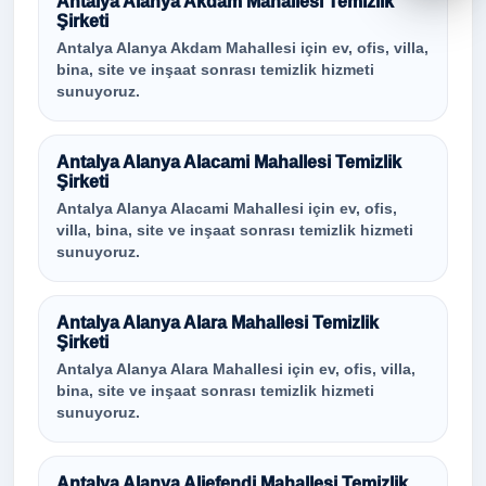
Antalya Alanya Akdam Mahallesi Temizlik
Şirketi
Antalya Alanya Akdam Mahallesi için ev, ofis, villa,
bina, site ve inşaat sonrası temizlik hizmeti
sunuyoruz.
Antalya Alanya Alacami Mahallesi Temizlik
Şirketi
Antalya Alanya Alacami Mahallesi için ev, ofis,
villa, bina, site ve inşaat sonrası temizlik hizmeti
sunuyoruz.
Antalya Alanya Alara Mahallesi Temizlik
Şirketi
Antalya Alanya Alara Mahallesi için ev, ofis, villa,
bina, site ve inşaat sonrası temizlik hizmeti
sunuyoruz.
Antalya Alanya Aliefendi Mahallesi Temizlik