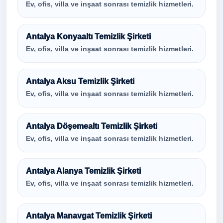
Ev, ofis, villa ve inşaat sonrası temizlik hizmetleri.
Antalya Konyaaltı Temizlik Şirketi
Ev, ofis, villa ve inşaat sonrası temizlik hizmetleri.
Antalya Aksu Temizlik Şirketi
Ev, ofis, villa ve inşaat sonrası temizlik hizmetleri.
Antalya Döşemealtı Temizlik Şirketi
Ev, ofis, villa ve inşaat sonrası temizlik hizmetleri.
Antalya Alanya Temizlik Şirketi
Ev, ofis, villa ve inşaat sonrası temizlik hizmetleri.
Antalya Manavgat Temizlik Şirketi