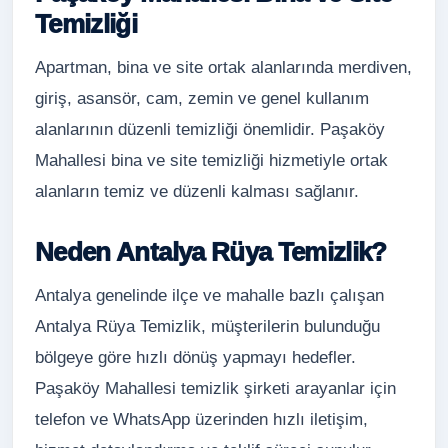
Temizliği
Apartman, bina ve site ortak alanlarında merdiven,
giriş, asansör, cam, zemin ve genel kullanım
alanlarının düzenli temizliği önemlidir. Paşaköy
Mahallesi bina ve site temizliği hizmetiyle ortak
alanların temiz ve düzenli kalması sağlanır.
Neden Antalya Rüya Temizlik?
Antalya genelinde ilçe ve mahalle bazlı çalışan
Antalya Rüya Temizlik, müşterilerin bulunduğu
bölgeye göre hızlı dönüş yapmayı hedefler.
Paşaköy Mahallesi temizlik şirketi arayanlar için
telefon ve WhatsApp üzerinden hızlı iletişim,