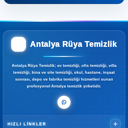
Antalya Rüya Temizlik
Antalya Rüya Temizlik; ev temizliği, ofis temizliği, villa
temizliği, bina ve site temizliği, okul, hastane, inşaat
sonrası, depo ve fabrika temizliği hizmetleri sunan
profesyonel Antalya temizlik şirketidir.
HIZLI LINKLER