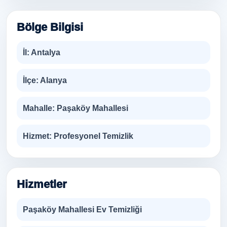
Bölge Bilgisi
İl:
Antalya
İlçe:
Alanya
Mahalle:
Paşaköy Mahallesi
Hizmet:
Profesyonel Temizlik
Hizmetler
Paşaköy Mahallesi Ev Temizliği