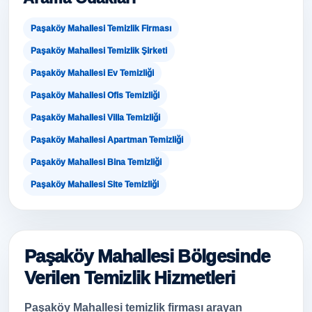
Paşaköy Mahallesi Temizlik Firması
Paşaköy Mahallesi Temizlik Şirketi
Paşaköy Mahallesi Ev Temizliği
Paşaköy Mahallesi Ofis Temizliği
Paşaköy Mahallesi Villa Temizliği
Paşaköy Mahallesi Apartman Temizliği
Paşaköy Mahallesi Bina Temizliği
Paşaköy Mahallesi Site Temizliği
Paşaköy Mahallesi Bölgesinde
Verilen Temizlik Hizmetleri
Paşaköy Mahallesi temizlik firması arayan