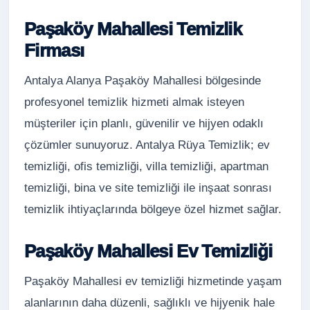
Paşaköy Mahallesi Temizlik
Firması
Antalya Alanya Paşaköy Mahallesi bölgesinde
profesyonel temizlik hizmeti almak isteyen
müşteriler için planlı, güvenilir ve hijyen odaklı
çözümler sunuyoruz. Antalya Rüya Temizlik; ev
temizliği, ofis temizliği, villa temizliği, apartman
temizliği, bina ve site temizliği ile inşaat sonrası
temizlik ihtiyaçlarında bölgeye özel hizmet sağlar.
Paşaköy Mahallesi Ev Temizliği
Paşaköy Mahallesi ev temizliği hizmetinde yaşam
alanlarının daha düzenli, sağlıklı ve hijyenik hale