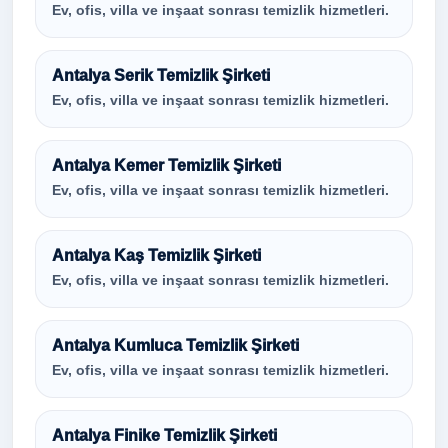
Ev, ofis, villa ve inşaat sonrası temizlik hizmetleri.
Antalya Serik Temizlik Şirketi
Ev, ofis, villa ve inşaat sonrası temizlik hizmetleri.
Antalya Kemer Temizlik Şirketi
Ev, ofis, villa ve inşaat sonrası temizlik hizmetleri.
Antalya Kaş Temizlik Şirketi
Ev, ofis, villa ve inşaat sonrası temizlik hizmetleri.
Antalya Kumluca Temizlik Şirketi
Ev, ofis, villa ve inşaat sonrası temizlik hizmetleri.
Antalya Finike Temizlik Şirketi