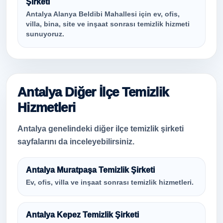
Şirketi
Antalya Alanya Beldibi Mahallesi için ev, ofis,
villa, bina, site ve inşaat sonrası temizlik hizmeti
sunuyoruz.
Antalya Diğer İlçe Temizlik
Hizmetleri
Antalya genelindeki diğer ilçe temizlik şirketi
sayfalarını da inceleyebilirsiniz.
Antalya Muratpaşa Temizlik Şirketi
Ev, ofis, villa ve inşaat sonrası temizlik hizmetleri.
Antalya Kepez Temizlik Şirketi