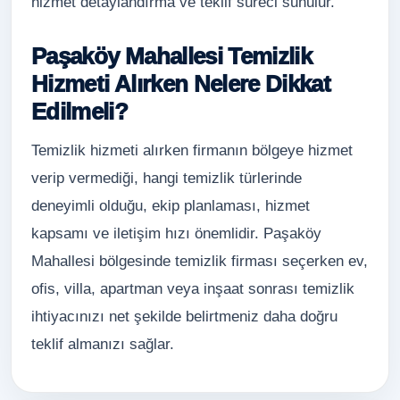
hizmet detaylandırma ve teklif süreci sunulur.
Paşaköy Mahallesi Temizlik
Hizmeti Alırken Nelere Dikkat
Edilmeli?
Temizlik hizmeti alırken firmanın bölgeye hizmet
verip vermediği, hangi temizlik türlerinde
deneyimli olduğu, ekip planlaması, hizmet
kapsamı ve iletişim hızı önemlidir. Paşaköy
Mahallesi bölgesinde temizlik firması seçerken ev,
ofis, villa, apartman veya inşaat sonrası temizlik
ihtiyacınızı net şekilde belirtmeniz daha doğru
teklif almanızı sağlar.