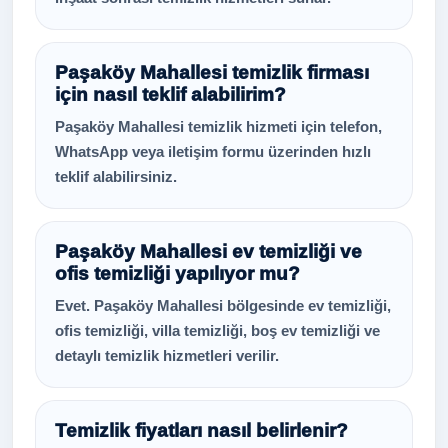
Paşaköy Mahallesi temizlik firması
için nasıl teklif alabilirim?
Paşaköy Mahallesi temizlik hizmeti için telefon,
WhatsApp veya iletişim formu üzerinden hızlı
teklif alabilirsiniz.
Paşaköy Mahallesi ev temizliği ve
ofis temizliği yapılıyor mu?
Evet. Paşaköy Mahallesi bölgesinde ev temizliği,
ofis temizliği, villa temizliği, boş ev temizliği ve
detaylı temizlik hizmetleri verilir.
Temizlik fiyatları nasıl belirlenir?