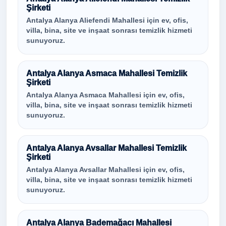
Şirketi
Antalya Alanya Aliefendi Mahallesi için ev, ofis,
villa, bina, site ve inşaat sonrası temizlik hizmeti
sunuyoruz.
Antalya Alanya Asmaca Mahallesi Temizlik
Şirketi
Antalya Alanya Asmaca Mahallesi için ev, ofis,
villa, bina, site ve inşaat sonrası temizlik hizmeti
sunuyoruz.
Antalya Alanya Avsallar Mahallesi Temizlik
Şirketi
Antalya Alanya Avsallar Mahallesi için ev, ofis,
villa, bina, site ve inşaat sonrası temizlik hizmeti
sunuyoruz.
Antalya Alanya Bademağacı Mahallesi