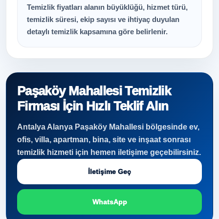
Temizlik fiyatları alanın büyüklüğü, hizmet türü,
temizlik süresi, ekip sayısı ve ihtiyaç duyulan
detaylı temizlik kapsamına göre belirlenir.
Paşaköy Mahallesi Temizlik
Firması İçin Hızlı Teklif Alın
Antalya Alanya Paşaköy Mahallesi bölgesinde ev,
ofis, villa, apartman, bina, site ve inşaat sonrası
temizlik hizmeti için hemen iletişime geçebilirsiniz.
İletişime Geç
WhatsApp