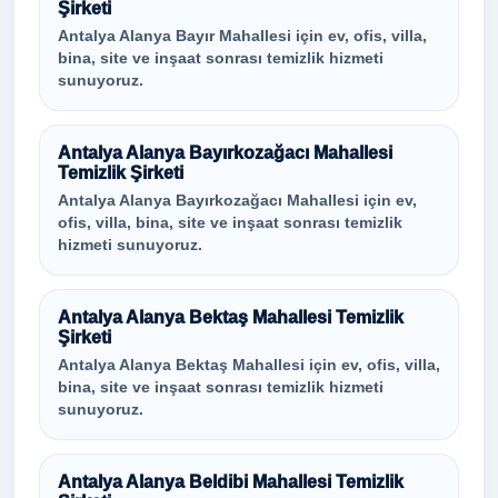
Şirketi
Antalya Alanya Bayır Mahallesi için ev, ofis, villa,
bina, site ve inşaat sonrası temizlik hizmeti
sunuyoruz.
Antalya Alanya Bayırkozağacı Mahallesi
Temizlik Şirketi
Antalya Alanya Bayırkozağacı Mahallesi için ev,
ofis, villa, bina, site ve inşaat sonrası temizlik
hizmeti sunuyoruz.
Antalya Alanya Bektaş Mahallesi Temizlik
Şirketi
Antalya Alanya Bektaş Mahallesi için ev, ofis, villa,
bina, site ve inşaat sonrası temizlik hizmeti
sunuyoruz.
Antalya Alanya Beldibi Mahallesi Temizlik