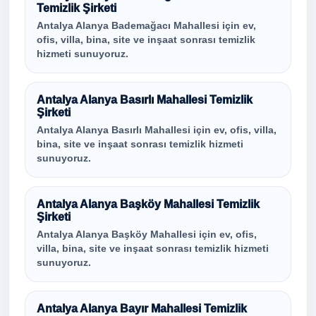
Temizlik Şirketi
Antalya Alanya Bademağacı Mahallesi için ev,
ofis, villa, bina, site ve inşaat sonrası temizlik
hizmeti sunuyoruz.
Antalya Alanya Basırlı Mahallesi Temizlik
Şirketi
Antalya Alanya Basırlı Mahallesi için ev, ofis, villa,
bina, site ve inşaat sonrası temizlik hizmeti
sunuyoruz.
Antalya Alanya Başköy Mahallesi Temizlik
Şirketi
Antalya Alanya Başköy Mahallesi için ev, ofis,
villa, bina, site ve inşaat sonrası temizlik hizmeti
sunuyoruz.
Antalya Alanya Bayır Mahallesi Temizlik