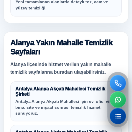
Yeni tamamlanan alanlarda detaylı toz, cam ve
yüzey temizliği.
Alanya Yakın Mahalle Temizlik
Sayfaları
Alanya ilçesinde hizmet verilen yakın mahalle
temizlik sayfalarına buradan ulaşabilirsiniz.
Antalya Alanya Akçatı Mahallesi Temizlik
Şirketi
Antalya Alanya Akçatı Mahallesi için ev, ofis, villa,
bina, site ve inşaat sonrası temizlik hizmeti
sunuyoruz.