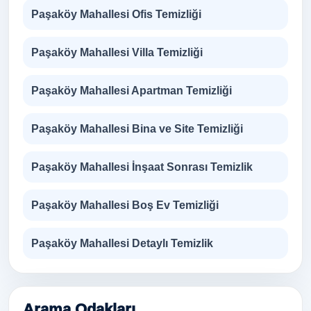
Paşaköy Mahallesi Ofis Temizliği
Paşaköy Mahallesi Villa Temizliği
Paşaköy Mahallesi Apartman Temizliği
Paşaköy Mahallesi Bina ve Site Temizliği
Paşaköy Mahallesi İnşaat Sonrası Temizlik
Paşaköy Mahallesi Boş Ev Temizliği
Paşaköy Mahallesi Detaylı Temizlik
Arama Odakları