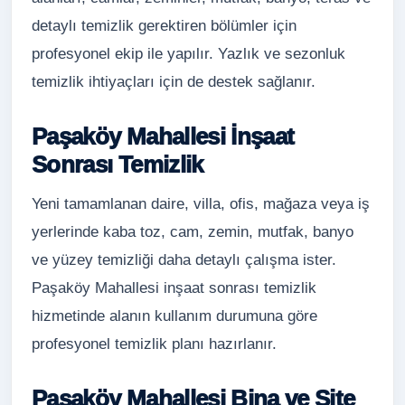
detaylı temizlik gerektiren bölümler için
profesyonel ekip ile yapılır. Yazlık ve sezonluk
temizlik ihtiyaçları için de destek sağlanır.
Paşaköy Mahallesi İnşaat
Sonrası Temizlik
Yeni tamamlanan daire, villa, ofis, mağaza veya iş
yerlerinde kaba toz, cam, zemin, mutfak, banyo
ve yüzey temizliği daha detaylı çalışma ister.
Paşaköy Mahallesi inşaat sonrası temizlik
hizmetinde alanın kullanım durumuna göre
profesyonel temizlik planı hazırlanır.
Paşaköy Mahallesi Bina ve Site