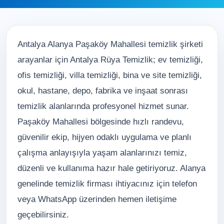
Antalya Alanya Paşaköy Mahallesi temizlik şirketi
arayanlar için Antalya Rüya Temizlik; ev temizliği,
ofis temizliği, villa temizliği, bina ve site temizliği,
okul, hastane, depo, fabrika ve inşaat sonrası
temizlik alanlarında profesyonel hizmet sunar.
Paşaköy Mahallesi bölgesinde hızlı randevu,
güvenilir ekip, hijyen odaklı uygulama ve planlı
çalışma anlayışıyla yaşam alanlarınızı temiz,
düzenli ve kullanıma hazır hale getiriyoruz. Alanya
genelinde temizlik firması ihtiyacınız için telefon
veya WhatsApp üzerinden hemen iletişime
geçebilirsiniz.