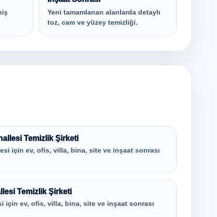
niş
Yeni tamamlanan alanlarda detaylı
toz, cam ve yüzey temizliği.
lesi Temizlik Şirketi
 için ev, ofis, villa, bina, site ve inşaat sonrası
esi Temizlik Şirketi
için ev, ofis, villa, bina, site ve inşaat sonrası