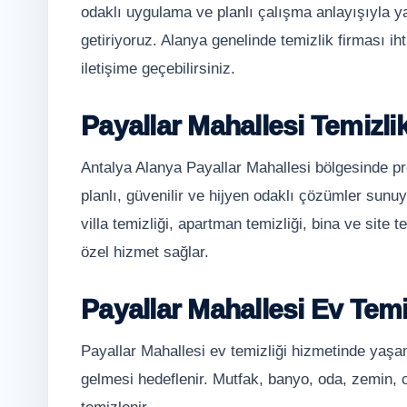
odaklı uygulama ve planlı çalışma anlayışıyla y
getiriyoruz. Alanya genelinde temizlik firması 
iletişime geçebilirsiniz.
Payallar Mahallesi Temizli
Antalya Alanya Payallar Mahallesi bölgesinde pr
planlı, güvenilir ve hijyen odaklı çözümler sunuy
villa temizliği, apartman temizliği, bina ve site t
özel hizmet sağlar.
Payallar Mahallesi Ev Temi
Payallar Mahallesi ev temizliği hizmetinde yaşam
gelmesi hedeflenir. Mutfak, banyo, oda, zemin, 