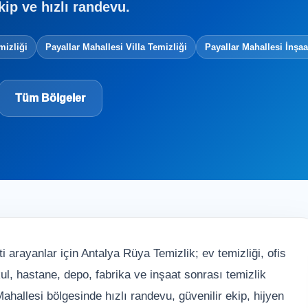
kip ve hızlı randevu.
mizliği
Payallar Mahallesi Villa Temizliği
Payallar Mahallesi İnşaa
Tüm Bölgeler
i arayanlar için Antalya Rüya Temizlik; ev temizliği, ofis
 okul, hastane, depo, fabrika ve inşaat sonrası temizlik
ahallesi bölgesinde hızlı randevu, güvenilir ekip, hijyen