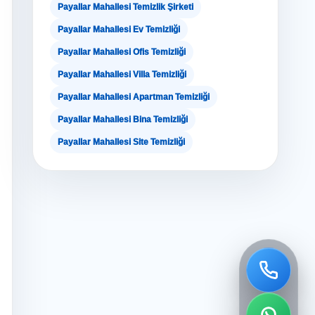
Payallar Mahallesi Temizlik Şirketi
Payallar Mahallesi Ev Temizliği
Payallar Mahallesi Ofis Temizliği
Payallar Mahallesi Villa Temizliği
Payallar Mahallesi Apartman Temizliği
Payallar Mahallesi Bina Temizliği
Payallar Mahallesi Site Temizliği