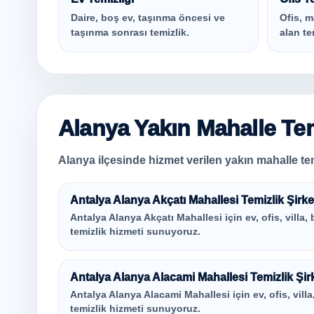
Daire, boş ev, taşınma öncesi ve
Ofis, m
taşınma sonrası temizlik.
alan te
Alanya Yakın Mahalle Tem
Alanya ilçesinde hizmet verilen yakın mahalle tem
Antalya Alanya Akçatı Mahallesi Temizlik Şirke
Antalya Alanya Akçatı Mahallesi için ev, ofis, villa, 
temizlik hizmeti sunuyoruz.
Antalya Alanya Alacami Mahallesi Temizlik Şirk
Antalya Alanya Alacami Mahallesi için ev, ofis, villa
temizlik hizmeti sunuyoruz.