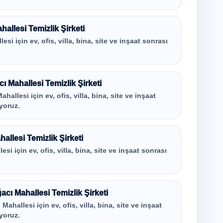
llesi Temizlik Şirketi
i için ev, ofis, villa, bina, site ve inşaat sonrası
 Mahallesi Temizlik Şirketi
llesi için ev, ofis, villa, bina, site ve inşaat
yoruz.
llesi Temizlik Şirketi
i için ev, ofis, villa, bina, site ve inşaat sonrası
cı Mahallesi Temizlik Şirketi
ahallesi için ev, ofis, villa, bina, site ve inşaat
yoruz.