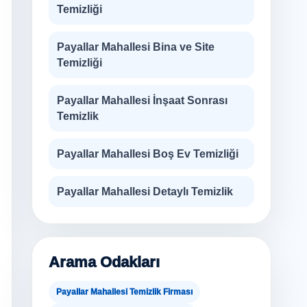
Temizliği
Payallar Mahallesi Bina ve Site
Temizliği
Payallar Mahallesi İnşaat Sonrası
Temizlik
Payallar Mahallesi Boş Ev Temizliği
Payallar Mahallesi Detaylı Temizlik
Arama Odakları
Payallar Mahallesi Temizlik Firması