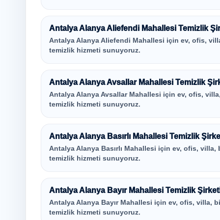
Antalya Alanya Aliefendi Mahallesi Temizlik Şir
Antalya Alanya Aliefendi Mahallesi için ev, ofis, vill
temizlik hizmeti sunuyoruz.
Antalya Alanya Avsallar Mahallesi Temizlik Şirk
Antalya Alanya Avsallar Mahallesi için ev, ofis, villa
temizlik hizmeti sunuyoruz.
Antalya Alanya Basırlı Mahallesi Temizlik Şirke
Antalya Alanya Basırlı Mahallesi için ev, ofis, villa,
temizlik hizmeti sunuyoruz.
Antalya Alanya Bayır Mahallesi Temizlik Şirket
Antalya Alanya Bayır Mahallesi için ev, ofis, villa, b
temizlik hizmeti sunuyoruz.