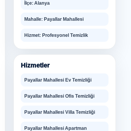
İlçe:
Alanya
Mahalle:
Payallar Mahallesi
Hizmet:
Profesyonel Temizlik
Hizmetler
Payallar Mahallesi Ev Temizliği
Payallar Mahallesi Ofis Temizliği
Payallar Mahallesi Villa Temizliği
Payallar Mahallesi Apartman