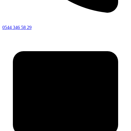
0544 346 58 29