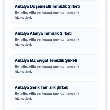
Antalya Döşemealtı Temizlik Şirketi
Ev, ofis, villa ve inşaat sonrası temizlik
hizmetleri.
Antalya Alanya Temizlik Şirketi
Ev, ofis, villa ve inşaat sonrası temizlik
hizmetleri.
Antalya Manavgat Temizlik Şirketi
Ev, ofis, villa ve inşaat sonrası temizlik
hizmetleri.
Antalya Serik Temizlik Şirketi
Ev, ofis, villa ve inşaat sonrası temizlik
hizmetleri.