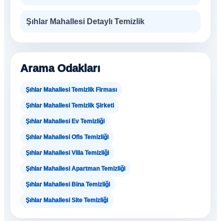
Şıhlar Mahallesi Detaylı Temizlik
Arama Odakları
Şıhlar Mahallesi Temizlik Firması
Şıhlar Mahallesi Temizlik Şirketi
Şıhlar Mahallesi Ev Temizliği
Şıhlar Mahallesi Ofis Temizliği
Şıhlar Mahallesi Villa Temizliği
Şıhlar Mahallesi Apartman Temizliği
Şıhlar Mahallesi Bina Temizliği
Şıhlar Mahallesi Site Temizliği