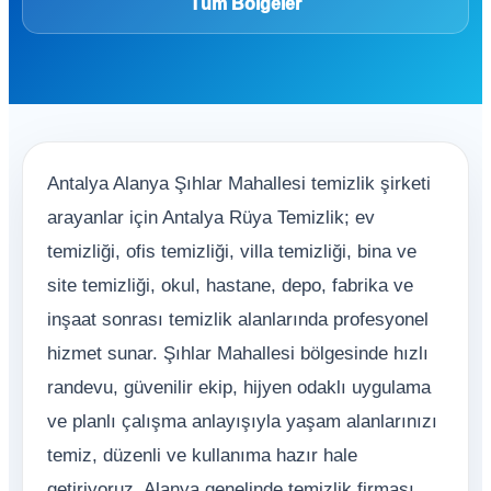
Tüm Bölgeler
Antalya Alanya Şıhlar Mahallesi temizlik şirketi
arayanlar için Antalya Rüya Temizlik; ev
temizliği, ofis temizliği, villa temizliği, bina ve
site temizliği, okul, hastane, depo, fabrika ve
inşaat sonrası temizlik alanlarında profesyonel
hizmet sunar. Şıhlar Mahallesi bölgesinde hızlı
randevu, güvenilir ekip, hijyen odaklı uygulama
ve planlı çalışma anlayışıyla yaşam alanlarınızı
temiz, düzenli ve kullanıma hazır hale
getiriyoruz. Alanya genelinde temizlik firması