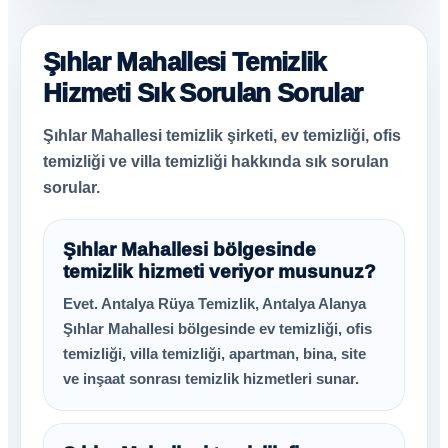
Şıhlar Mahallesi Temizlik
Hizmeti Sık Sorulan Sorular
Şıhlar Mahallesi temizlik şirketi, ev temizliği, ofis
temizliği ve villa temizliği hakkında sık sorulan
sorular.
Şıhlar Mahallesi bölgesinde
temizlik hizmeti veriyor musunuz?
Evet. Antalya Rüya Temizlik, Antalya Alanya
Şıhlar Mahallesi bölgesinde ev temizliği, ofis
temizliği, villa temizliği, apartman, bina, site
ve inşaat sonrası temizlik hizmetleri sunar.