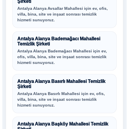
Şirketi
Antalya Alanya Avsallar Mahallesi için ev, ofis,
villa, bina, site ve inşaat sonrası temizlik
hizmeti sunuyoruz.
Antalya Alanya Bademağacı Mahallesi
Temizlik Şirketi
Antalya Alanya Bademağacı Mahallesi için ev,
ofis, villa, bina, site ve inşaat sonrası temizlik
hizmeti sunuyoruz.
Antalya Alanya Basırlı Mahallesi Temizlik
Şirketi
Antalya Alanya Basırlı Mahallesi için ev, ofis,
villa, bina, site ve inşaat sonrası temizlik
hizmeti sunuyoruz.
Antalya Alanya Başköy Mahallesi Temizlik