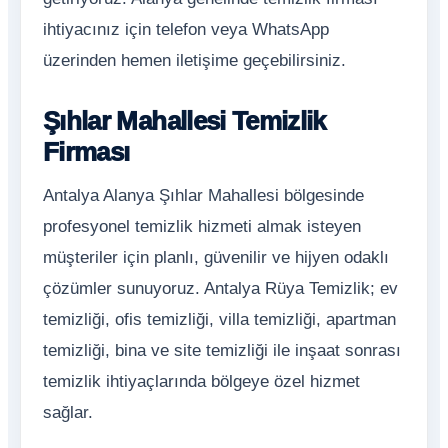
ihtiyacınız için telefon veya WhatsApp
üzerinden hemen iletişime geçebilirsiniz.
Şıhlar Mahallesi Temizlik
Firması
Antalya Alanya Şıhlar Mahallesi bölgesinde
profesyonel temizlik hizmeti almak isteyen
müşteriler için planlı, güvenilir ve hijyen odaklı
çözümler sunuyoruz. Antalya Rüya Temizlik; ev
temizliği, ofis temizliği, villa temizliği, apartman
temizliği, bina ve site temizliği ile inşaat sonrası
temizlik ihtiyaçlarında bölgeye özel hizmet
sağlar.