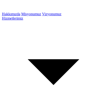
Hakkımızda
Misyonumuz
Vizyonumuz
Hizmetlerimiz