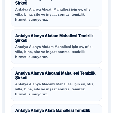
Şirketi
Antalya Alanya Akçatı Mahallesi için ev, ofis,
villa, bina, site ve inşaat sonrası temizlik
hizmeti sunuyoruz.
Antalya Alanya Akdam Mahallesi Temizlik
Şirketi
Antalya Alanya Akdam Mahallesi için ev, ofis,
villa, bina, site ve inşaat sonrası temizlik
hizmeti sunuyoruz.
Antalya Alanya Alacami Mahallesi Temizlik
Şirketi
Antalya Alanya Alacami Mahallesi için ev, ofis,
villa, bina, site ve inşaat sonrası temizlik
hizmeti sunuyoruz.
Antalya Alanya Alara Mahallesi Temizlik