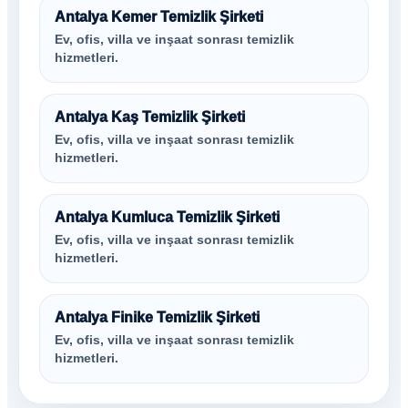
Antalya Kemer Temizlik Şirketi
Ev, ofis, villa ve inşaat sonrası temizlik
hizmetleri.
Antalya Kaş Temizlik Şirketi
Ev, ofis, villa ve inşaat sonrası temizlik
hizmetleri.
Antalya Kumluca Temizlik Şirketi
Ev, ofis, villa ve inşaat sonrası temizlik
hizmetleri.
Antalya Finike Temizlik Şirketi
Ev, ofis, villa ve inşaat sonrası temizlik
hizmetleri.