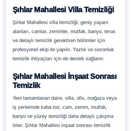
Şıhlar Mahallesi Villa Temizliği
Şıhlar Mahallesi villa temizliği; geniş yaşam
alanları, camlar, zeminler, mutfak, banyo, teras
ve detaylı temizlik gerektiren bölümler için
profesyonel ekip ile yapılır. Yazlık ve sezonluk
temizlik ihtiyaçları için de destek sağlanır.
Şıhlar Mahallesi İnşaat Sonrası
Temizlik
Yeni tamamlanan daire, villa, ofis, mağaza veya
iş yerlerinde kaba toz, cam, zemin, mutfak,
banyo ve yüzey temizliği daha detaylı çalışma
ister. Şıhlar Mahallesi inşaat sonrası temizlik