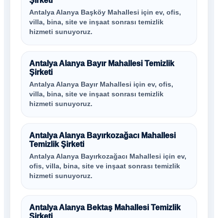
Şirketi
Antalya Alanya Başköy Mahallesi için ev, ofis,
villa, bina, site ve inşaat sonrası temizlik
hizmeti sunuyoruz.
Antalya Alanya Bayır Mahallesi Temizlik
Şirketi
Antalya Alanya Bayır Mahallesi için ev, ofis,
villa, bina, site ve inşaat sonrası temizlik
hizmeti sunuyoruz.
Antalya Alanya Bayırkozağacı Mahallesi
Temizlik Şirketi
Antalya Alanya Bayırkozağacı Mahallesi için ev,
ofis, villa, bina, site ve inşaat sonrası temizlik
hizmeti sunuyoruz.
Antalya Alanya Bektaş Mahallesi Temizlik
Şirketi