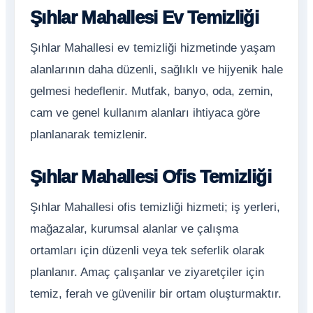
Şıhlar Mahallesi Ev Temizliği
Şıhlar Mahallesi ev temizliği hizmetinde yaşam
alanlarının daha düzenli, sağlıklı ve hijyenik hale
gelmesi hedeflenir. Mutfak, banyo, oda, zemin,
cam ve genel kullanım alanları ihtiyaca göre
planlanarak temizlenir.
Şıhlar Mahallesi Ofis Temizliği
Şıhlar Mahallesi ofis temizliği hizmeti; iş yerleri,
mağazalar, kurumsal alanlar ve çalışma
ortamları için düzenli veya tek seferlik olarak
planlanır. Amaç çalışanlar ve ziyaretçiler için
temiz, ferah ve güvenilir bir ortam oluşturmaktır.