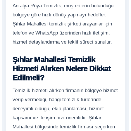
Antalya Rüya Temizlik, müşterilerin bulunduğu
bölgeye göre hızlı dönüş yapmayı hedefler.
Şıhlar Mahallesi temizlik şirketi arayanlar için
telefon ve WhatsApp üzerinden hızlı iletişim,
hizmet detaylandırma ve teklif süreci sunulur.
Şıhlar Mahallesi Temizlik
Hizmeti Alırken Nelere Dikkat
Edilmeli?
Temizlik hizmeti alırken firmanın bölgeye hizmet
verip vermediği, hangi temizlik türlerinde
deneyimli olduğu, ekip planlaması, hizmet
kapsamı ve iletişim hızı önemlidir. Şıhlar
Mahallesi bölgesinde temizlik firması seçerken