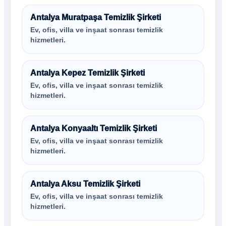
Antalya Muratpaşa Temizlik Şirketi
Ev, ofis, villa ve inşaat sonrası temizlik
hizmetleri.
Antalya Kepez Temizlik Şirketi
Ev, ofis, villa ve inşaat sonrası temizlik
hizmetleri.
Antalya Konyaaltı Temizlik Şirketi
Ev, ofis, villa ve inşaat sonrası temizlik
hizmetleri.
Antalya Aksu Temizlik Şirketi
Ev, ofis, villa ve inşaat sonrası temizlik
hizmetleri.