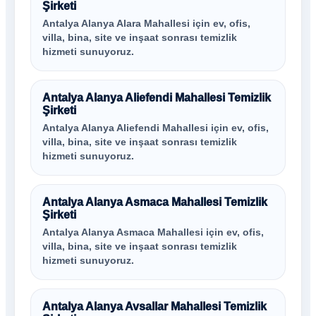
Şirketi
Antalya Alanya Alara Mahallesi için ev, ofis,
villa, bina, site ve inşaat sonrası temizlik
hizmeti sunuyoruz.
Antalya Alanya Aliefendi Mahallesi Temizlik
Şirketi
Antalya Alanya Aliefendi Mahallesi için ev, ofis,
villa, bina, site ve inşaat sonrası temizlik
hizmeti sunuyoruz.
Antalya Alanya Asmaca Mahallesi Temizlik
Şirketi
Antalya Alanya Asmaca Mahallesi için ev, ofis,
villa, bina, site ve inşaat sonrası temizlik
hizmeti sunuyoruz.
Antalya Alanya Avsallar Mahallesi Temizlik