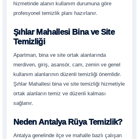
hizmetinde alanın kullanım durumuna göre
profesyonel temizlik planı hazırlanır.
Şıhlar Mahallesi Bina ve Site
Temizliği
Apartman, bina ve site ortak alanlarında
merdiven, giriş, asansör, cam, zemin ve genel
kullanım alanlarının düzenli temizliği önemlidir.
Şıhlar Mahallesi bina ve site temizliği hizmetiyle
ortak alanların temiz ve düzenli kalması
sağlanır.
Neden Antalya Rüya Temizlik?
Antalya genelinde ilçe ve mahalle bazlı çalışan