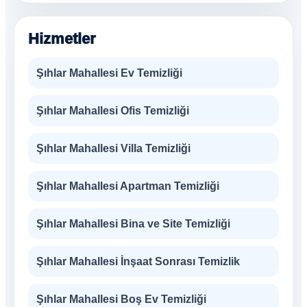
Hizmetler
Şıhlar Mahallesi Ev Temizliği
Şıhlar Mahallesi Ofis Temizliği
Şıhlar Mahallesi Villa Temizliği
Şıhlar Mahallesi Apartman Temizliği
Şıhlar Mahallesi Bina ve Site Temizliği
Şıhlar Mahallesi İnşaat Sonrası Temizlik
Şıhlar Mahallesi Boş Ev Temizliği