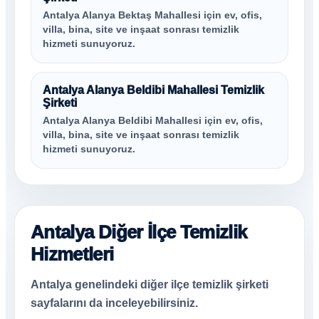
Antalya Alanya Bektaş Mahallesi için ev, ofis,
villa, bina, site ve inşaat sonrası temizlik
hizmeti sunuyoruz.
Antalya Alanya Beldibi Mahallesi Temizlik
Şirketi
Antalya Alanya Beldibi Mahallesi için ev, ofis,
villa, bina, site ve inşaat sonrası temizlik
hizmeti sunuyoruz.
Antalya Diğer İlçe Temizlik
Hizmetleri
Antalya genelindeki diğer ilçe temizlik şirketi
sayfalarını da inceleyebilirsiniz.