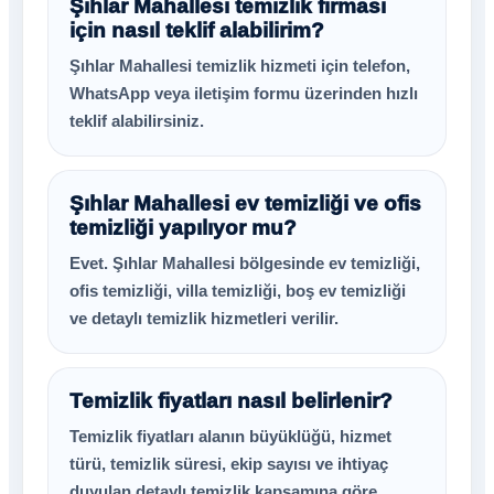
Şıhlar Mahallesi temizlik firması
için nasıl teklif alabilirim?
Şıhlar Mahallesi temizlik hizmeti için telefon,
WhatsApp veya iletişim formu üzerinden hızlı
teklif alabilirsiniz.
Şıhlar Mahallesi ev temizliği ve ofis
temizliği yapılıyor mu?
Evet. Şıhlar Mahallesi bölgesinde ev temizliği,
ofis temizliği, villa temizliği, boş ev temizliği
ve detaylı temizlik hizmetleri verilir.
Temizlik fiyatları nasıl belirlenir?
Temizlik fiyatları alanın büyüklüğü, hizmet
türü, temizlik süresi, ekip sayısı ve ihtiyaç
duyulan detaylı temizlik kapsamına göre