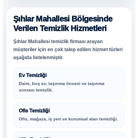
Şıhlar Mahallesi Bölgesinde
Verilen Temizlik Hizmetleri
Şıhlar Mahallesi temizlik firması arayan
müşteriler için en çok talep edilen hizmet türleri
aşağıda listelenmiştir.
Ev Temizliği
Daire, boş ev, taşınma öncesi ve taşınma
sonrası temizlik.
Ofis Temizliği
Ofis, mağaza, iş yeri ve kurumsal alan temizliği.