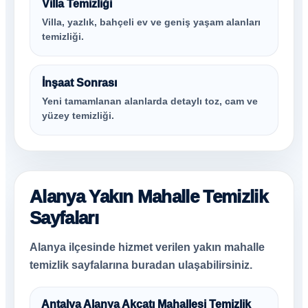
Villa Temizliği
Villa, yazlık, bahçeli ev ve geniş yaşam alanları
temizliği.
İnşaat Sonrası
Yeni tamamlanan alanlarda detaylı toz, cam ve
yüzey temizliği.
Alanya Yakın Mahalle Temizlik
Sayfaları
Alanya ilçesinde hizmet verilen yakın mahalle
temizlik sayfalarına buradan ulaşabilirsiniz.
Antalya Alanya Akçatı Mahallesi Temizlik