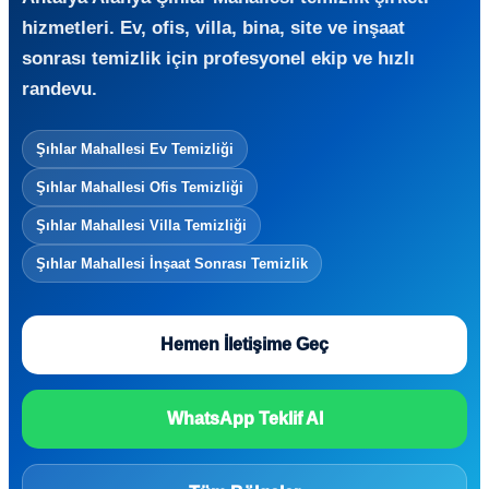
hizmetleri. Ev, ofis, villa, bina, site ve inşaat
sonrası temizlik için profesyonel ekip ve hızlı
randevu.
Şıhlar Mahallesi Ev Temizliği
Şıhlar Mahallesi Ofis Temizliği
Şıhlar Mahallesi Villa Temizliği
Şıhlar Mahallesi İnşaat Sonrası Temizlik
Hemen İletişime Geç
WhatsApp Teklif Al