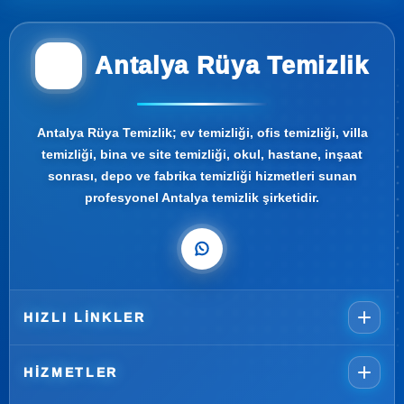
Antalya Rüya Temizlik
Antalya Rüya Temizlik; ev temizliği, ofis temizliği, villa
temizliği, bina ve site temizliği, okul, hastane, inşaat
sonrası, depo ve fabrika temizliği hizmetleri sunan
profesyonel Antalya temizlik şirketidir.
HIZLI LINKLER
HIZMETLER