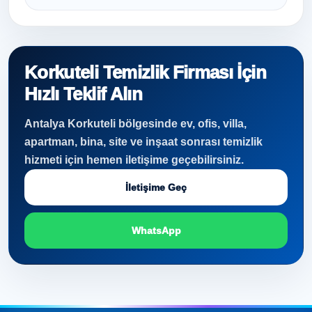
Korkuteli Temizlik Firması İçin
Hızlı Teklif Alın
Antalya Korkuteli bölgesinde ev, ofis, villa,
apartman, bina, site ve inşaat sonrası temizlik
hizmeti için hemen iletişime geçebilirsiniz.
İletişime Geç
WhatsApp