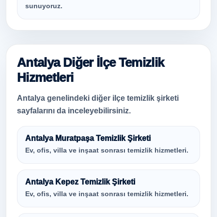
sunuyoruz.
Antalya Diğer İlçe Temizlik
Hizmetleri
Antalya genelindeki diğer ilçe temizlik şirketi
sayfalarını da inceleyebilirsiniz.
Antalya Muratpaşa Temizlik Şirketi
Ev, ofis, villa ve inşaat sonrası temizlik hizmetleri.
Antalya Kepez Temizlik Şirketi
Ev, ofis, villa ve inşaat sonrası temizlik hizmetleri.