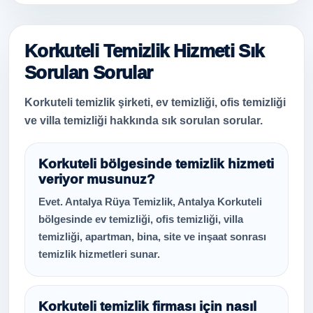
Korkuteli Temizlik Hizmeti Sık
Sorulan Sorular
Korkuteli temizlik şirketi, ev temizliği, ofis temizliği
ve villa temizliği hakkında sık sorulan sorular.
Korkuteli bölgesinde temizlik hizmeti
veriyor musunuz?
Evet. Antalya Rüya Temizlik, Antalya Korkuteli
bölgesinde ev temizliği, ofis temizliği, villa
temizliği, apartman, bina, site ve inşaat sonrası
temizlik hizmetleri sunar.
Korkuteli temizlik firması için nasıl