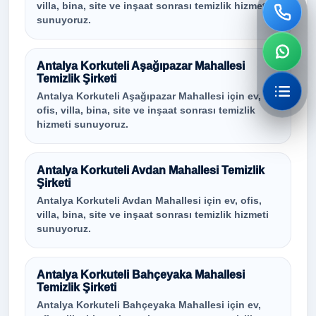
villa, bina, site ve inşaat sonrası temizlik hizmeti
sunuyoruz.
Antalya Korkuteli Aşağıpazar Mahallesi
Temizlik Şirketi
Antalya Korkuteli Aşağıpazar Mahallesi için ev,
ofis, villa, bina, site ve inşaat sonrası temizlik
hizmeti sunuyoruz.
Antalya Korkuteli Avdan Mahallesi Temizlik
Şirketi
Antalya Korkuteli Avdan Mahallesi için ev, ofis,
villa, bina, site ve inşaat sonrası temizlik hizmeti
sunuyoruz.
Antalya Korkuteli Bahçeyaka Mahallesi
Temizlik Şirketi
Antalya Korkuteli Bahçeyaka Mahallesi için ev,