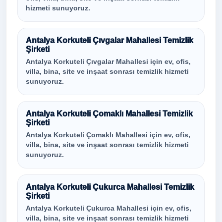
hizmeti sunuyoruz.
Antalya Korkuteli Çıvgalar Mahallesi Temizlik
Şirketi
Antalya Korkuteli Çıvgalar Mahallesi için ev, ofis,
villa, bina, site ve inşaat sonrası temizlik hizmeti
sunuyoruz.
Antalya Korkuteli Çomaklı Mahallesi Temizlik
Şirketi
Antalya Korkuteli Çomaklı Mahallesi için ev, ofis,
villa, bina, site ve inşaat sonrası temizlik hizmeti
sunuyoruz.
Antalya Korkuteli Çukurca Mahallesi Temizlik
Şirketi
Antalya Korkuteli Çukurca Mahallesi için ev, ofis,
villa, bina, site ve inşaat sonrası temizlik hizmeti