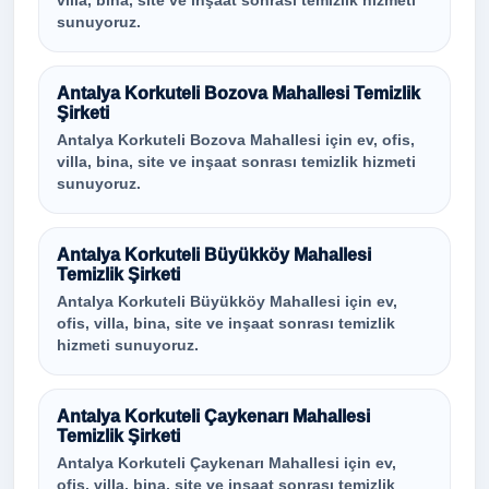
villa, bina, site ve inşaat sonrası temizlik hizmeti
sunuyoruz.
Antalya Korkuteli Bozova Mahallesi Temizlik
Şirketi
Antalya Korkuteli Bozova Mahallesi için ev, ofis,
villa, bina, site ve inşaat sonrası temizlik hizmeti
sunuyoruz.
Antalya Korkuteli Büyükköy Mahallesi
Temizlik Şirketi
Antalya Korkuteli Büyükköy Mahallesi için ev,
ofis, villa, bina, site ve inşaat sonrası temizlik
hizmeti sunuyoruz.
Antalya Korkuteli Çaykenarı Mahallesi
Temizlik Şirketi
Antalya Korkuteli Çaykenarı Mahallesi için ev,
ofis, villa, bina, site ve inşaat sonrası temizlik