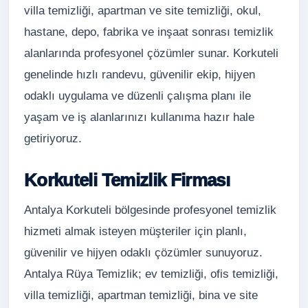
villa temizliği, apartman ve site temizliği, okul,
hastane, depo, fabrika ve inşaat sonrası temizlik
alanlarında profesyonel çözümler sunar. Korkuteli
genelinde hızlı randevu, güvenilir ekip, hijyen
odaklı uygulama ve düzenli çalışma planı ile
yaşam ve iş alanlarınızı kullanıma hazır hale
getiriyoruz.
Korkuteli Temizlik Firması
Antalya Korkuteli bölgesinde profesyonel temizlik
hizmeti almak isteyen müşteriler için planlı,
güvenilir ve hijyen odaklı çözümler sunuyoruz.
Antalya Rüya Temizlik; ev temizliği, ofis temizliği,
villa temizliği, apartman temizliği, bina ve site