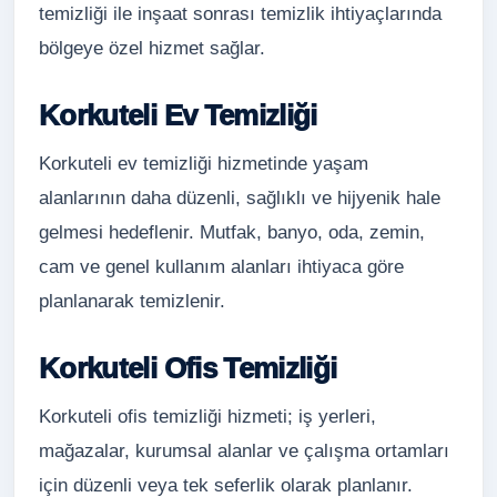
temizliği ile inşaat sonrası temizlik ihtiyaçlarında
bölgeye özel hizmet sağlar.
Korkuteli Ev Temizliği
Korkuteli ev temizliği hizmetinde yaşam
alanlarının daha düzenli, sağlıklı ve hijyenik hale
gelmesi hedeflenir. Mutfak, banyo, oda, zemin,
cam ve genel kullanım alanları ihtiyaca göre
planlanarak temizlenir.
Korkuteli Ofis Temizliği
Korkuteli ofis temizliği hizmeti; iş yerleri,
mağazalar, kurumsal alanlar ve çalışma ortamları
için düzenli veya tek seferlik olarak planlanır.