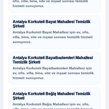
ofis, villa, bina, site ve inşaat sonrası temizlik
hizmeti sunuyoruz.
Antalya Korkuteli Bayat Mahallesi Temizlik
Şirketi
Antalya Korkuteli Bayat Mahallesi için ev, ofis,
villa, bina, site ve inşaat sonrası temizlik hizmeti
sunuyoruz.
Antalya Korkuteli Bayatbademleri Mahallesi
Temizlik Şirketi
Antalya Korkuteli Bayatbademleri Mahallesi için
ev, ofis, villa, bina, site ve inşaat sonrası temizlik
hizmeti sunuyoruz.
Antalya Korkuteli Beğiş Mahallesi Temizlik
Şirketi
Antalya Korkuteli Beğiş Mahallesi için ev, ofis,