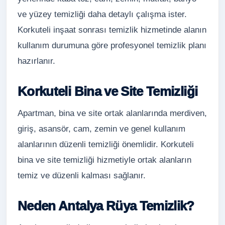
ve yüzey temizliği daha detaylı çalışma ister.
Korkuteli inşaat sonrası temizlik hizmetinde alanın
kullanım durumuna göre profesyonel temizlik planı
hazırlanır.
Korkuteli Bina ve Site Temizliği
Apartman, bina ve site ortak alanlarında merdiven,
giriş, asansör, cam, zemin ve genel kullanım
alanlarının düzenli temizliği önemlidir. Korkuteli
bina ve site temizliği hizmetiyle ortak alanların
temiz ve düzenli kalması sağlanır.
Neden Antalya Rüya Temizlik?