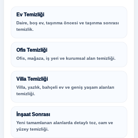
Ev Temizliği
Daire, boş ev, taşınma öncesi ve taşınma sonrası
temizlik.
Ofis Temizliği
Ofis, mağaza, iş yeri ve kurumsal alan temizliği.
Villa Temizliği
Villa, yazlık, bahçeli ev ve geniş yaşam alanları
temizliği.
İnşaat Sonrası
Yeni tamamlanan alanlarda detaylı toz, cam ve
yüzey temizliği.