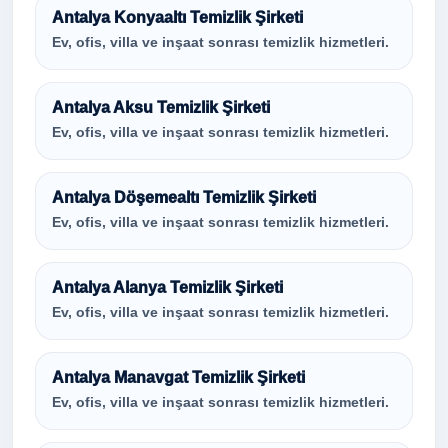
Antalya Konyaaltı Temizlik Şirketi
Ev, ofis, villa ve inşaat sonrası temizlik hizmetleri.
Antalya Aksu Temizlik Şirketi
Ev, ofis, villa ve inşaat sonrası temizlik hizmetleri.
Antalya Döşemealtı Temizlik Şirketi
Ev, ofis, villa ve inşaat sonrası temizlik hizmetleri.
Antalya Alanya Temizlik Şirketi
Ev, ofis, villa ve inşaat sonrası temizlik hizmetleri.
Antalya Manavgat Temizlik Şirketi
Ev, ofis, villa ve inşaat sonrası temizlik hizmetleri.