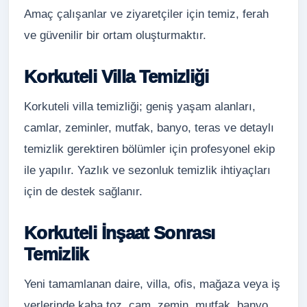
Amaç çalışanlar ve ziyaretçiler için temiz, ferah
ve güvenilir bir ortam oluşturmaktır.
Korkuteli Villa Temizliği
Korkuteli villa temizliği; geniş yaşam alanları,
camlar, zeminler, mutfak, banyo, teras ve detaylı
temizlik gerektiren bölümler için profesyonel ekip
ile yapılır. Yazlık ve sezonluk temizlik ihtiyaçları
için de destek sağlanır.
Korkuteli İnşaat Sonrası
Temizlik
Yeni tamamlanan daire, villa, ofis, mağaza veya iş
yerlerinde kaba toz, cam, zemin, mutfak, banyo