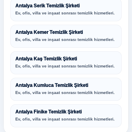
Antalya Serik Temizlik Şirketi
Ev, ofis, villa ve inşaat sonrası temizlik hizmetleri.
Antalya Kemer Temizlik Şirketi
Ev, ofis, villa ve inşaat sonrası temizlik hizmetleri.
Antalya Kaş Temizlik Şirketi
Ev, ofis, villa ve inşaat sonrası temizlik hizmetleri.
Antalya Kumluca Temizlik Şirketi
Ev, ofis, villa ve inşaat sonrası temizlik hizmetleri.
Antalya Finike Temizlik Şirketi
Ev, ofis, villa ve inşaat sonrası temizlik hizmetleri.