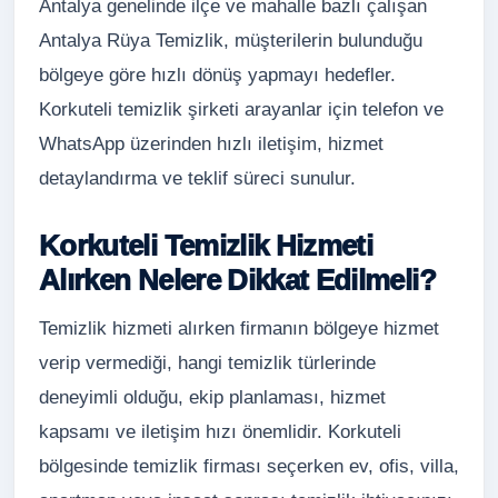
Antalya genelinde ilçe ve mahalle bazlı çalışan
Antalya Rüya Temizlik, müşterilerin bulunduğu
bölgeye göre hızlı dönüş yapmayı hedefler.
Korkuteli temizlik şirketi arayanlar için telefon ve
WhatsApp üzerinden hızlı iletişim, hizmet
detaylandırma ve teklif süreci sunulur.
Korkuteli Temizlik Hizmeti
Alırken Nelere Dikkat Edilmeli?
Temizlik hizmeti alırken firmanın bölgeye hizmet
verip vermediği, hangi temizlik türlerinde
deneyimli olduğu, ekip planlaması, hizmet
kapsamı ve iletişim hızı önemlidir. Korkuteli
bölgesinde temizlik firması seçerken ev, ofis, villa,