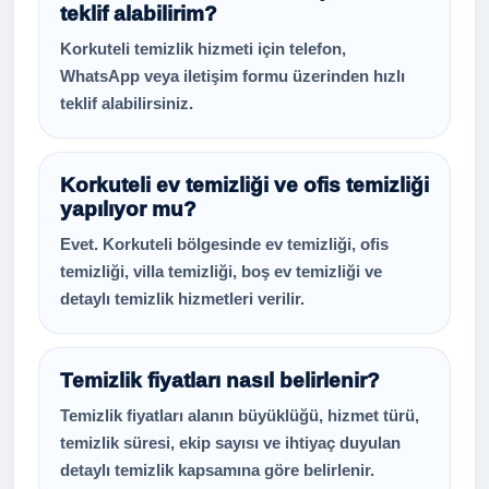
teklif alabilirim?
Korkuteli temizlik hizmeti için telefon,
WhatsApp veya iletişim formu üzerinden hızlı
teklif alabilirsiniz.
Korkuteli ev temizliği ve ofis temizliği
yapılıyor mu?
Evet. Korkuteli bölgesinde ev temizliği, ofis
temizliği, villa temizliği, boş ev temizliği ve
detaylı temizlik hizmetleri verilir.
Temizlik fiyatları nasıl belirlenir?
Temizlik fiyatları alanın büyüklüğü, hizmet türü,
temizlik süresi, ekip sayısı ve ihtiyaç duyulan
detaylı temizlik kapsamına göre belirlenir.