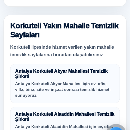
Korkuteli Yakın Mahalle Temizlik
Sayfaları
Korkuteli ilçesinde hizmet verilen yakın mahalle
temizlik sayfalarına buradan ulaşabilirsiniz.
Antalya Korkuteli Akyar Mahallesi Temizlik
Şirketi
Antalya Korkuteli Akyar Mahallesi için ev, ofis,
villa, bina, site ve inşaat sonrası temizlik hizmeti
sunuyoruz.
Antalya Korkuteli Alaaddin Mahallesi Temizlik
Şirketi
Antalya Korkuteli Alaaddin Mahallesi için ev, ofis,