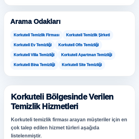
Arama Odakları
Korkuteli Temizlik Firması
Korkuteli Temizlik Şirketi
Korkuteli Ev Temizliği
Korkuteli Ofis Temizliği
Korkuteli Villa Temizliği
Korkuteli Apartman Temizliği
Korkuteli Bina Temizliği
Korkuteli Site Temizliği
Korkuteli Bölgesinde Verilen
Temizlik Hizmetleri
Korkuteli temizlik firması arayan müşteriler için en
çok talep edilen hizmet türleri aşağıda
listelenmiştir.