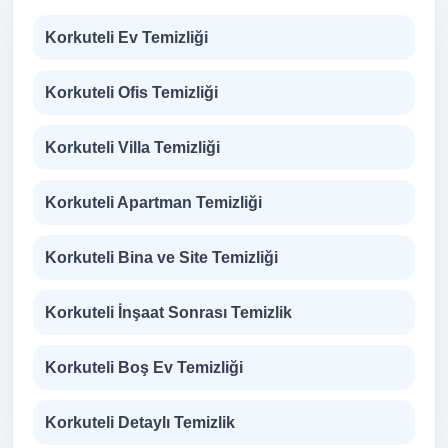
Korkuteli Ev Temizliği
Korkuteli Ofis Temizliği
Korkuteli Villa Temizliği
Korkuteli Apartman Temizliği
Korkuteli Bina ve Site Temizliği
Korkuteli İnşaat Sonrası Temizlik
Korkuteli Boş Ev Temizliği
Korkuteli Detaylı Temizlik