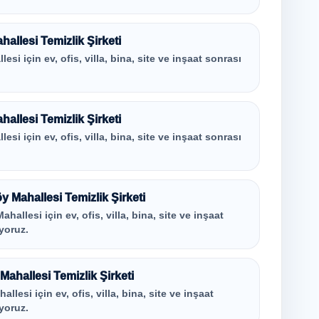
allesi Temizlik Şirketi
si için ev, ofis, villa, bina, site ve inşaat sonrası
allesi Temizlik Şirketi
si için ev, ofis, villa, bina, site ve inşaat sonrası
 Mahallesi Temizlik Şirketi
allesi için ev, ofis, villa, bina, site ve inşaat
yoruz.
Mahallesi Temizlik Şirketi
lesi için ev, ofis, villa, bina, site ve inşaat
yoruz.