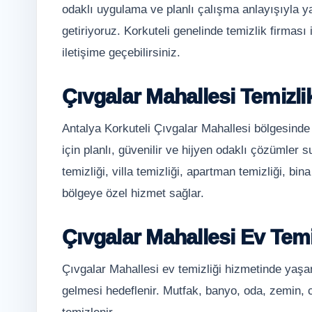
odaklı uygulama ve planlı çalışma anlayışıyla y
getiriyoruz. Korkuteli genelinde temizlik firmas
iletişime geçebilirsiniz.
Çıvgalar Mahallesi Temizli
Antalya Korkuteli Çıvgalar Mahallesi bölgesinde
için planlı, güvenilir ve hijyen odaklı çözümler 
temizliği, villa temizliği, apartman temizliği, bina
bölgeye özel hizmet sağlar.
Çıvgalar Mahallesi Ev Temi
Çıvgalar Mahallesi ev temizliği hizmetinde yaşam
gelmesi hedeflenir. Mutfak, banyo, oda, zemin, 