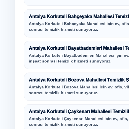
Antalya Korkuteli Bahçeyaka Mahallesi Temizli
Antalya Korkuteli Bahçeyaka Mahallesi için ev, ofis, 
sonrası temizlik hizmeti sunuyoruz.
Antalya Korkuteli Bayatbademleri Mahallesi Tem
Antalya Korkuteli Bayatbademleri Mahallesi için ev, o
inşaat sonrası temizlik hizmeti sunuyoruz.
Antalya Korkuteli Bozova Mahallesi Temizlik Şi
Antalya Korkuteli Bozova Mahallesi için ev, ofis, vil
sonrası temizlik hizmeti sunuyoruz.
Antalya Korkuteli Çaykenarı Mahallesi Temizlik
Antalya Korkuteli Çaykenarı Mahallesi için ev, ofis, v
sonrası temizlik hizmeti sunuyoruz.