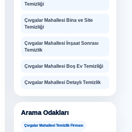
Temizliği
Çıvgalar Mahallesi Bina ve Site
Temizliği
Çıvgalar Mahallesi İnşaat Sonrası
Temizlik
Çıvgalar Mahallesi Boş Ev Temizliği
Çıvgalar Mahallesi Detaylı Temizlik
Arama Odakları
Çıvgalar Mahallesi Temizlik Firması