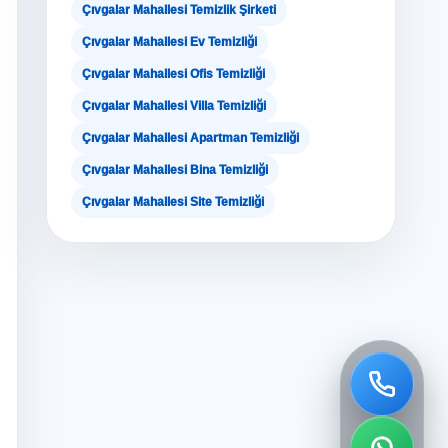
Çıvgalar Mahallesi Temizlik Şirketi
Çıvgalar Mahallesi Ev Temizliği
Çıvgalar Mahallesi Ofis Temizliği
Çıvgalar Mahallesi Villa Temizliği
Çıvgalar Mahallesi Apartman Temizliği
Çıvgalar Mahallesi Bina Temizliği
Çıvgalar Mahallesi Site Temizliği