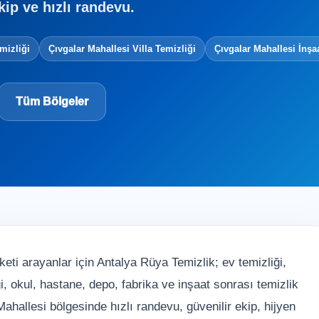
kip ve hızlı randevu.
mizliği
Çıvgalar Mahallesi Villa Temizliği
Çıvgalar Mahallesi İnşa
Tüm Bölgeler
keti arayanlar için Antalya Rüya Temizlik; ev temizliği,
liği, okul, hastane, depo, fabrika ve inşaat sonrası temizlik
ahallesi bölgesinde hızlı randevu, güvenilir ekip, hijyen