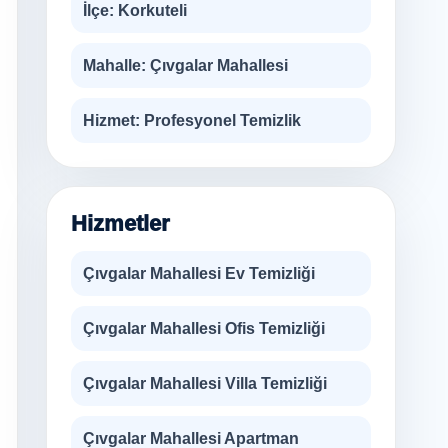
İlçe:
Korkuteli
Mahalle:
Çıvgalar Mahallesi
Hizmet:
Profesyonel Temizlik
Hizmetler
Çıvgalar Mahallesi Ev Temizliği
Çıvgalar Mahallesi Ofis Temizliği
Çıvgalar Mahallesi Villa Temizliği
Çıvgalar Mahallesi Apartman