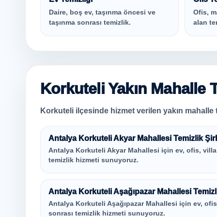
Daire, boş ev, taşınma öncesi ve
Ofis, m
taşınma sonrası temizlik.
alan te
Korkuteli Yakın Mahalle T
Korkuteli ilçesinde hizmet verilen yakın mahalle t
Antalya Korkuteli Akyar Mahallesi Temizlik Şir
Antalya Korkuteli Akyar Mahallesi için ev, ofis, villa
temizlik hizmeti sunuyoruz.
Antalya Korkuteli Aşağıpazar Mahallesi Temizli
Antalya Korkuteli Aşağıpazar Mahallesi için ev, ofis, 
sonrası temizlik hizmeti sunuyoruz.