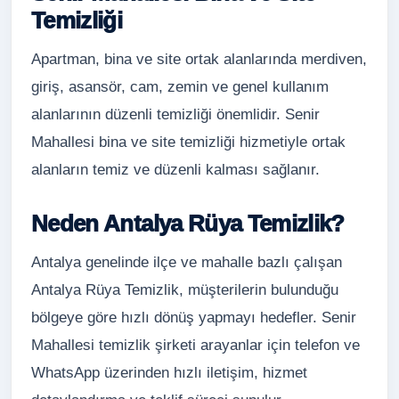
Temizliği
Apartman, bina ve site ortak alanlarında merdiven,
giriş, asansör, cam, zemin ve genel kullanım
alanlarının düzenli temizliği önemlidir. Senir
Mahallesi bina ve site temizliği hizmetiyle ortak
alanların temiz ve düzenli kalması sağlanır.
Neden Antalya Rüya Temizlik?
Antalya genelinde ilçe ve mahalle bazlı çalışan
Antalya Rüya Temizlik, müşterilerin bulunduğu
bölgeye göre hızlı dönüş yapmayı hedefler. Senir
Mahallesi temizlik şirketi arayanlar için telefon ve
WhatsApp üzerinden hızlı iletişim, hizmet