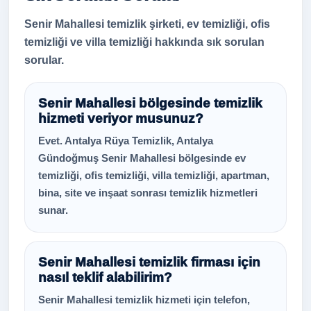
Senir Mahallesi temizlik şirketi, ev temizliği, ofis
temizliği ve villa temizliği hakkında sık sorulan
sorular.
Senir Mahallesi bölgesinde temizlik
hizmeti veriyor musunuz?
Evet. Antalya Rüya Temizlik, Antalya
Gündoğmuş Senir Mahallesi bölgesinde ev
temizliği, ofis temizliği, villa temizliği, apartman,
bina, site ve inşaat sonrası temizlik hizmetleri
sunar.
Senir Mahallesi temizlik firması için
nasıl teklif alabilirim?
Senir Mahallesi temizlik hizmeti için telefon,