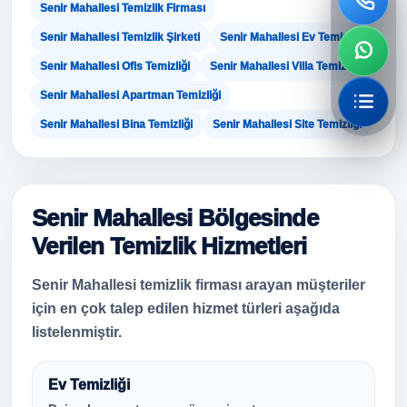
Senir Mahallesi Temizlik Firması
Senir Mahallesi Temizlik Şirketi
Senir Mahallesi Ev Temizliği
Senir Mahallesi Ofis Temizliği
Senir Mahallesi Villa Temizliği
Senir Mahallesi Apartman Temizliği
Senir Mahallesi Bina Temizliği
Senir Mahallesi Site Temizliği
Senir Mahallesi Bölgesinde
Verilen Temizlik Hizmetleri
Senir Mahallesi temizlik firması arayan müşteriler
için en çok talep edilen hizmet türleri aşağıda
listelenmiştir.
Ev Temizliği