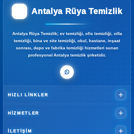
Antalya Rüya Temizlik
Antalya Rüya Temizlik; ev temizliği, ofis temizliği, villa
temizliği, bina ve site temizliği, okul, hastane, inşaat
sonrası, depo ve fabrika temizliği hizmetleri sunan
profesyonel Antalya temizlik şirketidir.
HIZLI LINKLER
HIZMETLER
İLETIŞIM