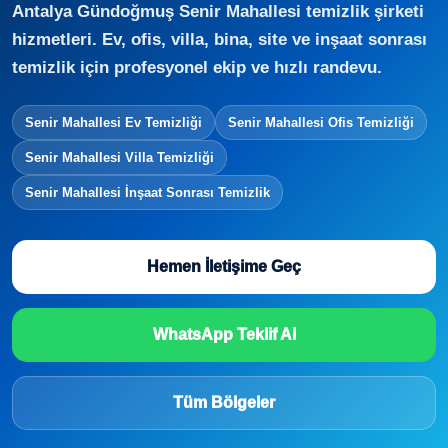
Antalya Gündoğmuş Senir Mahallesi temizlik şirketi
hizmetleri. Ev, ofis, villa, bina, site ve inşaat sonrası
temizlik için profesyonel ekip ve hızlı randevu.
Senir Mahallesi Ev Temizliği
Senir Mahallesi Ofis Temizliği
Senir Mahallesi Villa Temizliği
Senir Mahallesi İnşaat Sonrası Temizlik
Hemen İletişime Geç
WhatsApp Teklif Al
Tüm Bölgeler