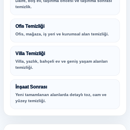
Daire, boş ev, taşınma öncesi ve taşınma sonrası
temizlik.
Ofis Temizliği
Ofis, mağaza, iş yeri ve kurumsal alan temizliği.
Villa Temizliği
Villa, yazlık, bahçeli ev ve geniş yaşam alanları
temizliği.
İnşaat Sonrası
Yeni tamamlanan alanlarda detaylı toz, cam ve
yüzey temizliği.