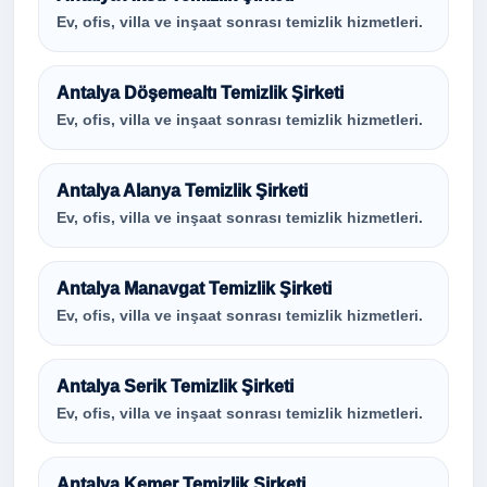
Ev, ofis, villa ve inşaat sonrası temizlik hizmetleri.
Antalya Döşemealtı Temizlik Şirketi
Ev, ofis, villa ve inşaat sonrası temizlik hizmetleri.
Antalya Alanya Temizlik Şirketi
Ev, ofis, villa ve inşaat sonrası temizlik hizmetleri.
Antalya Manavgat Temizlik Şirketi
Ev, ofis, villa ve inşaat sonrası temizlik hizmetleri.
Antalya Serik Temizlik Şirketi
Ev, ofis, villa ve inşaat sonrası temizlik hizmetleri.
Antalya Kemer Temizlik Şirketi