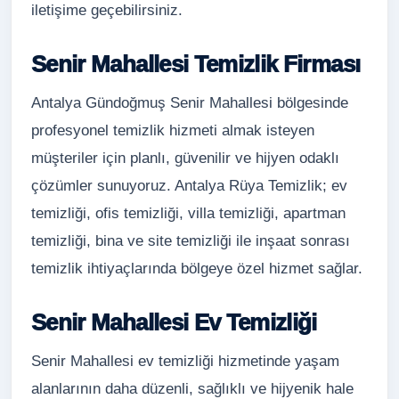
iletişime geçebilirsiniz.
Senir Mahallesi Temizlik Firması
Antalya Gündoğmuş Senir Mahallesi bölgesinde
profesyonel temizlik hizmeti almak isteyen
müşteriler için planlı, güvenilir ve hijyen odaklı
çözümler sunuyoruz. Antalya Rüya Temizlik; ev
temizliği, ofis temizliği, villa temizliği, apartman
temizliği, bina ve site temizliği ile inşaat sonrası
temizlik ihtiyaçlarında bölgeye özel hizmet sağlar.
Senir Mahallesi Ev Temizliği
Senir Mahallesi ev temizliği hizmetinde yaşam
alanlarının daha düzenli, sağlıklı ve hijyenik hale