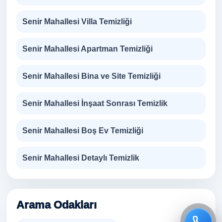
Senir Mahallesi Villa Temizliği
Senir Mahallesi Apartman Temizliği
Senir Mahallesi Bina ve Site Temizliği
Senir Mahallesi İnşaat Sonrası Temizlik
Senir Mahallesi Boş Ev Temizliği
Senir Mahallesi Detaylı Temizlik
Arama Odakları