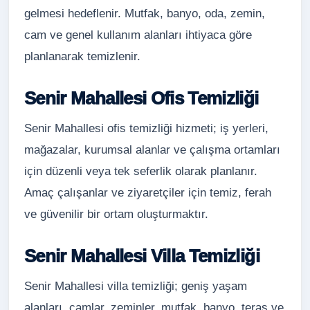
gelmesi hedeflenir. Mutfak, banyo, oda, zemin,
cam ve genel kullanım alanları ihtiyaca göre
planlanarak temizlenir.
Senir Mahallesi Ofis Temizliği
Senir Mahallesi ofis temizliği hizmeti; iş yerleri,
mağazalar, kurumsal alanlar ve çalışma ortamları
için düzenli veya tek seferlik olarak planlanır.
Amaç çalışanlar ve ziyaretçiler için temiz, ferah
ve güvenilir bir ortam oluşturmaktır.
Senir Mahallesi Villa Temizliği
Senir Mahallesi villa temizliği; geniş yaşam
alanları, camlar, zeminler, mutfak, banyo, teras ve