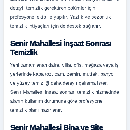
detaylı temizlik gerektiren bölümler için
profesyonel ekip ile yapılır. Yazlık ve sezonluk
temizlik ihtiyaçları için de destek sağlanır.
Senir Mahallesi İnşaat Sonrası
Temizlik
Yeni tamamlanan daire, villa, ofis, mağaza veya iş
yerlerinde kaba toz, cam, zemin, mutfak, banyo
ve yüzey temizliği daha detaylı çalışma ister.
Senir Mahallesi inşaat sonrası temizlik hizmetinde
alanın kullanım durumuna göre profesyonel
temizlik planı hazırlanır.
Senir Mahallesi Bina ve Site