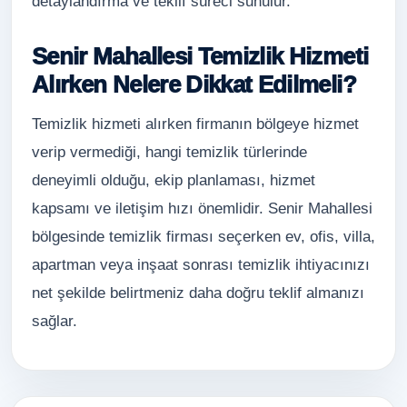
detaylandırma ve teklif süreci sunulur.
Senir Mahallesi Temizlik Hizmeti
Alırken Nelere Dikkat Edilmeli?
Temizlik hizmeti alırken firmanın bölgeye hizmet
verip vermediği, hangi temizlik türlerinde
deneyimli olduğu, ekip planlaması, hizmet
kapsamı ve iletişim hızı önemlidir. Senir Mahallesi
bölgesinde temizlik firması seçerken ev, ofis, villa,
apartman veya inşaat sonrası temizlik ihtiyacınızı
net şekilde belirtmeniz daha doğru teklif almanızı
sağlar.