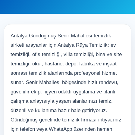
Antalya Gündoğmuş Senir Mahallesi temizlik
şirketi arayanlar için Antalya Rüya Temizlik; ev
temizliği, ofis temizliği, villa temizliği, bina ve site
temizliği, okul, hastane, depo, fabrika ve inşaat
sonrası temizlik alanlarında profesyonel hizmet
sunar. Senir Mahallesi bölgesinde hızlı randevu,
güvenilir ekip, hijyen odaklı uygulama ve planlı
çalışma anlayışıyla yaşam alanlarınızı temiz,
düzenli ve kullanıma hazır hale getiriyoruz.
Gündoğmuş genelinde temizlik firması ihtiyacınız
için telefon veya WhatsApp üzerinden hemen