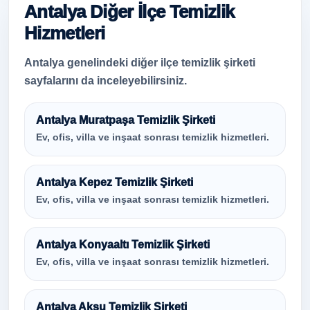
Antalya Diğer İlçe Temizlik
Hizmetleri
Antalya genelindeki diğer ilçe temizlik şirketi
sayfalarını da inceleyebilirsiniz.
Antalya Muratpaşa Temizlik Şirketi
Ev, ofis, villa ve inşaat sonrası temizlik hizmetleri.
Antalya Kepez Temizlik Şirketi
Ev, ofis, villa ve inşaat sonrası temizlik hizmetleri.
Antalya Konyaaltı Temizlik Şirketi
Ev, ofis, villa ve inşaat sonrası temizlik hizmetleri.
Antalya Aksu Temizlik Şirketi