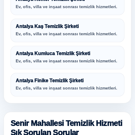
Ev, ofis, villa ve inşaat sonrası temizlik hizmetleri.
Antalya Kaş Temizlik Şirketi
Ev, ofis, villa ve inşaat sonrası temizlik hizmetleri.
Antalya Kumluca Temizlik Şirketi
Ev, ofis, villa ve inşaat sonrası temizlik hizmetleri.
Antalya Finike Temizlik Şirketi
Ev, ofis, villa ve inşaat sonrası temizlik hizmetleri.
Senir Mahallesi Temizlik Hizmeti
Sık Sorulan Sorular