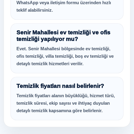
WhatsApp veya iletişim formu üzerinden hızlı
teklif alabilirsiniz.
Senir Mahallesi ev temizliği ve ofis
temizliği yapılıyor mu?
Evet. Senir Mahallesi bölgesinde ev temizliği,
ofis temizliği, villa temizliği, boş ev temizliği ve
detaylı temizlik hizmetleri verilir.
Temizlik fiyatları nasıl belirlenir?
Temizlik fiyatları alanın büyüklüğü, hizmet türü,
temizlik süresi, ekip sayısı ve ihtiyaç duyulan
detaylı temizlik kapsamına göre belirlenir.