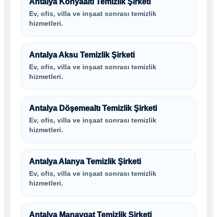
Antalya Konyaaltı Temizlik Şirketi
Ev, ofis, villa ve inşaat sonrası temizlik
hizmetleri.
Antalya Aksu Temizlik Şirketi
Ev, ofis, villa ve inşaat sonrası temizlik
hizmetleri.
Antalya Döşemealtı Temizlik Şirketi
Ev, ofis, villa ve inşaat sonrası temizlik
hizmetleri.
Antalya Alanya Temizlik Şirketi
Ev, ofis, villa ve inşaat sonrası temizlik
hizmetleri.
Antalya Manavgat Temizlik Şirketi