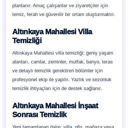
planlanır. Amaç çalışanlar ve ziyaretçiler için
temiz, ferah ve güvenilir bir ortam oluşturmaktır.
Altınkaya Mahallesi Villa
Temizliği
Altınkaya Mahallesi villa temizliği; geniş yaşam
alanları, camlar, zeminler, mutfak, banyo, teras
ve detaylı temizlik gerektiren bölümler için
profesyonel ekip ile yapılır. Yazlık ve sezonluk
temizlik ihtiyaçları için de destek sağlanır.
Altınkaya Mahallesi İnşaat
Sonrası Temizlik
Yeni tamamlanan daire, villa, ofis, mağaza veya