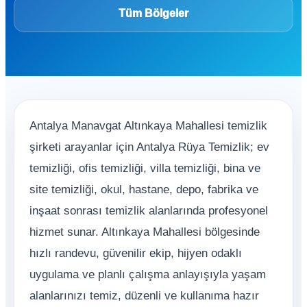
Tüm Bölgeler
Antalya Manavgat Altınkaya Mahallesi temizlik
şirketi arayanlar için Antalya Rüya Temizlik; ev
temizliği, ofis temizliği, villa temizliği, bina ve
site temizliği, okul, hastane, depo, fabrika ve
inşaat sonrası temizlik alanlarında profesyonel
hizmet sunar. Altınkaya Mahallesi bölgesinde
hızlı randevu, güvenilir ekip, hijyen odaklı
uygulama ve planlı çalışma anlayışıyla yaşam
alanlarınızı temiz, düzenli ve kullanıma hazır