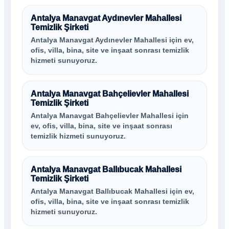
Antalya Manavgat Aydınevler Mahallesi
Temizlik Şirketi
Antalya Manavgat Aydınevler Mahallesi için ev,
ofis, villa, bina, site ve inşaat sonrası temizlik
hizmeti sunuyoruz.
Antalya Manavgat Bahçelievler Mahallesi
Temizlik Şirketi
Antalya Manavgat Bahçelievler Mahallesi için
ev, ofis, villa, bina, site ve inşaat sonrası
temizlik hizmeti sunuyoruz.
Antalya Manavgat Ballıbucak Mahallesi
Temizlik Şirketi
Antalya Manavgat Ballıbucak Mahallesi için ev,
ofis, villa, bina, site ve inşaat sonrası temizlik
hizmeti sunuyoruz.