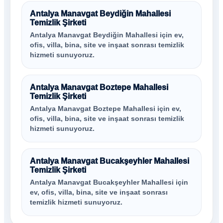
Antalya Manavgat Beydiğin Mahallesi
Temizlik Şirketi
Antalya Manavgat Beydiğin Mahallesi için ev,
ofis, villa, bina, site ve inşaat sonrası temizlik
hizmeti sunuyoruz.
Antalya Manavgat Boztepe Mahallesi
Temizlik Şirketi
Antalya Manavgat Boztepe Mahallesi için ev,
ofis, villa, bina, site ve inşaat sonrası temizlik
hizmeti sunuyoruz.
Antalya Manavgat Bucakşeyhler Mahallesi
Temizlik Şirketi
Antalya Manavgat Bucakşeyhler Mahallesi için
ev, ofis, villa, bina, site ve inşaat sonrası
temizlik hizmeti sunuyoruz.