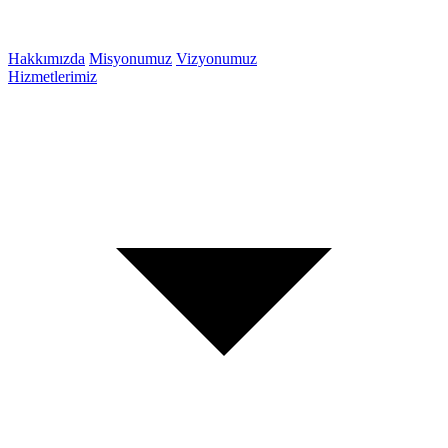
Hakkımızda
Misyonumuz
Vizyonumuz
Hizmetlerimiz