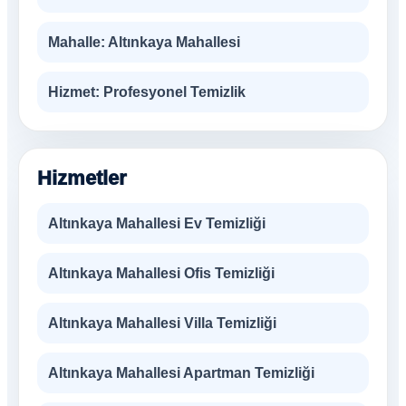
Mahalle:
Altınkaya Mahallesi
Hizmet:
Profesyonel Temizlik
Hizmetler
Altınkaya Mahallesi Ev Temizliği
Altınkaya Mahallesi Ofis Temizliği
Altınkaya Mahallesi Villa Temizliği
Altınkaya Mahallesi Apartman Temizliği