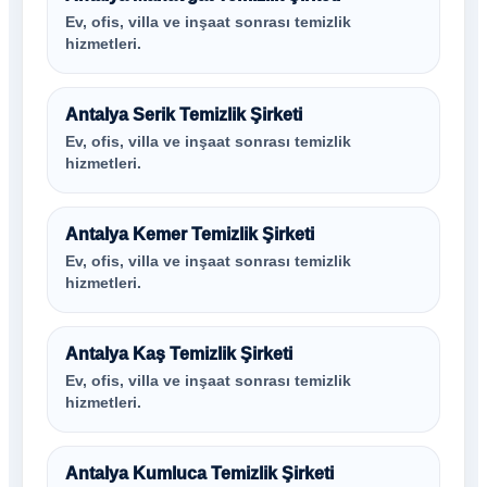
Ev, ofis, villa ve inşaat sonrası temizlik
hizmetleri.
Antalya Serik Temizlik Şirketi
Ev, ofis, villa ve inşaat sonrası temizlik
hizmetleri.
Antalya Kemer Temizlik Şirketi
Ev, ofis, villa ve inşaat sonrası temizlik
hizmetleri.
Antalya Kaş Temizlik Şirketi
Ev, ofis, villa ve inşaat sonrası temizlik
hizmetleri.
Antalya Kumluca Temizlik Şirketi