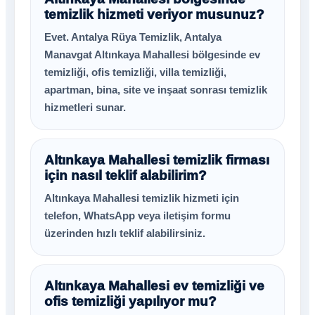
temizlik hizmeti veriyor musunuz?
Evet. Antalya Rüya Temizlik, Antalya
Manavgat Altınkaya Mahallesi bölgesinde ev
temizliği, ofis temizliği, villa temizliği,
apartman, bina, site ve inşaat sonrası temizlik
hizmetleri sunar.
Altınkaya Mahallesi temizlik firması
için nasıl teklif alabilirim?
Altınkaya Mahallesi temizlik hizmeti için
telefon, WhatsApp veya iletişim formu
üzerinden hızlı teklif alabilirsiniz.
Altınkaya Mahallesi ev temizliği ve
ofis temizliği yapılıyor mu?