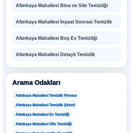
Altınkaya Mahallesi Bina ve Site Temizliği
Altınkaya Mahallesi İnşaat Sonrası Temizlik
Altınkaya Mahallesi Boş Ev Temizliği
Altınkaya Mahallesi Detaylı Temizlik
Arama Odakları
Altınkaya Mahallesi Temizlik Firması
Altınkaya Mahallesi Temizlik Şirketi
Altınkaya Mahallesi Ev Temizliği
Altınkaya Mahallesi Ofis Temizliği