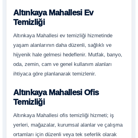
Altınkaya Mahallesi Ev
Temizliği
Altınkaya Mahallesi ev temizliği hizmetinde
yaşam alanlarının daha düzenli, sağlıklı ve
hijyenik hale gelmesi hedeflenir. Mutfak, banyo,
oda, zemin, cam ve genel kullanım alanları
ihtiyaca göre planlanarak temizlenir.
Altınkaya Mahallesi Ofis
Temizliği
Altınkaya Mahallesi ofis temizliği hizmeti; iş
yerleri, mağazalar, kurumsal alanlar ve çalışma
ortamları için düzenli veya tek seferlik olarak