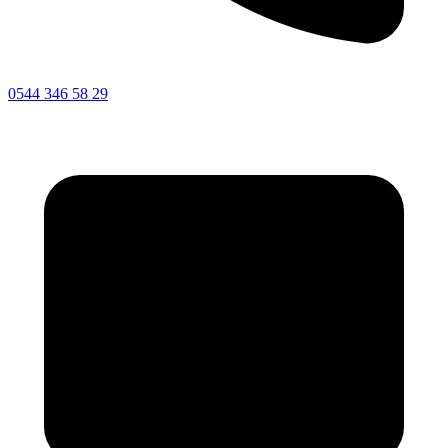
0544 346 58 29