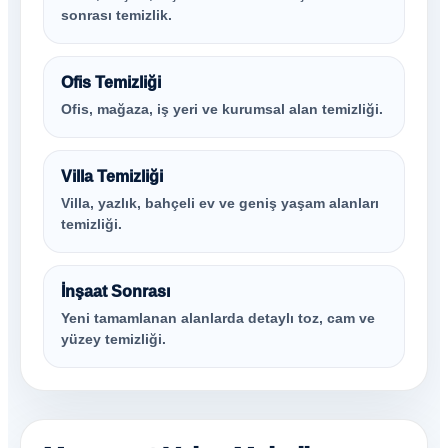
sonrası temizlik.
Ofis Temizliği
Ofis, mağaza, iş yeri ve kurumsal alan temizliği.
Villa Temizliği
Villa, yazlık, bahçeli ev ve geniş yaşam alanları
temizliği.
İnşaat Sonrası
Yeni tamamlanan alanlarda detaylı toz, cam ve
yüzey temizliği.