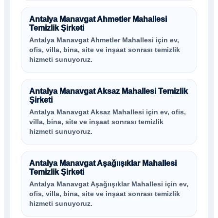
Antalya Manavgat Ahmetler Mahallesi
Temizlik Şirketi
Antalya Manavgat Ahmetler Mahallesi için ev,
ofis, villa, bina, site ve inşaat sonrası temizlik
hizmeti sunuyoruz.
Antalya Manavgat Aksaz Mahallesi Temizlik
Şirketi
Antalya Manavgat Aksaz Mahallesi için ev, ofis,
villa, bina, site ve inşaat sonrası temizlik
hizmeti sunuyoruz.
Antalya Manavgat Aşağıışıklar Mahallesi
Temizlik Şirketi
Antalya Manavgat Aşağıışıklar Mahallesi için ev,
ofis, villa, bina, site ve inşaat sonrası temizlik
hizmeti sunuyoruz.