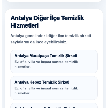
Antalya Diğer İlçe Temizlik
Hizmetleri
Antalya genelindeki diğer ilçe temizlik şirketi
sayfalarını da inceleyebilirsiniz.
Antalya Muratpaşa Temizlik Şirketi
Ev, ofis, villa ve inşaat sonrası temizlik
hizmetleri.
Antalya Kepez Temizlik Şirketi
Ev, ofis, villa ve inşaat sonrası temizlik
hizmetleri.