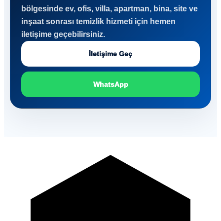
bölgesinde ev, ofis, villa, apartman, bina, site ve
inşaat sonrası temizlik hizmeti için hemen
iletişime geçebilirsiniz.
İletişime Geç
WhatsApp