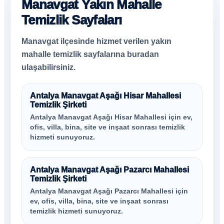
Manavgat Yakın Mahalle
Temizlik Sayfaları
Manavgat ilçesinde hizmet verilen yakın
mahalle temizlik sayfalarına buradan
ulaşabilirsiniz.
Antalya Manavgat Aşağı Hisar Mahallesi
Temizlik Şirketi
Antalya Manavgat Aşağı Hisar Mahallesi için ev,
ofis, villa, bina, site ve inşaat sonrası temizlik
hizmeti sunuyoruz.
Antalya Manavgat Aşağı Pazarcı Mahallesi
Temizlik Şirketi
Antalya Manavgat Aşağı Pazarcı Mahallesi için
ev, ofis, villa, bina, site ve inşaat sonrası
temizlik hizmeti sunuyoruz.