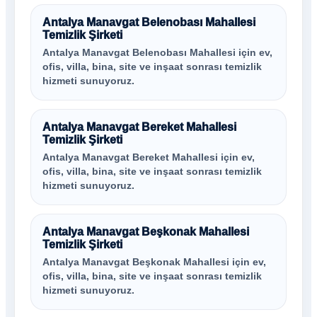
Antalya Manavgat Belenobası Mahallesi
Temizlik Şirketi
Antalya Manavgat Belenobası Mahallesi için ev,
ofis, villa, bina, site ve inşaat sonrası temizlik
hizmeti sunuyoruz.
Antalya Manavgat Bereket Mahallesi
Temizlik Şirketi
Antalya Manavgat Bereket Mahallesi için ev,
ofis, villa, bina, site ve inşaat sonrası temizlik
hizmeti sunuyoruz.
Antalya Manavgat Beşkonak Mahallesi
Temizlik Şirketi
Antalya Manavgat Beşkonak Mahallesi için ev,
ofis, villa, bina, site ve inşaat sonrası temizlik
hizmeti sunuyoruz.