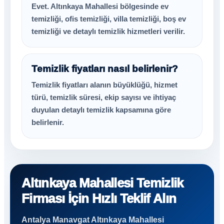
Evet. Altınkaya Mahallesi bölgesinde ev
temizliği, ofis temizliği, villa temizliği, boş ev
temizliği ve detaylı temizlik hizmetleri verilir.
Temizlik fiyatları nasıl belirlenir?
Temizlik fiyatları alanın büyüklüğü, hizmet
türü, temizlik süresi, ekip sayısı ve ihtiyaç
duyulan detaylı temizlik kapsamına göre
belirlenir.
Altınkaya Mahallesi Temizlik
Firması İçin Hızlı Teklif Alın
Antalya Manavgat Altınkaya Mahallesi