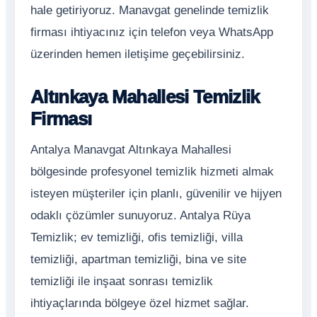
hale getiriyoruz. Manavgat genelinde temizlik
firması ihtiyacınız için telefon veya WhatsApp
üzerinden hemen iletişime geçebilirsiniz.
Altınkaya Mahallesi Temizlik
Firması
Antalya Manavgat Altınkaya Mahallesi
bölgesinde profesyonel temizlik hizmeti almak
isteyen müşteriler için planlı, güvenilir ve hijyen
odaklı çözümler sunuyoruz. Antalya Rüya
Temizlik; ev temizliği, ofis temizliği, villa
temizliği, apartman temizliği, bina ve site
temizliği ile inşaat sonrası temizlik
ihtiyaçlarında bölgeye özel hizmet sağlar.