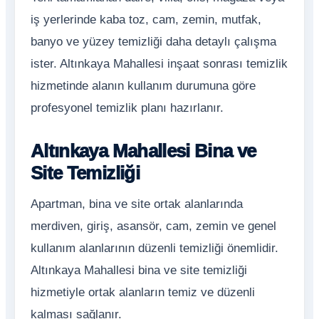
iş yerlerinde kaba toz, cam, zemin, mutfak,
banyo ve yüzey temizliği daha detaylı çalışma
ister. Altınkaya Mahallesi inşaat sonrası temizlik
hizmetinde alanın kullanım durumuna göre
profesyonel temizlik planı hazırlanır.
Altınkaya Mahallesi Bina ve
Site Temizliği
Apartman, bina ve site ortak alanlarında
merdiven, giriş, asansör, cam, zemin ve genel
kullanım alanlarının düzenli temizliği önemlidir.
Altınkaya Mahallesi bina ve site temizliği
hizmetiyle ortak alanların temiz ve düzenli
kalması sağlanır.