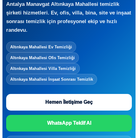
Antalya Manavgat Altınkaya Mahallesi temizlik
şirketi hizmetleri. Ev, ofis, villa, bina, site ve inşaat
sonrası temizlik için profesyonel ekip ve hızlı
randevu.
Altınkaya Mahallesi Ev Temizliği
Altınkaya Mahallesi Ofis Temizliği
Altınkaya Mahallesi Villa Temizliği
Altınkaya Mahallesi İnşaat Sonrası Temizlik
Hemen İletişime Geç
WhatsApp Teklif Al