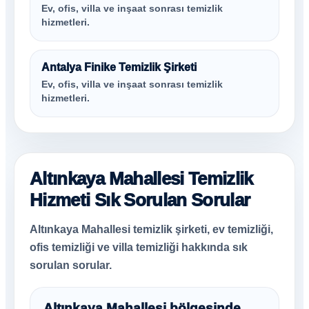
Ev, ofis, villa ve inşaat sonrası temizlik
hizmetleri.
Antalya Finike Temizlik Şirketi
Ev, ofis, villa ve inşaat sonrası temizlik
hizmetleri.
Altınkaya Mahallesi Temizlik
Hizmeti Sık Sorulan Sorular
Altınkaya Mahallesi temizlik şirketi, ev temizliği,
ofis temizliği ve villa temizliği hakkında sık
sorulan sorular.
Altınkaya Mahallesi bölgesinde