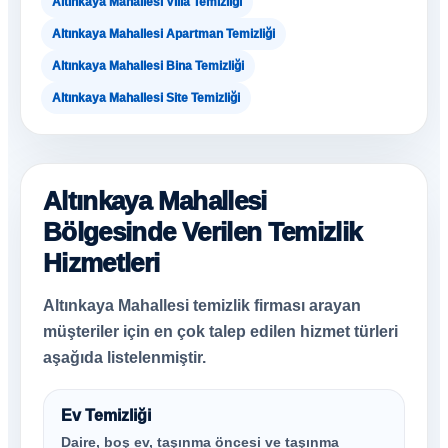
Altınkaya Mahallesi Villa Temizliği
Altınkaya Mahallesi Apartman Temizliği
Altınkaya Mahallesi Bina Temizliği
Altınkaya Mahallesi Site Temizliği
Altınkaya Mahallesi
Bölgesinde Verilen Temizlik
Hizmetleri
Altınkaya Mahallesi temizlik firması arayan
müşteriler için en çok talep edilen hizmet türleri
aşağıda listelenmiştir.
Ev Temizliği
Daire, boş ev, taşınma öncesi ve taşınma