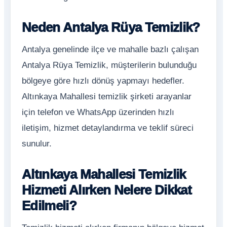
Neden Antalya Rüya Temizlik?
Antalya genelinde ilçe ve mahalle bazlı çalışan
Antalya Rüya Temizlik, müşterilerin bulunduğu
bölgeye göre hızlı dönüş yapmayı hedefler.
Altınkaya Mahallesi temizlik şirketi arayanlar
için telefon ve WhatsApp üzerinden hızlı
iletişim, hizmet detaylandırma ve teklif süreci
sunulur.
Altınkaya Mahallesi Temizlik
Hizmeti Alırken Nelere Dikkat
Edilmeli?