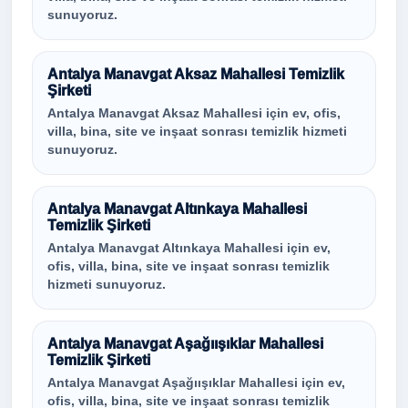
sunuyoruz.
Antalya Manavgat Aksaz Mahallesi Temizlik
Şirketi
Antalya Manavgat Aksaz Mahallesi için ev, ofis,
villa, bina, site ve inşaat sonrası temizlik hizmeti
sunuyoruz.
Antalya Manavgat Altınkaya Mahallesi
Temizlik Şirketi
Antalya Manavgat Altınkaya Mahallesi için ev,
ofis, villa, bina, site ve inşaat sonrası temizlik
hizmeti sunuyoruz.
Antalya Manavgat Aşağıışıklar Mahallesi
Temizlik Şirketi
Antalya Manavgat Aşağıışıklar Mahallesi için ev,
ofis, villa, bina, site ve inşaat sonrası temizlik