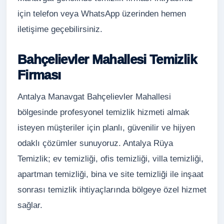
için telefon veya WhatsApp üzerinden hemen
iletişime geçebilirsiniz.
Bahçelievler Mahallesi Temizlik
Firması
Antalya Manavgat Bahçelievler Mahallesi
bölgesinde profesyonel temizlik hizmeti almak
isteyen müşteriler için planlı, güvenilir ve hijyen
odaklı çözümler sunuyoruz. Antalya Rüya
Temizlik; ev temizliği, ofis temizliği, villa temizliği,
apartman temizliği, bina ve site temizliği ile inşaat
sonrası temizlik ihtiyaçlarında bölgeye özel hizmet
sağlar.