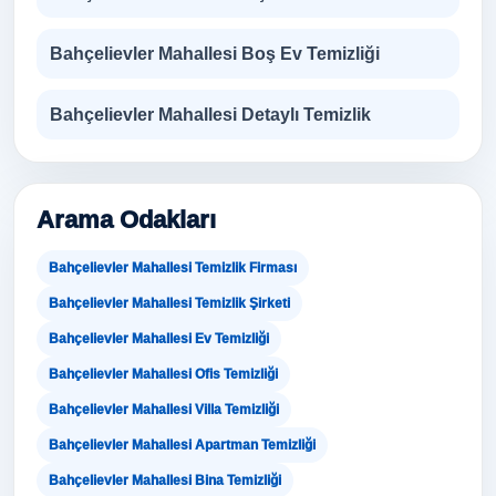
Bahçelievler Mahallesi Boş Ev Temizliği
Bahçelievler Mahallesi Detaylı Temizlik
Arama Odakları
Bahçelievler Mahallesi Temizlik Firması
Bahçelievler Mahallesi Temizlik Şirketi
Bahçelievler Mahallesi Ev Temizliği
Bahçelievler Mahallesi Ofis Temizliği
Bahçelievler Mahallesi Villa Temizliği
Bahçelievler Mahallesi Apartman Temizliği
Bahçelievler Mahallesi Bina Temizliği