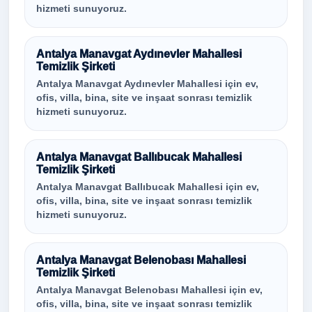
hizmeti sunuyoruz.
Antalya Manavgat Aydınevler Mahallesi
Temizlik Şirketi
Antalya Manavgat Aydınevler Mahallesi için ev,
ofis, villa, bina, site ve inşaat sonrası temizlik
hizmeti sunuyoruz.
Antalya Manavgat Ballıbucak Mahallesi
Temizlik Şirketi
Antalya Manavgat Ballıbucak Mahallesi için ev,
ofis, villa, bina, site ve inşaat sonrası temizlik
hizmeti sunuyoruz.
Antalya Manavgat Belenobası Mahallesi
Temizlik Şirketi
Antalya Manavgat Belenobası Mahallesi için ev,
ofis, villa, bina, site ve inşaat sonrası temizlik