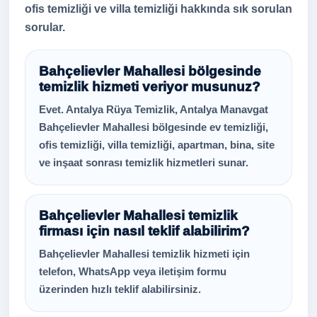
ofis temizliği ve villa temizliği hakkında sık sorulan
sorular.
Bahçelievler Mahallesi bölgesinde
temizlik hizmeti veriyor musunuz?
Evet. Antalya Rüya Temizlik, Antalya Manavgat
Bahçelievler Mahallesi bölgesinde ev temizliği,
ofis temizliği, villa temizliği, apartman, bina, site
ve inşaat sonrası temizlik hizmetleri sunar.
Bahçelievler Mahallesi temizlik
firması için nasıl teklif alabilirim?
Bahçelievler Mahallesi temizlik hizmeti için
telefon, WhatsApp veya iletişim formu
üzerinden hızlı teklif alabilirsiniz.