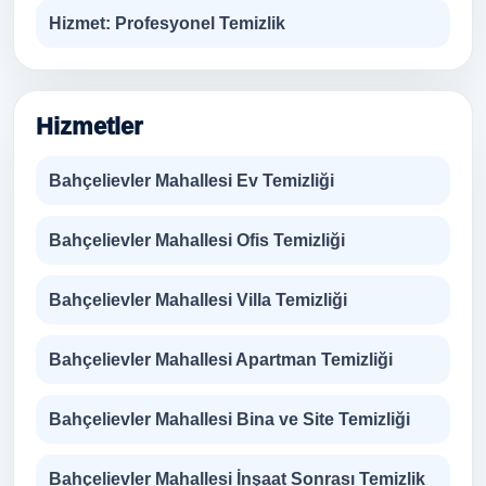
Hizmet:
Profesyonel Temizlik
Hizmetler
Bahçelievler Mahallesi Ev Temizliği
Bahçelievler Mahallesi Ofis Temizliği
Bahçelievler Mahallesi Villa Temizliği
Bahçelievler Mahallesi Apartman Temizliği
Bahçelievler Mahallesi Bina ve Site Temizliği
Bahçelievler Mahallesi İnşaat Sonrası Temizlik