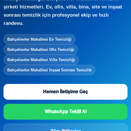
şirketi hizmetleri. Ev, ofis, villa, bina, site ve inşaat
sonrası temizlik için profesyonel ekip ve hızlı
randevu.
Bahçelievler Mahallesi Ev Temizliği
Bahçelievler Mahallesi Ofis Temizliği
Bahçelievler Mahallesi Villa Temizliği
Bahçelievler Mahallesi İnşaat Sonrası Temizlik
Hemen İletişime Geç
WhatsApp Teklif Al