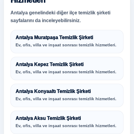
Hizmetleri
Antalya genelindeki diğer ilçe temizlik şirketi
sayfalarını da inceleyebilirsiniz.
Antalya Muratpaşa Temizlik Şirketi
Ev, ofis, villa ve inşaat sonrası temizlik hizmetleri.
Antalya Kepez Temizlik Şirketi
Ev, ofis, villa ve inşaat sonrası temizlik hizmetleri.
Antalya Konyaaltı Temizlik Şirketi
Ev, ofis, villa ve inşaat sonrası temizlik hizmetleri.
Antalya Aksu Temizlik Şirketi
Ev, ofis, villa ve inşaat sonrası temizlik hizmetleri.