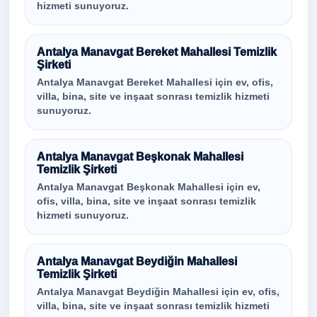
hizmeti sunuyoruz.
Antalya Manavgat Bereket Mahallesi Temizlik
Şirketi
Antalya Manavgat Bereket Mahallesi için ev, ofis,
villa, bina, site ve inşaat sonrası temizlik hizmeti
sunuyoruz.
Antalya Manavgat Beşkonak Mahallesi
Temizlik Şirketi
Antalya Manavgat Beşkonak Mahallesi için ev,
ofis, villa, bina, site ve inşaat sonrası temizlik
hizmeti sunuyoruz.
Antalya Manavgat Beydiğin Mahallesi
Temizlik Şirketi
Antalya Manavgat Beydiğin Mahallesi için ev, ofis,
villa, bina, site ve inşaat sonrası temizlik hizmeti