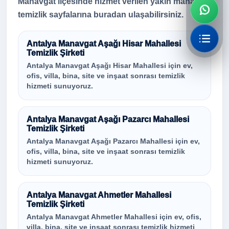
Manavgat ilçesinde hizmet verilen yakın mahalle
temizlik sayfalarına buradan ulaşabilirsiniz.
Antalya Manavgat Aşağı Hisar Mahallesi
Temizlik Şirketi
Antalya Manavgat Aşağı Hisar Mahallesi için ev,
ofis, villa, bina, site ve inşaat sonrası temizlik
hizmeti sunuyoruz.
Antalya Manavgat Aşağı Pazarcı Mahallesi
Temizlik Şirketi
Antalya Manavgat Aşağı Pazarcı Mahallesi için ev,
ofis, villa, bina, site ve inşaat sonrası temizlik
hizmeti sunuyoruz.
Antalya Manavgat Ahmetler Mahallesi
Temizlik Şirketi
Antalya Manavgat Ahmetler Mahallesi için ev, ofis,
villa, bina, site ve inşaat sonrası temizlik hizmeti