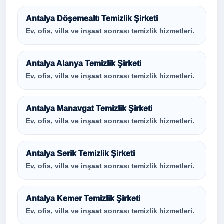
Antalya Döşemealtı Temizlik Şirketi
Ev, ofis, villa ve inşaat sonrası temizlik hizmetleri.
Antalya Alanya Temizlik Şirketi
Ev, ofis, villa ve inşaat sonrası temizlik hizmetleri.
Antalya Manavgat Temizlik Şirketi
Ev, ofis, villa ve inşaat sonrası temizlik hizmetleri.
Antalya Serik Temizlik Şirketi
Ev, ofis, villa ve inşaat sonrası temizlik hizmetleri.
Antalya Kemer Temizlik Şirketi
Ev, ofis, villa ve inşaat sonrası temizlik hizmetleri.