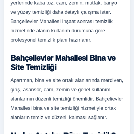
yerlerinde kaba toz, cam, zemin, mutfak, banyo
ve yüzey temizliği daha detaylı çalışma ister.
Bahçelievler Mahallesi inşaat sonrası temizlik
hizmetinde alanın kullanım durumuna göre
profesyonel temizlik planı hazırlanır.
Bahçelievler Mahallesi Bina ve
Site Temizliği
Apartman, bina ve site ortak alanlarında merdiven,
giriş, asansör, cam, zemin ve genel kullanım
alanlarının düzenli temizliği önemlidir. Bahçelievler
Mahallesi bina ve site temizliği hizmetiyle ortak
alanların temiz ve düzenli kalması sağlanır.