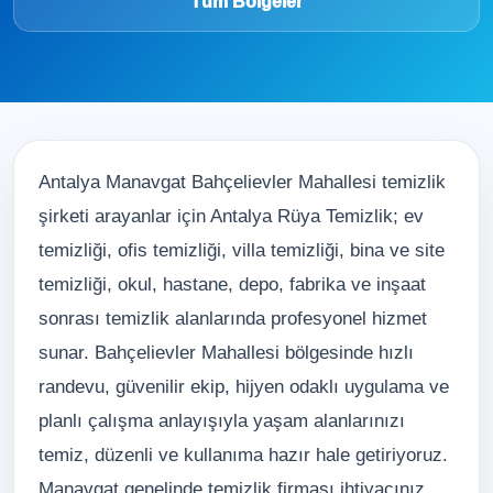
Tüm Bölgeler
Antalya Manavgat Bahçelievler Mahallesi temizlik
şirketi arayanlar için Antalya Rüya Temizlik; ev
temizliği, ofis temizliği, villa temizliği, bina ve site
temizliği, okul, hastane, depo, fabrika ve inşaat
sonrası temizlik alanlarında profesyonel hizmet
sunar. Bahçelievler Mahallesi bölgesinde hızlı
randevu, güvenilir ekip, hijyen odaklı uygulama ve
planlı çalışma anlayışıyla yaşam alanlarınızı
temiz, düzenli ve kullanıma hazır hale getiriyoruz.
Manavgat genelinde temizlik firması ihtiyacınız