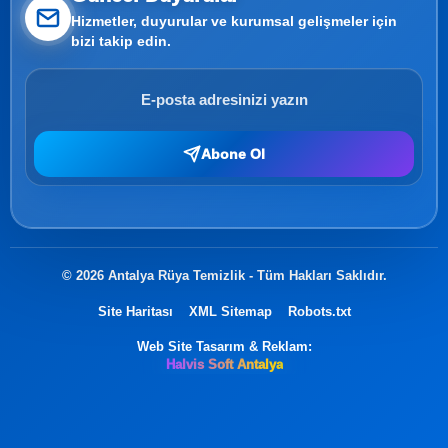
Hizmetler, duyurular ve kurumsal gelişmeler için
bizi takip edin.
Abone Ol
© 2026 Antalya Rüya Temizlik - Tüm Hakları Saklıdır.
Site Haritası
XML Sitemap
Robots.txt
Web Site Tasarım & Reklam:
Halvis Soft Antalya