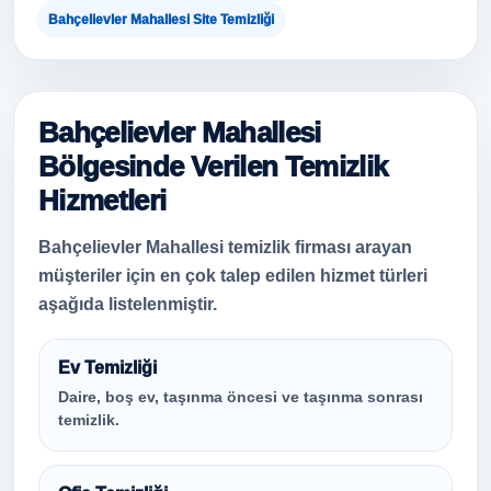
Bahçelievler Mahallesi Site Temizliği
Bahçelievler Mahallesi
Bölgesinde Verilen Temizlik
Hizmetleri
Bahçelievler Mahallesi temizlik firması arayan
müşteriler için en çok talep edilen hizmet türleri
aşağıda listelenmiştir.
Ev Temizliği
Daire, boş ev, taşınma öncesi ve taşınma sonrası
temizlik.