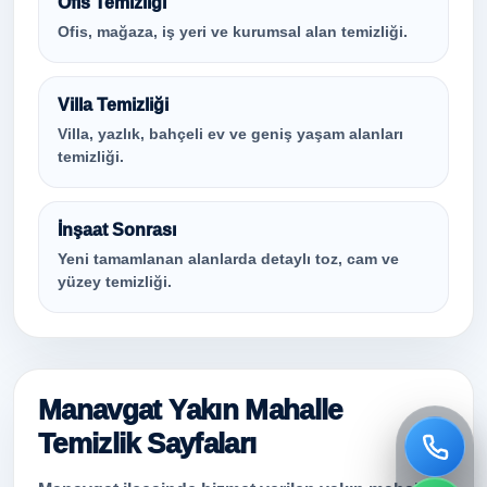
Ofis Temizliği
Ofis, mağaza, iş yeri ve kurumsal alan temizliği.
Villa Temizliği
Villa, yazlık, bahçeli ev ve geniş yaşam alanları
temizliği.
İnşaat Sonrası
Yeni tamamlanan alanlarda detaylı toz, cam ve
yüzey temizliği.
Manavgat Yakın Mahalle
Temizlik Sayfaları