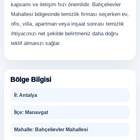
kapsamı ve iletişim hızı önemlidir. Bahçelievler
Mahallesi bölgesinde temizlik firması seçerken ev,
ofis, villa, apartman veya inşaat sonrası temizlik
ihtiyacınızı net şekilde belirtmeniz daha doğru
teklif almanızı sağlar.
Bölge Bilgisi
İl:
Antalya
İlçe:
Manavgat
Mahalle:
Bahçelievler Mahallesi