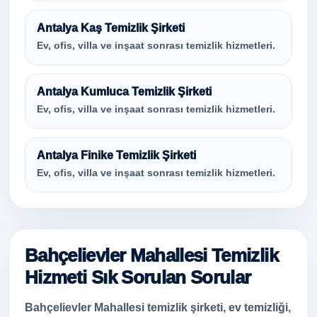
Antalya Kaş Temizlik Şirketi
Ev, ofis, villa ve inşaat sonrası temizlik hizmetleri.
Antalya Kumluca Temizlik Şirketi
Ev, ofis, villa ve inşaat sonrası temizlik hizmetleri.
Antalya Finike Temizlik Şirketi
Ev, ofis, villa ve inşaat sonrası temizlik hizmetleri.
Bahçelievler Mahallesi Temizlik
Hizmeti Sık Sorulan Sorular
Bahçelievler Mahallesi temizlik şirketi, ev temizliği,