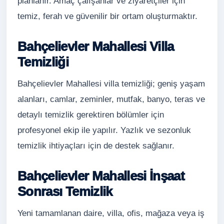
planlanır. Amaç çalışanlar ve ziyaretçiler için
temiz, ferah ve güvenilir bir ortam oluşturmaktır.
Bahçelievler Mahallesi Villa
Temizliği
Bahçelievler Mahallesi villa temizliği; geniş yaşam
alanları, camlar, zeminler, mutfak, banyo, teras ve
detaylı temizlik gerektiren bölümler için
profesyonel ekip ile yapılır. Yazlık ve sezonluk
temizlik ihtiyaçları için de destek sağlanır.
Bahçelievler Mahallesi İnşaat
Sonrası Temizlik
Yeni tamamlanan daire, villa, ofis, mağaza veya iş