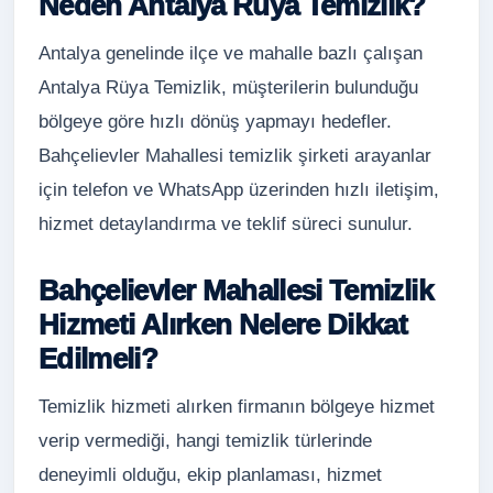
Neden Antalya Rüya Temizlik?
Antalya genelinde ilçe ve mahalle bazlı çalışan
Antalya Rüya Temizlik, müşterilerin bulunduğu
bölgeye göre hızlı dönüş yapmayı hedefler.
Bahçelievler Mahallesi temizlik şirketi arayanlar
için telefon ve WhatsApp üzerinden hızlı iletişim,
hizmet detaylandırma ve teklif süreci sunulur.
Bahçelievler Mahallesi Temizlik
Hizmeti Alırken Nelere Dikkat
Edilmeli?
Temizlik hizmeti alırken firmanın bölgeye hizmet
verip vermediği, hangi temizlik türlerinde
deneyimli olduğu, ekip planlaması, hizmet