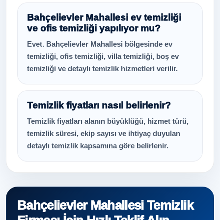
Bahçelievler Mahallesi ev temizliği
ve ofis temizliği yapılıyor mu?
Evet. Bahçelievler Mahallesi bölgesinde ev
temizliği, ofis temizliği, villa temizliği, boş ev
temizliği ve detaylı temizlik hizmetleri verilir.
Temizlik fiyatları nasıl belirlenir?
Temizlik fiyatları alanın büyüklüğü, hizmet türü,
temizlik süresi, ekip sayısı ve ihtiyaç duyulan
detaylı temizlik kapsamına göre belirlenir.
Bahçelievler Mahallesi Temizlik