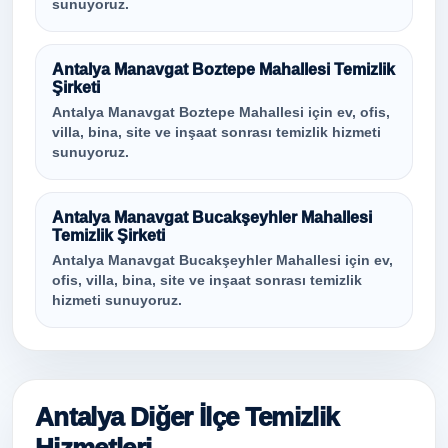
sunuyoruz.
Antalya Manavgat Boztepe Mahallesi Temizlik
Şirketi
Antalya Manavgat Boztepe Mahallesi için ev, ofis,
villa, bina, site ve inşaat sonrası temizlik hizmeti
sunuyoruz.
Antalya Manavgat Bucakşeyhler Mahallesi
Temizlik Şirketi
Antalya Manavgat Bucakşeyhler Mahallesi için ev,
ofis, villa, bina, site ve inşaat sonrası temizlik
hizmeti sunuyoruz.
Antalya Diğer İlçe Temizlik