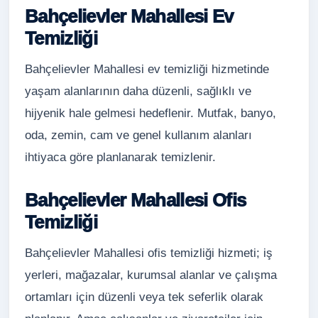
Bahçelievler Mahallesi Ev
Temizliği
Bahçelievler Mahallesi ev temizliği hizmetinde
yaşam alanlarının daha düzenli, sağlıklı ve
hijyenik hale gelmesi hedeflenir. Mutfak, banyo,
oda, zemin, cam ve genel kullanım alanları
ihtiyaca göre planlanarak temizlenir.
Bahçelievler Mahallesi Ofis
Temizliği
Bahçelievler Mahallesi ofis temizliği hizmeti; iş
yerleri, mağazalar, kurumsal alanlar ve çalışma
ortamları için düzenli veya tek seferlik olarak