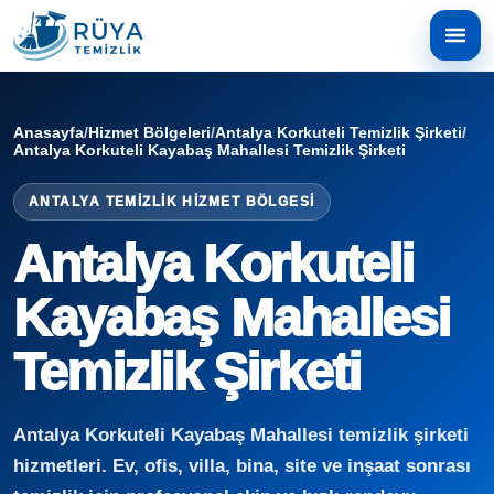
Anasayfa
/
Hizmet Bölgeleri
/
Antalya Korkuteli Temizlik Şirketi
/
Antalya Korkuteli Kayabaş Mahallesi Temizlik Şirketi
ANTALYA TEMIZLIK HIZMET BÖLGESI
Antalya Korkuteli
Kayabaş Mahallesi
Temizlik Şirketi
Antalya Korkuteli Kayabaş Mahallesi temizlik şirketi
hizmetleri. Ev, ofis, villa, bina, site ve inşaat sonrası