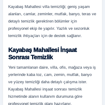
Kayabaş Mahallesi villa temizliği; geniş yaşam
alanları, camlar, zeminler, mutfak, banyo, teras ve
detaylı temizlik gerektiren bölümler için
profesyonel ekip ile yapılır. Yazlık ve sezonluk
temizlik ihtiyaçları için de destek sağlanır.
Kayabaş Mahallesi İnşaat
Sonrası Temizlik
Yeni tamamlanan daire, villa, ofis, mağaza veya iş
yerlerinde kaba toz, cam, zemin, mutfak, banyo
ve yüzey temizliği daha detaylı çalışma ister.
Kayabaş Mahallesi inşaat sonrası temizlik
hizmetinde alanın kullanım durumuna göre
profesyonel temizlik planı hazırlanır.