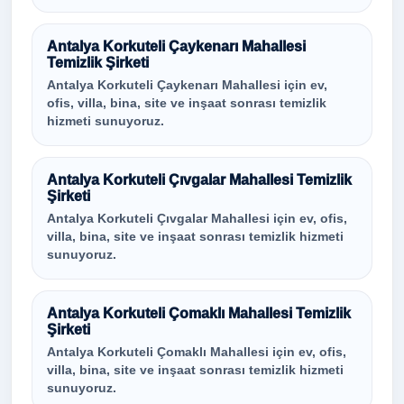
Antalya Korkuteli Çaykenarı Mahallesi
Temizlik Şirketi
Antalya Korkuteli Çaykenarı Mahallesi için ev,
ofis, villa, bina, site ve inşaat sonrası temizlik
hizmeti sunuyoruz.
Antalya Korkuteli Çıvgalar Mahallesi Temizlik
Şirketi
Antalya Korkuteli Çıvgalar Mahallesi için ev, ofis,
villa, bina, site ve inşaat sonrası temizlik hizmeti
sunuyoruz.
Antalya Korkuteli Çomaklı Mahallesi Temizlik
Şirketi
Antalya Korkuteli Çomaklı Mahallesi için ev, ofis,
villa, bina, site ve inşaat sonrası temizlik hizmeti
sunuyoruz.