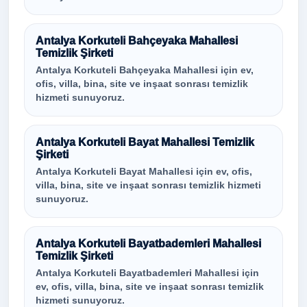
Antalya Korkuteli Bahçeyaka Mahallesi
Temizlik Şirketi
Antalya Korkuteli Bahçeyaka Mahallesi için ev,
ofis, villa, bina, site ve inşaat sonrası temizlik
hizmeti sunuyoruz.
Antalya Korkuteli Bayat Mahallesi Temizlik
Şirketi
Antalya Korkuteli Bayat Mahallesi için ev, ofis,
villa, bina, site ve inşaat sonrası temizlik hizmeti
sunuyoruz.
Antalya Korkuteli Bayatbademleri Mahallesi
Temizlik Şirketi
Antalya Korkuteli Bayatbademleri Mahallesi için
ev, ofis, villa, bina, site ve inşaat sonrası temizlik
hizmeti sunuyoruz.