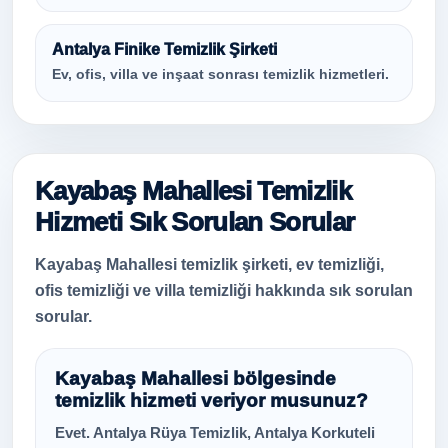
Antalya Finike Temizlik Şirketi
Ev, ofis, villa ve inşaat sonrası temizlik hizmetleri.
Kayabaş Mahallesi Temizlik
Hizmeti Sık Sorulan Sorular
Kayabaş Mahallesi temizlik şirketi, ev temizliği,
ofis temizliği ve villa temizliği hakkında sık sorulan
sorular.
Kayabaş Mahallesi bölgesinde
temizlik hizmeti veriyor musunuz?
Evet. Antalya Rüya Temizlik, Antalya Korkuteli