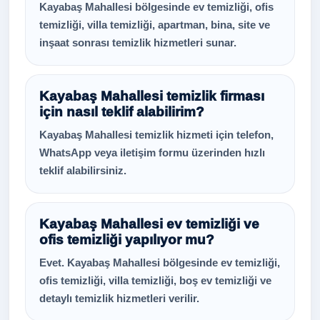
Kayabaş Mahallesi bölgesinde ev temizliği, ofis
temizliği, villa temizliği, apartman, bina, site ve
inşaat sonrası temizlik hizmetleri sunar.
Kayabaş Mahallesi temizlik firması
için nasıl teklif alabilirim?
Kayabaş Mahallesi temizlik hizmeti için telefon,
WhatsApp veya iletişim formu üzerinden hızlı
teklif alabilirsiniz.
Kayabaş Mahallesi ev temizliği ve
ofis temizliği yapılıyor mu?
Evet. Kayabaş Mahallesi bölgesinde ev temizliği,
ofis temizliği, villa temizliği, boş ev temizliği ve
detaylı temizlik hizmetleri verilir.