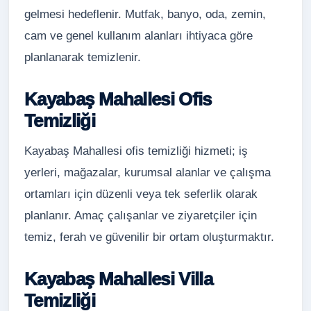
gelmesi hedeflenir. Mutfak, banyo, oda, zemin,
cam ve genel kullanım alanları ihtiyaca göre
planlanarak temizlenir.
Kayabaş Mahallesi Ofis
Temizliği
Kayabaş Mahallesi ofis temizliği hizmeti; iş
yerleri, mağazalar, kurumsal alanlar ve çalışma
ortamları için düzenli veya tek seferlik olarak
planlanır. Amaç çalışanlar ve ziyaretçiler için
temiz, ferah ve güvenilir bir ortam oluşturmaktır.
Kayabaş Mahallesi Villa
Temizliği