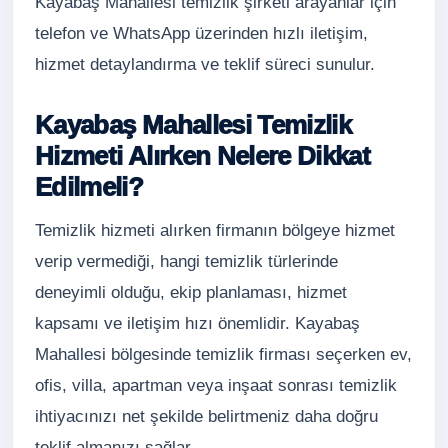
Kayabaş Mahallesi temizlik şirketi arayanlar için
telefon ve WhatsApp üzerinden hızlı iletişim,
hizmet detaylandırma ve teklif süreci sunulur.
Kayabaş Mahallesi Temizlik
Hizmeti Alırken Nelere Dikkat
Edilmeli?
Temizlik hizmeti alırken firmanın bölgeye hizmet
verip vermediği, hangi temizlik türlerinde
deneyimli olduğu, ekip planlaması, hizmet
kapsamı ve iletişim hızı önemlidir. Kayabaş
Mahallesi bölgesinde temizlik firması seçerken ev,
ofis, villa, apartman veya inşaat sonrası temizlik
ihtiyacınızı net şekilde belirtmeniz daha doğru
teklif almanızı sağlar.