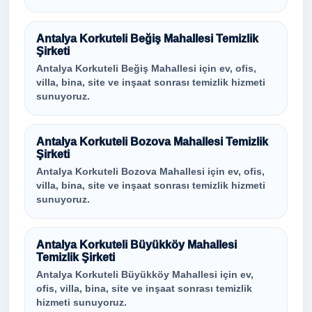
Antalya Korkuteli Beğiş Mahallesi Temizlik
Şirketi
Antalya Korkuteli Beğiş Mahallesi için ev, ofis,
villa, bina, site ve inşaat sonrası temizlik hizmeti
sunuyoruz.
Antalya Korkuteli Bozova Mahallesi Temizlik
Şirketi
Antalya Korkuteli Bozova Mahallesi için ev, ofis,
villa, bina, site ve inşaat sonrası temizlik hizmeti
sunuyoruz.
Antalya Korkuteli Büyükköy Mahallesi
Temizlik Şirketi
Antalya Korkuteli Büyükköy Mahallesi için ev,
ofis, villa, bina, site ve inşaat sonrası temizlik
hizmeti sunuyoruz.