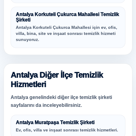
Antalya Korkuteli Çukurca Mahallesi Temizlik
Şirketi
Antalya Korkuteli Çukurca Mahallesi için ev, ofis,
villa, bina, site ve inşaat sonrası temizlik hizmeti
sunuyoruz.
Antalya Diğer İlçe Temizlik
Hizmetleri
Antalya genelindeki diğer ilçe temizlik şirketi
sayfalarını da inceleyebilirsiniz.
Antalya Muratpaşa Temizlik Şirketi
Ev, ofis, villa ve inşaat sonrası temizlik hizmetleri.