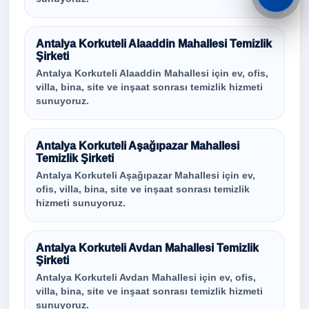
Antalya Korkuteli Alaaddin Mahallesi Temizlik
Şirketi
Antalya Korkuteli Alaaddin Mahallesi için ev, ofis,
villa, bina, site ve inşaat sonrası temizlik hizmeti
sunuyoruz.
Antalya Korkuteli Aşağıpazar Mahallesi
Temizlik Şirketi
Antalya Korkuteli Aşağıpazar Mahallesi için ev,
ofis, villa, bina, site ve inşaat sonrası temizlik
hizmeti sunuyoruz.
Antalya Korkuteli Avdan Mahallesi Temizlik
Şirketi
Antalya Korkuteli Avdan Mahallesi için ev, ofis,
villa, bina, site ve inşaat sonrası temizlik hizmeti
sunuyoruz.