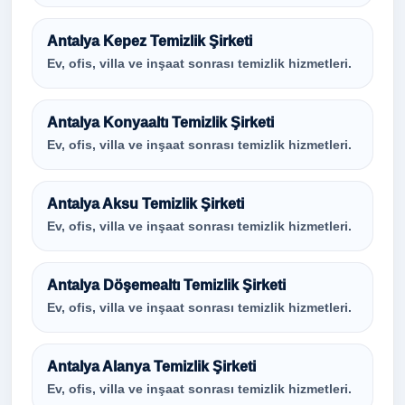
Antalya Kepez Temizlik Şirketi
Ev, ofis, villa ve inşaat sonrası temizlik hizmetleri.
Antalya Konyaaltı Temizlik Şirketi
Ev, ofis, villa ve inşaat sonrası temizlik hizmetleri.
Antalya Aksu Temizlik Şirketi
Ev, ofis, villa ve inşaat sonrası temizlik hizmetleri.
Antalya Döşemealtı Temizlik Şirketi
Ev, ofis, villa ve inşaat sonrası temizlik hizmetleri.
Antalya Alanya Temizlik Şirketi
Ev, ofis, villa ve inşaat sonrası temizlik hizmetleri.