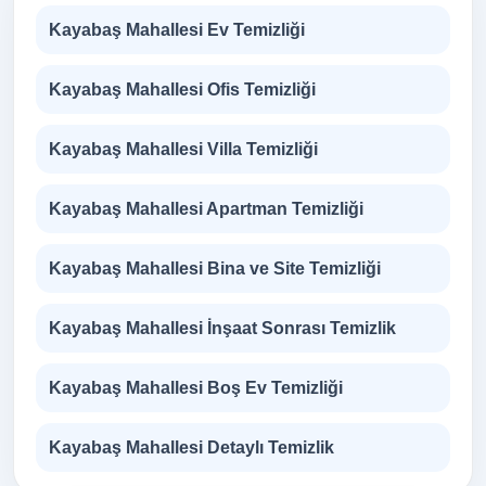
Kayabaş Mahallesi Ev Temizliği
Kayabaş Mahallesi Ofis Temizliği
Kayabaş Mahallesi Villa Temizliği
Kayabaş Mahallesi Apartman Temizliği
Kayabaş Mahallesi Bina ve Site Temizliği
Kayabaş Mahallesi İnşaat Sonrası Temizlik
Kayabaş Mahallesi Boş Ev Temizliği
Kayabaş Mahallesi Detaylı Temizlik