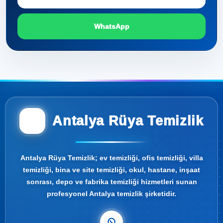
WhatsApp
Antalya Rüya Temizlik
Antalya Rüya Temizlik; ev temizliği, ofis temizliği, villa
temizliği, bina ve site temizliği, okul, hastane, inşaat
sonrası, depo ve fabrika temizliği hizmetleri sunan
profesyonel Antalya temizlik şirketidir.