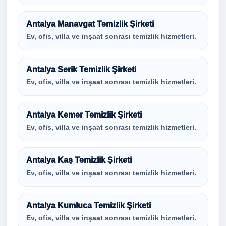
Antalya Manavgat Temizlik Şirketi
Ev, ofis, villa ve inşaat sonrası temizlik hizmetleri.
Antalya Serik Temizlik Şirketi
Ev, ofis, villa ve inşaat sonrası temizlik hizmetleri.
Antalya Kemer Temizlik Şirketi
Ev, ofis, villa ve inşaat sonrası temizlik hizmetleri.
Antalya Kaş Temizlik Şirketi
Ev, ofis, villa ve inşaat sonrası temizlik hizmetleri.
Antalya Kumluca Temizlik Şirketi
Ev, ofis, villa ve inşaat sonrası temizlik hizmetleri.