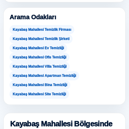
Arama Odakları
Kayabaş Mahallesi Temizlik Firması
Kayabaş Mahallesi Temizlik Şirketi
Kayabaş Mahallesi Ev Temizliği
Kayabaş Mahallesi Ofis Temizliği
Kayabaş Mahallesi Villa Temizliği
Kayabaş Mahallesi Apartman Temizliği
Kayabaş Mahallesi Bina Temizliği
Kayabaş Mahallesi Site Temizliği
Kayabaş Mahallesi Bölgesinde