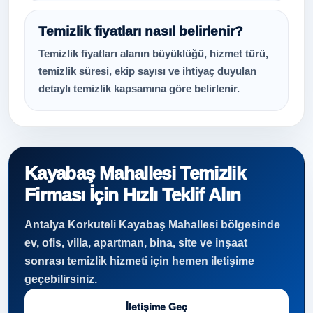
Temizlik fiyatları nasıl belirlenir?
Temizlik fiyatları alanın büyüklüğü, hizmet türü,
temizlik süresi, ekip sayısı ve ihtiyaç duyulan
detaylı temizlik kapsamına göre belirlenir.
Kayabaş Mahallesi Temizlik
Firması İçin Hızlı Teklif Alın
Antalya Korkuteli Kayabaş Mahallesi bölgesinde
ev, ofis, villa, apartman, bina, site ve inşaat
sonrası temizlik hizmeti için hemen iletişime
geçebilirsiniz.
İletişime Geç