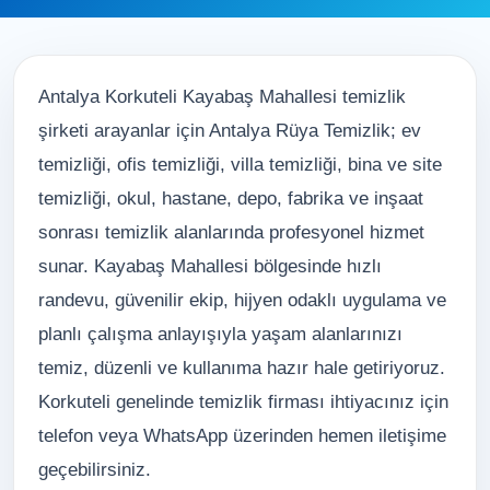
Antalya Korkuteli Kayabaş Mahallesi temizlik
şirketi arayanlar için Antalya Rüya Temizlik; ev
temizliği, ofis temizliği, villa temizliği, bina ve site
temizliği, okul, hastane, depo, fabrika ve inşaat
sonrası temizlik alanlarında profesyonel hizmet
sunar. Kayabaş Mahallesi bölgesinde hızlı
randevu, güvenilir ekip, hijyen odaklı uygulama ve
planlı çalışma anlayışıyla yaşam alanlarınızı
temiz, düzenli ve kullanıma hazır hale getiriyoruz.
Korkuteli genelinde temizlik firması ihtiyacınız için
telefon veya WhatsApp üzerinden hemen iletişime
geçebilirsiniz.