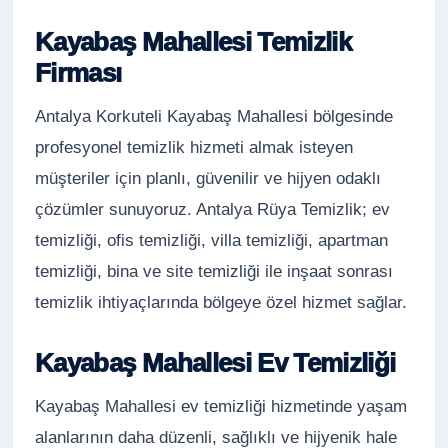
Kayabaş Mahallesi Temizlik
Firması
Antalya Korkuteli Kayabaş Mahallesi bölgesinde
profesyonel temizlik hizmeti almak isteyen
müşteriler için planlı, güvenilir ve hijyen odaklı
çözümler sunuyoruz. Antalya Rüya Temizlik; ev
temizliği, ofis temizliği, villa temizliği, apartman
temizliği, bina ve site temizliği ile inşaat sonrası
temizlik ihtiyaçlarında bölgeye özel hizmet sağlar.
Kayabaş Mahallesi Ev Temizliği
Kayabaş Mahallesi ev temizliği hizmetinde yaşam
alanlarının daha düzenli, sağlıklı ve hijyenik hale