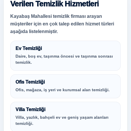
Verilen Temizlik Hizmetleri
Kayabaş Mahallesi temizlik firması arayan
müşteriler için en çok talep edilen hizmet türleri
aşağıda listelenmiştir.
Ev Temizliği
Daire, boş ev, taşınma öncesi ve taşınma sonrası
temizlik.
Ofis Temizliği
Ofis, mağaza, iş yeri ve kurumsal alan temizliği.
Villa Temizliği
Villa, yazlık, bahçeli ev ve geniş yaşam alanları
temizliği.