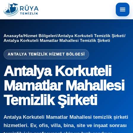
Anasayfa
/
Hizmet Bölgeleri
/
Antalya Korkuteli Temizlik Şirketi
/
Antalya Korkuteli Mamatlar Mahallesi Temizlik Şirketi
ANTALYA TEMIZLIK HIZMET BÖLGESI
Antalya Korkuteli
Mamatlar Mahallesi
Temizlik Şirketi
Antalya Korkuteli Mamatlar Mahallesi temizlik şirketi
hizmetleri. Ev, ofis, villa, bina, site ve inşaat sonrası