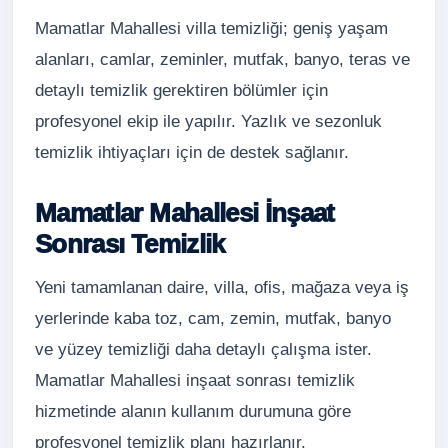
Mamatlar Mahallesi villa temizliği; geniş yaşam
alanları, camlar, zeminler, mutfak, banyo, teras ve
detaylı temizlik gerektiren bölümler için
profesyonel ekip ile yapılır. Yazlık ve sezonluk
temizlik ihtiyaçları için de destek sağlanır.
Mamatlar Mahallesi İnşaat
Sonrası Temizlik
Yeni tamamlanan daire, villa, ofis, mağaza veya iş
yerlerinde kaba toz, cam, zemin, mutfak, banyo
ve yüzey temizliği daha detaylı çalışma ister.
Mamatlar Mahallesi inşaat sonrası temizlik
hizmetinde alanın kullanım durumuna göre
profesyonel temizlik planı hazırlanır.