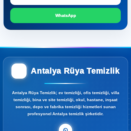
WhatsApp
Antalya Rüya Temizlik
Antalya Rüya Temizlik; ev temizliği, ofis temizliği, villa
temizliği, bina ve site temizliği, okul, hastane, inşaat
sonrası, depo ve fabrika temizliği hizmetleri sunan
profesyonel Antalya temizlik şirketidir.