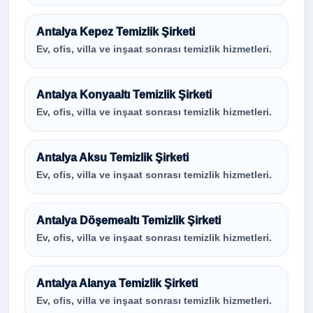
Antalya Kepez Temizlik Şirketi
Ev, ofis, villa ve inşaat sonrası temizlik hizmetleri.
Antalya Konyaaltı Temizlik Şirketi
Ev, ofis, villa ve inşaat sonrası temizlik hizmetleri.
Antalya Aksu Temizlik Şirketi
Ev, ofis, villa ve inşaat sonrası temizlik hizmetleri.
Antalya Döşemealtı Temizlik Şirketi
Ev, ofis, villa ve inşaat sonrası temizlik hizmetleri.
Antalya Alanya Temizlik Şirketi
Ev, ofis, villa ve inşaat sonrası temizlik hizmetleri.