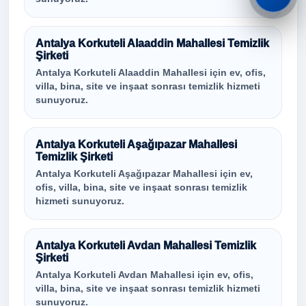
Antalya Korkuteli Alaaddin Mahallesi Temizlik
Şirketi
Antalya Korkuteli Alaaddin Mahallesi için ev, ofis,
villa, bina, site ve inşaat sonrası temizlik hizmeti
sunuyoruz.
Antalya Korkuteli Aşağıpazar Mahallesi
Temizlik Şirketi
Antalya Korkuteli Aşağıpazar Mahallesi için ev,
ofis, villa, bina, site ve inşaat sonrası temizlik
hizmeti sunuyoruz.
Antalya Korkuteli Avdan Mahallesi Temizlik
Şirketi
Antalya Korkuteli Avdan Mahallesi için ev, ofis,
villa, bina, site ve inşaat sonrası temizlik hizmeti
sunuyoruz.