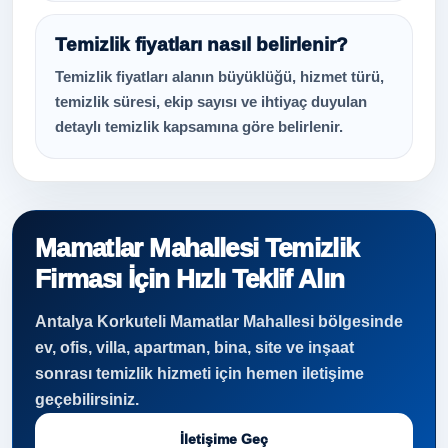
Temizlik fiyatları nasıl belirlenir?
Temizlik fiyatları alanın büyüklüğü, hizmet türü,
temizlik süresi, ekip sayısı ve ihtiyaç duyulan
detaylı temizlik kapsamına göre belirlenir.
Mamatlar Mahallesi Temizlik
Firması İçin Hızlı Teklif Alın
Antalya Korkuteli Mamatlar Mahallesi bölgesinde
ev, ofis, villa, apartman, bina, site ve inşaat
sonrası temizlik hizmeti için hemen iletişime
geçebilirsiniz.
İletişime Geç