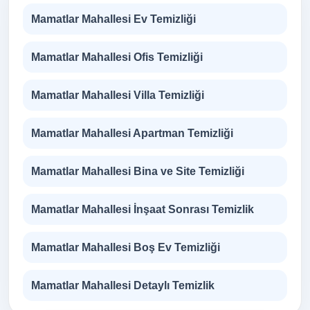
Mamatlar Mahallesi Ev Temizliği
Mamatlar Mahallesi Ofis Temizliği
Mamatlar Mahallesi Villa Temizliği
Mamatlar Mahallesi Apartman Temizliği
Mamatlar Mahallesi Bina ve Site Temizliği
Mamatlar Mahallesi İnşaat Sonrası Temizlik
Mamatlar Mahallesi Boş Ev Temizliği
Mamatlar Mahallesi Detaylı Temizlik