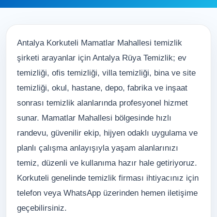
Antalya Korkuteli Mamatlar Mahallesi temizlik
şirketi arayanlar için Antalya Rüya Temizlik; ev
temizliği, ofis temizliği, villa temizliği, bina ve site
temizliği, okul, hastane, depo, fabrika ve inşaat
sonrası temizlik alanlarında profesyonel hizmet
sunar. Mamatlar Mahallesi bölgesinde hızlı
randevu, güvenilir ekip, hijyen odaklı uygulama ve
planlı çalışma anlayışıyla yaşam alanlarınızı
temiz, düzenli ve kullanıma hazır hale getiriyoruz.
Korkuteli genelinde temizlik firması ihtiyacınız için
telefon veya WhatsApp üzerinden hemen iletişime
geçebilirsiniz.