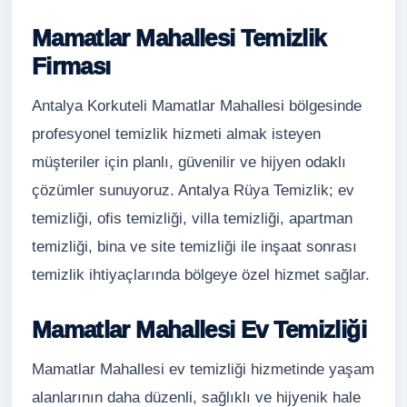
Mamatlar Mahallesi Temizlik
Firması
Antalya Korkuteli Mamatlar Mahallesi bölgesinde
profesyonel temizlik hizmeti almak isteyen
müşteriler için planlı, güvenilir ve hijyen odaklı
çözümler sunuyoruz. Antalya Rüya Temizlik; ev
temizliği, ofis temizliği, villa temizliği, apartman
temizliği, bina ve site temizliği ile inşaat sonrası
temizlik ihtiyaçlarında bölgeye özel hizmet sağlar.
Mamatlar Mahallesi Ev Temizliği
Mamatlar Mahallesi ev temizliği hizmetinde yaşam
alanlarının daha düzenli, sağlıklı ve hijyenik hale