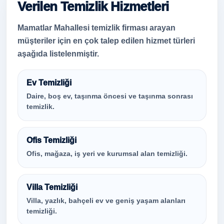
Verilen Temizlik Hizmetleri
Mamatlar Mahallesi temizlik firması arayan
müşteriler için en çok talep edilen hizmet türleri
aşağıda listelenmiştir.
Ev Temizliği
Daire, boş ev, taşınma öncesi ve taşınma sonrası
temizlik.
Ofis Temizliği
Ofis, mağaza, iş yeri ve kurumsal alan temizliği.
Villa Temizliği
Villa, yazlık, bahçeli ev ve geniş yaşam alanları
temizliği.