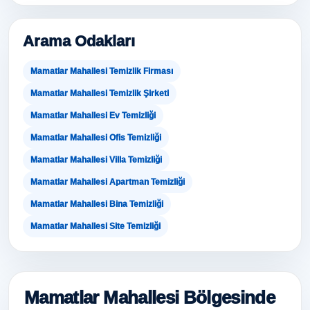
Arama Odakları
Mamatlar Mahallesi Temizlik Firması
Mamatlar Mahallesi Temizlik Şirketi
Mamatlar Mahallesi Ev Temizliği
Mamatlar Mahallesi Ofis Temizliği
Mamatlar Mahallesi Villa Temizliği
Mamatlar Mahallesi Apartman Temizliği
Mamatlar Mahallesi Bina Temizliği
Mamatlar Mahallesi Site Temizliği
Mamatlar Mahallesi Bölgesinde