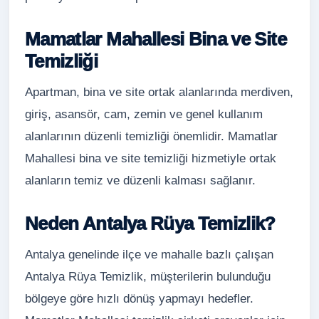
Mamatlar Mahallesi Bina ve Site
Temizliği
Apartman, bina ve site ortak alanlarında merdiven,
giriş, asansör, cam, zemin ve genel kullanım
alanlarının düzenli temizliği önemlidir. Mamatlar
Mahallesi bina ve site temizliği hizmetiyle ortak
alanların temiz ve düzenli kalması sağlanır.
Neden Antalya Rüya Temizlik?
Antalya genelinde ilçe ve mahalle bazlı çalışan
Antalya Rüya Temizlik, müşterilerin bulunduğu
bölgeye göre hızlı dönüş yapmayı hedefler.