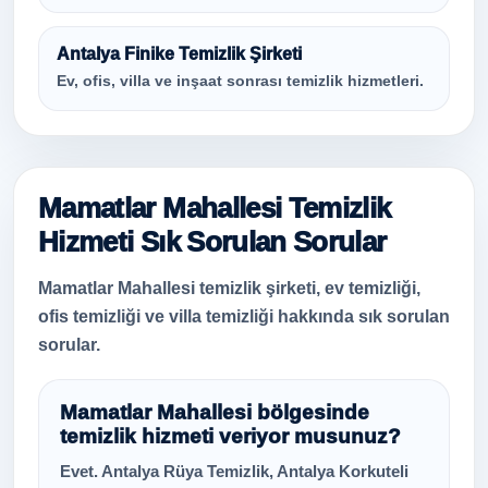
Antalya Finike Temizlik Şirketi
Ev, ofis, villa ve inşaat sonrası temizlik hizmetleri.
Mamatlar Mahallesi Temizlik
Hizmeti Sık Sorulan Sorular
Mamatlar Mahallesi temizlik şirketi, ev temizliği,
ofis temizliği ve villa temizliği hakkında sık sorulan
sorular.
Mamatlar Mahallesi bölgesinde
temizlik hizmeti veriyor musunuz?
Evet. Antalya Rüya Temizlik, Antalya Korkuteli