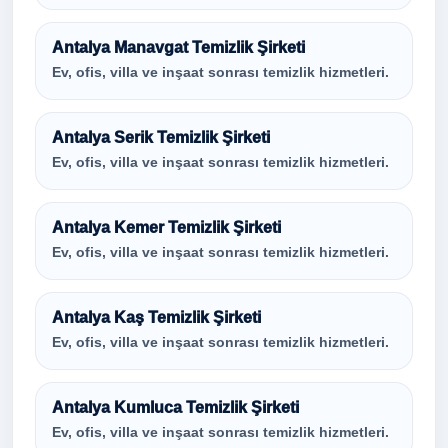
Antalya Manavgat Temizlik Şirketi
Ev, ofis, villa ve inşaat sonrası temizlik hizmetleri.
Antalya Serik Temizlik Şirketi
Ev, ofis, villa ve inşaat sonrası temizlik hizmetleri.
Antalya Kemer Temizlik Şirketi
Ev, ofis, villa ve inşaat sonrası temizlik hizmetleri.
Antalya Kaş Temizlik Şirketi
Ev, ofis, villa ve inşaat sonrası temizlik hizmetleri.
Antalya Kumluca Temizlik Şirketi
Ev, ofis, villa ve inşaat sonrası temizlik hizmetleri.