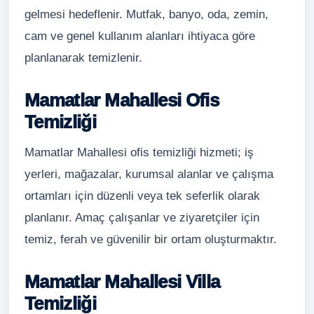
gelmesi hedeflenir. Mutfak, banyo, oda, zemin,
cam ve genel kullanım alanları ihtiyaca göre
planlanarak temizlenir.
Mamatlar Mahallesi Ofis
Temizliği
Mamatlar Mahallesi ofis temizliği hizmeti; iş
yerleri, mağazalar, kurumsal alanlar ve çalışma
ortamları için düzenli veya tek seferlik olarak
planlanır. Amaç çalışanlar ve ziyaretçiler için
temiz, ferah ve güvenilir bir ortam oluşturmaktır.
Mamatlar Mahallesi Villa
Temizliği