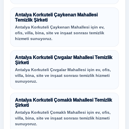
Antalya Korkuteli Çaykenarı Mahallesi
Temizlik Şirketi
Antalya Korkuteli Çaykenarı Mahallesi için ev,
ofis, villa, bina, site ve inşaat sonrası temizlik
hizmeti sunuyoruz.
Antalya Korkuteli Çıvgalar Mahallesi Temizlik
Şirketi
Antalya Korkuteli Çıvgalar Mahallesi için ev, ofis,
villa, bina, site ve inşaat sonrası temizlik hizmeti
sunuyoruz.
Antalya Korkuteli Çomaklı Mahallesi Temizlik
Şirketi
Antalya Korkuteli Çomaklı Mahallesi için ev, ofis,
villa, bina, site ve inşaat sonrası temizlik hizmeti
sunuyoruz.