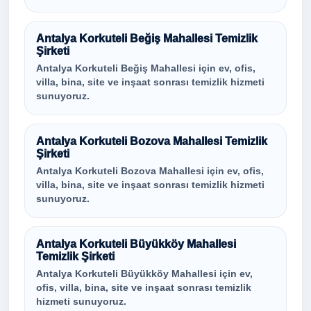
Antalya Korkuteli Beğiş Mahallesi Temizlik
Şirketi
Antalya Korkuteli Beğiş Mahallesi için ev, ofis,
villa, bina, site ve inşaat sonrası temizlik hizmeti
sunuyoruz.
Antalya Korkuteli Bozova Mahallesi Temizlik
Şirketi
Antalya Korkuteli Bozova Mahallesi için ev, ofis,
villa, bina, site ve inşaat sonrası temizlik hizmeti
sunuyoruz.
Antalya Korkuteli Büyükköy Mahallesi
Temizlik Şirketi
Antalya Korkuteli Büyükköy Mahallesi için ev,
ofis, villa, bina, site ve inşaat sonrası temizlik
hizmeti sunuyoruz.