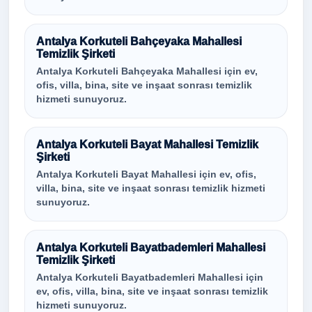
Antalya Korkuteli Bahçeyaka Mahallesi
Temizlik Şirketi
Antalya Korkuteli Bahçeyaka Mahallesi için ev,
ofis, villa, bina, site ve inşaat sonrası temizlik
hizmeti sunuyoruz.
Antalya Korkuteli Bayat Mahallesi Temizlik
Şirketi
Antalya Korkuteli Bayat Mahallesi için ev, ofis,
villa, bina, site ve inşaat sonrası temizlik hizmeti
sunuyoruz.
Antalya Korkuteli Bayatbademleri Mahallesi
Temizlik Şirketi
Antalya Korkuteli Bayatbademleri Mahallesi için
ev, ofis, villa, bina, site ve inşaat sonrası temizlik
hizmeti sunuyoruz.