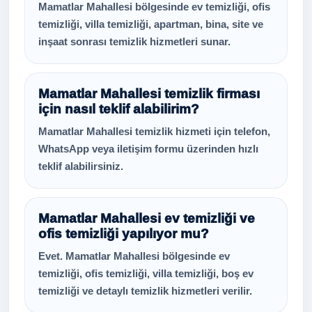
Mamatlar Mahallesi bölgesinde ev temizliği, ofis
temizliği, villa temizliği, apartman, bina, site ve
inşaat sonrası temizlik hizmetleri sunar.
Mamatlar Mahallesi temizlik firması
için nasıl teklif alabilirim?
Mamatlar Mahallesi temizlik hizmeti için telefon,
WhatsApp veya iletişim formu üzerinden hızlı
teklif alabilirsiniz.
Mamatlar Mahallesi ev temizliği ve
ofis temizliği yapılıyor mu?
Evet. Mamatlar Mahallesi bölgesinde ev
temizliği, ofis temizliği, villa temizliği, boş ev
temizliği ve detaylı temizlik hizmetleri verilir.