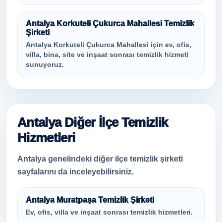
Antalya Korkuteli Çukurca Mahallesi Temizlik
Şirketi
Antalya Korkuteli Çukurca Mahallesi için ev, ofis,
villa, bina, site ve inşaat sonrası temizlik hizmeti
sunuyoruz.
Antalya Diğer İlçe Temizlik
Hizmetleri
Antalya genelindeki diğer ilçe temizlik şirketi
sayfalarını da inceleyebilirsiniz.
Antalya Muratpaşa Temizlik Şirketi
Ev, ofis, villa ve inşaat sonrası temizlik hizmetleri.