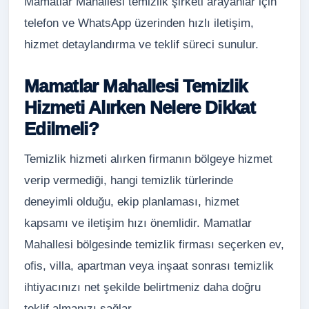
Mamatlar Mahallesi temizlik şirketi arayanlar için
telefon ve WhatsApp üzerinden hızlı iletişim,
hizmet detaylandırma ve teklif süreci sunulur.
Mamatlar Mahallesi Temizlik
Hizmeti Alırken Nelere Dikkat
Edilmeli?
Temizlik hizmeti alırken firmanın bölgeye hizmet
verip vermediği, hangi temizlik türlerinde
deneyimli olduğu, ekip planlaması, hizmet
kapsamı ve iletişim hızı önemlidir. Mamatlar
Mahallesi bölgesinde temizlik firması seçerken ev,
ofis, villa, apartman veya inşaat sonrası temizlik
ihtiyacınızı net şekilde belirtmeniz daha doğru
teklif almanızı sağlar.