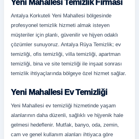
Yeni Mahallesi Temizlik Firması
Antalya Korkuteli Yeni Mahallesi bölgesinde
profesyonel temizlik hizmeti almak isteyen
müşteriler için planlı, güvenilir ve hijyen odaklı
çözümler sunuyoruz. Antalya Rüya Temizlik; ev
temizliği, ofis temizliği, villa temizliği, apartman
temizliği, bina ve site temizliği ile inşaat sonrası
temizlik ihtiyaçlarında bölgeye özel hizmet sağlar.
Yeni Mahallesi Ev Temizliği
Yeni Mahallesi ev temizliği hizmetinde yaşam
alanlarının daha düzenli, sağlıklı ve hijyenik hale
gelmesi hedeflenir. Mutfak, banyo, oda, zemin,
cam ve genel kullanım alanları ihtiyaca göre