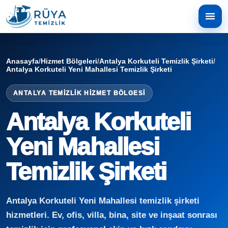
Anasayfa
/
Hizmet Bölgeleri
/
Antalya Korkuteli Temizlik Şirketi
/
Antalya Korkuteli Yeni Mahallesi Temizlik Şirketi
ANTALYA TEMIZLIK HIZMET BÖLGESI
Antalya Korkuteli
Yeni Mahallesi
Temizlik Şirketi
Antalya Korkuteli Yeni Mahallesi temizlik şirketi
hizmetleri. Ev, ofis, villa, bina, site ve inşaat sonrası