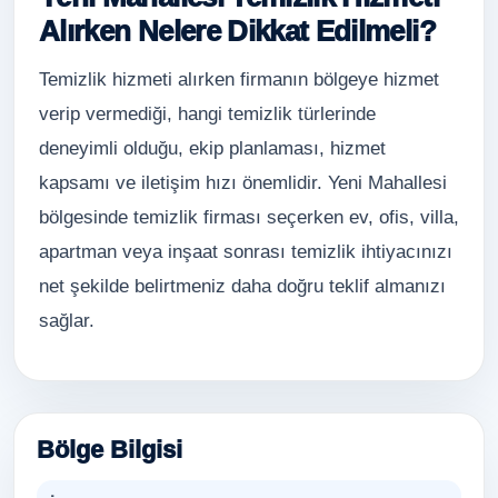
Alırken Nelere Dikkat Edilmeli?
Temizlik hizmeti alırken firmanın bölgeye hizmet
verip vermediği, hangi temizlik türlerinde
deneyimli olduğu, ekip planlaması, hizmet
kapsamı ve iletişim hızı önemlidir. Yeni Mahallesi
bölgesinde temizlik firması seçerken ev, ofis, villa,
apartman veya inşaat sonrası temizlik ihtiyacınızı
net şekilde belirtmeniz daha doğru teklif almanızı
sağlar.
Bölge Bilgisi