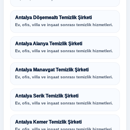
Antalya Döşemealtı Temizlik Şirketi
Ev, ofis, villa ve inşaat sonrası temizlik hizmetleri.
Antalya Alanya Temizlik Şirketi
Ev, ofis, villa ve inşaat sonrası temizlik hizmetleri.
Antalya Manavgat Temizlik Şirketi
Ev, ofis, villa ve inşaat sonrası temizlik hizmetleri.
Antalya Serik Temizlik Şirketi
Ev, ofis, villa ve inşaat sonrası temizlik hizmetleri.
Antalya Kemer Temizlik Şirketi
Ev, ofis, villa ve inşaat sonrası temizlik hizmetleri.