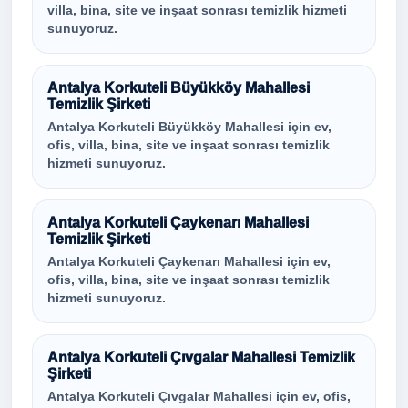
villa, bina, site ve inşaat sonrası temizlik hizmeti
sunuyoruz.
Antalya Korkuteli Büyükköy Mahallesi
Temizlik Şirketi
Antalya Korkuteli Büyükköy Mahallesi için ev,
ofis, villa, bina, site ve inşaat sonrası temizlik
hizmeti sunuyoruz.
Antalya Korkuteli Çaykenarı Mahallesi
Temizlik Şirketi
Antalya Korkuteli Çaykenarı Mahallesi için ev,
ofis, villa, bina, site ve inşaat sonrası temizlik
hizmeti sunuyoruz.
Antalya Korkuteli Çıvgalar Mahallesi Temizlik
Şirketi
Antalya Korkuteli Çıvgalar Mahallesi için ev, ofis,