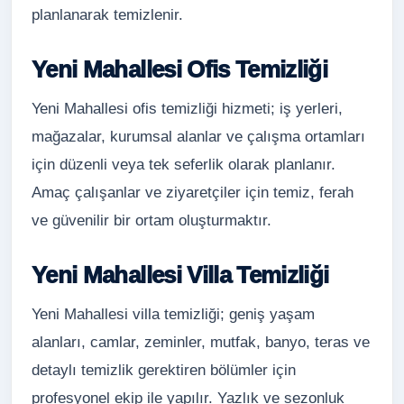
planlanarak temizlenir.
Yeni Mahallesi Ofis Temizliği
Yeni Mahallesi ofis temizliği hizmeti; iş yerleri,
mağazalar, kurumsal alanlar ve çalışma ortamları
için düzenli veya tek seferlik olarak planlanır.
Amaç çalışanlar ve ziyaretçiler için temiz, ferah
ve güvenilir bir ortam oluşturmaktır.
Yeni Mahallesi Villa Temizliği
Yeni Mahallesi villa temizliği; geniş yaşam
alanları, camlar, zeminler, mutfak, banyo, teras ve
detaylı temizlik gerektiren bölümler için
profesyonel ekip ile yapılır. Yazlık ve sezonluk