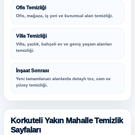
Ofis Temizliği
Ofis, mağaza, iş yeri ve kurumsal alan temizliği.
Villa Temizliği
Villa, yazlık, bahçeli ev ve geniş yaşam alanları
temizliği.
İnşaat Sonrası
Yeni tamamlanan alanlarda detaylı toz, cam ve
yüzey temizliği.
Korkuteli Yakın Mahalle Temizlik
Sayfaları