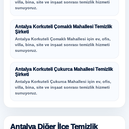
villa, bina, site ve inşaat sonrası temizlik hizmeti
sunuyoruz.
Antalya Korkuteli Çomaklı Mahallesi Temizlik
Şirketi
Antalya Korkuteli Çomaklı Mahallesi için ev, ofis,
villa, bina, site ve inşaat sonrası temizlik hizmeti
sunuyoruz.
Antalya Korkuteli Çukurca Mahallesi Temizlik
Şirketi
Antalya Korkuteli Çukurca Mahallesi için ev, ofis,
villa, bina, site ve inşaat sonrası temizlik hizmeti
sunuyoruz.
Antalya Diğer İlçe Temizlik