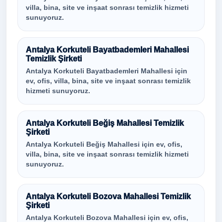
villa, bina, site ve inşaat sonrası temizlik hizmeti
sunuyoruz.
Antalya Korkuteli Bayatbademleri Mahallesi
Temizlik Şirketi
Antalya Korkuteli Bayatbademleri Mahallesi için
ev, ofis, villa, bina, site ve inşaat sonrası temizlik
hizmeti sunuyoruz.
Antalya Korkuteli Beğiş Mahallesi Temizlik
Şirketi
Antalya Korkuteli Beğiş Mahallesi için ev, ofis,
villa, bina, site ve inşaat sonrası temizlik hizmeti
sunuyoruz.
Antalya Korkuteli Bozova Mahallesi Temizlik
Şirketi
Antalya Korkuteli Bozova Mahallesi için ev, ofis,