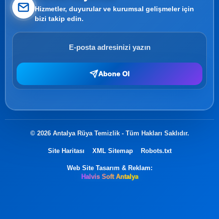
Hizmetler, duyurular ve kurumsal gelişmeler için
bizi takip edin.
Abone Ol
© 2026 Antalya Rüya Temizlik - Tüm Hakları Saklıdır.
Site Haritası
XML Sitemap
Robots.txt
Web Site Tasarım & Reklam:
Halvis Soft Antalya