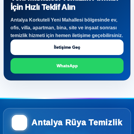
İçin Hızlı Teklif Alın
Antalya Korkuteli Yeni Mahallesi bölgesinde ev,
ofis, villa, apartman, bina, site ve inşaat sonrası
temizlik hizmeti için hemen iletişime geçebilirsiniz.
İletişime Geç
WhatsApp
Antalya Rüya Temizlik