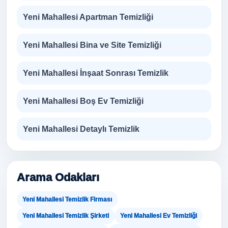
Yeni Mahallesi Apartman Temizliği
Yeni Mahallesi Bina ve Site Temizliği
Yeni Mahallesi İnşaat Sonrası Temizlik
Yeni Mahallesi Boş Ev Temizliği
Yeni Mahallesi Detaylı Temizlik
Arama Odakları
Yeni Mahallesi Temizlik Firması
Yeni Mahallesi Temizlik Şirketi
Yeni Mahallesi Ev Temizliği