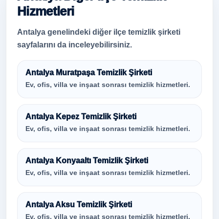
Hizmetleri
Antalya genelindeki diğer ilçe temizlik şirketi
sayfalarını da inceleyebilirsiniz.
Antalya Muratpaşa Temizlik Şirketi
Ev, ofis, villa ve inşaat sonrası temizlik hizmetleri.
Antalya Kepez Temizlik Şirketi
Ev, ofis, villa ve inşaat sonrası temizlik hizmetleri.
Antalya Konyaaltı Temizlik Şirketi
Ev, ofis, villa ve inşaat sonrası temizlik hizmetleri.
Antalya Aksu Temizlik Şirketi
Ev, ofis, villa ve inşaat sonrası temizlik hizmetleri.