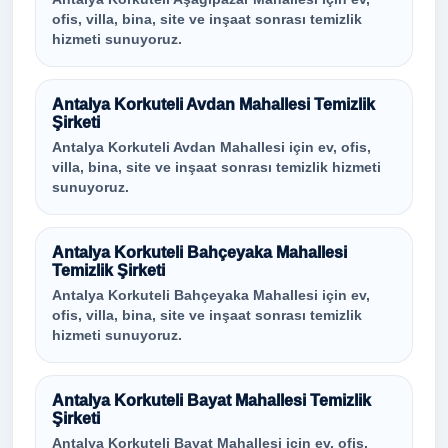
ofis, villa, bina, site ve inşaat sonrası temizlik
hizmeti sunuyoruz.
Antalya Korkuteli Avdan Mahallesi Temizlik
Şirketi
Antalya Korkuteli Avdan Mahallesi için ev, ofis,
villa, bina, site ve inşaat sonrası temizlik hizmeti
sunuyoruz.
Antalya Korkuteli Bahçeyaka Mahallesi
Temizlik Şirketi
Antalya Korkuteli Bahçeyaka Mahallesi için ev,
ofis, villa, bina, site ve inşaat sonrası temizlik
hizmeti sunuyoruz.
Antalya Korkuteli Bayat Mahallesi Temizlik
Şirketi
Antalya Korkuteli Bayat Mahallesi için ev, ofis,