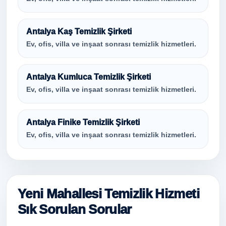
Antalya Kaş Temizlik Şirketi
Ev, ofis, villa ve inşaat sonrası temizlik hizmetleri.
Antalya Kumluca Temizlik Şirketi
Ev, ofis, villa ve inşaat sonrası temizlik hizmetleri.
Antalya Finike Temizlik Şirketi
Ev, ofis, villa ve inşaat sonrası temizlik hizmetleri.
Yeni Mahallesi Temizlik Hizmeti
Sık Sorulan Sorular