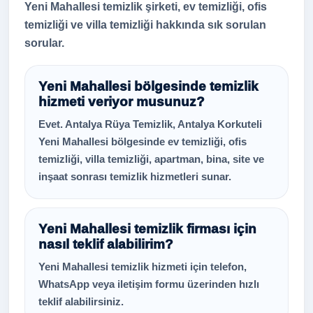
Yeni Mahallesi temizlik şirketi, ev temizliği, ofis
temizliği ve villa temizliği hakkında sık sorulan
sorular.
Yeni Mahallesi bölgesinde temizlik
hizmeti veriyor musunuz?
Evet. Antalya Rüya Temizlik, Antalya Korkuteli
Yeni Mahallesi bölgesinde ev temizliği, ofis
temizliği, villa temizliği, apartman, bina, site ve
inşaat sonrası temizlik hizmetleri sunar.
Yeni Mahallesi temizlik firması için
nasıl teklif alabilirim?
Yeni Mahallesi temizlik hizmeti için telefon,
WhatsApp veya iletişim formu üzerinden hızlı
teklif alabilirsiniz.