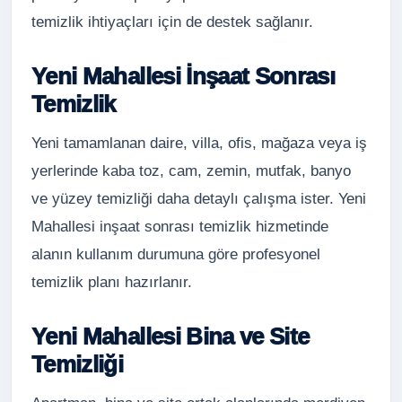
temizlik ihtiyaçları için de destek sağlanır.
Yeni Mahallesi İnşaat Sonrası
Temizlik
Yeni tamamlanan daire, villa, ofis, mağaza veya iş
yerlerinde kaba toz, cam, zemin, mutfak, banyo
ve yüzey temizliği daha detaylı çalışma ister. Yeni
Mahallesi inşaat sonrası temizlik hizmetinde
alanın kullanım durumuna göre profesyonel
temizlik planı hazırlanır.
Yeni Mahallesi Bina ve Site
Temizliği