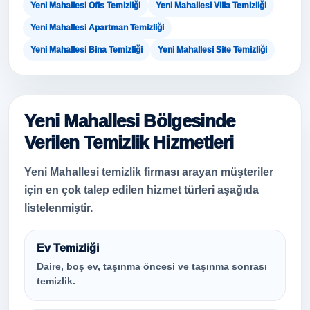
Yeni Mahallesi Ofis Temizliği
Yeni Mahallesi Villa Temizliği
Yeni Mahallesi Apartman Temizliği
Yeni Mahallesi Bina Temizliği
Yeni Mahallesi Site Temizliği
Yeni Mahallesi Bölgesinde
Verilen Temizlik Hizmetleri
Yeni Mahallesi temizlik firması arayan müşteriler
için en çok talep edilen hizmet türleri aşağıda
listelenmiştir.
Ev Temizliği
Daire, boş ev, taşınma öncesi ve taşınma sonrası
temizlik.