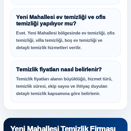
Yeni Mahallesi ev temizliği ve ofis
temizliği yapılıyor mu?
Evet. Yeni Mahallesi bölgesinde ev temizliği, ofis
temizliği, villa temizliği, boş ev temizliği ve
detaylı temizlik hizmetleri verilir.
Temizlik fiyatları nasıl belirlenir?
Temizlik fiyatları alanın büyüklüğü, hizmet türü,
temizlik süresi, ekip sayısı ve ihtiyaç duyulan
detaylı temizlik kapsamına göre belirlenir.
Yeni Mahallesi Temizlik Firması