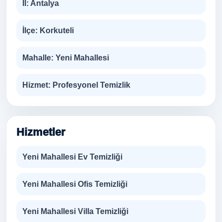
İl:
Antalya
İlçe:
Korkuteli
Mahalle:
Yeni Mahallesi
Hizmet:
Profesyonel Temizlik
Hizmetler
Yeni Mahallesi Ev Temizliği
Yeni Mahallesi Ofis Temizliği
Yeni Mahallesi Villa Temizliği