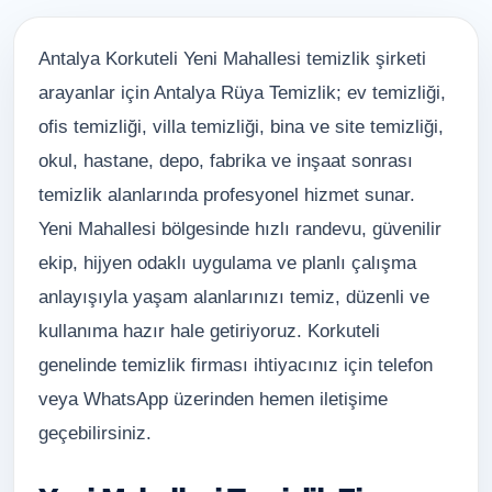
Antalya Korkuteli Yeni Mahallesi temizlik şirketi
arayanlar için Antalya Rüya Temizlik; ev temizliği,
ofis temizliği, villa temizliği, bina ve site temizliği,
okul, hastane, depo, fabrika ve inşaat sonrası
temizlik alanlarında profesyonel hizmet sunar.
Yeni Mahallesi bölgesinde hızlı randevu, güvenilir
ekip, hijyen odaklı uygulama ve planlı çalışma
anlayışıyla yaşam alanlarınızı temiz, düzenli ve
kullanıma hazır hale getiriyoruz. Korkuteli
genelinde temizlik firması ihtiyacınız için telefon
veya WhatsApp üzerinden hemen iletişime
geçebilirsiniz.