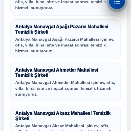
ofis, villa, bina, site ve inşaat sonrası temizlik
hizmeti sunuyoruz.
Antalya Manavgat Aşağı Pazarcı Mahallesi
Temizlik Şirketi
Antalya Manavgat Aşağı Pazarcı Mahallesi için ev,
ofis, villa, bina, site ve inşaat sonrası temizlik
hizmeti sunuyoruz.
Antalya Manavgat Ahmetler Mahallesi
Temizlik Şirketi
Antalya Manavgat Ahmetler Mahallesi için ev, ofis,
villa, bina, site ve inşaat sonrası temizlik hizmeti
sunuyoruz.
Antalya Manavgat Aksaz Mahallesi Temizlik
Şirketi
Antalya Manavgat Aksaz Mahallesi için ev, ofis,