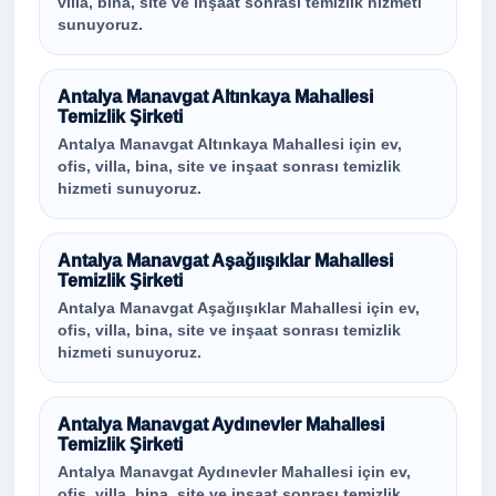
villa, bina, site ve inşaat sonrası temizlik hizmeti
sunuyoruz.
Antalya Manavgat Altınkaya Mahallesi
Temizlik Şirketi
Antalya Manavgat Altınkaya Mahallesi için ev,
ofis, villa, bina, site ve inşaat sonrası temizlik
hizmeti sunuyoruz.
Antalya Manavgat Aşağıışıklar Mahallesi
Temizlik Şirketi
Antalya Manavgat Aşağıışıklar Mahallesi için ev,
ofis, villa, bina, site ve inşaat sonrası temizlik
hizmeti sunuyoruz.
Antalya Manavgat Aydınevler Mahallesi
Temizlik Şirketi
Antalya Manavgat Aydınevler Mahallesi için ev,
ofis, villa, bina, site ve inşaat sonrası temizlik