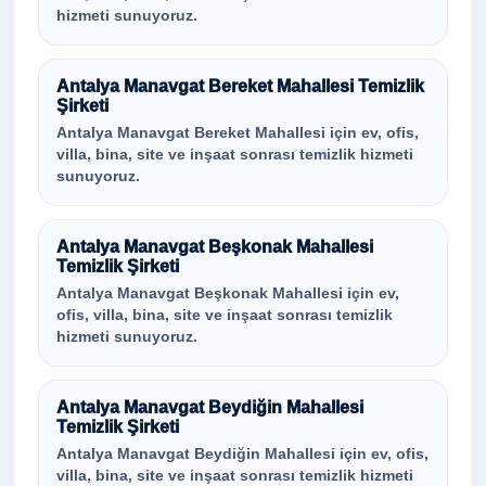
hizmeti sunuyoruz.
Antalya Manavgat Bereket Mahallesi Temizlik
Şirketi
Antalya Manavgat Bereket Mahallesi için ev, ofis,
villa, bina, site ve inşaat sonrası temizlik hizmeti
sunuyoruz.
Antalya Manavgat Beşkonak Mahallesi
Temizlik Şirketi
Antalya Manavgat Beşkonak Mahallesi için ev,
ofis, villa, bina, site ve inşaat sonrası temizlik
hizmeti sunuyoruz.
Antalya Manavgat Beydiğin Mahallesi
Temizlik Şirketi
Antalya Manavgat Beydiğin Mahallesi için ev, ofis,
villa, bina, site ve inşaat sonrası temizlik hizmeti