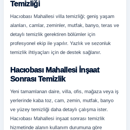
Temizliği
Hacıobası Mahallesi villa temizliği; geniş yaşam
alanları, camlar, zeminler, mutfak, banyo, teras ve
detaylı temizlik gerektiren bölümler için
profesyonel ekip ile yapılır. Yazlık ve sezonluk
temizlik ihtiyaçları için de destek sağlanır.
Hacıobası Mahallesi İnşaat
Sonrası Temizlik
Yeni tamamlanan daire, villa, ofis, mağaza veya iş
yerlerinde kaba toz, cam, zemin, mutfak, banyo
ve yüzey temizliği daha detaylı çalışma ister.
Hacıobası Mahallesi inşaat sonrası temizlik
hizmetinde alanın kullanım durumuna göre