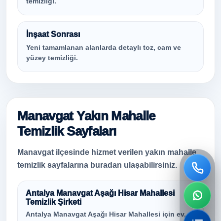
temizliği.
İnşaat Sonrası
Yeni tamamlanan alanlarda detaylı toz, cam ve
yüzey temizliği.
Manavgat Yakın Mahalle
Temizlik Sayfaları
Manavgat ilçesinde hizmet verilen yakın mahalle
temizlik sayfalarına buradan ulaşabilirsiniz.
Antalya Manavgat Aşağı Hisar Mahallesi
Temizlik Şirketi
Antalya Manavgat Aşağı Hisar Mahallesi için ev,