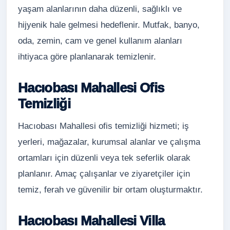
yaşam alanlarının daha düzenli, sağlıklı ve
hijyenik hale gelmesi hedeflenir. Mutfak, banyo,
oda, zemin, cam ve genel kullanım alanları
ihtiyaca göre planlanarak temizlenir.
Hacıobası Mahallesi Ofis
Temizliği
Hacıobası Mahallesi ofis temizliği hizmeti; iş
yerleri, mağazalar, kurumsal alanlar ve çalışma
ortamları için düzenli veya tek seferlik olarak
planlanır. Amaç çalışanlar ve ziyaretçiler için
temiz, ferah ve güvenilir bir ortam oluşturmaktır.
Hacıobası Mahallesi Villa