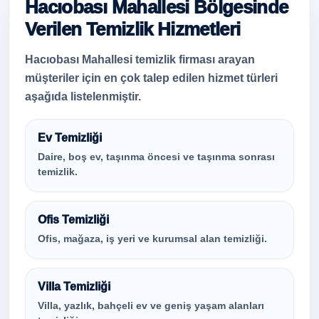
Hacıobası Mahallesi Bölgesinde
Verilen Temizlik Hizmetleri
Hacıobası Mahallesi temizlik firması arayan
müşteriler için en çok talep edilen hizmet türleri
aşağıda listelenmiştir.
Ev Temizliği
Daire, boş ev, taşınma öncesi ve taşınma sonrası
temizlik.
Ofis Temizliği
Ofis, mağaza, iş yeri ve kurumsal alan temizliği.
Villa Temizliği
Villa, yazlık, bahçeli ev ve geniş yaşam alanları