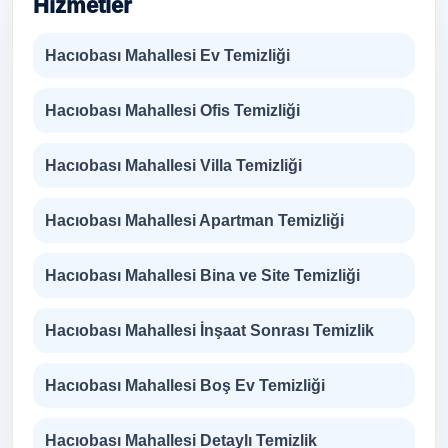
Hizmetler
Hacıobası Mahallesi Ev Temizliği
Hacıobası Mahallesi Ofis Temizliği
Hacıobası Mahallesi Villa Temizliği
Hacıobası Mahallesi Apartman Temizliği
Hacıobası Mahallesi Bina ve Site Temizliği
Hacıobası Mahallesi İnşaat Sonrası Temizlik
Hacıobası Mahallesi Boş Ev Temizliği
Hacıobası Mahallesi Detaylı Temizlik