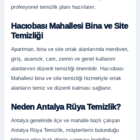
profesyonel temizlik planı hazırlanır.
Hacıobası Mahallesi Bina ve Site
Temizliği
Apartman, bina ve site ortak alanlarında merdiven,
giriş, asansör, cam, zemin ve genel kullanım
alanlarının düzenli temizliği önemlidir. Hacıobası
Mahallesi bina ve site temizliği hizmetiyle ortak
alanların temiz ve düzenli kalması sağlanır.
Neden Antalya Rüya Temizlik?
Antalya genelinde ilçe ve mahalle bazlı çalışan
Antalya Rüya Temizlik, müşterilerin bulunduğu
bölgeye göre hızlı dönüş yapmayı hedefler.