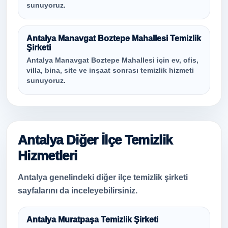
sunuyoruz.
Antalya Manavgat Boztepe Mahallesi Temizlik
Şirketi
Antalya Manavgat Boztepe Mahallesi için ev, ofis,
villa, bina, site ve inşaat sonrası temizlik hizmeti
sunuyoruz.
Antalya Diğer İlçe Temizlik
Hizmetleri
Antalya genelindeki diğer ilçe temizlik şirketi
sayfalarını da inceleyebilirsiniz.
Antalya Muratpaşa Temizlik Şirketi