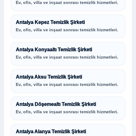
Ev, ofis, villa ve inşaat sonrası temizlik hizmetleri.
Antalya Kepez Temizlik Şirketi
Ev, ofis, villa ve inşaat sonrası temizlik hizmetleri.
Antalya Konyaaltı Temizlik Şirketi
Ev, ofis, villa ve inşaat sonrası temizlik hizmetleri.
Antalya Aksu Temizlik Şirketi
Ev, ofis, villa ve inşaat sonrası temizlik hizmetleri.
Antalya Döşemealtı Temizlik Şirketi
Ev, ofis, villa ve inşaat sonrası temizlik hizmetleri.
Antalya Alanya Temizlik Şirketi