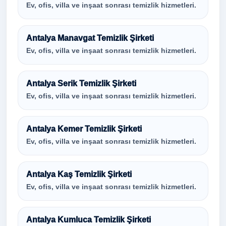
Ev, ofis, villa ve inşaat sonrası temizlik hizmetleri.
Antalya Manavgat Temizlik Şirketi
Ev, ofis, villa ve inşaat sonrası temizlik hizmetleri.
Antalya Serik Temizlik Şirketi
Ev, ofis, villa ve inşaat sonrası temizlik hizmetleri.
Antalya Kemer Temizlik Şirketi
Ev, ofis, villa ve inşaat sonrası temizlik hizmetleri.
Antalya Kaş Temizlik Şirketi
Ev, ofis, villa ve inşaat sonrası temizlik hizmetleri.
Antalya Kumluca Temizlik Şirketi