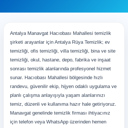
Antalya Manavgat Hacıobası Mahallesi temizlik
şirketi arayanlar için Antalya Rüya Temizlik; ev
temizliği, ofis temizliği, villa temizliği, bina ve site
temizliği, okul, hastane, depo, fabrika ve inşaat
sonrası temizlik alanlarında profesyonel hizmet
sunar. Hacıobası Mahallesi bölgesinde hızlı
randevu, güvenilir ekip, hijyen odaklı uygulama ve
planlı çalışma anlayışıyla yaşam alanlarınızı
temiz, düzenli ve kullanıma hazır hale getiriyoruz.
Manavgat genelinde temizlik firması ihtiyacınız
için telefon veya WhatsApp üzerinden hemen