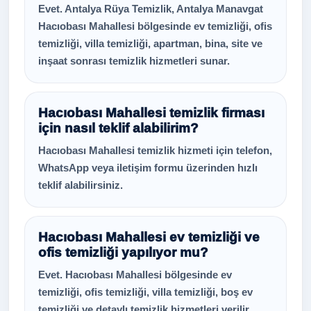
Evet. Antalya Rüya Temizlik, Antalya Manavgat
Hacıobası Mahallesi bölgesinde ev temizliği, ofis
temizliği, villa temizliği, apartman, bina, site ve
inşaat sonrası temizlik hizmetleri sunar.
Hacıobası Mahallesi temizlik firması
için nasıl teklif alabilirim?
Hacıobası Mahallesi temizlik hizmeti için telefon,
WhatsApp veya iletişim formu üzerinden hızlı
teklif alabilirsiniz.
Hacıobası Mahallesi ev temizliği ve
ofis temizliği yapılıyor mu?
Evet. Hacıobası Mahallesi bölgesinde ev
temizliği, ofis temizliği, villa temizliği, boş ev
temizliği ve detaylı temizlik hizmetleri verilir.