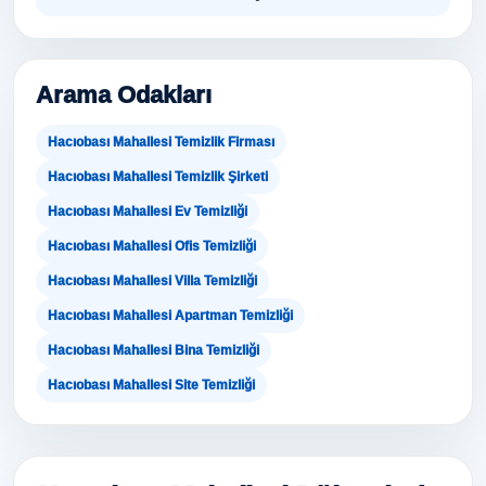
Arama Odakları
Hacıobası Mahallesi Temizlik Firması
Hacıobası Mahallesi Temizlik Şirketi
Hacıobası Mahallesi Ev Temizliği
Hacıobası Mahallesi Ofis Temizliği
Hacıobası Mahallesi Villa Temizliği
Hacıobası Mahallesi Apartman Temizliği
Hacıobası Mahallesi Bina Temizliği
Hacıobası Mahallesi Site Temizliği