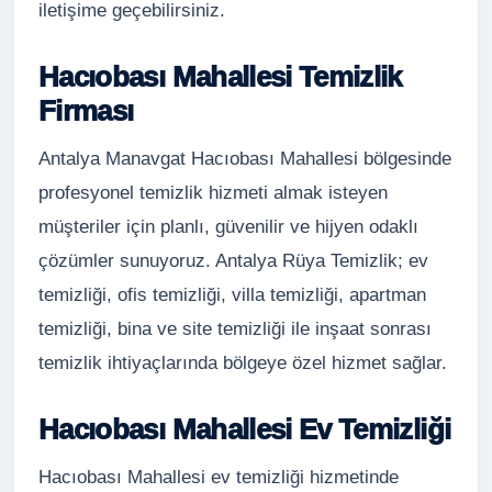
iletişime geçebilirsiniz.
Hacıobası Mahallesi Temizlik
Firması
Antalya Manavgat Hacıobası Mahallesi bölgesinde
profesyonel temizlik hizmeti almak isteyen
müşteriler için planlı, güvenilir ve hijyen odaklı
çözümler sunuyoruz. Antalya Rüya Temizlik; ev
temizliği, ofis temizliği, villa temizliği, apartman
temizliği, bina ve site temizliği ile inşaat sonrası
temizlik ihtiyaçlarında bölgeye özel hizmet sağlar.
Hacıobası Mahallesi Ev Temizliği
Hacıobası Mahallesi ev temizliği hizmetinde