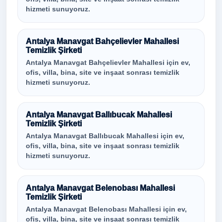
hizmeti sunuyoruz.
Antalya Manavgat Bahçelievler Mahallesi
Temizlik Şirketi
Antalya Manavgat Bahçelievler Mahallesi için ev,
ofis, villa, bina, site ve inşaat sonrası temizlik
hizmeti sunuyoruz.
Antalya Manavgat Ballıbucak Mahallesi
Temizlik Şirketi
Antalya Manavgat Ballıbucak Mahallesi için ev,
ofis, villa, bina, site ve inşaat sonrası temizlik
hizmeti sunuyoruz.
Antalya Manavgat Belenobası Mahallesi
Temizlik Şirketi
Antalya Manavgat Belenobası Mahallesi için ev,
ofis, villa, bina, site ve inşaat sonrası temizlik