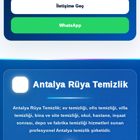
İletişime Geç
WhatsApp
Antalya Rüya Temizlik
Antalya Rüya Temizlik; ev temizliği, ofis temizliği, villa
temizliği, bina ve site temizliği, okul, hastane, inşaat
sonrası, depo ve fabrika temizliği hizmetleri sunan
profesyonel Antalya temizlik şirketidir.