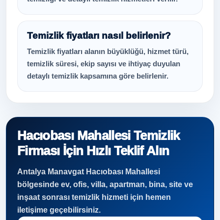
Temizlik fiyatları nasıl belirlenir?
Temizlik fiyatları alanın büyüklüğü, hizmet türü,
temizlik süresi, ekip sayısı ve ihtiyaç duyulan
detaylı temizlik kapsamına göre belirlenir.
Hacıobası Mahallesi Temizlik
Firması İçin Hızlı Teklif Alın
Antalya Manavgat Hacıobası Mahallesi
bölgesinde ev, ofis, villa, apartman, bina, site ve
inşaat sonrası temizlik hizmeti için hemen
iletişime geçebilirsiniz.