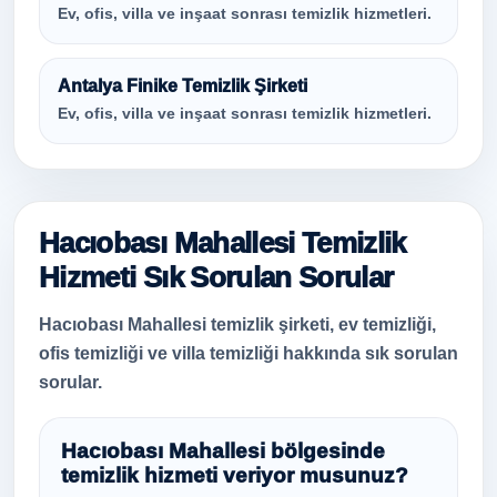
Ev, ofis, villa ve inşaat sonrası temizlik hizmetleri.
Antalya Finike Temizlik Şirketi
Ev, ofis, villa ve inşaat sonrası temizlik hizmetleri.
Hacıobası Mahallesi Temizlik
Hizmeti Sık Sorulan Sorular
Hacıobası Mahallesi temizlik şirketi, ev temizliği,
ofis temizliği ve villa temizliği hakkında sık sorulan
sorular.
Hacıobası Mahallesi bölgesinde
temizlik hizmeti veriyor musunuz?