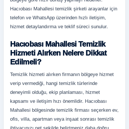
Hacıobası Mahallesi temizlik şirketi arayanlar için
telefon ve WhatsApp üzerinden hızlı iletişim,
hizmet detaylandırma ve teklif süreci sunulur.
Hacıobası Mahallesi Temizlik
Hizmeti Alırken Nelere Dikkat
Edilmeli?
Temizlik hizmeti alırken firmanın bölgeye hizmet
verip vermediği, hangi temizlik türlerinde
deneyimli olduğu, ekip planlaması, hizmet
kapsamı ve iletişim hızı önemlidir. Hacıobası
Mahallesi bölgesinde temizlik firması seçerken ev,
ofis, villa, apartman veya inşaat sonrası temizlik
ihtiyacınızı net şekilde belirtmeniz daha doğru