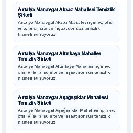
Antalya Manavgat Aksaz Mahallesi Temizlik
Şirketi
Antalya Manavgat Aksaz Mahallesi için ev, ofis,
villa, bina, site ve inşaat sonrası temizlik
hizmeti sunuyoruz.
Antalya Manavgat Altınkaya Mahallesi
Temizlik Şirketi
Antalya Manavgat Altınkaya Mahallesi için ev,
ofis, villa, bina, site ve inşaat sonrası temizlik
hizmeti sunuyoruz.
Antalya Manavgat Aşağıışıklar Mahallesi
Temizlik Şirketi
Antalya Manavgat Aşağıışıklar Mahallesi için ev,
ofis, villa, bina, site ve inşaat sonrası temizlik
hizmeti sunuyoruz.