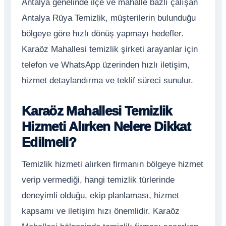
Antalya genelinde ilçe ve mahalle bazlı çalışan
Antalya Rüya Temizlik, müşterilerin bulunduğu
bölgeye göre hızlı dönüş yapmayı hedefler.
Karaöz Mahallesi temizlik şirketi arayanlar için
telefon ve WhatsApp üzerinden hızlı iletişim,
hizmet detaylandırma ve teklif süreci sunulur.
Karaöz Mahallesi Temizlik
Hizmeti Alırken Nelere Dikkat
Edilmeli?
Temizlik hizmeti alırken firmanın bölgeye hizmet
verip vermediği, hangi temizlik türlerinde
deneyimli olduğu, ekip planlaması, hizmet
kapsamı ve iletişim hızı önemlidir. Karaöz