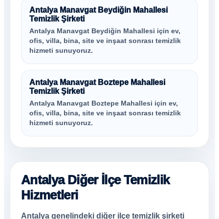
Antalya Manavgat Beydiğin Mahallesi
Temizlik Şirketi
Antalya Manavgat Beydiğin Mahallesi için ev,
ofis, villa, bina, site ve inşaat sonrası temizlik
hizmeti sunuyoruz.
Antalya Manavgat Boztepe Mahallesi
Temizlik Şirketi
Antalya Manavgat Boztepe Mahallesi için ev,
ofis, villa, bina, site ve inşaat sonrası temizlik
hizmeti sunuyoruz.
Antalya Diğer İlçe Temizlik
Hizmetleri
Antalya genelindeki diğer ilçe temizlik şirketi