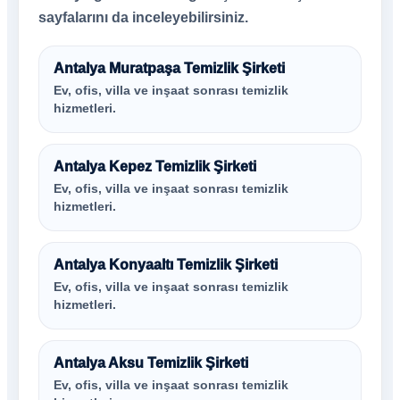
sayfalarını da inceleyebilirsiniz.
Antalya Muratpaşa Temizlik Şirketi
Ev, ofis, villa ve inşaat sonrası temizlik
hizmetleri.
Antalya Kepez Temizlik Şirketi
Ev, ofis, villa ve inşaat sonrası temizlik
hizmetleri.
Antalya Konyaaltı Temizlik Şirketi
Ev, ofis, villa ve inşaat sonrası temizlik
hizmetleri.
Antalya Aksu Temizlik Şirketi
Ev, ofis, villa ve inşaat sonrası temizlik