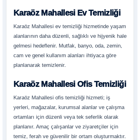
Karaöz Mahallesi Ev Temizliği
Karaöz Mahallesi ev temizliği hizmetinde yaşam
alanlarının daha düzenli, sağlıklı ve hijyenik hale
gelmesi hedeflenir. Mutfak, banyo, oda, zemin,
cam ve genel kullanım alanları ihtiyaca göre
planlanarak temizlenir.
Karaöz Mahallesi Ofis Temizliği
Karaöz Mahallesi ofis temizliği hizmeti; iş
yerleri, mağazalar, kurumsal alanlar ve çalışma
ortamları için düzenli veya tek seferlik olarak
planlanır. Amaç çalışanlar ve ziyaretçiler için
temiz, ferah ve güvenilir bir ortam oluşturmaktır.