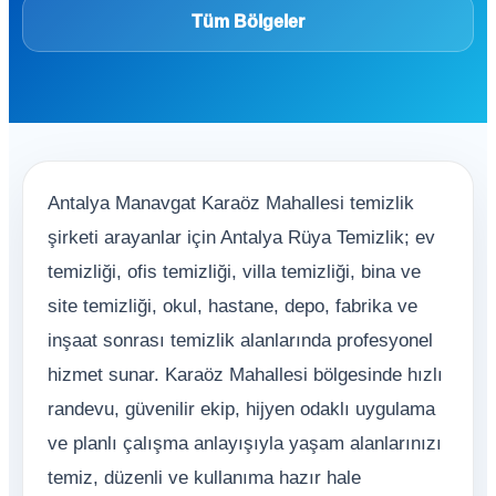
Tüm Bölgeler
Antalya Manavgat Karaöz Mahallesi temizlik
şirketi arayanlar için Antalya Rüya Temizlik; ev
temizliği, ofis temizliği, villa temizliği, bina ve
site temizliği, okul, hastane, depo, fabrika ve
inşaat sonrası temizlik alanlarında profesyonel
hizmet sunar. Karaöz Mahallesi bölgesinde hızlı
randevu, güvenilir ekip, hijyen odaklı uygulama
ve planlı çalışma anlayışıyla yaşam alanlarınızı
temiz, düzenli ve kullanıma hazır hale