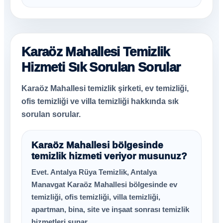
Karaöz Mahallesi Temizlik
Hizmeti Sık Sorulan Sorular
Karaöz Mahallesi temizlik şirketi, ev temizliği,
ofis temizliği ve villa temizliği hakkında sık
sorulan sorular.
Karaöz Mahallesi bölgesinde
temizlik hizmeti veriyor musunuz?
Evet. Antalya Rüya Temizlik, Antalya
Manavgat Karaöz Mahallesi bölgesinde ev
temizliği, ofis temizliği, villa temizliği,
apartman, bina, site ve inşaat sonrası temizlik
hizmetleri sunar.