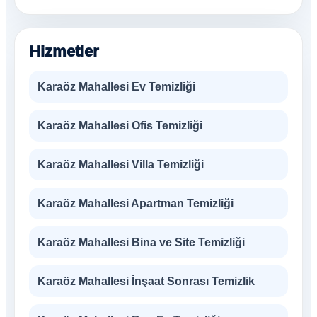
Hizmetler
Karaöz Mahallesi Ev Temizliği
Karaöz Mahallesi Ofis Temizliği
Karaöz Mahallesi Villa Temizliği
Karaöz Mahallesi Apartman Temizliği
Karaöz Mahallesi Bina ve Site Temizliği
Karaöz Mahallesi İnşaat Sonrası Temizlik