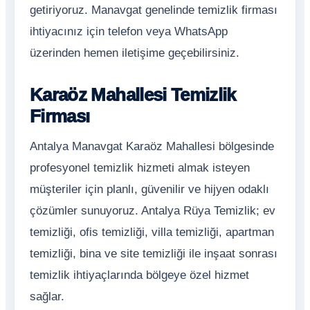
getiriyoruz. Manavgat genelinde temizlik firması
ihtiyacınız için telefon veya WhatsApp
üzerinden hemen iletişime geçebilirsiniz.
Karaöz Mahallesi Temizlik
Firması
Antalya Manavgat Karaöz Mahallesi bölgesinde
profesyonel temizlik hizmeti almak isteyen
müşteriler için planlı, güvenilir ve hijyen odaklı
çözümler sunuyoruz. Antalya Rüya Temizlik; ev
temizliği, ofis temizliği, villa temizliği, apartman
temizliği, bina ve site temizliği ile inşaat sonrası
temizlik ihtiyaçlarında bölgeye özel hizmet
sağlar.