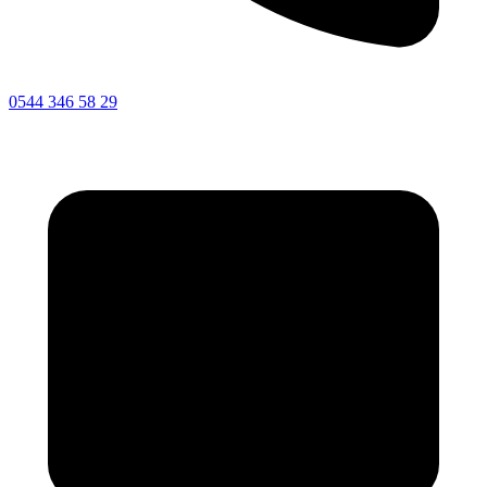
0544 346 58 29