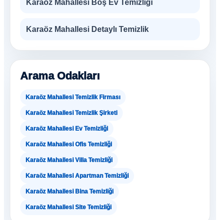
Karaöz Mahallesi Boş Ev Temizliği
Karaöz Mahallesi Detaylı Temizlik
Arama Odakları
Karaöz Mahallesi Temizlik Firması
Karaöz Mahallesi Temizlik Şirketi
Karaöz Mahallesi Ev Temizliği
Karaöz Mahallesi Ofis Temizliği
Karaöz Mahallesi Villa Temizliği
Karaöz Mahallesi Apartman Temizliği
Karaöz Mahallesi Bina Temizliği
Karaöz Mahallesi Site Temizliği