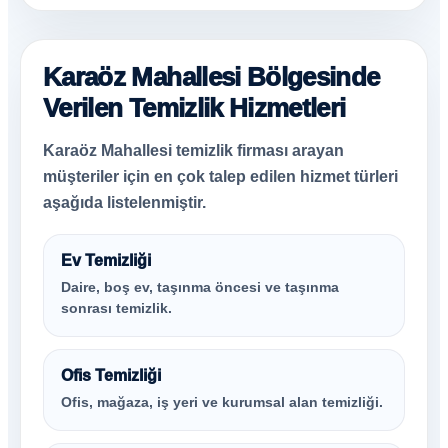
Karaöz Mahallesi Bölgesinde
Verilen Temizlik Hizmetleri
Karaöz Mahallesi temizlik firması arayan
müşteriler için en çok talep edilen hizmet türleri
aşağıda listelenmiştir.
Ev Temizliği
Daire, boş ev, taşınma öncesi ve taşınma
sonrası temizlik.
Ofis Temizliği
Ofis, mağaza, iş yeri ve kurumsal alan temizliği.