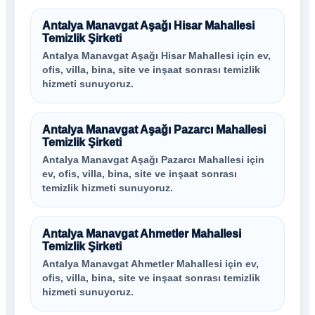
Antalya Manavgat Aşağı Hisar Mahallesi
Temizlik Şirketi
Antalya Manavgat Aşağı Hisar Mahallesi için ev,
ofis, villa, bina, site ve inşaat sonrası temizlik
hizmeti sunuyoruz.
Antalya Manavgat Aşağı Pazarcı Mahallesi
Temizlik Şirketi
Antalya Manavgat Aşağı Pazarcı Mahallesi için
ev, ofis, villa, bina, site ve inşaat sonrası
temizlik hizmeti sunuyoruz.
Antalya Manavgat Ahmetler Mahallesi
Temizlik Şirketi
Antalya Manavgat Ahmetler Mahallesi için ev,
ofis, villa, bina, site ve inşaat sonrası temizlik
hizmeti sunuyoruz.