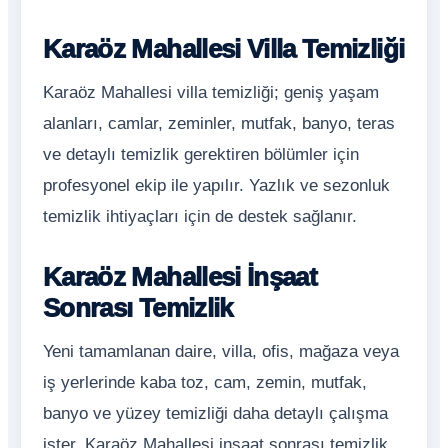
Karaöz Mahallesi Villa Temizliği
Karaöz Mahallesi villa temizliği; geniş yaşam
alanları, camlar, zeminler, mutfak, banyo, teras
ve detaylı temizlik gerektiren bölümler için
profesyonel ekip ile yapılır. Yazlık ve sezonluk
temizlik ihtiyaçları için de destek sağlanır.
Karaöz Mahallesi İnşaat
Sonrası Temizlik
Yeni tamamlanan daire, villa, ofis, mağaza veya
iş yerlerinde kaba toz, cam, zemin, mutfak,
banyo ve yüzey temizliği daha detaylı çalışma
ister. Karaöz Mahallesi inşaat sonrası temizlik