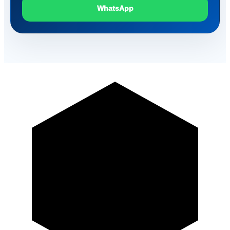
WhatsApp