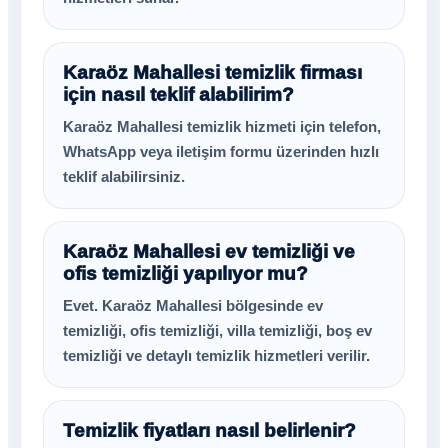
Karaöz Mahallesi temizlik firması
için nasıl teklif alabilirim?
Karaöz Mahallesi temizlik hizmeti için telefon,
WhatsApp veya iletişim formu üzerinden hızlı
teklif alabilirsiniz.
Karaöz Mahallesi ev temizliği ve
ofis temizliği yapılıyor mu?
Evet. Karaöz Mahallesi bölgesinde ev
temizliği, ofis temizliği, villa temizliği, boş ev
temizliği ve detaylı temizlik hizmetleri verilir.
Temizlik fiyatları nasıl belirlenir?