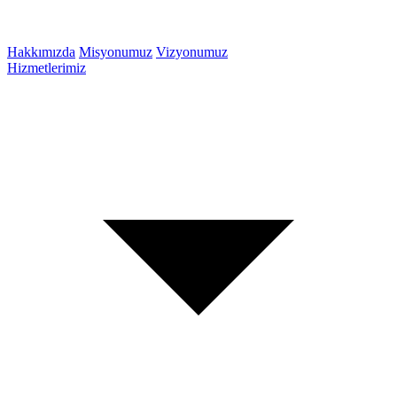
Hakkımızda
Misyonumuz
Vizyonumuz
Hizmetlerimiz