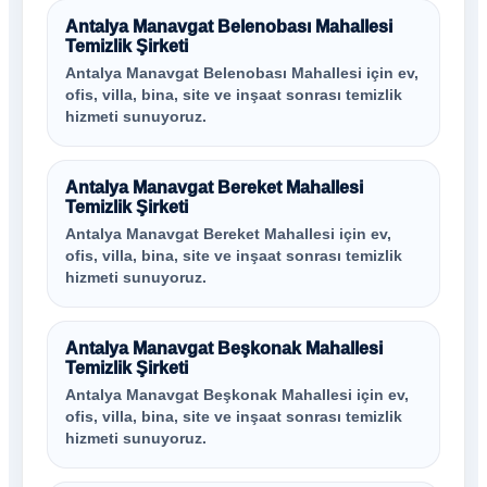
Antalya Manavgat Belenobası Mahallesi
Temizlik Şirketi
Antalya Manavgat Belenobası Mahallesi için ev,
ofis, villa, bina, site ve inşaat sonrası temizlik
hizmeti sunuyoruz.
Antalya Manavgat Bereket Mahallesi
Temizlik Şirketi
Antalya Manavgat Bereket Mahallesi için ev,
ofis, villa, bina, site ve inşaat sonrası temizlik
hizmeti sunuyoruz.
Antalya Manavgat Beşkonak Mahallesi
Temizlik Şirketi
Antalya Manavgat Beşkonak Mahallesi için ev,
ofis, villa, bina, site ve inşaat sonrası temizlik
hizmeti sunuyoruz.