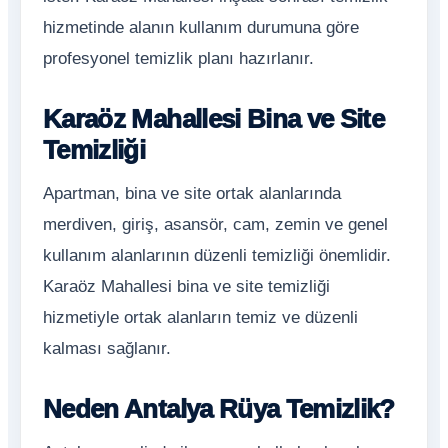
hizmetinde alanın kullanım durumuna göre
profesyonel temizlik planı hazırlanır.
Karaöz Mahallesi Bina ve Site
Temizliği
Apartman, bina ve site ortak alanlarında
merdiven, giriş, asansör, cam, zemin ve genel
kullanım alanlarının düzenli temizliği önemlidir.
Karaöz Mahallesi bina ve site temizliği
hizmetiyle ortak alanların temiz ve düzenli
kalması sağlanır.
Neden Antalya Rüya Temizlik?