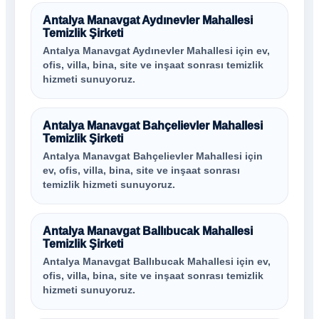
Antalya Manavgat Aydınevler Mahallesi
Temizlik Şirketi
Antalya Manavgat Aydınevler Mahallesi için ev,
ofis, villa, bina, site ve inşaat sonrası temizlik
hizmeti sunuyoruz.
Antalya Manavgat Bahçelievler Mahallesi
Temizlik Şirketi
Antalya Manavgat Bahçelievler Mahallesi için
ev, ofis, villa, bina, site ve inşaat sonrası
temizlik hizmeti sunuyoruz.
Antalya Manavgat Ballıbucak Mahallesi
Temizlik Şirketi
Antalya Manavgat Ballıbucak Mahallesi için ev,
ofis, villa, bina, site ve inşaat sonrası temizlik
hizmeti sunuyoruz.