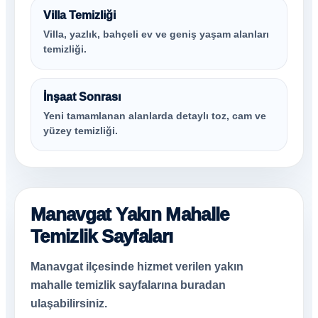
Villa Temizliği
Villa, yazlık, bahçeli ev ve geniş yaşam alanları
temizliği.
İnşaat Sonrası
Yeni tamamlanan alanlarda detaylı toz, cam ve
yüzey temizliği.
Manavgat Yakın Mahalle
Temizlik Sayfaları
Manavgat ilçesinde hizmet verilen yakın
mahalle temizlik sayfalarına buradan
ulaşabilirsiniz.