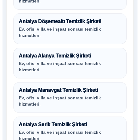
hizmetleri.
Antalya Döşemealtı Temizlik Şirketi
Ev, ofis, villa ve inşaat sonrası temizlik
hizmetleri.
Antalya Alanya Temizlik Şirketi
Ev, ofis, villa ve inşaat sonrası temizlik
hizmetleri.
Antalya Manavgat Temizlik Şirketi
Ev, ofis, villa ve inşaat sonrası temizlik
hizmetleri.
Antalya Serik Temizlik Şirketi
Ev, ofis, villa ve inşaat sonrası temizlik
hizmetleri.