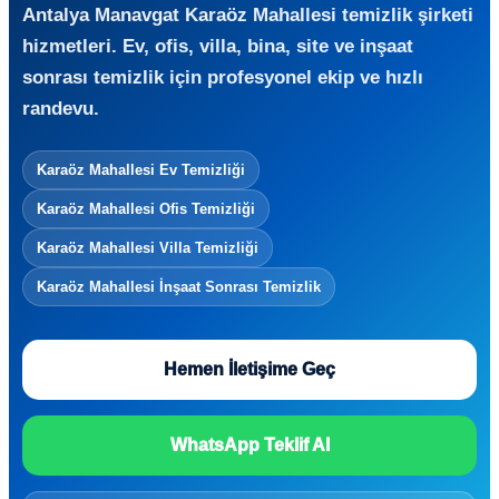
Antalya Manavgat Karaöz Mahallesi temizlik şirketi
hizmetleri. Ev, ofis, villa, bina, site ve inşaat
sonrası temizlik için profesyonel ekip ve hızlı
randevu.
Karaöz Mahallesi Ev Temizliği
Karaöz Mahallesi Ofis Temizliği
Karaöz Mahallesi Villa Temizliği
Karaöz Mahallesi İnşaat Sonrası Temizlik
Hemen İletişime Geç
WhatsApp Teklif Al