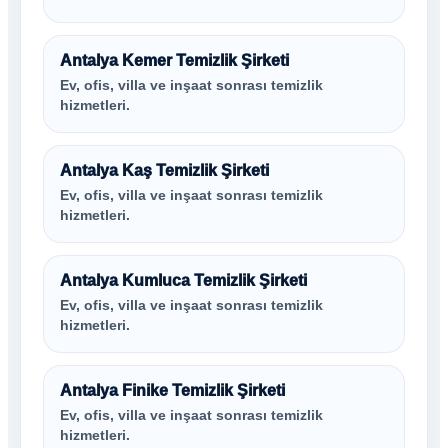
Antalya Kemer Temizlik Şirketi
Ev, ofis, villa ve inşaat sonrası temizlik
hizmetleri.
Antalya Kaş Temizlik Şirketi
Ev, ofis, villa ve inşaat sonrası temizlik
hizmetleri.
Antalya Kumluca Temizlik Şirketi
Ev, ofis, villa ve inşaat sonrası temizlik
hizmetleri.
Antalya Finike Temizlik Şirketi
Ev, ofis, villa ve inşaat sonrası temizlik
hizmetleri.