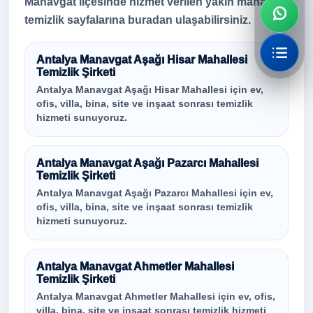
Manavgat ilçesinde hizmet verilen yakın mahalle
temizlik sayfalarına buradan ulaşabilirsiniz.
Antalya Manavgat Aşağı Hisar Mahallesi
Temizlik Şirketi
Antalya Manavgat Aşağı Hisar Mahallesi için ev,
ofis, villa, bina, site ve inşaat sonrası temizlik
hizmeti sunuyoruz.
Antalya Manavgat Aşağı Pazarcı Mahallesi
Temizlik Şirketi
Antalya Manavgat Aşağı Pazarcı Mahallesi için ev,
ofis, villa, bina, site ve inşaat sonrası temizlik
hizmeti sunuyoruz.
Antalya Manavgat Ahmetler Mahallesi
Temizlik Şirketi
Antalya Manavgat Ahmetler Mahallesi için ev, ofis,
villa, bina, site ve inşaat sonrası temizlik hizmeti