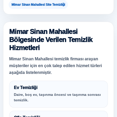
Mimar Sinan Mahallesi Site Temizliği
Mimar Sinan Mahallesi
Bölgesinde Verilen Temizlik
Hizmetleri
Mimar Sinan Mahallesi temizlik firması arayan
müşteriler için en çok talep edilen hizmet türleri
aşağıda listelenmiştir.
Ev Temizliği
Daire, boş ev, taşınma öncesi ve taşınma sonrası
temizlik.