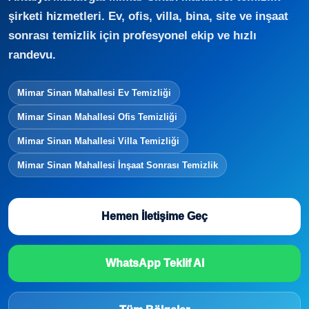
şirketi hizmetleri. Ev, ofis, villa, bina, site ve inşaat
sonrası temizlik için profesyonel ekip ve hızlı
randevu.
Mimar Sinan Mahallesi Ev Temizliği
Mimar Sinan Mahallesi Ofis Temizliği
Mimar Sinan Mahallesi Villa Temizliği
Mimar Sinan Mahallesi İnşaat Sonrası Temizlik
Hemen İletişime Geç
WhatsApp Teklif Al