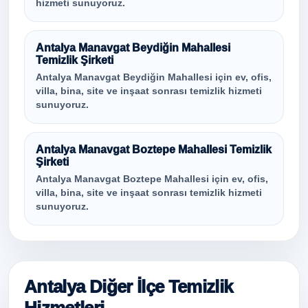
hizmeti sunuyoruz.
Antalya Manavgat Beydiğin Mahallesi
Temizlik Şirketi
Antalya Manavgat Beydiğin Mahallesi için ev, ofis,
villa, bina, site ve inşaat sonrası temizlik hizmeti
sunuyoruz.
Antalya Manavgat Boztepe Mahallesi Temizlik
Şirketi
Antalya Manavgat Boztepe Mahallesi için ev, ofis,
villa, bina, site ve inşaat sonrası temizlik hizmeti
sunuyoruz.
Antalya Diğer İlçe Temizlik