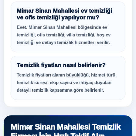
Mimar Sinan Mahallesi ev temizliği
ve ofis temizliği yapılıyor mu?
Evet. Mimar Sinan Mahallesi bölgesinde ev
temizliği, ofis temizliği, villa temizliği, boş ev
temizliği ve detaylı temizlik hizmetleri verilir.
Temizlik fiyatları nasıl belirlenir?
Temizlik fiyatları alanın büyüklüğü, hizmet türü,
temizlik süresi, ekip sayısı ve ihtiyaç duyulan
detaylı temizlik kapsamına göre belirlenir.
Mimar Sinan Mahallesi Temizlik