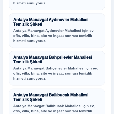
hizmeti sunuyoruz.
Antalya Manavgat Aydınevler Mahallesi
Temizlik Şirketi
Antalya Manavgat Aydınevler Mahallesi için ev,
ofis, villa, bina, site ve inşaat sonrası temizlik
hizmeti sunuyoruz.
Antalya Manavgat Bahçelievler Mahallesi
Temizlik Şirketi
Antalya Manavgat Bahçelievler Mahallesi için ev,
ofis, villa, bina, site ve inşaat sonrası temizlik
hizmeti sunuyoruz.
Antalya Manavgat Ballıbucak Mahallesi
Temizlik Şirketi
Antalya Manavgat Ballıbucak Mahallesi için ev,
ofis, villa, bina, site ve inşaat sonrası temizlik