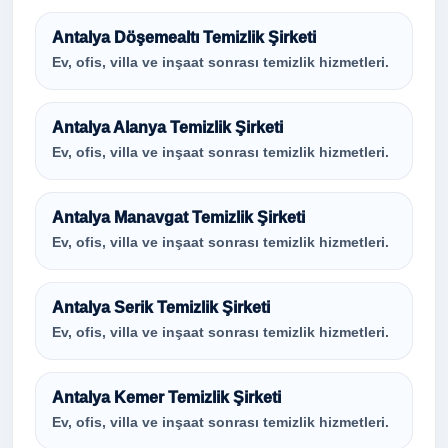
Antalya Döşemealtı Temizlik Şirketi
Ev, ofis, villa ve inşaat sonrası temizlik hizmetleri.
Antalya Alanya Temizlik Şirketi
Ev, ofis, villa ve inşaat sonrası temizlik hizmetleri.
Antalya Manavgat Temizlik Şirketi
Ev, ofis, villa ve inşaat sonrası temizlik hizmetleri.
Antalya Serik Temizlik Şirketi
Ev, ofis, villa ve inşaat sonrası temizlik hizmetleri.
Antalya Kemer Temizlik Şirketi
Ev, ofis, villa ve inşaat sonrası temizlik hizmetleri.