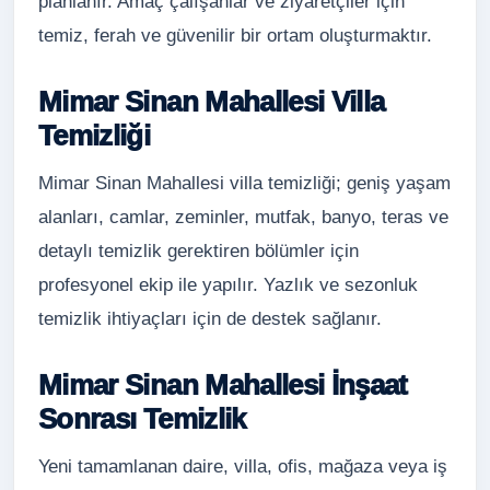
planlanır. Amaç çalışanlar ve ziyaretçiler için
temiz, ferah ve güvenilir bir ortam oluşturmaktır.
Mimar Sinan Mahallesi Villa
Temizliği
Mimar Sinan Mahallesi villa temizliği; geniş yaşam
alanları, camlar, zeminler, mutfak, banyo, teras ve
detaylı temizlik gerektiren bölümler için
profesyonel ekip ile yapılır. Yazlık ve sezonluk
temizlik ihtiyaçları için de destek sağlanır.
Mimar Sinan Mahallesi İnşaat
Sonrası Temizlik
Yeni tamamlanan daire, villa, ofis, mağaza veya iş