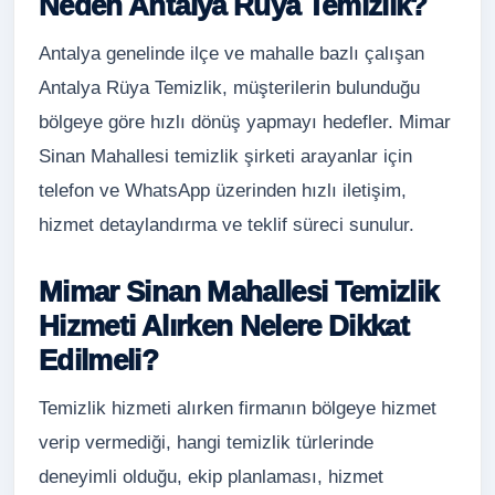
Neden Antalya Rüya Temizlik?
Antalya genelinde ilçe ve mahalle bazlı çalışan
Antalya Rüya Temizlik, müşterilerin bulunduğu
bölgeye göre hızlı dönüş yapmayı hedefler. Mimar
Sinan Mahallesi temizlik şirketi arayanlar için
telefon ve WhatsApp üzerinden hızlı iletişim,
hizmet detaylandırma ve teklif süreci sunulur.
Mimar Sinan Mahallesi Temizlik
Hizmeti Alırken Nelere Dikkat
Edilmeli?
Temizlik hizmeti alırken firmanın bölgeye hizmet
verip vermediği, hangi temizlik türlerinde
deneyimli olduğu, ekip planlaması, hizmet