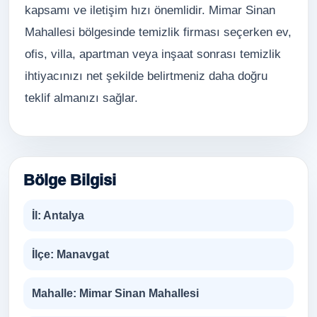
kapsamı ve iletişim hızı önemlidir. Mimar Sinan
Mahallesi bölgesinde temizlik firması seçerken ev,
ofis, villa, apartman veya inşaat sonrası temizlik
ihtiyacınızı net şekilde belirtmeniz daha doğru
teklif almanızı sağlar.
Bölge Bilgisi
İl:
Antalya
İlçe:
Manavgat
Mahalle:
Mimar Sinan Mahallesi