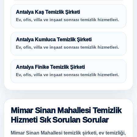
Antalya Kaş Temizlik Şirketi
Ev, ofis, villa ve inşaat sonrası temizlik hizmetleri.
Antalya Kumluca Temizlik Şirketi
Ev, ofis, villa ve inşaat sonrası temizlik hizmetleri.
Antalya Finike Temizlik Şirketi
Ev, ofis, villa ve inşaat sonrası temizlik hizmetleri.
Mimar Sinan Mahallesi Temizlik
Hizmeti Sık Sorulan Sorular
Mimar Sinan Mahallesi temizlik şirketi, ev temizliği,