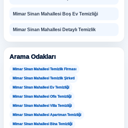
Mimar Sinan Mahallesi Boş Ev Temizliği
Mimar Sinan Mahallesi Detaylı Temizlik
Arama Odakları
Mimar Sinan Mahallesi Temizlik Firması
Mimar Sinan Mahallesi Temizlik Şirketi
Mimar Sinan Mahallesi Ev Temizliği
Mimar Sinan Mahallesi Ofis Temizliği
Mimar Sinan Mahallesi Villa Temizliği
Mimar Sinan Mahallesi Apartman Temizliği
Mimar Sinan Mahallesi Bina Temizliği