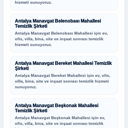
hizmeti sunuyoruz.
Antalya Manavgat Belenobası Mahallesi
Temizlik Şirketi
Antalya Manavgat Belenobası Mahallesi için ev,
ofis, villa, bina, site ve inşaat sonrası temizlik
hizmeti sunuyoruz.
Antalya Manavgat Bereket Mahallesi Temizlik
Şirketi
Antalya Manavgat Bereket Mahallesi için ev, ofis,
villa, bina, site ve inşaat sonrası temizlik hizmeti
sunuyoruz.
Antalya Manavgat Beşkonak Mahallesi
Temizlik Şirketi
Antalya Manavgat Beşkonak Mahallesi için ev,
ofis, villa, bina, site ve inşaat sonrası temizlik