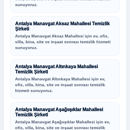
sunuyoruz.
Antalya Manavgat Aksaz Mahallesi Temizlik
Şirketi
Antalya Manavgat Aksaz Mahallesi için ev, ofis,
villa, bina, site ve inşaat sonrası temizlik hizmeti
sunuyoruz.
Antalya Manavgat Altınkaya Mahallesi
Temizlik Şirketi
Antalya Manavgat Altınkaya Mahallesi için ev,
ofis, villa, bina, site ve inşaat sonrası temizlik
hizmeti sunuyoruz.
Antalya Manavgat Aşağıışıklar Mahallesi
Temizlik Şirketi
Antalya Manavgat Aşağıışıklar Mahallesi için ev,
ofis, villa, bina, site ve inşaat sonrası temizlik