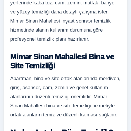
yerlerinde kaba toz, cam, zemin, mutfak, banyo
ve yüzey temizliği daha detaylı çalışma ister.
Mimar Sinan Mahallesi inşaat sonrası temizlik
hizmetinde alanın kullanım durumuna göre
profesyonel temizlik planı hazırlanır.
Mimar Sinan Mahallesi Bina ve
Site Temizliği
Apartman, bina ve site ortak alanlarında merdiven,
giriş, asansör, cam, zemin ve genel kullanım
alanlarının düzenli temizliği önemlidir. Mimar
Sinan Mahallesi bina ve site temizliği hizmetiyle
ortak alanların temiz ve düzenli kalması sağlanır.