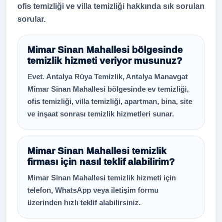
ofis temizliği ve villa temizliği hakkında sık sorulan
sorular.
Mimar Sinan Mahallesi bölgesinde
temizlik hizmeti veriyor musunuz?
Evet. Antalya Rüya Temizlik, Antalya Manavgat
Mimar Sinan Mahallesi bölgesinde ev temizliği,
ofis temizliği, villa temizliği, apartman, bina, site
ve inşaat sonrası temizlik hizmetleri sunar.
Mimar Sinan Mahallesi temizlik
firması için nasıl teklif alabilirim?
Mimar Sinan Mahallesi temizlik hizmeti için
telefon, WhatsApp veya iletişim formu
üzerinden hızlı teklif alabilirsiniz.