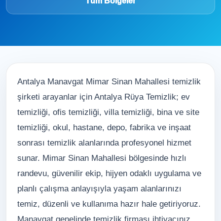
Tüm Bölgeler
Antalya Manavgat Mimar Sinan Mahallesi temizlik
şirketi arayanlar için Antalya Rüya Temizlik; ev
temizliği, ofis temizliği, villa temizliği, bina ve site
temizliği, okul, hastane, depo, fabrika ve inşaat
sonrası temizlik alanlarında profesyonel hizmet
sunar. Mimar Sinan Mahallesi bölgesinde hızlı
randevu, güvenilir ekip, hijyen odaklı uygulama ve
planlı çalışma anlayışıyla yaşam alanlarınızı
temiz, düzenli ve kullanıma hazır hale getiriyoruz.
Manavgat genelinde temizlik firması ihtiyacınız