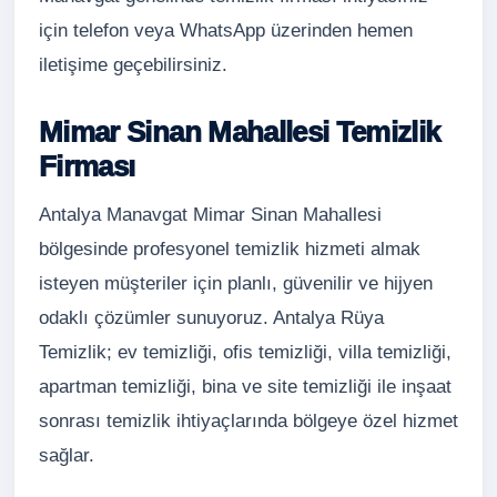
için telefon veya WhatsApp üzerinden hemen
iletişime geçebilirsiniz.
Mimar Sinan Mahallesi Temizlik
Firması
Antalya Manavgat Mimar Sinan Mahallesi
bölgesinde profesyonel temizlik hizmeti almak
isteyen müşteriler için planlı, güvenilir ve hijyen
odaklı çözümler sunuyoruz. Antalya Rüya
Temizlik; ev temizliği, ofis temizliği, villa temizliği,
apartman temizliği, bina ve site temizliği ile inşaat
sonrası temizlik ihtiyaçlarında bölgeye özel hizmet
sağlar.