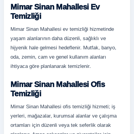
Mimar Sinan Mahallesi Ev
Temizliği
Mimar Sinan Mahallesi ev temizliği hizmetinde
yaşam alanlarının daha düzenli, sağlıklı ve
hijyenik hale gelmesi hedeflenir. Mutfak, banyo,
oda, zemin, cam ve genel kullanım alanları
ihtiyaca göre planlanarak temizlenir.
Mimar Sinan Mahallesi Ofis
Temizliği
Mimar Sinan Mahallesi ofis temizliği hizmeti; iş
yerleri, mağazalar, kurumsal alanlar ve çalışma
ortamları için düzenli veya tek seferlik olarak