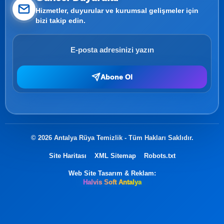
Hizmetler, duyurular ve kurumsal gelişmeler için
bizi takip edin.
Abone Ol
© 2026 Antalya Rüya Temizlik - Tüm Hakları Saklıdır.
Site Haritası
XML Sitemap
Robots.txt
Web Site Tasarım & Reklam:
Halvis Soft Antalya