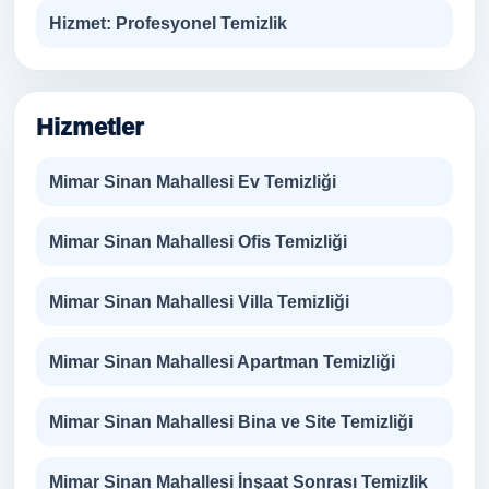
Hizmet:
Profesyonel Temizlik
Hizmetler
Mimar Sinan Mahallesi Ev Temizliği
Mimar Sinan Mahallesi Ofis Temizliği
Mimar Sinan Mahallesi Villa Temizliği
Mimar Sinan Mahallesi Apartman Temizliği
Mimar Sinan Mahallesi Bina ve Site Temizliği
Mimar Sinan Mahallesi İnşaat Sonrası Temizlik