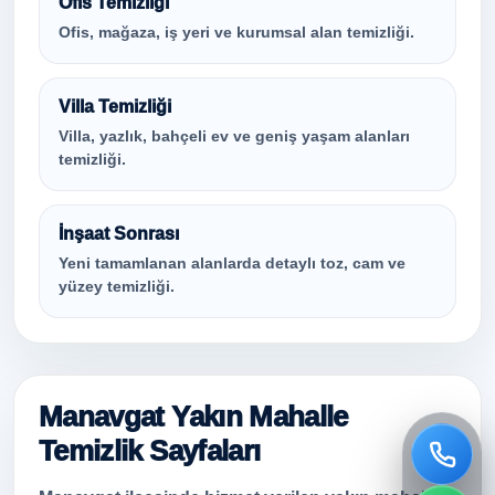
Ofis Temizliği
Ofis, mağaza, iş yeri ve kurumsal alan temizliği.
Villa Temizliği
Villa, yazlık, bahçeli ev ve geniş yaşam alanları
temizliği.
İnşaat Sonrası
Yeni tamamlanan alanlarda detaylı toz, cam ve
yüzey temizliği.
Manavgat Yakın Mahalle
Temizlik Sayfaları